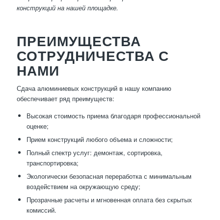
конструкций на нашей площадке.
ПРЕИМУЩЕСТВА
СОТРУДНИЧЕСТВА С
НАМИ
Сдача алюминиевых конструкций в нашу компанию
обеспечивает ряд преимуществ:
Высокая стоимость приема благодаря профессиональной
оценке;
Прием конструкций любого объема и сложности;
Полный спектр услуг: демонтаж, сортировка,
транспортировка;
Экологически безопасная переработка с минимальным
воздействием на окружающую среду;
Прозрачные расчеты и мгновенная оплата без скрытых
комиссий.