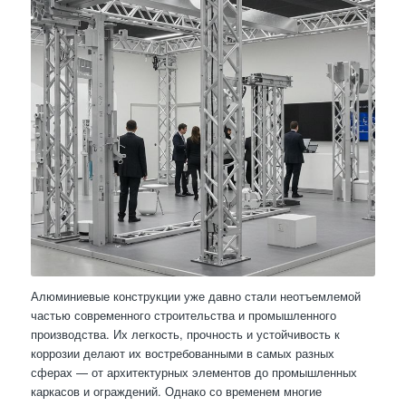
Алюминиевые конструкции уже давно стали неотъемлемой
частью современного строительства и промышленного
производства. Их легкость, прочность и устойчивость к
коррозии делают их востребованными в самых разных
сферах — от архитектурных элементов до промышленных
каркасов и ограждений. Однако со временем многие