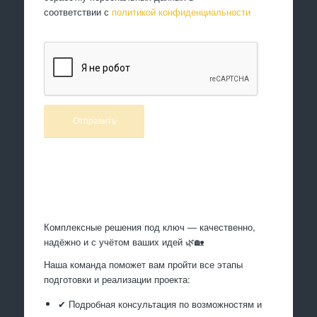
соответствии с
политикой конфиденциальности
Произведем работы
Комплексные решения под ключ — качественно,
надёжно и с учётом ваших идей 🌿🏡
Наша команда поможет вам пройти все этапы
подготовки и реализации проекта:
✔ Подробная консультация по возможностям и