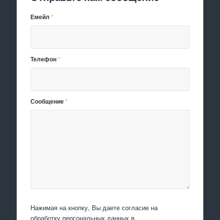
Емейл
*
Телефон
*
Сообщение
*
Нажимая на кнопку, Вы даете согласие на
обработку персональных данных в