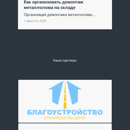
Как организовать демонтаж
металлолома на складе
Организация демонтажа металлолома…
1 августа, 2025
Наши партнеры