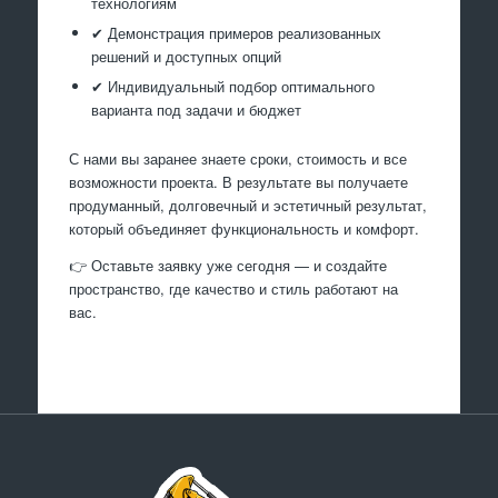
технологиям
✔ Демонстрация примеров реализованных
решений и доступных опций
✔ Индивидуальный подбор оптимального
варианта под задачи и бюджет
С нами вы заранее знаете сроки, стоимость и все
возможности проекта. В результате вы получаете
продуманный, долговечный и эстетичный результат,
который объединяет функциональность и комфорт.
👉 Оставьте заявку уже сегодня — и создайте
пространство, где качество и стиль работают на
вас.