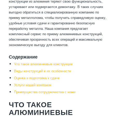
конструкции из алюминия теряют свою функциональность,
устаревают или подвергаются демонтажу. В таких случаях
выгодно обратиться в специализированную компанию по
приему металлолома, чтобы получить справедливую оценку,
удобные условия сдачи и гарантированно безопасную
переработку металла. Наша компания предлагает
комплексный сервис по приему алюминиевых конструкций,
обеспечивая прозрачность всех операций и максимальную
экономическую выгоду для клиентов.
Содержание
Что такое алюминиевые конструкции
Виды конструкций и их особенности
Оценка и подготовка к сдаче
Услуги нашей компании
Преимущества сотрудничества с нами
ЧТО ТАКОЕ
АЛЮМИНИЕВЫЕ