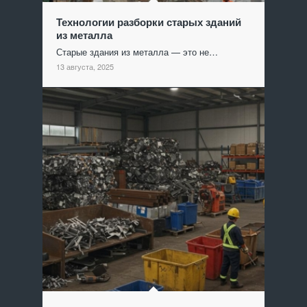
Технологии разборки старых зданий
из металла
Старые здания из металла — это не…
13 августа, 2025