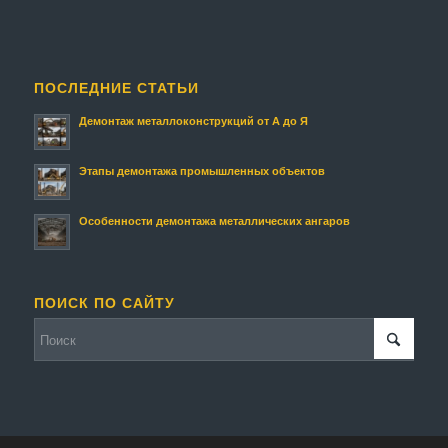
ПОСЛЕДНИЕ СТАТЬИ
Демонтаж металлоконструкций от А до Я
Этапы демонтажа промышленных объектов
Особенности демонтажа металлических ангаров
ПОИСК ПО САЙТУ