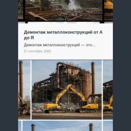
Демонтаж металлоконструкций от А
до Я
Демонтаж металлоконструкций — это…
21 сентября, 2025