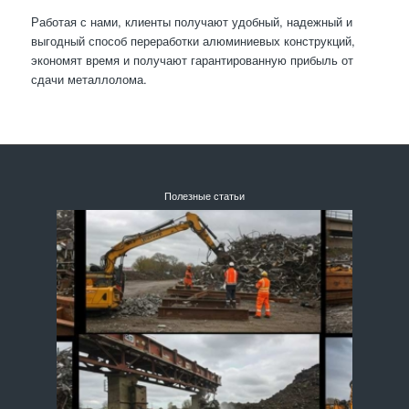
Работая с нами, клиенты получают удобный, надежный и
выгодный способ переработки алюминиевых конструкций,
экономят время и получают гарантированную прибыль от
сдачи металлолома.
Полезные статьи