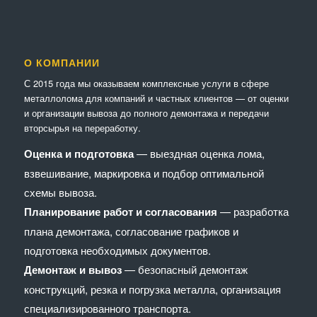
О КОМПАНИИ
С 2015 года мы оказываем комплексные услуги в сфере
металлолома для компаний и частных клиентов — от оценки
и организации вывоза до полного демонтажа и передачи
вторсырья на переработку.
Оценка и подготовка
— выездная оценка лома,
взвешивание, маркировка и подбор оптимальной
схемы вывоза.
Планирование работ и согласования
— разработка
плана демонтажа, согласование графиков и
подготовка необходимых документов.
Демонтаж и вывоз
— безопасный демонтаж
конструкций, резка и погрузка металла, организация
специализированного транспорта.