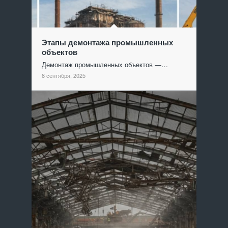
Этапы демонтажа промышленных
объектов
Демонтаж промышленных объектов —…
8 сентября, 2025