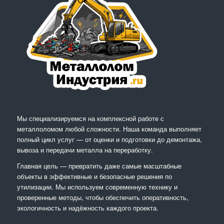
Мы специализируемся на комплексной работе с
металлоломом любой сложности. Наша команда выполняет
полный цикл услуг — от оценки и подготовки до демонтажа,
вывоза и передачи металла на переработку.
Главная цель — превратить даже самые масштабные
объекты в эффективные и безопасные решения по
утилизации. Мы используем современную технику и
проверенные методы, чтобы обеспечить оперативность,
экологичность и надёжность каждого проекта.