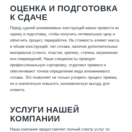
ОЦЕНКА И ПОДГОТОВКА
К СДАЧЕ
Перед сдачей алюминиевых конструкций важно провести их
оценку и подготовку, чтобы получить оптимальную цену и
облегчить процесс переработки. На стоимость влияет масса
и объем конструкций, тип сплава, наличие дополнительных
материалов (стекло, пластик, крепеж), степень загрязнения
или повреждений. Наши специалисты проводят
профессиональную сортировку, отделяют примеси и
обеспечивают точное определение вида алюминиевого
сплава. Это позволяет не только ускорить процесс приема,
но и значительно повысить экономическую выгоду для
клиента.
УСЛУГИ НАШЕЙ
КОМПАНИИ
Наша компания предоставляет полный спектр услуг по