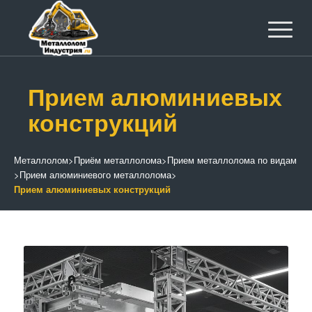
Прием алюминиевых
конструкций
Металлолом
>
Приём металлолома
>
Прием металлолома по видам
>
Прием алюминиевого металлолома
>
Прием алюминиевых конструкций