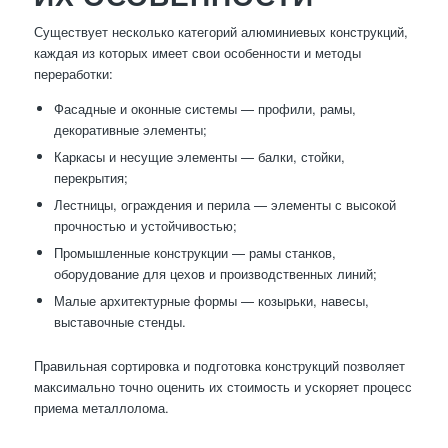
Существует несколько категорий алюминиевых конструкций,
каждая из которых имеет свои особенности и методы
переработки:
Фасадные и оконные системы — профили, рамы,
декоративные элементы;
Каркасы и несущие элементы — балки, стойки,
перекрытия;
Лестницы, ограждения и перила — элементы с высокой
прочностью и устойчивостью;
Промышленные конструкции — рамы станков,
оборудование для цехов и производственных линий;
Малые архитектурные формы — козырьки, навесы,
выставочные стенды.
Правильная сортировка и подготовка конструкций позволяет
максимально точно оценить их стоимость и ускоряет процесс
приема металлолома.