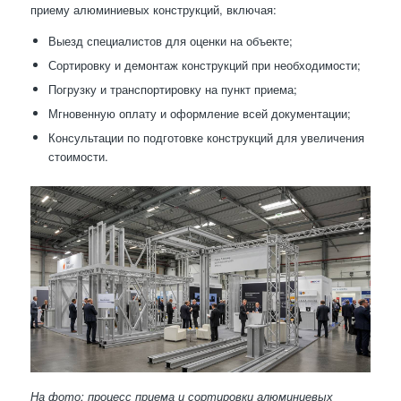
приему алюминиевых конструкций, включая:
Выезд специалистов для оценки на объекте;
Сортировку и демонтаж конструкций при необходимости;
Погрузку и транспортировку на пункт приема;
Мгновенную оплату и оформление всей документации;
Консультации по подготовке конструкций для увеличения
стоимости.
На фото: процесс приема и сортировки алюминиевых