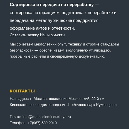
Сортировка и передача на переработку
—
сортировка по фракциям, подготовка к переработке и
передача на металлургические предприятия;
оформление актов и отчётности.
Оставить заявку
Наши объекты
Мы сочетaем многолетний опыт, технику и строгие стандарты
безопасности — обеспечиваем экологичную утилизацию,
прозрачные расчёты и своевременную документацию.
КОНТАКТЫ
Наш адрес г. Москва, поселение Московский, 22-й км
Киевского шоссе домовладение 4, «Бизнес-парк Румянцево».
Почта:
info@metallolomindustriya.ru
Телефон:
+7(967) 580-2010