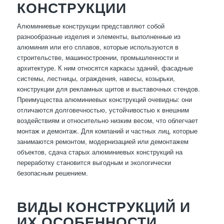
КОНСТРУКЦИИ
Алюминиевые конструкции представляют собой
разнообразные изделия и элементы, выполненные из
алюминия или его сплавов, которые используются в
строительстве, машиностроении, промышленности и
архитектуре. К ним относятся каркасы зданий, фасадные
системы, лестницы, ограждения, навесы, козырьки,
конструкции для рекламных щитов и выставочных стендов.
Преимущества алюминиевых конструкций очевидны: они
отличаются долговечностью, устойчивостью к внешним
воздействиям и относительно низким весом, что облегчает
монтаж и демонтаж. Для компаний и частных лиц, которые
занимаются ремонтом, модернизацией или демонтажем
объектов, сдача старых алюминиевых конструкций на
переработку становится выгодным и экологически
безопасным решением.
ВИДЫ КОНСТРУКЦИЙ И
ИХ ОСОБЕННОСТИ