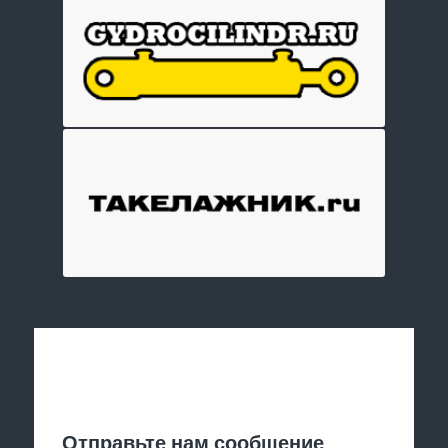
Отправить заявку
Отправьте нам сообщение