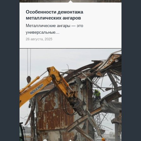
Особенности демонтажа
металлических ангаров
Металлические ангары — это
универсальные…
26 августа, 2025