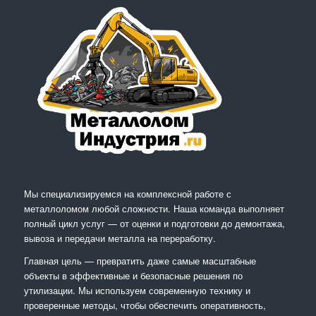
Мы специализируемся на комплексной работе с
металлоломом любой сложности. Наша команда выполняет
полный цикл услуг — от оценки и подготовки до демонтажа,
вывоза и передачи металла на переработку.
Главная цель — превратить даже самые масштабные
объекты в эффективные и безопасные решения по
утилизации. Мы используем современную технику и
проверенные методы, чтобы обеспечить оперативность,