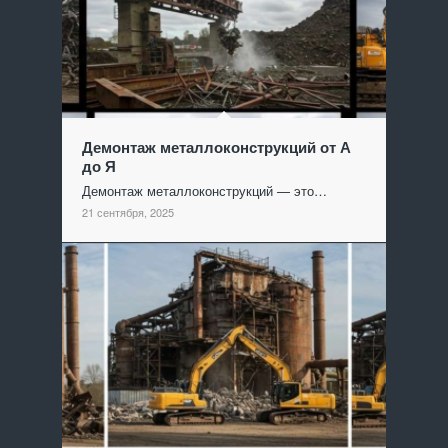
Демонтаж металлоконструкций от А
до Я
Демонтаж металлоконструкций — это…
21 сентября, 2025