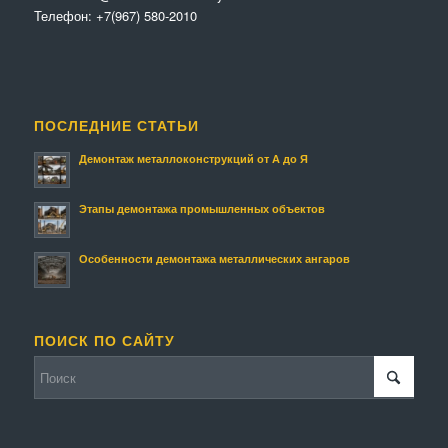
Телефон:
+7(967) 580-2010
ПОСЛЕДНИЕ СТАТЬИ
Демонтаж металлоконструкций от А до Я
Этапы демонтажа промышленных объектов
Особенности демонтажа металлических ангаров
ПОИСК ПО САЙТУ