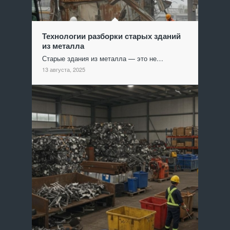
Технологии разборки старых зданий
из металла
Старые здания из металла — это не…
13 августа, 2025