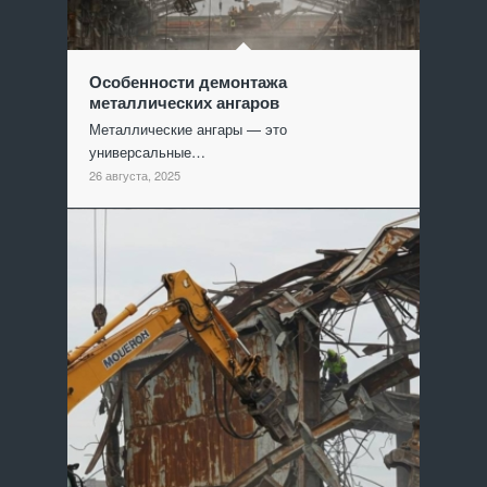
Особенности демонтажа
металлических ангаров
Металлические ангары — это
универсальные…
26 августа, 2025