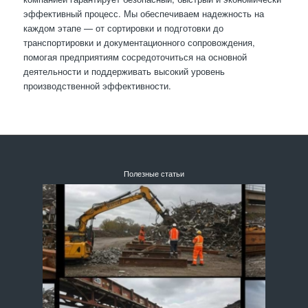
эффективный процесс. Мы обеспечиваем надежность на
каждом этапе — от сортировки и подготовки до
транспортировки и документационного сопровождения,
помогая предприятиям сосредоточиться на основной
деятельности и поддерживать высокий уровень
производственной эффективности.
Полезные статьи