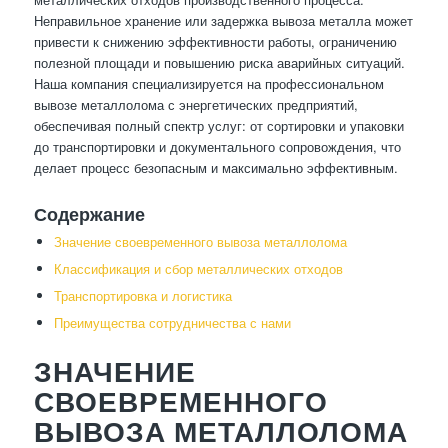
Неправильное хранение или задержка вывоза металла может
привести к снижению эффективности работы, ограничению
полезной площади и повышению риска аварийных ситуаций.
Наша компания специализируется на профессиональном
вывозе металлолома с энергетических предприятий,
обеспечивая полный спектр услуг: от сортировки и упаковки
до транспортировки и документального сопровождения, что
делает процесс безопасным и максимально эффективным.
Содержание
Значение своевременного вывоза металлолома
Классификация и сбор металлических отходов
Транспортировка и логистика
Преимущества сотрудничества с нами
ЗНАЧЕНИЕ
СВОЕВРЕМЕННОГО
ВЫВОЗА МЕТАЛЛОЛОМА