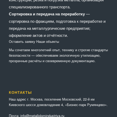
специализированного транспорта.
Сортировка и передача на переработку
—
сортировка по фракциям, подготовка к переработке и
передача на металлургические предприятия;
оформление актов и отчётности.
Оставить заявку
Наши объекты
Мы сочетaем многолетний опыт, технику и строгие стандарты
безопасности — обеспечиваем экологичную утилизацию,
прозрачные расчёты и своевременную документацию.
КОНТАКТЫ
Наш адрес г. Москва, поселение Московский, 22-й км
Киевского шоссе домовладение 4, «Бизнес-парк Румянцево».
Почта:
info@metallolomindustriya.ru