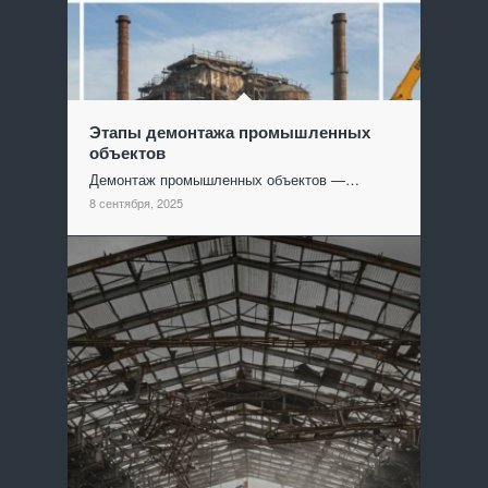
Этапы демонтажа промышленных
объектов
Демонтаж промышленных объектов —…
8 сентября, 2025