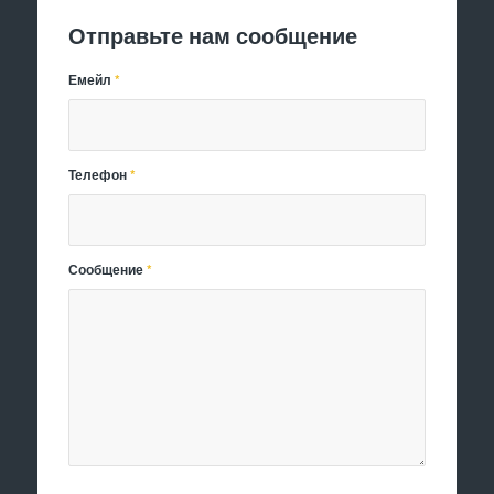
Отправьте нам сообщение
Емейл
*
Телефон
*
Сообщение
*