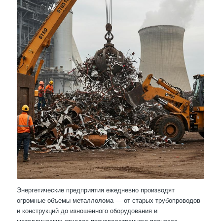
Энергетические предприятия ежедневно производят
огромные объемы металлолома — от старых трубопроводов
и конструкций до изношенного оборудования и
металлических отходов производственного процесса.