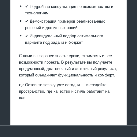
✔ Подробная консультация по возможностям и
технологиям
✔ Демонстрация примеров реализованных
решений и доступных опций
✔ Индивидуальный подбор оптимального
варианта под задачи и бюджет
С нами вы заранее знаете сроки, стоимость и все
возможности проекта. В результате вы получаете
продуманный, долговечный и эстетичный результат,
который объединяет функциональность и комфорт.
👉 Оставьте заявку уже сегодня — и создайте
пространство, где качество и стиль работают на
вас.