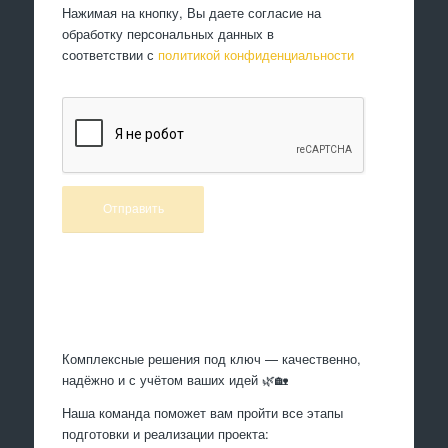
Нажимая на кнопку, Вы даете согласие на
обработку персональных данных в
соответствии с
политикой конфиденциальности
Произведем работы
Комплексные решения под ключ — качественно,
надёжно и с учётом ваших идей 🌿🏡
Наша команда поможет вам пройти все этапы
подготовки и реализации проекта: