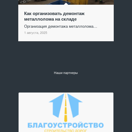
Как организовать демонтаж
металлолома на складе
Организация демонтажа металлолома…
1 августа, 2025
Наши партнеры