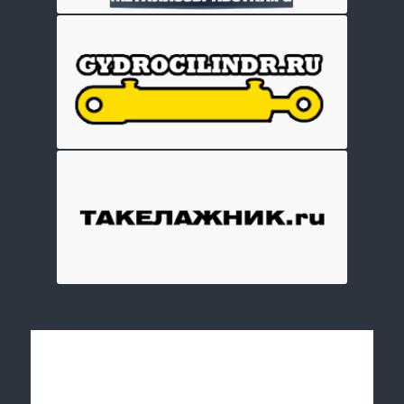
Отправить заявку