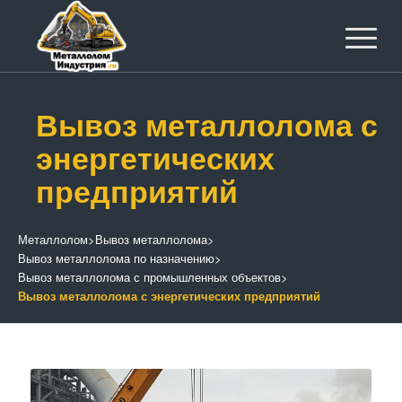
Вывоз металлолома с
энергетических
предприятий
Металлолом
>
Вывоз металлолома
>
Вывоз металлолома по назначению
>
Вывоз металлолома с промышленных объектов
>
Вывоз металлолома с энергетических предприятий