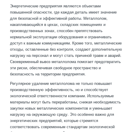
Энергетические предприятия являются объектами
повышенной опасности, где каждая деталь имеет значение
для безопасной и эффективной работы. Металлолом,
накапливающийся в цехах, складских помещениях и
производственных зонах, способен препятствовать
нормальной эксплуатации оборудования и ограничивать
доступ к важным коммуникациям. Кроме того, металлические
отходы, оставленные без контроля, создают дополнительную
нагрузку на персонал и могут стать причиной травм и аварий.
Своевременный вывоз металлолома помогает предотвратить
эти риски, обеспечивая свободное пространство и
безопасность на территории предприятия.
Регулярное удаление металлолома не только повышает
производственную эффективность, но и способствует
экологической ответственности компании. Используемые
материалы могут быть переработаны, снижая необходимость
закупки новых металлических компонентов и уменьшает
нагрузку на окружающую среду. Это особенно важно для
энергетических предприятий, которые стремятся
соответствовать современным стандартам экологической