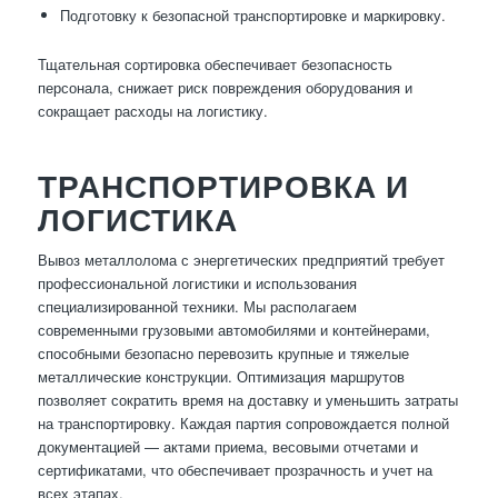
Подготовку к безопасной транспортировке и маркировку.
Тщательная сортировка обеспечивает безопасность
персонала, снижает риск повреждения оборудования и
сокращает расходы на логистику.
ТРАНСПОРТИРОВКА И
ЛОГИСТИКА
Вывоз металлолома с энергетических предприятий требует
профессиональной логистики и использования
специализированной техники. Мы располагаем
современными грузовыми автомобилями и контейнерами,
способными безопасно перевозить крупные и тяжелые
металлические конструкции. Оптимизация маршрутов
позволяет сократить время на доставку и уменьшить затраты
на транспортировку. Каждая партия сопровождается полной
документацией — актами приема, весовыми отчетами и
сертификатами, что обеспечивает прозрачность и учет на
всех этапах.