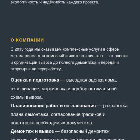
экологичность и надёжность каждого проекта.
О КОМПАНИИ
С 2015 года мы оказываем комплексные услуги в сфере
металлолома для компаний и частных клиентов — от оценки
и организации вывоза до полного демонтажа и передачи
вторсырья на переработку.
Оценка и подготовка
— выездная оценка лома,
взвешивание, маркировка и подбор оптимальной
схемы вывоза.
Планирование работ и согласования
— разработка
плана демонтажа, согласование графиков и
подготовка необходимых документов.
Демонтаж и вывоз
— безопасный демонтаж
конструкций, резка и погрузка металла, организация