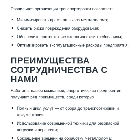
Правильная организация транспортировки позволяет:
Минимизировать время на вывоз металлолома;
Снизить риски повреждения оборудования;
Обеспечить соответствие экологическим требованиям;
Оптимизировать эксплуатационные расходы предприятия.
ПРЕИМУЩЕСТВА
СОТРУДНИЧЕСТВА С
НАМИ
Работая с нашей компанией, энергетические предприятия
получают ряд преимуществ, среди которых:
Полный цикл услуг — от сбора до транспортировки и
документации;
Использование современной техники для безопасной
погрузки и перевозки;
Сокращение времени на обработку металлолома;