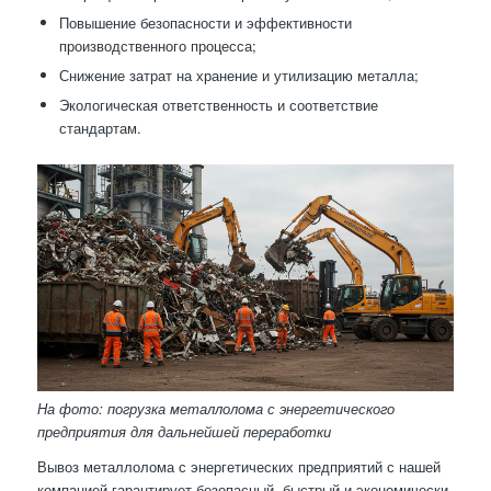
Повышение безопасности и эффективности
производственного процесса;
Снижение затрат на хранение и утилизацию металла;
Экологическая ответственность и соответствие
стандартам.
На фото: погрузка металлолома с энергетического
предприятия для дальнейшей переработки
Вывоз металлолома с энергетических предприятий с нашей
компанией гарантирует безопасный, быстрый и экономически