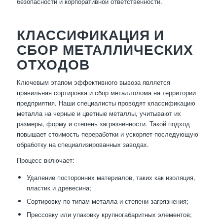
безопасности и корпоративной ответственности.
КЛАССИФИКАЦИЯ И
СБОР МЕТАЛЛИЧЕСКИХ
ОТХОДОВ
Ключевым этапом эффективного вывоза является
правильная сортировка и сбор металлолома на территории
предприятия. Наши специалисты проводят классификацию
металла на черные и цветные металлы, учитывают их
размеры, форму и степень загрязненности. Такой подход
повышает стоимость переработки и ускоряет последующую
обработку на специализированных заводах.
Процесс включает:
Удаление посторонних материалов, таких как изоляция,
пластик и древесина;
Сортировку по типам металла и степени загрязнения;
Прессовку или упаковку крупногабаритных элементов;