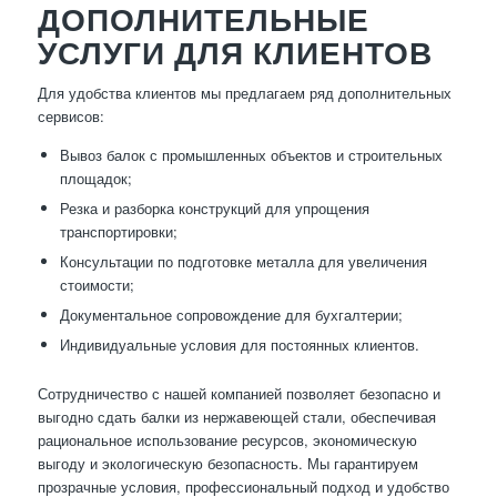
ДОПОЛНИТЕЛЬНЫЕ
УСЛУГИ ДЛЯ КЛИЕНТОВ
Для удобства клиентов мы предлагаем ряд дополнительных
сервисов:
Вывоз балок с промышленных объектов и строительных
площадок;
Резка и разборка конструкций для упрощения
транспортировки;
Консультации по подготовке металла для увеличения
стоимости;
Документальное сопровождение для бухгалтерии;
Индивидуальные условия для постоянных клиентов.
Сотрудничество с нашей компанией позволяет безопасно и
выгодно сдать балки из нержавеющей стали, обеспечивая
рациональное использование ресурсов, экономическую
выгоду и экологическую безопасность. Мы гарантируем
прозрачные условия, профессиональный подход и удобство