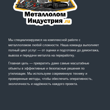
Мы специализируемся на комплексной работе с
металлоломом любой сложности. Наша команда выполняет
полный цикл услуг — от оценки и подготовки до демонтажа,
вывоза и передачи металла на переработку.
Главная цель — превратить даже самые масштабные
объекты в эффективные и безопасные решения по
утилизации. Мы используем современную технику и
проверенные методы, чтобы обеспечить оперативность,
экологичность и надёжность каждого проекта.