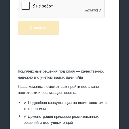
Произведем работы
Комплексные решения под ключ — качественно,
надёжно и с учётом ваших идей 🌿🏡
Наша команда поможет вам пройти все этапы
подготовки и реализации проекта:
✔ Подробная консультация по возможностям и
технологиям
✔ Демонстрация примеров реализованных
решений и доступных опций