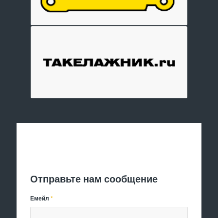
Отправить заявку
Отправьте нам сообщение
Емейл
*