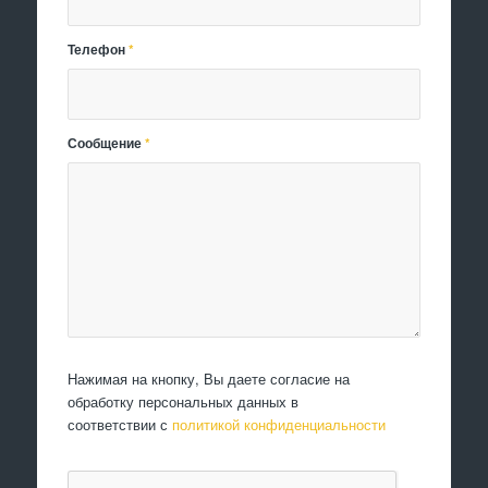
Телефон
*
Сообщение
*
Нажимая на кнопку, Вы даете согласие на
обработку персональных данных в
соответствии с
политикой конфиденциальности