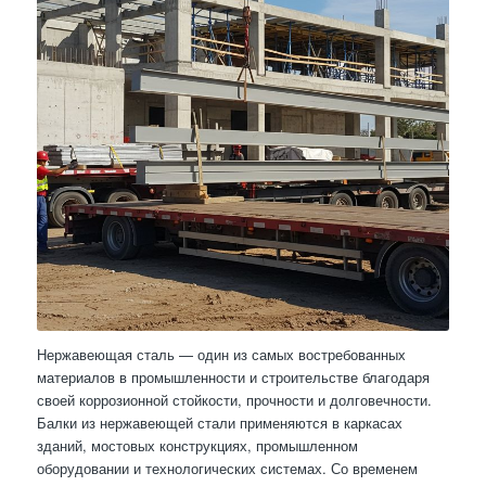
Нержавеющая сталь — один из самых востребованных
материалов в промышленности и строительстве благодаря
своей коррозионной стойкости, прочности и долговечности.
Балки из нержавеющей стали применяются в каркасах
зданий, мостовых конструкциях, промышленном
оборудовании и технологических системах. Со временем