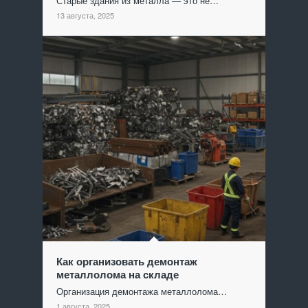
Старые здания из металла — это не…
13 августа, 2025
Как организовать демонтаж
металлолома на складе
Организация демонтажа металлолома…
1 августа, 2025