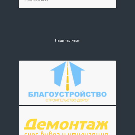
Наши партнеры