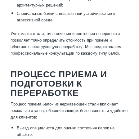
архитектурных решений;
Специальные балки с повышенной устойчивостью к
агрессивной среде.
Учет марки стали, типа сечения и состояния поверхности
позволяет точно определить стоимость при приеме и
облегчает последующую переработку. Мы предоставляем
профессиональные консультации по каждому типу балок.
ПРОЦЕСС ПРИЕМА И
ПОДГОТОВКИ К
ПЕРЕРАБОТКЕ
Процесс приема балок из нержавеющей стали включает
несколько этапов, обеспечивающих безопасность и удобство
для клиентов:
Выезд специалиста для оценки состояния балок на
объекте;