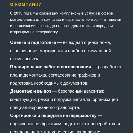
О КОМПАНИИ
С 2015 года мы оказываем комплексные услуги в сфере
металлолома для компаний и частных клиентов — от оценки
и организации вывоза до полного демонтажа и передачи
вторсырья на переработку.
Оценка и подготовка
— выездная оценка лома,
взвешивание, маркировка и подбор оптимальной
схемы вывоза.
Планирование работ и согласования
— разработка
плана демонтажа, согласование графиков и
подготовка необходимых документов.
Демонтаж и вывоз
— безопасный демонтаж
конструкций, резка и погрузка металла, организация
специализированного транспорта.
Сортировка и передача на переработку
—
сортировка по фракциям, подготовка к переработке и
передача на металлургические предприятия;