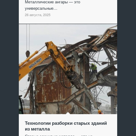
Металлические ангары — это
универсальные…
26 августа, 2025
Технологии разборки старых зданий
из металла