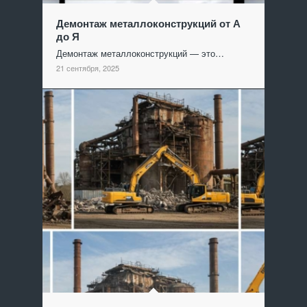
Демонтаж металлоконструкций от А
до Я
Демонтаж металлоконструкций — это…
21 сентября, 2025