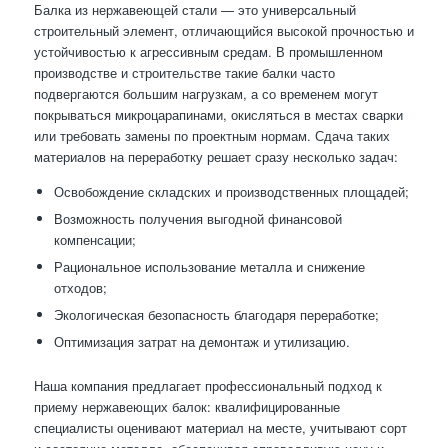
Балка из нержавеющей стали — это универсальный
строительный элемент, отличающийся высокой прочностью и
устойчивостью к агрессивным средам. В промышленном
производстве и строительстве такие балки часто
подвергаются большим нагрузкам, а со временем могут
покрываться микроцарапинами, окисляться в местах сварки
или требовать замены по проектным нормам. Сдача таких
материалов на переработку решает сразу несколько задач:
Освобождение складских и производственных площадей;
Возможность получения выгодной финансовой
компенсации;
Рациональное использование металла и снижение
отходов;
Экологическая безопасность благодаря переработке;
Оптимизация затрат на демонтаж и утилизацию.
Наша компания предлагает профессиональный подход к
приему нержавеющих балок: квалифицированные
специалисты оценивают материал на месте, учитывают сорт