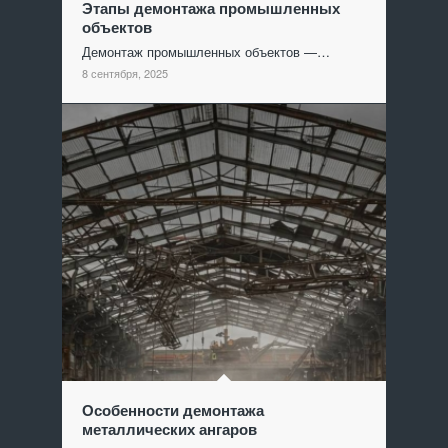
Этапы демонтажа промышленных
объектов
Демонтаж промышленных объектов —…
8 сентября, 2025
Особенности демонтажа
металлических ангаров