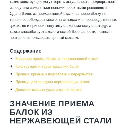
такие конструкции могут терять актуальность, подвергаться
износу или заменяться новыми проектными решениями.
Сдача балок из нержавеющей стали на переработку не
только освобождает место на складах и в производственных
цехах, но и приносит ощутимую экономическую выгоду, а
также способствует экологической безопасности, позволяя
повторно использовать ценный металл.
Содержание
Значение приема балок из нержавеющей стали
Конструкция и характеристики балок
Процесс приема и подготовки к переработке
Преимущества сдачи нержавеющих балок
Дополнительные услуги для клиентов
ЗНАЧЕНИЕ ПРИЕМА
БАЛОК ИЗ
НЕРЖАВЕЮЩЕЙ СТАЛИ