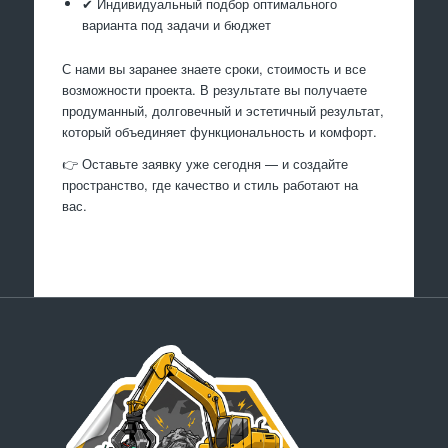
✔ Индивидуальный подбор оптимального
варианта под задачи и бюджет
С нами вы заранее знаете сроки, стоимость и все
возможности проекта. В результате вы получаете
продуманный, долговечный и эстетичный результат,
который объединяет функциональность и комфорт.
👉 Оставьте заявку уже сегодня — и создайте
пространство, где качество и стиль работают на
вас.