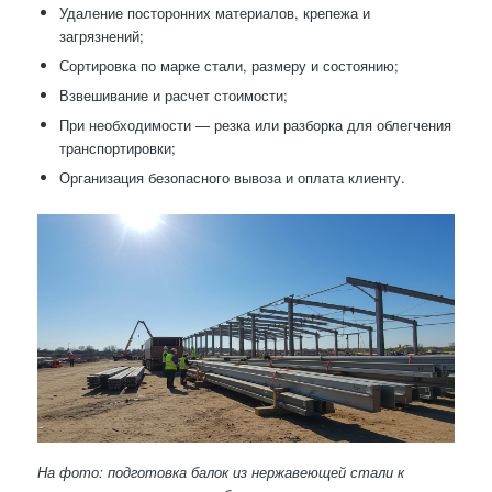
Удаление посторонних материалов, крепежа и
загрязнений;
Сортировка по марке стали, размеру и состоянию;
Взвешивание и расчет стоимости;
При необходимости — резка или разборка для облегчения
транспортировки;
Организация безопасного вывоза и оплата клиенту.
На фото: подготовка балок из нержавеющей стали к