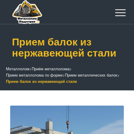
Прием балок из
нержавеющей стали
Металлолом
>
Приём металлолома
>
Прием металлолома по форме
>
Прием металлических балок
>
Прием балок из нержавеющей стали