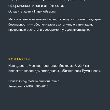
оформление актов и отчётности.
Оставить заявку
Наши объекты
Мы сочетaем многолетний опыт, технику и строгие стандарты
безопасности — обеспечиваем экологичную утилизацию,
прозрачные расчёты и своевременную документацию.
КОНТАКТЫ
Наш адрес г. Москва, поселение Московский, 22-й км
Киевского шоссе домовладение 4, «Бизнес-парк Румянцево».
Почта:
info@metallolomindustriya.ru
Телефон:
+7(967) 580-2010