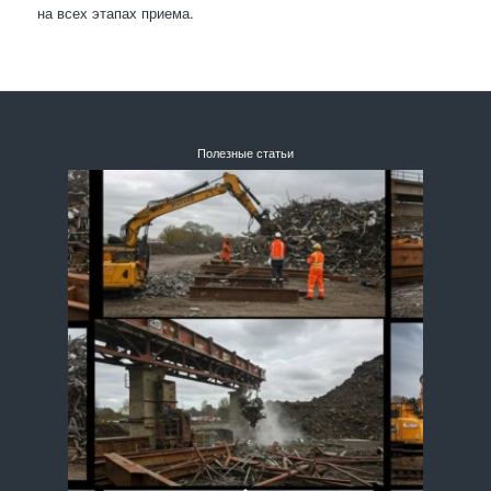
на всех этапах приема.
Полезные статьи