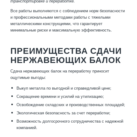
транспортировке и переработке.
Все работы выполняются с соблюдением норм безопасности
и профессиональными методами работы с тяжелыми
металлическими конструкциями, что гарантирует
минимальные риски и максимальную эффективность.
ПРЕИМУЩЕСТВА СДАЧИ
НЕРЖАВЕЮЩИХ БАЛОК
Сдача нержавеющих балок на переработку приносит
ощутимые выгоды:
Выкуп металла по выгодной и справедливой цене;
Сокращение времени и усилий на утилизацию;
Освобождение складских и производственных площадей;
Экологическая безопасность за счет переработки;
Возможность долгосрочного сотрудничества с надежной
компанией.