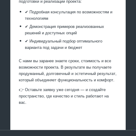
подготовки и реализации проекта:
✔ Подробная консультация по возможностям и
технологиям
✔ Демонстрация примеров реализованных
решений и доступных опций
✔ Индивидуальный подбор оптимального
варианта под задачи и бюджет
С нами вы заранее знаете сроки, стоимость и все
возможности проекта. В результате вы получаете
продуманный, долговечный и эстетичный результат,
который объединяет функциональность и комфорт.
👉 Оставьте заявку уже сегодня — и создайте
пространство, где качество и стиль работают на
вас.