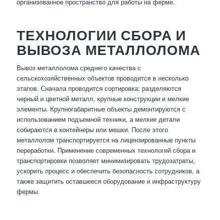
организованное пространство для работы на ферме.
ТЕХНОЛОГИИ СБОРА И
ВЫВОЗА МЕТАЛЛОЛОМА
Вывоз металлолома среднего качества с
сельскохозяйственных объектов проводится в несколько
этапов. Сначала проводится сортировка: разделяются
черный и цветной металл, крупные конструкции и мелкие
элементы. Крупногабаритные объекты демонтируются с
использованием подъемной техники, а мелкие детали
собираются в контейнеры или мешки. После этого
металлолом транспортируется на лицензированные пункты
переработки. Применение современных технологий сбора и
транспортировки позволяет минимизировать трудозатраты,
ускорить процесс и обеспечить безопасность сотрудников, а
также защитить оставшееся оборудование и инфраструктуру
фермы.