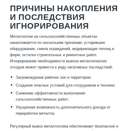
ПРИЧИНЫ НАКОПЛЕНИЯ
И ПОСЛЕДСТВИЯ
ИГНОРИРОВАНИЯ
Металлолом на сельскохозяйственных объектах
накапливается по нескольким причинам: устаревшее
оборудование, смена ограждений, модернизация теплиц и
ферм, остатки строительных и ремонтных работ.
Игнорирование необходимости вывоза металлических
отходов может привести к ряду негативных последствий:
Загромождение рабочих зон и территории;
Создание опасных условий для сотрудников и техники;
Снижение эффективности выполнения
сельскохозяйственных работ;
Упущенная возможность дополнительного дохода от
переработки металла.
Регулярный вывоз металлолома обеспечивает безопасное и