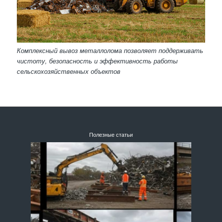
Комплексный вывоз металлолома позволяет поддерживать
чистоту, безопасность и эффективность работы
сельскохозяйственных объектов
Полезные статьи