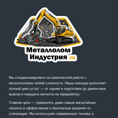
Мы специализируемся на комплексной работе с
металлоломом любой сложности. Наша команда выполняет
полный цикл услуг — от оценки и подготовки до демонтажа,
вывоза и передачи металла на переработку.
Главная цель — превратить даже самые масштабные
объекты в эффективные и безопасные решения по
утилизации. Мы используем современную технику и