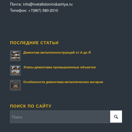
Почта:
info@metallolomindustriya.ru
Телефон:
+7(967) 580-2010
ПОСЛЕДНИЕ СТАТЬИ
Демонтаж металлоконструкций от А до Я
Этапы демонтажа промышленных объектов
Особенности демонтажа металлических ангаров
ПОИСК ПО САЙТУ