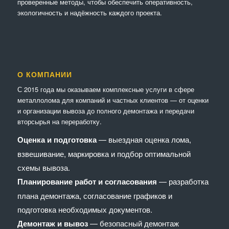
проверенные методы, чтобы обеспечить оперативность,
экологичность и надёжность каждого проекта.
О КОМПАНИИ
С 2015 года мы оказываем комплексные услуги в сфере
металлолома для компаний и частных клиентов — от оценки
и организации вывоза до полного демонтажа и передачи
вторсырья на переработку.
Оценка и подготовка
— выездная оценка лома,
взвешивание, маркировка и подбор оптимальной
схемы вывоза.
Планирование работ и согласования
— разработка
плана демонтажа, согласование графиков и
подготовка необходимых документов.
Демонтаж и вывоз
— безопасный демонтаж