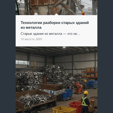
Технологии разборки старых зданий
из металла
Старые здания из металла — это не…
13 августа, 2025