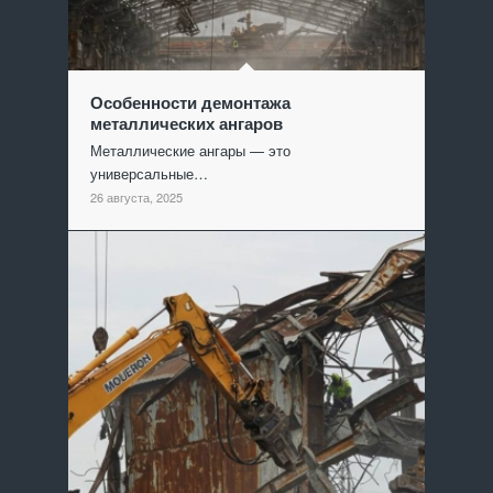
Особенности демонтажа
металлических ангаров
Металлические ангары — это
универсальные…
26 августа, 2025