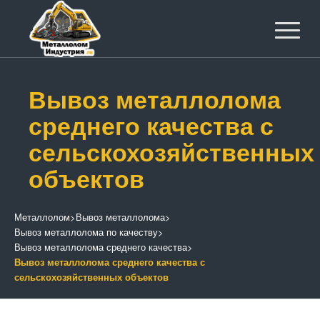
Вывоз металлолома
среднего качества с
сельскохозяйственных
объектов
Металлолом
>
Вывоз металлолома
>
Вывоз металлолома по качеству
>
Вывоз металлолома среднего качества
>
Вывоз металлолома среднего качества с
сельскохозяйственных объектов