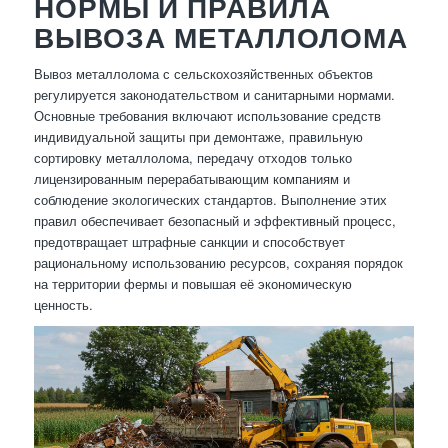
НОРМЫ И ПРАВИЛА
ВЫВОЗА МЕТАЛЛОЛОМА
Вывоз металлолома с сельскохозяйственных объектов
регулируется законодательством и санитарными нормами.
Основные требования включают использование средств
индивидуальной защиты при демонтаже, правильную
сортировку металлолома, передачу отходов только
лицензированным перерабатывающим компаниям и
соблюдение экологических стандартов. Выполнение этих
правил обеспечивает безопасный и эффективный процесс,
предотвращает штрафные санкции и способствует
рациональному использованию ресурсов, сохраняя порядок
на территории фермы и повышая её экономическую
ценность.