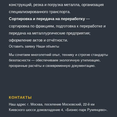
конструкций, резка и погрузка металла, организация
специализированного транспорта.
Сортировка и передача на переработку
—
сортировка по фракциям, подготовка к переработке и
передача на металлургические предприятия;
оформление актов и отчётности.
Оставить заявку
Наши объекты
Мы сочетaем многолетний опыт, технику и строгие стандарты
безопасности — обеспечиваем экологичную утилизацию,
прозрачные расчёты и своевременную документацию.
КОНТАКТЫ
Наш адрес г. Москва, поселение Московский, 22-й км
Киевского шоссе домовладение 4, «Бизнес-парк Румянцево».