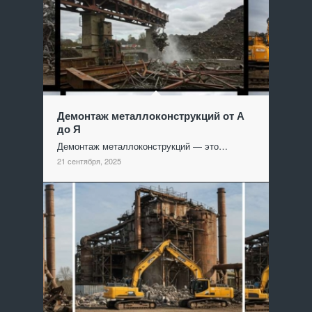
Демонтаж металлоконструкций от А
до Я
Демонтаж металлоконструкций — это…
21 сентября, 2025