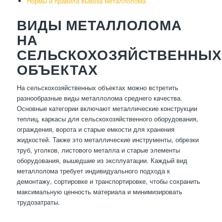
Нормы и правила вывоза металлолома
ВИДЫ МЕТАЛЛОЛОМА
НА
СЕЛЬСКОХОЗЯЙСТВЕННЫХ
ОБЪЕКТАХ
На сельскохозяйственных объектах можно встретить
разнообразные виды металлолома среднего качества.
Основные категории включают металлические конструкции
теплиц, каркасы для сельскохозяйственного оборудования,
ограждения, ворота и старые емкости для хранения
жидкостей. Также это металлические инструменты, обрезки
труб, уголков, листового металла и старые элементы
оборудования, вышедшие из эксплуатации. Каждый вид
металлолома требует индивидуального подхода к
демонтажу, сортировке и транспортировке, чтобы сохранить
максимальную ценность материала и минимизировать
трудозатраты.