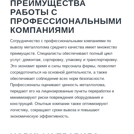
ПРЕИМУЩЕСТВА
РАБОТЫ С
ПРОФЕССИОНАЛЬНЫМИ
КОМПАНИЯМИ
Сотрудничество с профессиональными компаниями по
вывозу металлолома среднего качества имеет множество
преимуществ. Специалисты обеспечивают полный цикл
услуг: демонтаж, сортировку, упаковку и транспортировку.
Это экономит время и силы персонала фермы, позволяет
сосредоточиться на основной деятельности, а также
обеспечивает соблюдение всех норм безопасности.
Профессионалы оценивают ценность металлолома,
передают его на лицензированные пункты переработки и
минимизируют риски повреждения оборудования и
конструкций. Опытные компании также оптимизируют
логистику, сокращают сроки вывоза и повышают
экономическую эффективность.