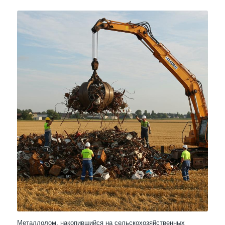
Металлолом, накопившийся на сельскохозяйственных