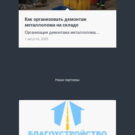
Как организовать демонтаж
металлолома на складе
Организация демонтажа металлолома…
1 августа, 2025
Наши партнеры