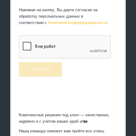
Нажимая на кнопку, Вы даете согласие на
обработку персональных данных в
соответствии с
политикой конфиденциальности
Произведем работы
Комплексные решения под ключ — качественно,
надёжно и с учётом ваших идей 🌿🏡
Наша команда поможет вам пройти все этапы