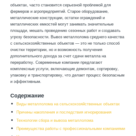
объектах, часто становится серьезной проблемой для
фермеров и агропредприятий. Старое оборудование,
металлические конструкции, остатки ограждений и
металлических емкостей могут занимать значительные
площади, мешать проведению сезонных работ и создавать
угрозу безопасности. Вывоз металлолома среднего качества
с сельскохозяйственных объектов — это не только способ
очистки территории, но и возможность получения
дополнительного дохода за счет сдачи металла на
переработку. Современные компании предлагают
комплексные услуги, включающие демонтаж, сортировку,
упаковку и транспортировку, что делает процесс безопасным
и эффективным.
Содержание
Виды металлолома на сельскохозяйственных объектах
Причины накопления и последствия игнорирования
Технологии сбора и вывоза металлолома
Преимущества работы с профессиональными компаниями