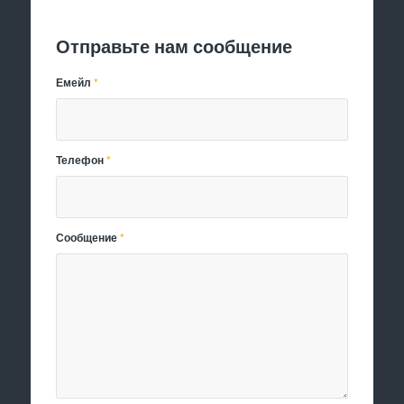
Отправить заявку
Отправьте нам сообщение
Емейл
*
Телефон
*
Сообщение
*