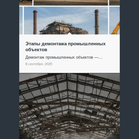
Этапы демонтажа промышленных
объектов
Демонтаж промышленных объектов —…
8 сентября, 2025