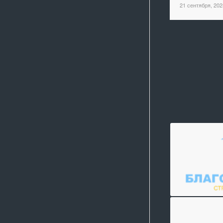
21 сентября, 202