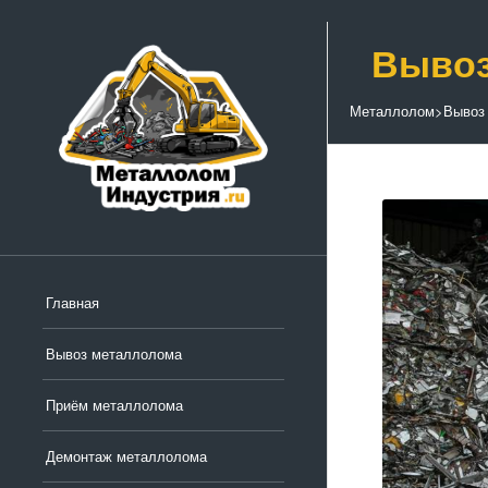
Вывоз
Металлолом
>
Вывоз
Главная
Вывоз металлолома
Приём металлолома
Демонтаж металлолома