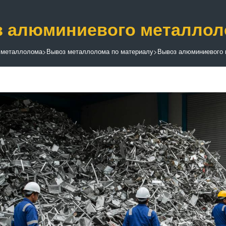
 алюминиевого металлол
 металлолома
>
Вывоз металлолома по материалу
>
Вывоз алюминиевого