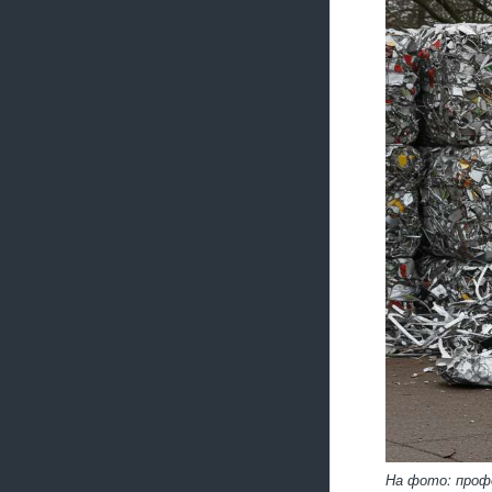
На фото: проф