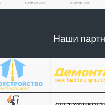
5
8 сентября, 2025
26 августа, 2025
Наши парт