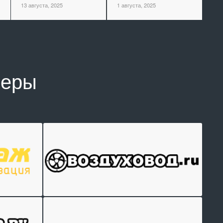
13 августа, 2025
1 августа, 2025
неры