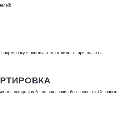
нелей;
спортировку и повышает его стоимость при сдаче на
ОРТИРОВКА
ного подхода и соблюдения правил безопасности. Основные