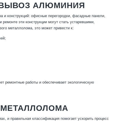
 ВЫВОЗ АЛЮМИНИЯ
а и конструкций: офисные перегородки, фасадные панели,
и ремонте эти конструкции могут стать устаревшими,
ого металлолома, это может привести к:
ей;
ет ремонтные работы и обеспечивает экологическую
 МЕТАЛЛОЛОМА
х, и правильная классификация помогает ускорить процесс