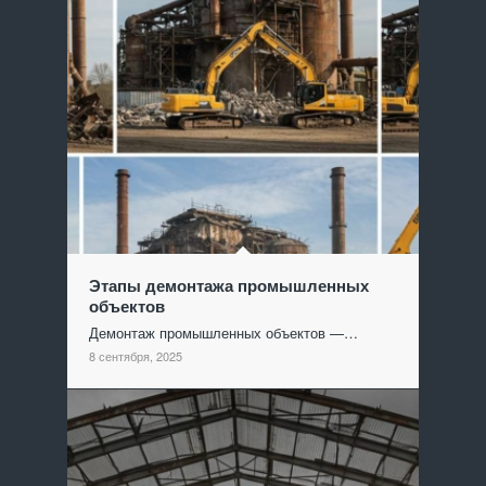
Этапы демонтажа промышленных
объектов
Демонтаж промышленных объектов —…
8 сентября, 2025