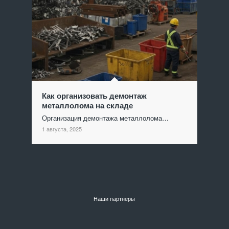
Как организовать демонтаж
металлолома на складе
Организация демонтажа металлолома…
1 августа, 2025
Наши партнеры