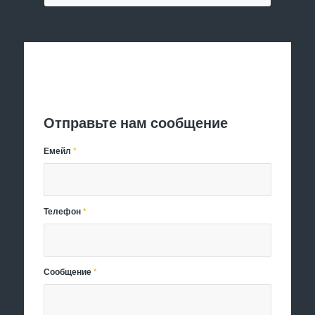
Отправить заявку
Отправьте нам сообщение
Емейл
*
Телефон
*
Сообщение
*