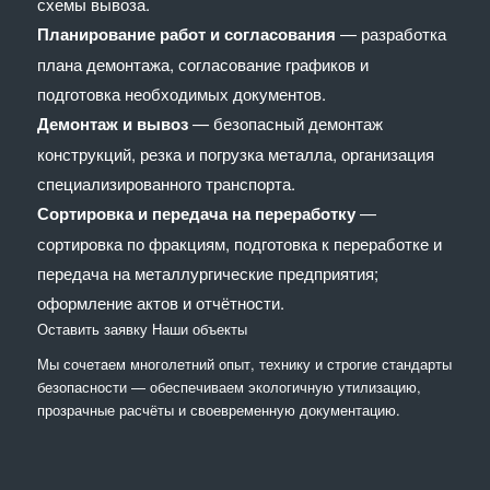
схемы вывоза.
Планирование работ и согласования
— разработка
плана демонтажа, согласование графиков и
подготовка необходимых документов.
Демонтаж и вывоз
— безопасный демонтаж
конструкций, резка и погрузка металла, организация
специализированного транспорта.
Сортировка и передача на переработку
—
сортировка по фракциям, подготовка к переработке и
передача на металлургические предприятия;
оформление актов и отчётности.
Оставить заявку
Наши объекты
Мы сочетaем многолетний опыт, технику и строгие стандарты
безопасности — обеспечиваем экологичную утилизацию,
прозрачные расчёты и своевременную документацию.