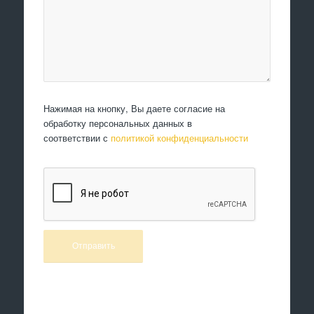
Нажимая на кнопку, Вы даете согласие на
обработку персональных данных в
соответствии с
политикой конфиденциальности
Произведем работы