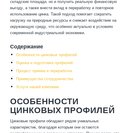
складские площади, но и получить реальную финансовую
выгоду, а также внести вклад в переработку и повторное
использование цинка. Такой подход помогает сократить
нагрузку на природные ресурсы и снижает воздействие на
окружающую среду, что особенно актуально в условиях
современной индустриальной экономики.
Содержание
Особенности цинковых профилей
Оценка и подготовка профилей
Процесс приема и переработки
Преимущества сотрудничества
Услуги нашей компании
ОСОБЕННОСТИ
ЦИНКОВЫХ ПРОФИЛЕЙ
Цинковые профили обладают рядом уникальных
характеристик, благодаря которым они остаются