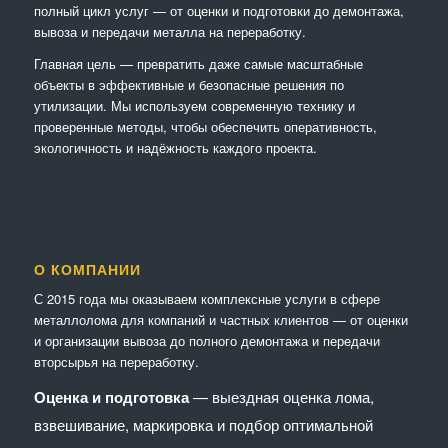
полный цикл услуг — от оценки и подготовки до демонтажа,
вывоза и передачи металла на переработку.
Главная цель — превратить даже самые масштабные
объекты в эффективные и безопасные решения по
утилизации. Мы используем современную технику и
проверенные методы, чтобы обеспечить оперативность,
экологичность и надёжность каждого проекта.
О КОМПАНИИ
С 2015 года мы оказываем комплексные услуги в сфере
металлолома для компаний и частных клиентов — от оценки
и организации вывоза до полного демонтажа и передачи
вторсырья на переработку.
Оценка и подготовка
— выездная оценка лома,
взвешивание, маркировка и подбор оптимальной