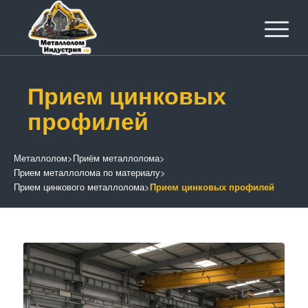
Прием цинковых
профилей
Металлолом
>
Приём металлолома
>
Прием металлолома по материалу
>
Прием цинкового металлолома
>
Прием цинковых профилей