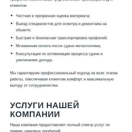
клиентов:
Честная и прозрачная оценка материала;
Выезд специалистов для осмотра и демонтажа на
объекте;
Быстрая и безопасная транспортировка профилей;
Мгновенная оплата после сдачи металлолома;
Консультации по оптимизации процесса сдачи и
увеличению дохода.
Мы гарантируем профессиональный подход на всех этапах
работы, обеспечивая клиентам комфорт и максимальную
выгоду от сотрудничества.
УСЛУГИ НАШЕЙ
КОМПАНИИ
Наша компания предоставляет полный спектр услуг по
приему цинковых профилей: