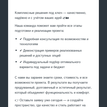
Комплексные решения под ключ — качественно,
надёжно и с учётом ваших идей 🌿🏡
Наша команда поможет вам пройти все этапы
подготовки и реализации проекта:
✔ Подробная консультация по возможностям и
технологиям
✔ Демонстрация примеров реализованных
решений и доступных опций
✔ Индивидуальный подбор оптимального
варианта под задачи и бюджет
С нами вы заранее знаете сроки, стоимость и все
возможности проекта. В результате вы получаете
продуманный, долговечный и эстетичный результат,
который объединяет функциональность и комфорт.
👉 Оставьте заявку уже сегодня — и создайте
пространство, где качество и стиль работают на