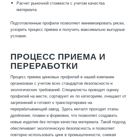
Расчет рыночной стоимости с учетом качества
материала.
Подготовленные профили позволяют минимизировать риски,
ускорить процесс приема и получить максимально выгодные
условия.
ПРОЦЕСС ПРИЕМА И
ПЕРЕРАБОТКИ
Процесс приема цинковых профилей в нашей компании
организован с учетом всех стандартов безопасности и
экологических требований. Специалисты проводят оценку
профилей на месте, сортируют их по категориям, очищают от
загрязнений и готовят к транспортировке на
перерабатывающий завод. Здесь металл проходит этапы
дробления, плавки и формовки, что позволяет создавать
новые изделия без потери качества материала. Такой подход
обеспечивает экологическую безопасность и позволяет
повторно использовать цинк в промышленности, снижая