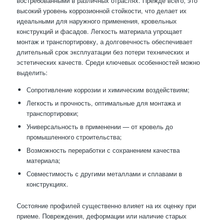
востребованными в различных отраслях. Прежде всего, это
высокий уровень коррозионной стойкости, что делает их
идеальными для наружного применения, кровельных
конструкций и фасадов. Легкость материала упрощает
монтаж и транспортировку, а долговечность обеспечивает
длительный срок эксплуатации без потери технических и
эстетических качеств. Среди ключевых особенностей можно
выделить:
Сопротивление коррозии и химическим воздействиям;
Легкость и прочность, оптимальные для монтажа и
транспортировки;
Универсальность в применении — от кровель до
промышленного строительства;
Возможность переработки с сохранением качества
материала;
Совместимость с другими металлами и сплавами в
конструкциях.
Состояние профилей существенно влияет на их оценку при
приеме. Повреждения, деформации или наличие старых