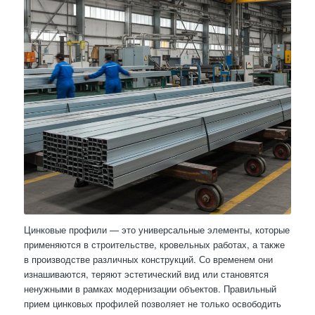
Цинковые профили — это универсальные элементы, которые
применяются в строительстве, кровельных работах, а также
в производстве различных конструкций. Со временем они
изнашиваются, теряют эстетический вид или становятся
ненужными в рамках модернизации объектов. Правильный
прием цинковых профилей позволяет не только освободить