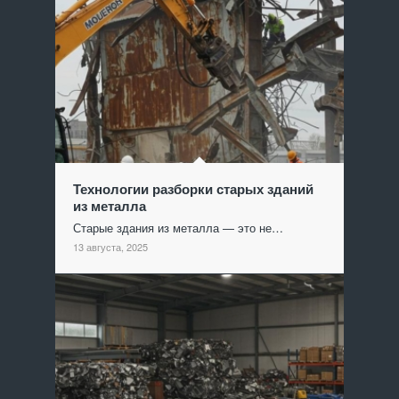
Технологии разборки старых зданий
из металла
Старые здания из металла — это не…
13 августа, 2025