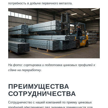
потребность в добыче первичного металла.
На фото: сортировка и подготовка цинковых профилей к
сдаче на переработку.
ПРЕИМУЩЕСТВА
СОТРУДНИЧЕСТВА
Сотрудничество с нашей компанией по приему цинковых
профилей обеспечивает ряд значимых преимуществ для