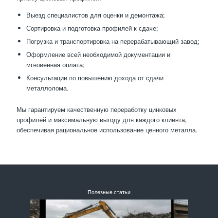
Выезд специалистов для оценки и демонтажа;
Сортировка и подготовка профилей к сдаче;
Погрузка и транспортировка на перерабатывающий завод;
Оформление всей необходимой документации и
мгновенная оплата;
Консультации по повышению дохода от сдачи
металлолома.
Мы гарантируем качественную переработку цинковых
профилей и максимальную выгоду для каждого клиента,
обеспечивая рациональное использование ценного металла.
Полезные статьи