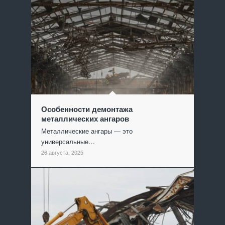
Особенности демонтажа
металлических ангаров
Металлические ангары — это
универсальные…
26 августа, 2025