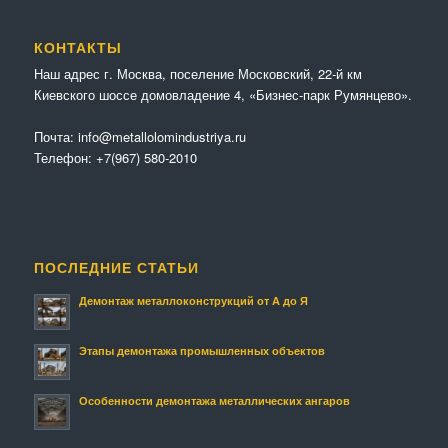
КОНТАКТЫ
Наш адрес г. Москва, поселение Московский, 22-й км
Киевского шоссе домовладение 4, «Бизнес-парк Румянцево».
Почта:
info@metallolomindustriya.ru
Телефон:
+7(967) 580-2010
ПОСЛЕДНИЕ СТАТЬИ
Демонтаж металлоконструкций от А до Я
Этапы демонтажа промышленных объектов
Особенности демонтажа металлических ангаров