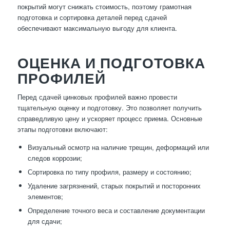
покрытий могут снижать стоимость, поэтому грамотная
подготовка и сортировка деталей перед сдачей
обеспечивают максимальную выгоду для клиента.
ОЦЕНКА И ПОДГОТОВКА
ПРОФИЛЕЙ
Перед сдачей цинковых профилей важно провести
тщательную оценку и подготовку. Это позволяет получить
справедливую цену и ускоряет процесс приема. Основные
этапы подготовки включают:
Визуальный осмотр на наличие трещин, деформаций или
следов коррозии;
Сортировка по типу профиля, размеру и состоянию;
Удаление загрязнений, старых покрытий и посторонних
элементов;
Определение точного веса и составление документации
для сдачи;