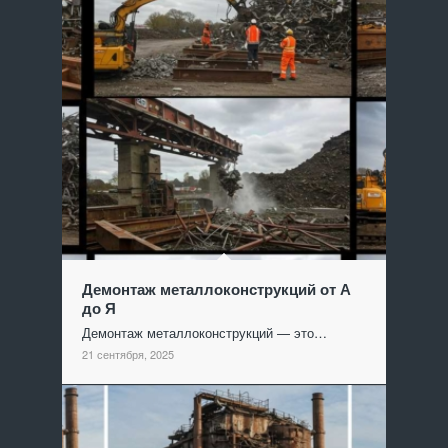
Демонтаж металлоконструкций от А
до Я
Демонтаж металлоконструкций — это…
21 сентября, 2025