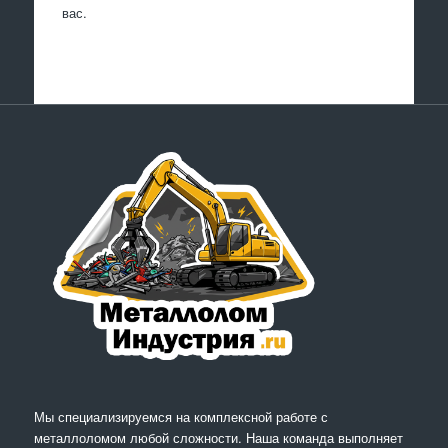
вас.
Мы специализируемся на комплексной работе с
металлоломом любой сложности. Наша команда выполняет