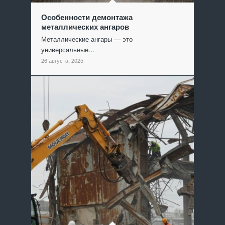
Особенности демонтажа
металлических ангаров
Металлические ангары — это
универсальные…
26 августа, 2025