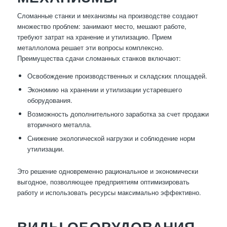
Сломанные станки и механизмы на производстве создают
множество проблем: занимают место, мешают работе,
требуют затрат на хранение и утилизацию. Прием
металлолома решает эти вопросы комплексно.
Преимущества сдачи сломанных станков включают:
Освобождение производственных и складских площадей.
Экономию на хранении и утилизации устаревшего
оборудования.
Возможность дополнительного заработка за счет продажи
вторичного металла.
Снижение экологической нагрузки и соблюдение норм
утилизации.
Это решение одновременно рациональное и экономически
выгодное, позволяющее предприятиям оптимизировать
работу и использовать ресурсы максимально эффективно.
ВИДЫ ОБОРУДОВАНИЯ