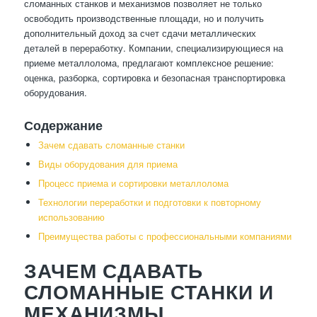
сломанных станков и механизмов позволяет не только
освободить производственные площади, но и получить
дополнительный доход за счет сдачи металлических
деталей в переработку. Компании, специализирующиеся на
приеме металлолома, предлагают комплексное решение:
оценка, разборка, сортировка и безопасная транспортировка
оборудования.
Содержание
Зачем сдавать сломанные станки
Виды оборудования для приема
Процесс приема и сортировки металлолома
Технологии переработки и подготовки к повторному
использованию
Преимущества работы с профессиональными компаниями
ЗАЧЕМ СДАВАТЬ
СЛОМАННЫЕ СТАНКИ И
МЕХАНИЗМЫ