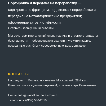
Сортировка и передача на переработку
—
сортировка по фракциям, подготовка к переработке и
передача на металлургические предприятия;
оформление актов и отчётности.
Оставить заявку
Наши объекты
Мы сочетaем многолетний опыт, технику и строгие стандарты
безопасности — обеспечиваем экологичную утилизацию,
прозрачные расчёты и своевременную документацию.
КОНТАКТЫ
Наш адрес г. Москва, поселение Московский, 22-й км
Киевского шоссе домовладение 4, «Бизнес-парк Румянцево».
Почта:
info@metallolomindustriya.ru
Телефон:
+7(967) 580-2010