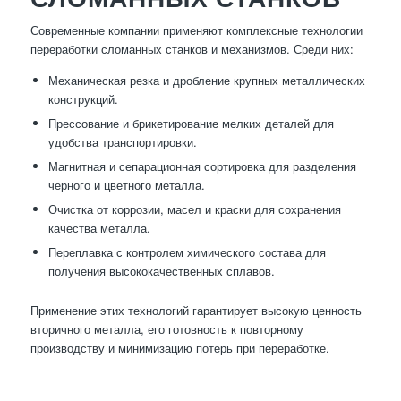
Современные компании применяют комплексные технологии
переработки сломанных станков и механизмов. Среди них:
Механическая резка и дробление крупных металлических
конструкций.
Прессование и брикетирование мелких деталей для
удобства транспортировки.
Магнитная и сепарационная сортировка для разделения
черного и цветного металла.
Очистка от коррозии, масел и краски для сохранения
качества металла.
Переплавка с контролем химического состава для
получения высококачественных сплавов.
Применение этих технологий гарантирует высокую ценность
вторичного металла, его готовность к повторному
производству и минимизацию потерь при переработке.