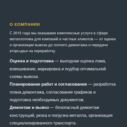
О КОМПАНИИ
С 2015 года мы оказываем комплексные услуги в сфере
металлолома для компаний и частных клиентов — от оценки
и организации вывоза до полного демонтажа и передачи
вторсырья на переработку.
Оценка и подготовка
— выездная оценка лома,
взвешивание, маркировка и подбор оптимальной
схемы вывоза.
Планирование работ и согласования
— разработка
плана демонтажа, согласование графиков и
подготовка необходимых документов.
Демонтаж и вывоз
— безопасный демонтаж
конструкций, резка и погрузка металла, организация
специализированного транспорта.