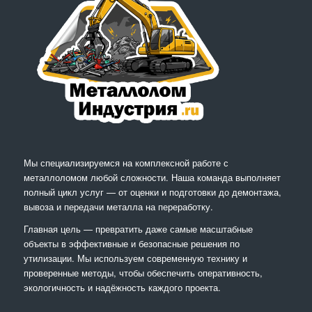
Мы специализируемся на комплексной работе с
металлоломом любой сложности. Наша команда выполняет
полный цикл услуг — от оценки и подготовки до демонтажа,
вывоза и передачи металла на переработку.
Главная цель — превратить даже самые масштабные
объекты в эффективные и безопасные решения по
утилизации. Мы используем современную технику и
проверенные методы, чтобы обеспечить оперативность,
экологичность и надёжность каждого проекта.