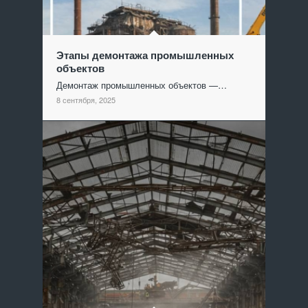
Этапы демонтажа промышленных
объектов
Демонтаж промышленных объектов —…
8 сентября, 2025