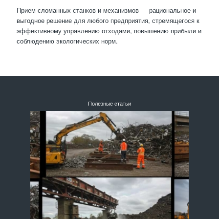
Прием сломанных станков и механизмов — рациональное и
выгодное решение для любого предприятия, стремящегося к
эффективному управлению отходами, повышению прибыли и
соблюдению экологических норм.
Полезные статьи