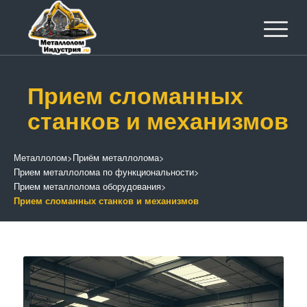
Прием сломанных
станков и механизмов
Металлолом
>
Приём металлолома
>
Прием металлолома по функциональности
>
Прием металлолома оборудования
>
Прием сломанных станков и механизмов