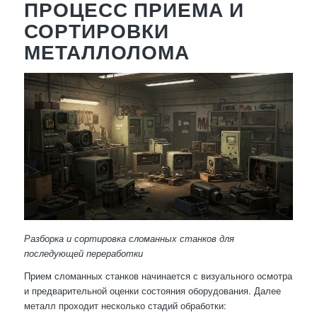
ПРОЦЕСС ПРИЕМА И
СОРТИРОВКИ
МЕТАЛЛОЛОМА
Разборка и сортировка сломанных станков для
последующей переработки
Прием сломанных станков начинается с визуального осмотра
и предварительной оценки состояния оборудования. Далее
металл проходит несколько стадий обработки: