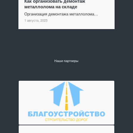
Как организовать демонтаж
металлолома на складе
Организация демонтажа металлолома…
1 августа, 2025
Наши партнеры