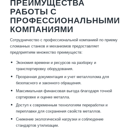
ПРЕИМУЩЕСТВА
РАБОТЫ С
ПРОФЕССИОНАЛЬНЫМИ
КОМПАНИЯМИ
Сотрудничество с профессиональной компанией по приему
сломанных станков и механизмов предоставляет
предприятиям множество преимуществ:
Экономия времени и ресурсов на разборку и
транспортировку оборудования.
Прозрачная документация и учет металлолома для
безопасного и законного обращения.
Максимальная финансовая выгода благодаря точной
сортировке и оценке металла.
Доступ к современным технологиям переработки и
переплавки для сохранения свойств металлов.
Снижение экологической нагрузки и соблюдение
стандартов утилизации.