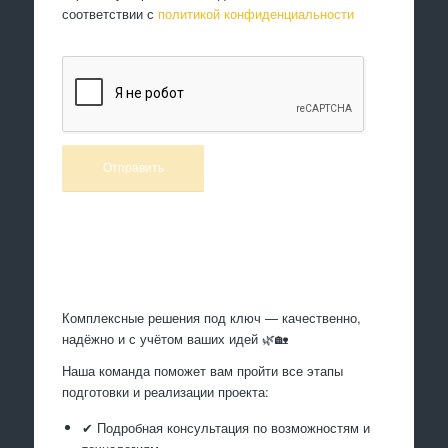
соответствии с
политикой конфиденциальности
Произведем работы
Комплексные решения под ключ — качественно,
надёжно и с учётом ваших идей 🌿🏡
Наша команда поможет вам пройти все этапы
подготовки и реализации проекта:
✔ Подробная консультация по возможностям и