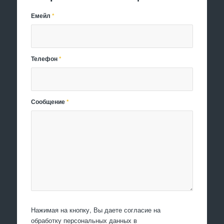
Емейл
*
Телефон
*
Сообщение
*
Нажимая на кнопку, Вы даете согласие на
обработку персональных данных в