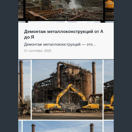
Демонтаж металлоконструкций от А
до Я
Демонтаж металлоконструкций — это…
21 сентября, 2025