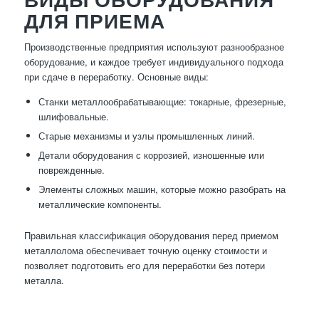
ДЛЯ ПРИЕМА
Производственные предприятия используют разнообразное
оборудование, и каждое требует индивидуального подхода
при сдаче в переработку. Основные виды:
Станки металлообрабатывающие: токарные, фрезерные,
шлифовальные.
Старые механизмы и узлы промышленных линий.
Детали оборудования с коррозией, изношенные или
поврежденные.
Элементы сложных машин, которые можно разобрать на
металлические компоненты.
Правильная классификация оборудования перед приемом
металлолома обеспечивает точную оценку стоимости и
позволяет подготовить его для переработки без потери
металла.