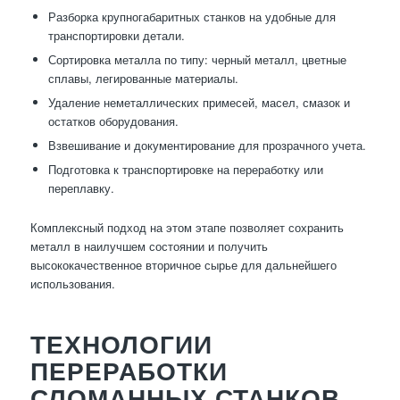
Разборка крупногабаритных станков на удобные для
транспортировки детали.
Сортировка металла по типу: черный металл, цветные
сплавы, легированные материалы.
Удаление неметаллических примесей, масел, смазок и
остатков оборудования.
Взвешивание и документирование для прозрачного учета.
Подготовка к транспортировке на переработку или
переплавку.
Комплексный подход на этом этапе позволяет сохранить
металл в наилучшем состоянии и получить
высококачественное вторичное сырье для дальнейшего
использования.
ТЕХНОЛОГИИ
ПЕРЕРАБОТКИ
СЛОМАННЫХ СТАНКОВ