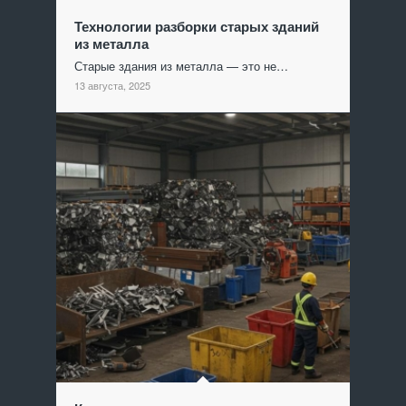
Технологии разборки старых зданий
из металла
Старые здания из металла — это не…
13 августа, 2025