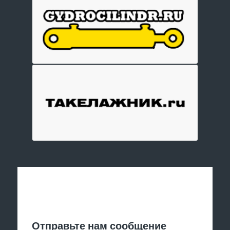
Отправить заявку
Отправьте нам сообщение