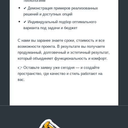
технологиям
✔ Демонстрация примеров реализованных
решений и доступных опций
✔ Индивидуальный подбор оптимального
варианта под задачи и бюджет
С нами вы заранее знаете сроки, стоимость и все
возможности проекта. В результате вы получаете
продуманный, долговечный и эстетичный результат,
который объединяет функциональность и комфорт.
👉 Оставьте заявку уже сегодня — и создайте
пространство, где качество и стиль работают на
вас.