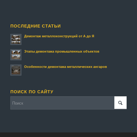
ПОСЛЕДНИЕ СТАТЬИ
Демонтаж металлоконструкций от А до Я
Этапы демонтажа промышленных объектов
Особенности демонтажа металлических ангаров
ПОИСК ПО САЙТУ