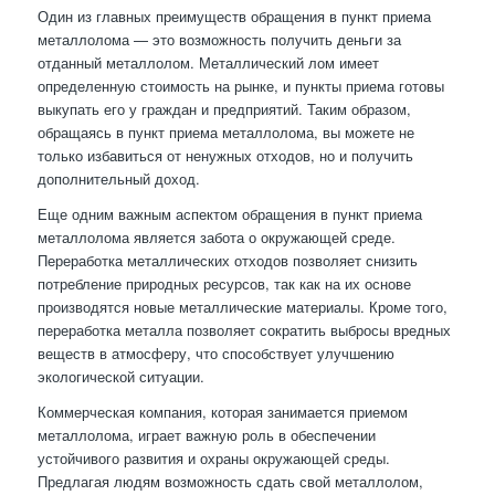
Один из главных преимуществ обращения в пункт приема
металлолома — это возможность получить деньги за
отданный металлолом. Металлический лом имеет
определенную стоимость на рынке, и пункты приема готовы
выкупать его у граждан и предприятий. Таким образом,
обращаясь в пункт приема металлолома, вы можете не
только избавиться от ненужных отходов, но и получить
дополнительный доход.
Еще одним важным аспектом обращения в пункт приема
металлолома является забота о окружающей среде.
Переработка металлических отходов позволяет снизить
потребление природных ресурсов, так как на их основе
производятся новые металлические материалы. Кроме того,
переработка металла позволяет сократить выбросы вредных
веществ в атмосферу, что способствует улучшению
экологической ситуации.
Коммерческая компания, которая занимается приемом
металлолома, играет важную роль в обеспечении
устойчивого развития и охраны окружающей среды.
Предлагая людям возможность сдать свой металлолом,