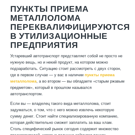
ПУНКТЫ ПРИЕМА
МЕТАЛЛОЛОМА
ПЕРЕКВАЛИФИЦИРУЮТСЯ
В УТИЛИЗАЦИОННЫЕ
ПРЕДПРИЯТИЯ
Устаревший автотранспорт представляет собой не просто не
нужную вещь, но и некий продукт, на котором можно
подзаработать. Ситуацию стоит рассмотреть с двух сторон,
где в первом случае — у вас в наличии
пункты приема
металлолома
, а во втором — вы обладаете «старым ржавым
предметом», который в прошлом назывался
автотранспортом.
Если вы — владелец такого вида металлолома, стоит
задуматься, о том, что с него можно извлечь некоторую
сумму денег. Стоит найти специализированную компанию,
которая действительно сможет заплатить за ваш хлам.
Столь специфический рынок сегодня содержит множество
представителей, которые радушно займутся вашим