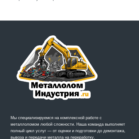
Мы специализируемся на комплексной работе с
металлоломом любой сложности. Наша команда выполняет
полный цикл услуг — от оценки и подготовки до демонтажа,
вывоза и передачи металла на переработку.