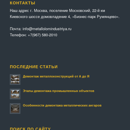
КОНТАКТЫ
Наш адрес г. Москва, поселение Московский, 22-й км
Киевского шоссе домовладение 4, «Бизнес-парк Румянцево».
Почта:
info@metallolomindustriya.ru
Телефон:
+7(967) 580-2010
ПОСЛЕДНИЕ СТАТЬИ
Демонтаж металлоконструкций от А до Я
Этапы демонтажа промышленных объектов
Особенности демонтажа металлических ангаров
ПОИСК ПО САЙТУ