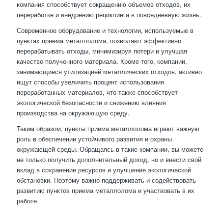
компания способствует сокращению объемов отходов, их
переработке и внедрению рециклинга в повседневную жизнь.
Современное оборудование и технологии, используемые в
пунктах приема металлолома, позволяют эффективно
перерабатывать отходы, минимизируя потери и улучшая
качество полученного материала. Кроме того, компании,
занимающиеся утилизацией металлических отходов, активно
ищут способы увеличить процент использования
переработанных материалов, что также способствует
экологической безопасности и снижению влияния
производства на окружающую среду.
Таким образом, пункты приема металлолома играют важную
роль в обеспечении устойчивого развития и охраны
окружающей среды. Обращаясь в такие компании, вы можете
не только получить дополнительный доход, но и внести свой
вклад в сохранение ресурсов и улучшение экологической
обстановки. Поэтому важно поддерживать и содействовать
развитию пунктов приема металлолома и участвовать в их
работе.