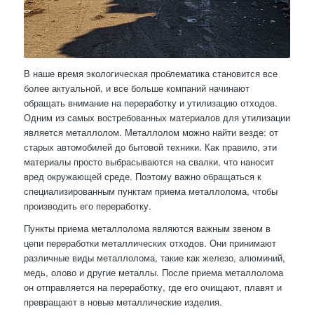
В наше время экологическая проблематика становится все
более актуальной, и все больше компаний начинают
обращать внимание на переработку и утилизацию отходов.
Одним из самых востребованных материалов для утилизации
является металлолом. Металлолом можно найти везде: от
старых автомобилей до бытовой техники. Как правило, эти
материалы просто выбрасываются на свалки, что наносит
вред окружающей среде. Поэтому важно обращаться к
специализированным пунктам приема металлолома, чтобы
производить его переработку.
Пункты приема металлолома являются важным звеном в
цепи переработки металлических отходов. Они принимают
различные виды металлолома, такие как железо, алюминий,
медь, олово и другие металлы. После приема металлолома
он отправляется на переработку, где его очищают, плавят и
превращают в новые металлические изделия.