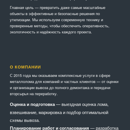
Главная цель — превратить даже самые масштабные
объекты в эффективные и безопасные решения по
утилизации. Мы используем современную технику и
проверенные методы, чтобы обеспечить оперативность,
экологичность и надёжность каждого проекта.
О КОМПАНИИ
С 2015 года мы оказываем комплексные услуги в сфере
металлолома для компаний и частных клиентов — от оценки
и организации вывоза до полного демонтажа и передачи
вторсырья на переработку.
Оценка и подготовка
— выездная оценка лома,
взвешивание, маркировка и подбор оптимальной
схемы вывоза.
Планирование работ и согласования
— разработка