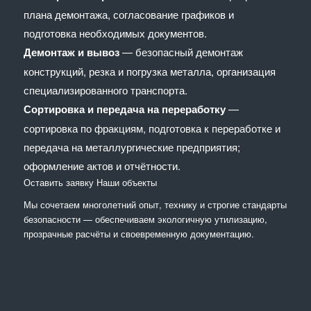
плана демонтажа, согласование графиков и
подготовка необходимых документов.
Демонтаж и вывоз
— безопасный демонтаж
конструкций, резка и погрузка металла, организация
специализированного транспорта.
Сортировка и передача на переработку
—
сортировка по фракциям, подготовка к переработке и
передача на металлургические предприятия;
оформление актов и отчётности.
Оставить заявку
Наши объекты
Мы сочетaем многолетний опыт, технику и строгие стандарты
безопасности — обеспечиваем экологичную утилизацию,
прозрачные расчёты и своевременную документацию.