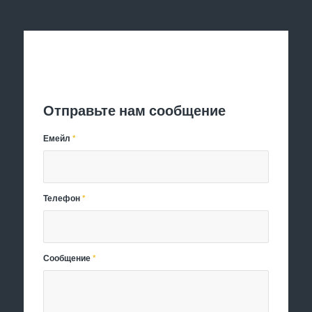
Отправить заявку
Отправьте нам сообщение
Емейл
*
Телефон
*
Сообщение
*