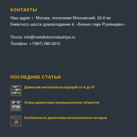
КОНТАКТЫ
Наш адрес г. Москва, поселение Московский, 22-й км
Киевского шоссе домовладение 4, «Бизнес-парк Румянцево».
Почта:
info@metallolomindustriya.ru
Телефон:
+7(967) 580-2010
ПОСЛЕДНИЕ СТАТЬИ
Демонтаж металлоконструкций от А до Я
Этапы демонтажа промышленных объектов
Особенности демонтажа металлических ангаров