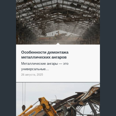
Особенности демонтажа
металлических ангаров
Металлические ангары — это
универсальные…
26 августа, 2025