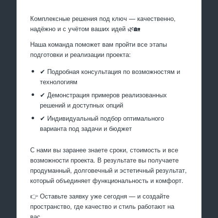
Комплексные решения под ключ — качественно,
надёжно и с учётом ваших идей 🌿🏡
Наша команда поможет вам пройти все этапы
подготовки и реализации проекта:
✔ Подробная консультация по возможностям и
технологиям
✔ Демонстрация примеров реализованных
решений и доступных опций
✔ Индивидуальный подбор оптимального
варианта под задачи и бюджет
С нами вы заранее знаете сроки, стоимость и все
возможности проекта. В результате вы получаете
продуманный, долговечный и эстетичный результат,
который объединяет функциональность и комфорт.
👉 Оставьте заявку уже сегодня — и создайте
пространство, где качество и стиль работают на
вас.