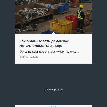
Как организовать демонтаж
металлолома на складе
Организация демонтажа металлолома…
1 августа, 2025
Наши партнеры