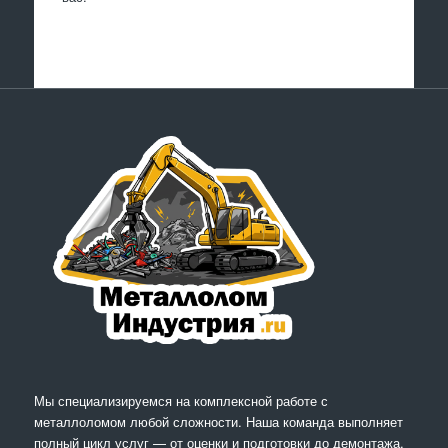
Мы специализируемся на комплексной работе с
металлоломом любой сложности. Наша команда выполняет
полный цикл услуг — от оценки и подготовки до демонтажа,