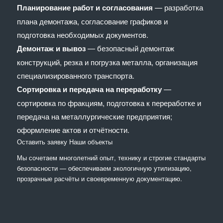
Планирование работ и согласования
— разработка
плана демонтажа, согласование графиков и
подготовка необходимых документов.
Демонтаж и вывоз
— безопасный демонтаж
конструкций, резка и погрузка металла, организация
специализированного транспорта.
Сортировка и передача на переработку
—
сортировка по фракциям, подготовка к переработке и
передача на металлургические предприятия;
оформление актов и отчётности.
Оставить заявку
Наши объекты
Мы сочетaем многолетний опыт, технику и строгие стандарты
безопасности — обеспечиваем экологичную утилизацию,
прозрачные расчёты и своевременную документацию.