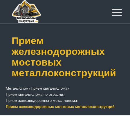
Прием
железнодорожных
мостовых
металлоконструкций
Металлолом
>
Приём металлолома
>
Прием металлолома по отрасли
>
Прием железнодорожного металлолома
>
Прием железнодорожных мостовых металлоконструкций