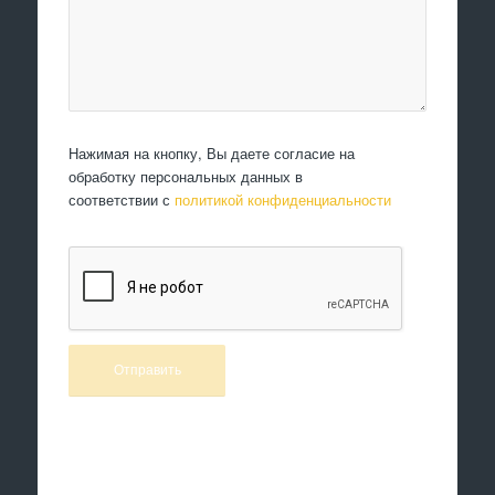
Нажимая на кнопку, Вы даете согласие на
обработку персональных данных в
соответствии с
политикой конфиденциальности
Произведем работы