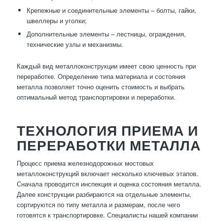
Крепежные и соединительные элементы – болты, гайки,
швеллеры и уголки;
Дополнительные элементы – лестницы, ограждения,
технические узлы и механизмы.
Каждый вид металлоконструкции имеет свою ценность при
переработке. Определение типа материала и состояния
металла позволяет точно оценить стоимость и выбрать
оптимальный метод транспортировки и переработки.
ТЕХНОЛОГИЯ ПРИЕМА И
ПЕРЕРАБОТКИ МЕТАЛЛА
Процесс приема железнодорожных мостовых
металлоконструкций включает несколько ключевых этапов.
Сначала проводится инспекция и оценка состояния металла.
Далее конструкции разбираются на отдельные элементы,
сортируются по типу металла и размерам, после чего
готовятся к транспортировке. Специалисты нашей компании