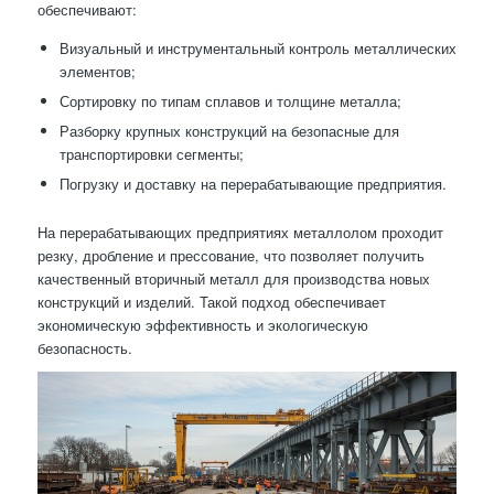
обеспечивают:
Визуальный и инструментальный контроль металлических
элементов;
Сортировку по типам сплавов и толщине металла;
Разборку крупных конструкций на безопасные для
транспортировки сегменты;
Погрузку и доставку на перерабатывающие предприятия.
На перерабатывающих предприятиях металлолом проходит
резку, дробление и прессование, что позволяет получить
качественный вторичный металл для производства новых
конструкций и изделий. Такой подход обеспечивает
экономическую эффективность и экологическую
безопасность.