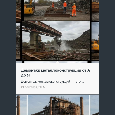
Демонтаж металлоконструкций от А
до Я
Демонтаж металлоконструкций — это…
21 сентября, 2025