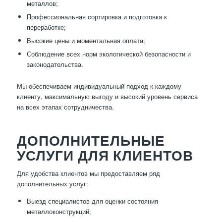
металлов;
Профессиональная сортировка и подготовка к
переработке;
Высокие цены и моментальная оплата;
Соблюдение всех норм экологической безопасности и
законодательства.
Мы обеспечиваем индивидуальный подход к каждому
клиенту, максимальную выгоду и высокий уровень сервиса
на всех этапах сотрудничества.
ДОПОЛНИТЕЛЬНЫЕ
УСЛУГИ ДЛЯ КЛИЕНТОВ
Для удобства клиентов мы предоставляем ряд
дополнительных услуг:
Выезд специалистов для оценки состояния
металлоконструкций;