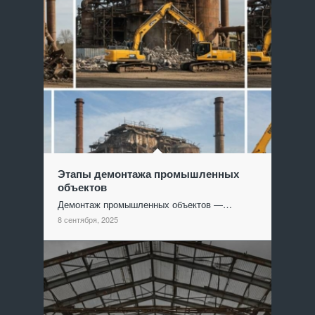
Этапы демонтажа промышленных
объектов
Демонтаж промышленных объектов —…
8 сентября, 2025