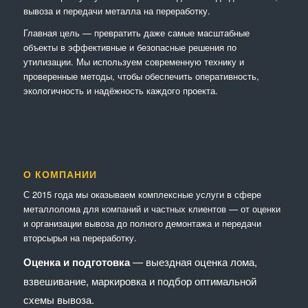
вывоза и передачи металла на переработку.
Главная цель — превратить даже самые масштабные
объекты в эффективные и безопасные решения по
утилизации. Мы используем современную технику и
проверенные методы, чтобы обеспечить оперативность,
экологичность и надёжность каждого проекта.
О КОМПАНИИ
С 2015 года мы оказываем комплексные услуги в сфере
металлолома для компаний и частных клиентов — от оценки
и организации вывоза до полного демонтажа и передачи
вторсырья на переработку.
Оценка и подготовка
— выездная оценка лома,
взвешивание, маркировка и подбор оптимальной
схемы вывоза.