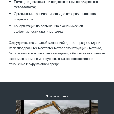
Помощь в демонтаже и подготовке крупногабаритного
металлолома;
Организация транспортировки до перерабатывающих
предприятий;
Консультации по повышению экономической
эффективности сдачи металла.
Сотрудничество с нашей компанией делает процесс сдачи
железнодорожных мостовых металлоконструкций быстрым,
безопасным и максимально выгодным, обеспечивая клиентам
экономию времени и ресурсов, а также ответственное
отношение к окружающей среде.
Полезные статьи