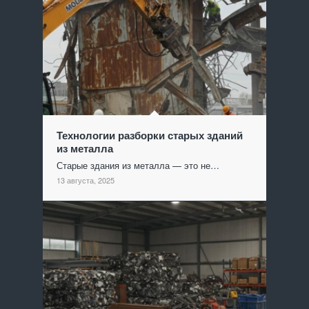
Технологии разборки старых зданий
из металла
Старые здания из металла — это не…
13 августа, 2025