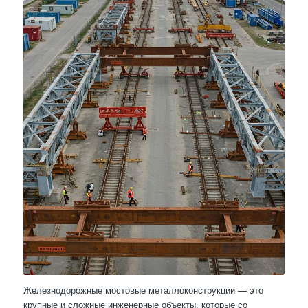
Железнодорожные мостовые металлоконструкции — это
крупные и сложные инженерные объекты, которые со