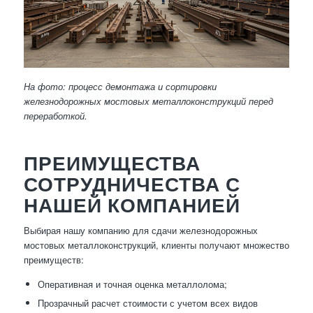
На фото: процесс демонтажа и сортировки
железнодорожных мостовых металлоконструкций перед
переработкой.
ПРЕИМУЩЕСТВА
СОТРУДНИЧЕСТВА С
НАШЕЙ КОМПАНИЕЙ
Выбирая нашу компанию для сдачи железнодорожных
мостовых металлоконструкций, клиенты получают множество
преимуществ:
Оперативная и точная оценка металлолома;
Прозрачный расчет стоимости с учетом всех видов