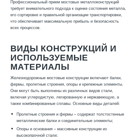
Профессиональный прием мостовых металлоконструкций
требует внимательного подхода к оценке состояния металла,
его сортировке и правильной организации транспортировки,
что обеспечивает максимальную прибыль и безопасность
всех процессов.
ВИДЫ КОНСТРУКЦИЙ И
ИСПОЛЬЗУЕМЫЕ
МАТЕРИАЛЫ
Железнодорожные мостовые конструкции включают балки,
фермы, пролетные строения, опоры и крепежные элементы.
Они могут быть выполнены из различных видов стали,
включая углеродистую, легированную и нержавеющую, а
также комбинированные сплавы. Основные виды деталей:
Пролетные строения и фермы – содержат толстостенные
металлические балки и соединительные элементы;
Опоры и основания – массивные конструкции из
высокопрочной стали;