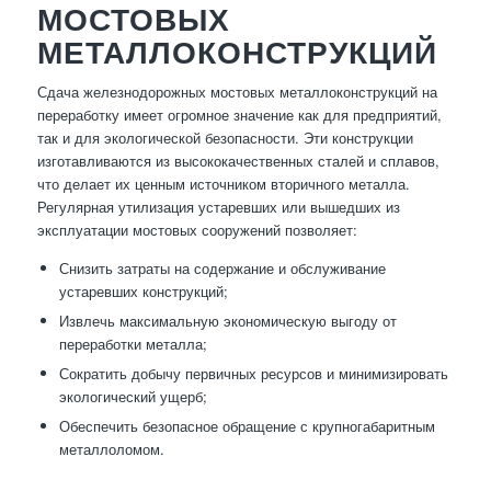
МОСТОВЫХ
МЕТАЛЛОКОНСТРУКЦИЙ
Сдача железнодорожных мостовых металлоконструкций на
переработку имеет огромное значение как для предприятий,
так и для экологической безопасности. Эти конструкции
изготавливаются из высококачественных сталей и сплавов,
что делает их ценным источником вторичного металла.
Регулярная утилизация устаревших или вышедших из
эксплуатации мостовых сооружений позволяет:
Снизить затраты на содержание и обслуживание
устаревших конструкций;
Извлечь максимальную экономическую выгоду от
переработки металла;
Сократить добычу первичных ресурсов и минимизировать
экологический ущерб;
Обеспечить безопасное обращение с крупногабаритным
металлоломом.