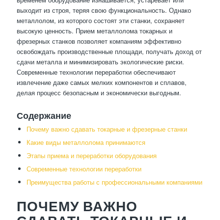
выходит из строя, теряя свою функциональность. Однако
металлолом, из которого состоят эти станки, сохраняет
высокую ценность. Прием металлолома токарных и
фрезерных станков позволяет компаниям эффективно
освобождать производственные площади, получать доход от
сдачи металла и минимизировать экологические риски.
Современные технологии переработки обеспечивают
извлечение даже самых мелких компонентов и сплавов,
делая процесс безопасным и экономически выгодным.
Содержание
Почему важно сдавать токарные и фрезерные станки
Какие виды металлолома принимаются
Этапы приема и переработки оборудования
Современные технологии переработки
Преимущества работы с профессиональными компаниями
ПОЧЕМУ ВАЖНО