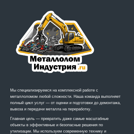
Мы специализируемся на комплексной работе с
металлоломом любой сложности. Наша команда выполняет
полный цикл услуг — от оценки и подготовки до демонтажа,
вывоза и передачи металла на переработку.
Главная цель — превратить даже самые масштабные
объекты в эффективные и безопасные решения по
утилизации. Мы используем современную технику и