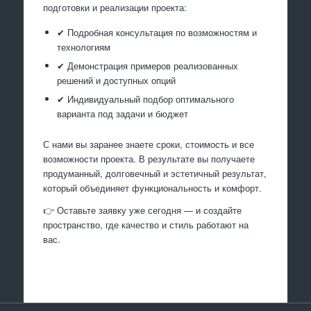
подготовки и реализации проекта:
✔ Подробная консультация по возможностям и
технологиям
✔ Демонстрация примеров реализованных
решений и доступных опций
✔ Индивидуальный подбор оптимального
варианта под задачи и бюджет
С нами вы заранее знаете сроки, стоимость и все
возможности проекта. В результате вы получаете
продуманный, долговечный и эстетичный результат,
который объединяет функциональность и комфорт.
👉 Оставьте заявку уже сегодня — и создайте
пространство, где качество и стиль работают на
вас.