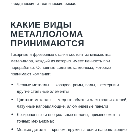
юридические и технические риски.
КАКИЕ ВИДЫ
МЕТАЛЛОЛОМА
ПРИНИМАЮТСЯ
Токарные и фрезерные станки состоят из множества
материалов, каждый из которых имеет ценность при
переработке. Основные виды металлолома, которые
принимают компании:
Черные металлы — корпуса, рамы, валы, шестерни и
другие стальные элементы
Цветные металлы — медные обмотки электродвигателей,
латунные направляющие, алюминиевые панели
Легированные и специальные сплавы, применяемые в
точных механизмах
Мелкие детали — крепеж, пружины, оси и направляющие