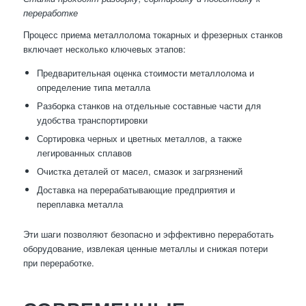
переработке
Процесс приема металлолома токарных и фрезерных станков
включает несколько ключевых этапов:
Предварительная оценка стоимости металлолома и
определение типа металла
Разборка станков на отдельные составные части для
удобства транспортировки
Сортировка черных и цветных металлов, а также
легированных сплавов
Очистка деталей от масел, смазок и загрязнений
Доставка на перерабатывающие предприятия и
переплавка металла
Эти шаги позволяют безопасно и эффективно переработать
оборудование, извлекая ценные металлы и снижая потери
при переработке.