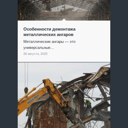
Особенности демонтажа
металлических ангаров
Металлические ангары — это
универсальные…
26 августа, 2025