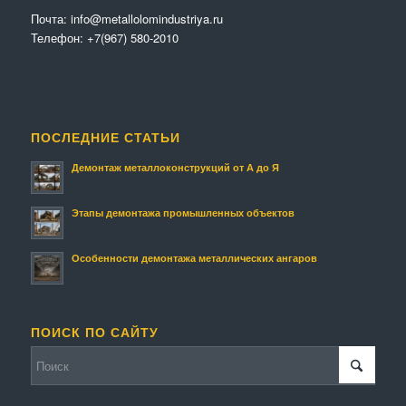
Почта:
info@metallolomindustriya.ru
Телефон:
+7(967) 580-2010
ПОСЛЕДНИЕ СТАТЬИ
Демонтаж металлоконструкций от А до Я
Этапы демонтажа промышленных объектов
Особенности демонтажа металлических ангаров
ПОИСК ПО САЙТУ