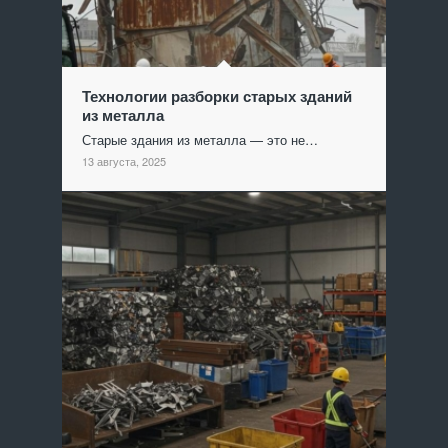
Технологии разборки старых зданий
из металла
Старые здания из металла — это не…
13 августа, 2025