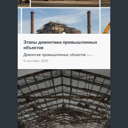
Этапы демонтажа промышленных
объектов
Демонтаж промышленных объектов —…
8 сентября, 2025