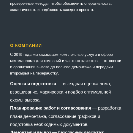
проверенные методы, чтобы обеспечить оперативность,
экологичность и надёжность каждого проекта.
О КОМПАНИИ
С 2015 года мы оказываем комплексные услуги в сфере
металлолома для компаний и частных клиентов — от оценки
и организации вывоза до полного демонтажа и передачи
вторсырья на переработку.
Оценка и подготовка
— выездная оценка лома,
взвешивание, маркировка и подбор оптимальной
схемы вывоза.
Планирование работ и согласования
— разработка
плана демонтажа, согласование графиков и
подготовка необходимых документов.
Демонтаж и вывоз
— безопасный демонтаж