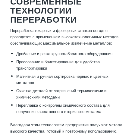
СОВРЕМЕННЫЕ
ТЕХНОЛОГИИ
ПЕРЕРАБОТКИ
Переработка токарных и фрезерных станков сегодня
проводится с применением высокотехнологичных методов,
обеспечивающих максимальное извлечение металлов:
Дробление и резка крупногабаритного оборудования
Прессование и брикетирование для удобства
транспортировки
Магнитная и ручная сортировка черных и цветных
металлов
Очистка деталей от загрязнений термическими и
химическими методами
Переплавка с контролем химического состава для
получения качественного вторичного металла
Благодаря этим технологиям предприятия получают металл
высокого качества, готовый к повторному использованию,