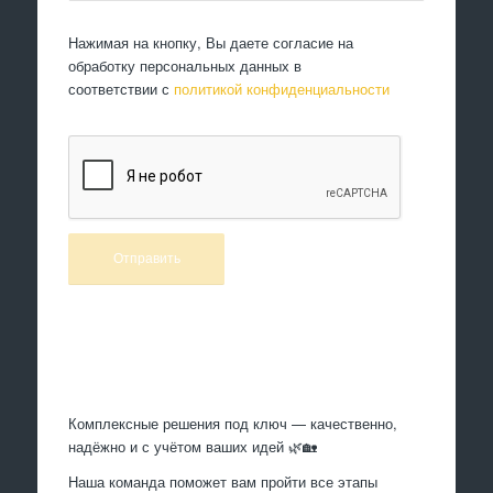
Нажимая на кнопку, Вы даете согласие на
обработку персональных данных в
соответствии с
политикой конфиденциальности
Произведем работы
Комплексные решения под ключ — качественно,
надёжно и с учётом ваших идей 🌿🏡
Наша команда поможет вам пройти все этапы