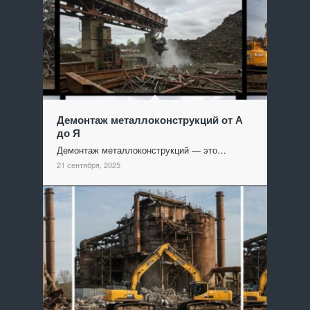
Демонтаж металлоконструкций от А
до Я
Демонтаж металлоконструкций — это…
21 сентября, 2025