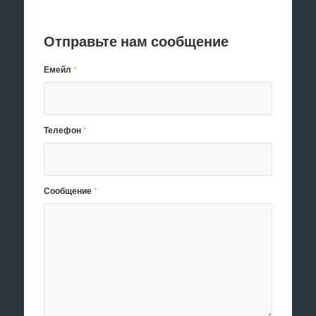
Отправить заявку
Отправьте нам сообщение
Емейл
*
Телефон
*
Сообщение
*