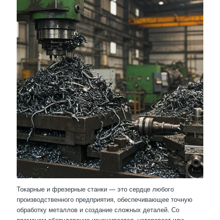
Токарные и фрезерные станки — это сердце любого
производственного предприятия, обеспечивающее точную
обработку металлов и создание сложных деталей. Со
временем оборудование изнашивается, устаревает или