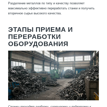
Разделение металлов по типу и качеству позволяет
максимально эффективно переработать станки и получить
вторичное сырье высокого качества.
ЭТАПЫ ПРИЕМА И
ПЕРЕРАБОТКИ
ОБОРУДОВАНИЯ
Станки проходят разборку, сортировку и подготовку к