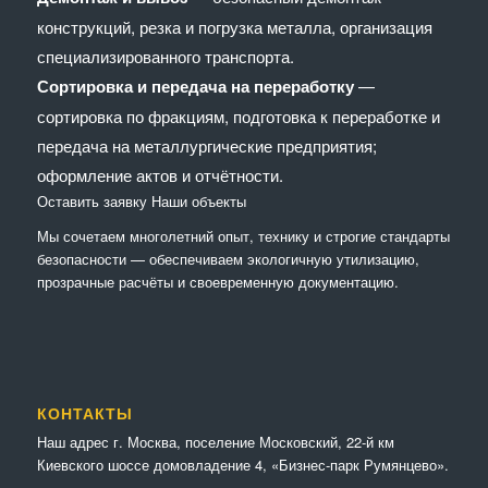
конструкций, резка и погрузка металла, организация
специализированного транспорта.
Сортировка и передача на переработку
—
сортировка по фракциям, подготовка к переработке и
передача на металлургические предприятия;
оформление актов и отчётности.
Оставить заявку
Наши объекты
Мы сочетaем многолетний опыт, технику и строгие стандарты
безопасности — обеспечиваем экологичную утилизацию,
прозрачные расчёты и своевременную документацию.
КОНТАКТЫ
Наш адрес г. Москва, поселение Московский, 22-й км
Киевского шоссе домовладение 4, «Бизнес-парк Румянцево».