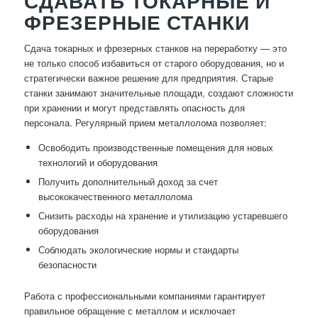
СДАВАТЬ ТОКАРНЫЕ И
ФРЕЗЕРНЫЕ СТАНКИ
Сдача токарных и фрезерных станков на переработку — это
не только способ избавиться от старого оборудования, но и
стратегически важное решение для предприятия. Старые
станки занимают значительные площади, создают сложности
при хранении и могут представлять опасность для
персонала. Регулярный прием металлолома позволяет:
Освободить производственные помещения для новых
технологий и оборудования
Получить дополнительный доход за счет
высококачественного металлолома
Снизить расходы на хранение и утилизацию устаревшего
оборудования
Соблюдать экологические нормы и стандарты
безопасности
Работа с профессиональными компаниями гарантирует
правильное обращение с металлом и исключает