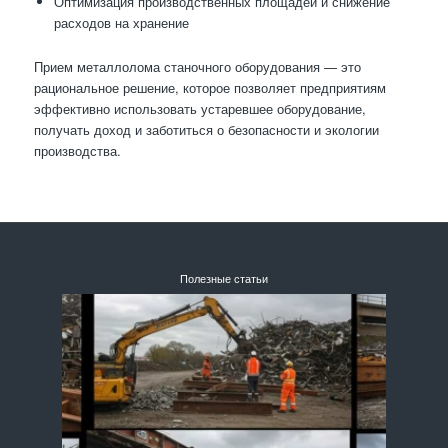
Оптимизация производственных площадей и снижение
расходов на хранение
Прием металлолома станочного оборудования — это
рациональное решение, которое позволяет предприятиям
эффективно использовать устаревшее оборудование,
получать доход и заботиться о безопасности и экологии
производства.
Полезные статьи