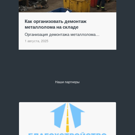
Как организовать демонтаж
металлолома на складе
Организация демонтажа металлолома…
1 августа, 2025
Наши партнеры