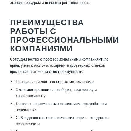
экономя ресурсы и повышая рентабельность.
ПРЕИМУЩЕСТВА
РАБОТЫ С
ПРОФЕССИОНАЛЬНЫМИ
КОМПАНИЯМИ
Сотрудничество с профессиональными компаниями по
приему металлолома токарных и фрезерных станков
предоставляет множество преимуществ:
Прозрачная и честная оценка металлолома
Экономия времени на разборку, сортировку и
транспортировку
Доступ к современным технологиям переработки и
переплавки
Соблюдение всех экологических норм и стандартов
безопасности