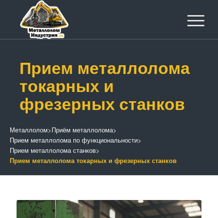
Прием металлолома
токарных и
фрезерных станков
Металлолом
>
Приём металлолома
>
Прием металлолома по функциональности
>
Прием металлолома станков
>
Прием металлолома токарных и фрезерных станков