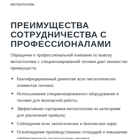
металлолом.
ПРЕИМУЩЕСТВА
СОТРУДНИЧЕСТВА С
ПРОФЕССИОНАЛАМИ
Обращение к профессиональной компании по вывозу
металлолома с специализированной техники дает множество
преимуществ:
Квалифицированный демонтаж всех металлических
элементов техники;
Использование специализированного оборудования и
техники для безопасной работы;
Эффективная сортировка металлолома по категориям
для увеличения прибыли;
Соблюдение всех экологических и безопасных норм;
Освобождение производственных площадей и повышение
эффективности эксплуатации техники.