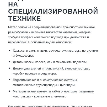
НА
СПЕЦИАЛИЗИРОВАННОЙ
ТЕХНИКЕ
Металлолом на специализированной транспортной технике
разнообразен и включает множество категорий, которые
требуют профессионального подхода при демонтаже и
переработке. К основным видам относятся:
Каркасы и рамы машин, включая экскаваторы, погрузчики
и бульдозеры;
Детали шасси, колеса, оси и механизмы подвески;
Детали двигателей и трансмиссий, включая моторы,
коробки передач и редукторы;
Гидравлические и пневматические системы,
металлические трубопроводы и цилиндры;
Металлические элементы кабин операторов, защитные
конструкции и крепежные элементы.
Разделение металлолома по категориям: черный металл,