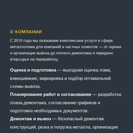
О КОМПАНИИ
С 2015 года мы оказываем комплексные услуги в сфере
металлолома для компаний и частных клиентов — от оценки
и организации вывоза до полного демонтажа и передачи
вторсырья на переработку.
Оценка и подготовка
— выездная оценка лома,
взвешивание, маркировка и подбор оптимальной
схемы вывоза.
Планирование работ и согласования
— разработка
плана демонтажа, согласование графиков и
подготовка необходимых документов.
Демонтаж и вывоз
— безопасный демонтаж
конструкций, резка и погрузка металла, организация