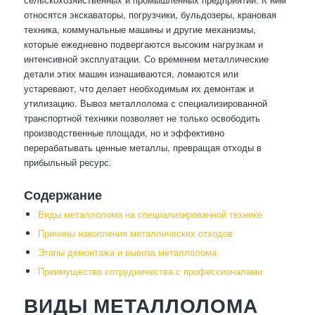
относятся экскаваторы, погрузчики, бульдозеры, крановая
техника, коммунальные машины и другие механизмы,
которые ежедневно подвергаются высоким нагрузкам и
интенсивной эксплуатации. Со временем металлические
детали этих машин изнашиваются, ломаются или
устаревают, что делает необходимым их демонтаж и
утилизацию. Вывоз металлолома с специализированной
транспортной техники позволяет не только освободить
производственные площади, но и эффективно
перерабатывать ценные металлы, превращая отходы в
прибыльный ресурс.
Содержание
Виды металлолома на специализированной технике
Причины накопления металлических отходов
Этапы демонтажа и вывоза металлолома
Преимущества сотрудничества с профессионалами
ВИДЫ МЕТАЛЛОЛОМА