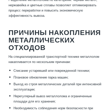
нержавейка и цветные сплавы позволяет оптимизировать
процесс переработки и повысить экономическую
эффективность вывоза.
ПРИЧИНЫ НАКОПЛЕНИЯ
МЕТАЛЛИЧЕСКИХ
ОТХОДОВ
На специализированной транспортной технике металлолом
накапливается по нескольким причинам:
Списание устаревшей или поврежденной техники;
Плановое обновление парка машин;
Выход из строя металлических деталей при интенсивной
эксплуатации;
Нерегулярный вывоз металлолома и ограниченные
площади для его хранения;
Необходимость соблюдения норм безопасности при