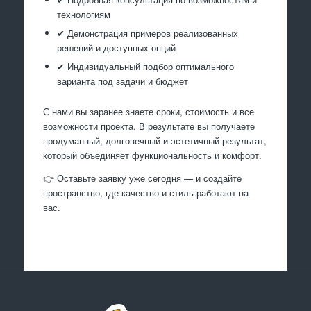
технологиям
✔ Демонстрация примеров реализованных
решений и доступных опций
✔ Индивидуальный подбор оптимального
варианта под задачи и бюджет
С нами вы заранее знаете сроки, стоимость и все
возможности проекта. В результате вы получаете
продуманный, долговечный и эстетичный результат,
который объединяет функциональность и комфорт.
👉 Оставьте заявку уже сегодня — и создайте
пространство, где качество и стиль работают на
вас.