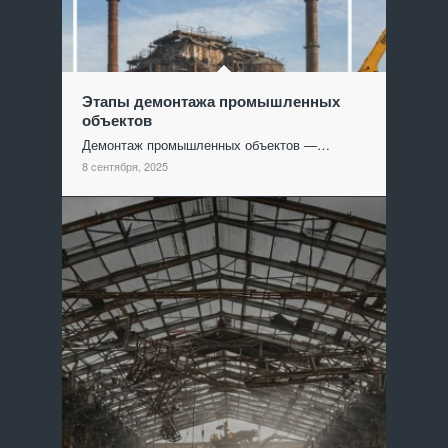
Этапы демонтажа промышленных
объектов
Демонтаж промышленных объектов —…
8 сентября, 2025