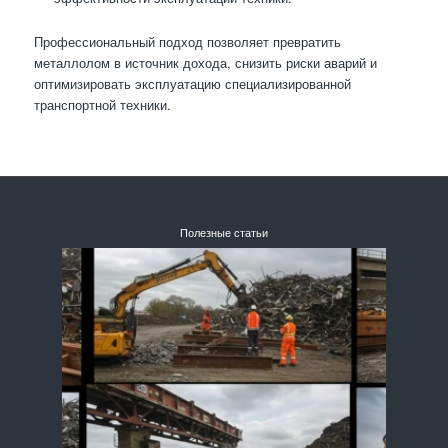
Профессиональный подход позволяет превратить
металлолом в источник дохода, снизить риски аварий и
оптимизировать эксплуатацию специализированной
транспортной техники.
Полезные статьи