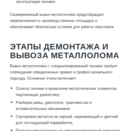
эксплуатации техники.
Своевременный вывоз металлолома предотвращает
переполненность производственных площадок и
обеспечивает безопасные условия для работы персонала.
ЭТАПЫ ДЕМОНТАЖА И
ВЫВОЗА МЕТАЛЛОЛОМА
Вывоз металлолома с специализированной техники требует
соблюдения определенных правил и профессионального
подхода. Основные этапы включают:
Осмотр техники и выявление металлических элементов,
подлежащих демонтажу;
Разборка рамы, двигателя, трансмиссии и
вспомогательных механизмов;
Сортировка металла на черный, нержавеющий и цветной
для последующей переработки;
Погрузка металлолома на специализированный транспорт