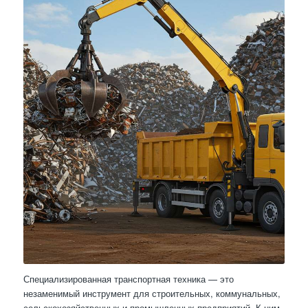
Специализированная транспортная техника — это
незаменимый инструмент для строительных, коммунальных,
сельскохозяйственных и промышленных предприятий. К ним