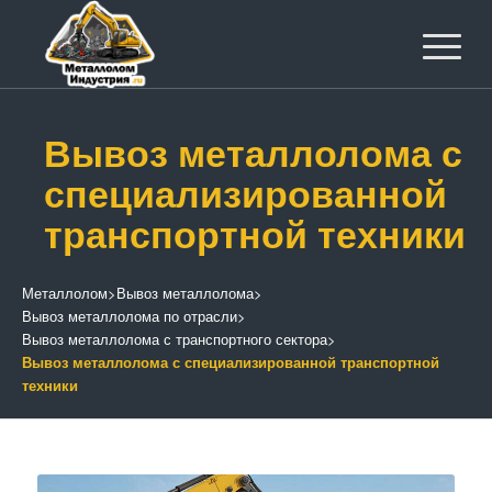
Вывоз металлолома с
специализированной
транспортной техники
Металлолом
>
Вывоз металлолома
>
Вывоз металлолома по отрасли
>
Вывоз металлолома с транспортного сектора
>
Вывоз металлолома с специализированной транспортной
техники