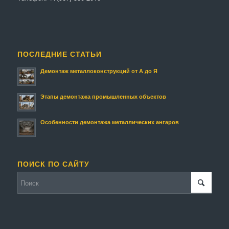
ПОСЛЕДНИЕ СТАТЬИ
Демонтаж металлоконструкций от А до Я
Этапы демонтажа промышленных объектов
Особенности демонтажа металлических ангаров
ПОИСК ПО САЙТУ