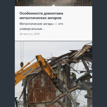
Особенности демонтажа
металлических ангаров
Металлические ангары — это
универсальные…
26 августа, 2025