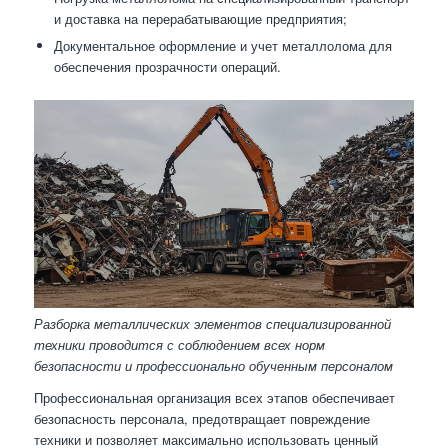
и доставка на перерабатывающие предприятия;
Документальное оформление и учет металлолома для
обеспечения прозрачности операций.
Разборка металлических элементов специализированной
техники проводится с соблюдением всех норм
безопасности и профессионально обученным персоналом
Профессиональная организация всех этапов обеспечивает
безопасность персонала, предотвращает повреждение
техники и позволяет максимально использовать ценный