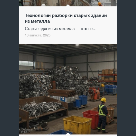
Технологии разборки старых зданий
из металла
Старые здания из металла — это не…
13 августа, 2025