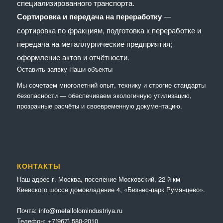
специализированного транспорта.
Сортировка и передача на переработку
—
сортировка по фракциям, подготовка к переработке и
передача на металлургические предприятия;
оформление актов и отчётности.
Оставить заявку
Наши объекты
Мы сочетaем многолетний опыт, технику и строгие стандарты
безопасности — обеспечиваем экологичную утилизацию,
прозрачные расчёты и своевременную документацию.
КОНТАКТЫ
Наш адрес г. Москва, поселение Московский, 22-й км
Киевского шоссе домовладение 4, «Бизнес-парк Румянцево».
Почта:
info@metallolomindustriya.ru
Телефон:
+7(967) 580-2010