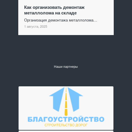
Как организовать демонтаж
металлолома на складе
Организация демонтажа металлолома…
1 августа, 2025
Наши партнеры