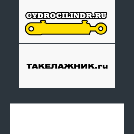
Отправить заявку