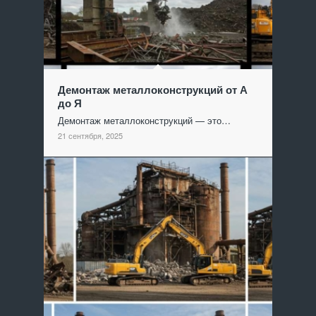
Демонтаж металлоконструкций от А
до Я
Демонтаж металлоконструкций — это…
21 сентября, 2025