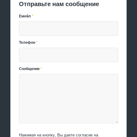
Отправьте нам сообщение
Емейл
*
Телефон
*
Сообщение
*
Нажимая на кнопку, Вы даете согласие на