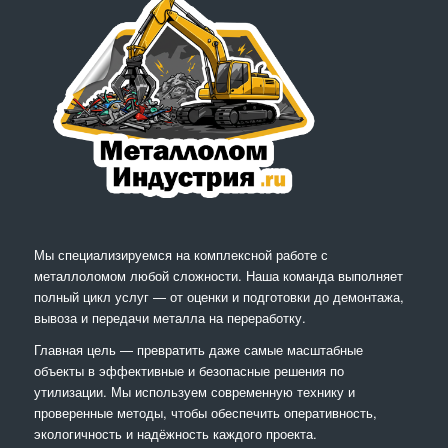
Мы специализируемся на комплексной работе с
металлоломом любой сложности. Наша команда выполняет
полный цикл услуг — от оценки и подготовки до демонтажа,
вывоза и передачи металла на переработку.
Главная цель — превратить даже самые масштабные
объекты в эффективные и безопасные решения по
утилизации. Мы используем современную технику и
проверенные методы, чтобы обеспечить оперативность,
экологичность и надёжность каждого проекта.