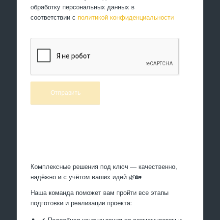
обработку персональных данных в
соответствии с
политикой конфиденциальности
Произведем работы
Комплексные решения под ключ — качественно,
надёжно и с учётом ваших идей 🌿🏡
Наша команда поможет вам пройти все этапы
подготовки и реализации проекта:
✔ Подробная консультация по возможностям и