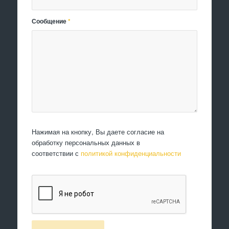
Сообщение
*
Нажимая на кнопку, Вы даете согласие на
обработку персональных данных в
соответствии с
политикой конфиденциальности