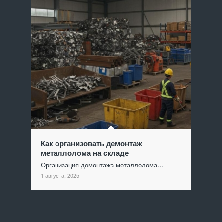
Как организовать демонтаж
металлолома на складе
Организация демонтажа металлолома…
1 августа, 2025