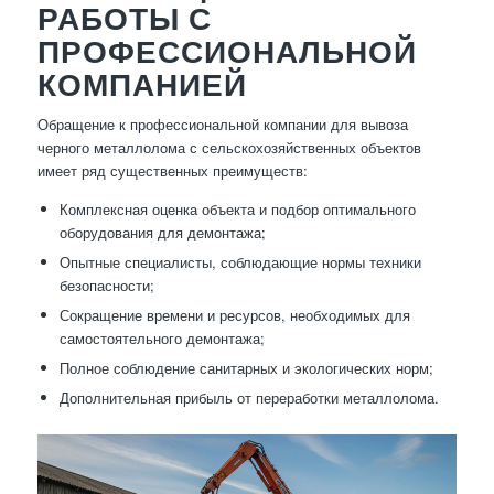
РАБОТЫ С
ПРОФЕССИОНАЛЬНОЙ
КОМПАНИЕЙ
Обращение к профессиональной компании для вывоза
черного металлолома с сельскохозяйственных объектов
имеет ряд существенных преимуществ:
Комплексная оценка объекта и подбор оптимального
оборудования для демонтажа;
Опытные специалисты, соблюдающие нормы техники
безопасности;
Сокращение времени и ресурсов, необходимых для
самостоятельного демонтажа;
Полное соблюдение санитарных и экологических норм;
Дополнительная прибыль от переработки металлолома.