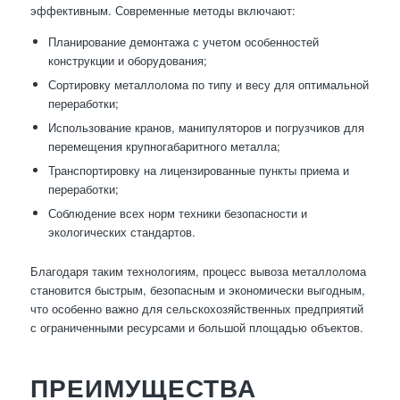
эффективным. Современные методы включают:
Планирование демонтажа с учетом особенностей
конструкции и оборудования;
Сортировку металлолома по типу и весу для оптимальной
переработки;
Использование кранов, манипуляторов и погрузчиков для
перемещения крупногабаритного металла;
Транспортировку на лицензированные пункты приема и
переработки;
Соблюдение всех норм техники безопасности и
экологических стандартов.
Благодаря таким технологиям, процесс вывоза металлолома
становится быстрым, безопасным и экономически выгодным,
что особенно важно для сельскохозяйственных предприятий
с ограниченными ресурсами и большой площадью объектов.
ПРЕИМУЩЕСТВА