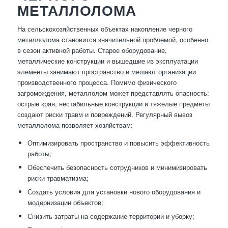
МЕТАЛЛОЛОМА
На сельскохозяйственных объектах накопление черного
металлолома становится значительной проблемой, особенно
в сезон активной работы. Старое оборудование,
металлические конструкции и вышедшие из эксплуатации
элементы занимают пространство и мешают организации
производственного процесса. Помимо физического
загромождения, металлолом может представлять опасность:
острые края, нестабильные конструкции и тяжелые предметы
создают риски травм и повреждений. Регулярный вывоз
металлолома позволяет хозяйствам:
Оптимизировать пространство и повысить эффективность
работы;
Обеспечить безопасность сотрудников и минимизировать
риски травматизма;
Создать условия для установки нового оборудования и
модернизации объектов;
Снизить затраты на содержание территории и уборку;