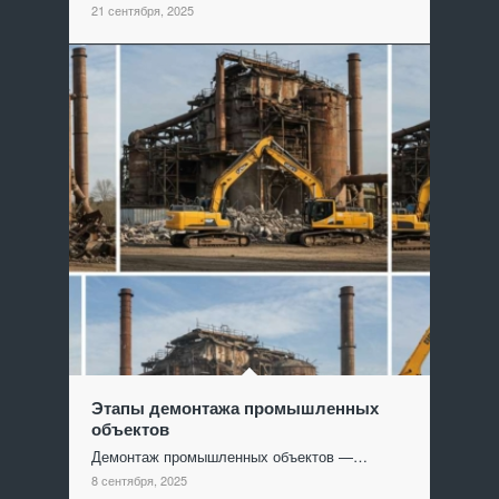
21 сентября, 2025
Этапы демонтажа промышленных
объектов
Демонтаж промышленных объектов —…
8 сентября, 2025