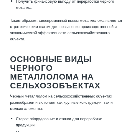
Получить финансовую выгоду от переработки черного
металла.
Таким образом, своевременный вывоз металлолома является
стратегическим шагом для повышения производственной и
экономической эффективности сельскохозяйственного
объекта.
ОСНОВНЫЕ ВИДЫ
ЧЕРНОГО
МЕТАЛЛОЛОМА НА
СЕЛЬХОЗОБЪЕКТАХ
Черный металлолом на сельскохозяйственных объектах
разнообразен и включает как крупные конструкции, так и
мелкие элементы:
Старое оборудование и станки для переработки
продукции;