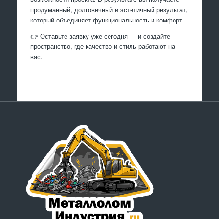
продуманный, долговечный и эстетичный результат,
который объединяет функциональность и комфорт.
👉 Оставьте заявку уже сегодня — и создайте
пространство, где качество и стиль работают на
вас.