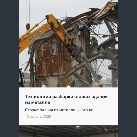
Технологии разборки старых зданий
из металла
Старые здания из металла — это не…
13 августа, 2025