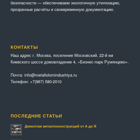
безопасности — обеспечиваем экологичную утилизацию,
прозрачные расчёты и своевременную документацию.
КОНТАКТЫ
Наш адрес г. Москва, поселение Московский, 22-й км
Киевского шоссе домовладение 4, «Бизнес-парк Румянцево».
Почта:
info@metallolomindustriya.ru
Телефон:
+7(967) 580-2010
ПОСЛЕДНИЕ СТАТЬИ
Демонтаж металлоконструкций от А до Я