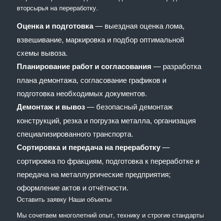
вторсырья на переработку.
Оценка и подготовка
— выездная оценка лома,
взвешивание, маркировка и подбор оптимальной
схемы вывоза.
Планирование работ и согласования
— разработка
плана демонтажа, согласование графиков и
подготовка необходимых документов.
Демонтаж и вывоз
— безопасный демонтаж
конструкций, резка и погрузка металла, организация
специализированного транспорта.
Сортировка и передача на переработку
—
сортировка по фракциям, подготовка к переработке и
передача на металлургические предприятия;
оформление актов и отчётности.
Оставить заявку
Наши объекты
Мы сочетaем многолетний опыт, технику и строгие стандарты