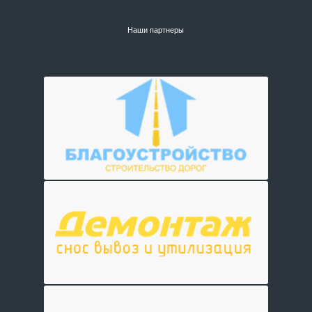
Наши партнеры