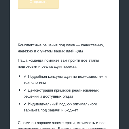
Произведем работы
Комплексные решения под ключ — качественно,
надёжно и с учётом ваших идей 🌿🏡
Наша команда поможет вам пройти все этапы
подготовки и реализации проекта:
✔ Подробная консультация по возможностям и
технологиям
✔ Демонстрация примеров реализованных
решений и доступных опций
✔ Индивидуальный подбор оптимального
варианта под задачи и бюджет
С нами вы заранее знаете сроки, стоимость и все
возможности проекта. В результате вы получаете