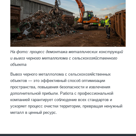
На фото: процесс демонтажа металлических конструкций
и вывоз черного металлолома с сельскохозяйственного
объекта
Вывоз черного металлолома с сельскохозяйственных
объектов — это эффективный способ оптимизации
пространства, повышения безопасности и извлечения
дополнительной прибыли. Работа с профессиональной
компанией гарантирует соблюдение всех стандартов и
ускоряет процесс очистки территории, превращая ненужный
металл в ценный ресурс.