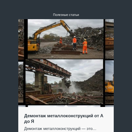
Полезные статьи
Демонтаж металлоконструкций от А
до Я
Демонтаж металлоконструкций — это…