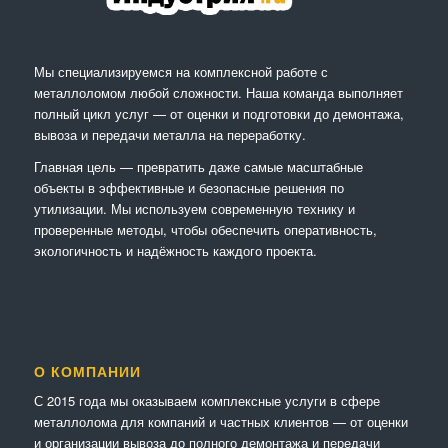
Мы специализируемся на комплексной работе с
металлоломом любой сложности. Наша команда выполняет
полный цикл услуг — от оценки и подготовки до демонтажа,
вывоза и передачи металла на переработку.
Главная цель — превратить даже самые масштабные
объекты в эффективные и безопасные решения по
утилизации. Мы используем современную технику и
проверенные методы, чтобы обеспечить оперативность,
экологичность и надёжность каждого проекта.
О КОМПАНИИ
С 2015 года мы оказываем комплексные услуги в сфере
металлолома для компаний и частных клиентов — от оценки
и организации вывоза до полного демонтажа и передачи