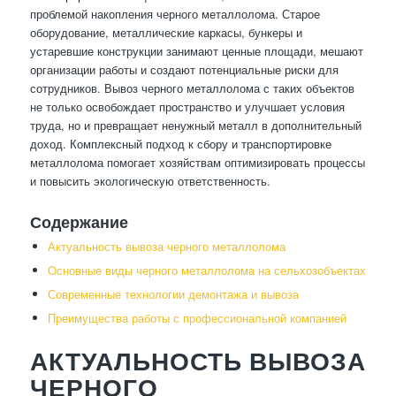
проблемой накопления черного металлолома. Старое
оборудование, металлические каркасы, бункеры и
устаревшие конструкции занимают ценные площади, мешают
организации работы и создают потенциальные риски для
сотрудников. Вывоз черного металлолома с таких объектов
не только освобождает пространство и улучшает условия
труда, но и превращает ненужный металл в дополнительный
доход. Комплексный подход к сбору и транспортировке
металлолома помогает хозяйствам оптимизировать процессы
и повысить экологическую ответственность.
Содержание
Актуальность вывоза черного металлолома
Основные виды черного металлолома на сельхозобъектах
Современные технологии демонтажа и вывоза
Преимущества работы с профессиональной компанией
АКТУАЛЬНОСТЬ ВЫВОЗА
ЧЕРНОГО