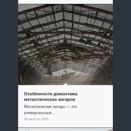
Особенности демонтажа
металлических ангаров
Металлические ангары — это
универсальные…
26 августа, 2025