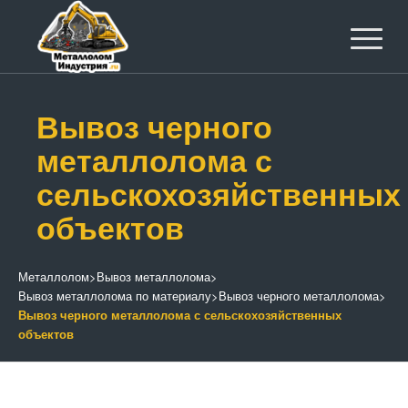
Вывоз черного
металлолома с
сельскохозяйственных
объектов
Металлолом
>
Вывоз металлолома
>
Вывоз металлолома по материалу
>
Вывоз черного металлолома
>
Вывоз черного металлолома с сельскохозяйственных
объектов