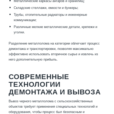
Металлические каркасы ангаров и хранилищ;
Складские стеллажи, емкости и бункеры;
Трубы, отопительные радиаторы и инженерные
коммуникации;
Различные мелкие металлические детали, крепежи и
уголки.
Разделение металлолома на категории облегчает процесс
демонтажа и транспортировки, позволяя максимально
эффективно использовать вторичное сырье и извлечь из
него дополнительную прибыль.
СОВРЕМЕННЫЕ
ТЕХНОЛОГИИ
ДЕМОНТАЖА И ВЫВОЗА
Вывоз черного металлолома с сельскохозяйственных
объектов требует применения специальных технологий и
оборудования, чтобы процесс был безопасным и