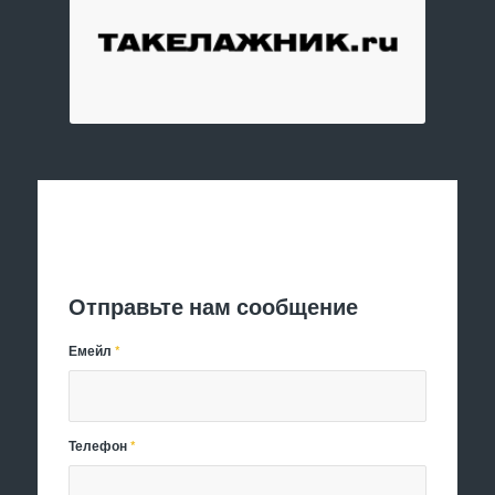
Отправить заявку
Отправьте нам сообщение
Емейл
*
Телефон
*