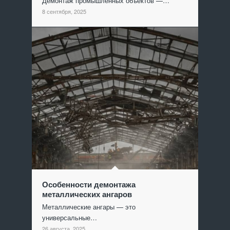
Демонтаж промышленных объектов —…
8 сентября, 2025
Особенности демонтажа
металлических ангаров
Металлические ангары — это
универсальные…
26 августа, 2025