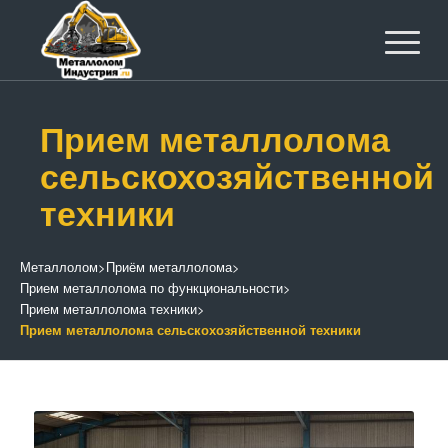
Прием металлолома
сельскохозяйственной
техники
Металлолом
>
Приём металлолома
>
Прием металлолома по функциональности
>
Прием металлолома техники
>
Прием металлолома сельскохозяйственной техники