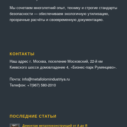
Мы сочетaем многолетний опыт, технику и строгие стандарты
безопасности — обеспечиваем экологичную утилизацию,
прозрачные расчёты и своевременную документацию.
КОНТАКТЫ
Наш адрес г. Москва, поселение Московский, 22-й км
Киевского шоссе домовладение 4, «Бизнес-парк Румянцево».
Почта:
info@metallolomindustriya.ru
Телефон:
+7(967) 580-2010
ПОСЛЕДНИЕ СТАТЬИ
Демонтаж металлоконструкций от А до Я