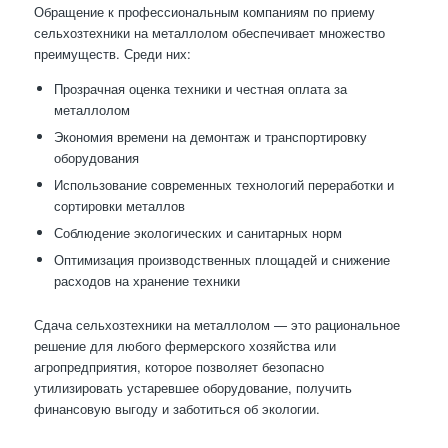
Обращение к профессиональным компаниям по приему
сельхозтехники на металлолом обеспечивает множество
преимуществ. Среди них:
Прозрачная оценка техники и честная оплата за
металлолом
Экономия времени на демонтаж и транспортировку
оборудования
Использование современных технологий переработки и
сортировки металлов
Соблюдение экологических и санитарных норм
Оптимизация производственных площадей и снижение
расходов на хранение техники
Сдача сельхозтехники на металлолом — это рациональное
решение для любого фермерского хозяйства или
агропредприятия, которое позволяет безопасно
утилизировать устаревшее оборудование, получить
финансовую выгоду и заботиться об экологии.