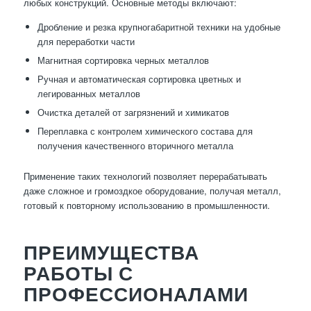
любых конструкций. Основные методы включают:
Дробление и резка крупногабаритной техники на удобные
для переработки части
Магнитная сортировка черных металлов
Ручная и автоматическая сортировка цветных и
легированных металлов
Очистка деталей от загрязнений и химикатов
Переплавка с контролем химического состава для
получения качественного вторичного металла
Применение таких технологий позволяет перерабатывать
даже сложное и громоздкое оборудование, получая металл,
готовый к повторному использованию в промышленности.
ПРЕИМУЩЕСТВА
РАБОТЫ С
ПРОФЕССИОНАЛАМИ