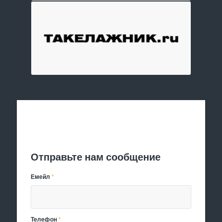
Отправить заявку
Отправьте нам сообщение
Емейл
*
Телефон
*