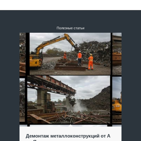
Полезные статьи
Демонтаж металлоконструкций от А