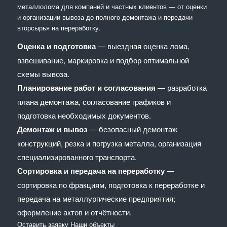
металлолома для компаний и частных клиентов — от оценки
и организации вывоза до полного демонтажа и передачи
вторсырья на переработку.
Оценка и подготовка
— выездная оценка лома,
взвешивание, маркировка и подбор оптимальной
схемы вывоза.
Планирование работ и согласования
— разработка
плана демонтажа, согласование графиков и
подготовка необходимых документов.
Демонтаж и вывоз
— безопасный демонтаж
конструкций, резка и погрузка металла, организация
специализированного транспорта.
Сортировка и передача на переработку
—
сортировка по фракциям, подготовка к переработке и
передача на металлургические предприятия;
оформление актов и отчётности.
Оставить заявку
Наши объекты