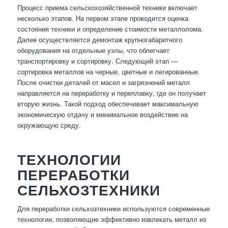
Процесс приема сельскохозяйственной техники включает
несколько этапов. На первом этапе проводится оценка
состояния техники и определение стоимости металлолома.
Далее осуществляется демонтаж крупногабаритного
оборудования на отдельные узлы, что облегчает
транспортировку и сортировку. Следующий этап —
сортировка металлов на черные, цветные и легированные.
После очистки деталей от масел и загрязнений металл
направляется на переработку и переплавку, где он получает
вторую жизнь. Такой подход обеспечивает максимальную
экономическую отдачу и минимальное воздействие на
окружающую среду.
ТЕХНОЛОГИИ
ПЕРЕРАБОТКИ
СЕЛЬХОЗТЕХНИКИ
Для переработки сельхозтехники используются современные
технологии, позволяющие эффективно извлекать металл из