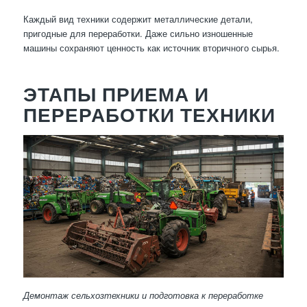
Каждый вид техники содержит металлические детали,
пригодные для переработки. Даже сильно изношенные
машины сохраняют ценность как источник вторичного сырья.
ЭТАПЫ ПРИЕМА И
ПЕРЕРАБОТКИ ТЕХНИКИ
Демонтаж сельхозтехники и подготовка к переработке