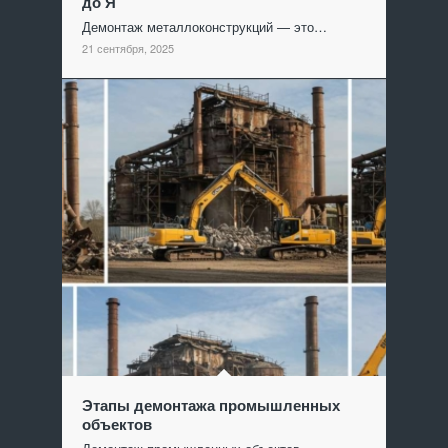
до Я
Демонтаж металлоконструкций — это…
21 сентября, 2025
Этапы демонтажа промышленных
объектов