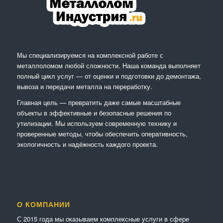
Мы специализируемся на комплексной работе с
металлоломом любой сложности. Наша команда выполняет
полный цикл услуг — от оценки и подготовки до демонтажа,
вывоза и передачи металла на переработку.
Главная цель — превратить даже самые масштабные
объекты в эффективные и безопасные решения по
утилизации. Мы используем современную технику и
проверенные методы, чтобы обеспечить оперативность,
экологичность и надёжность каждого проекта.
О КОМПАНИИ
С 2015 года мы оказываем комплексные услуги в сфере