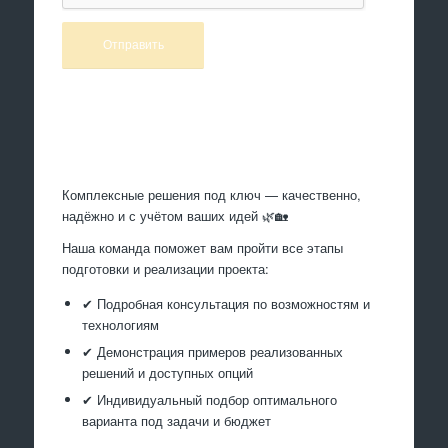
Произведем работы
Комплексные решения под ключ — качественно,
надёжно и с учётом ваших идей 🌿🏡
Наша команда поможет вам пройти все этапы
подготовки и реализации проекта:
✔ Подробная консультация по возможностям и
технологиям
✔ Демонстрация примеров реализованных
решений и доступных опций
✔ Индивидуальный подбор оптимального
варианта под задачи и бюджет