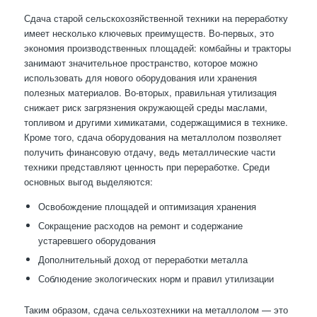
Сдача старой сельскохозяйственной техники на переработку
имеет несколько ключевых преимуществ. Во-первых, это
экономия производственных площадей: комбайны и тракторы
занимают значительное пространство, которое можно
использовать для нового оборудования или хранения
полезных материалов. Во-вторых, правильная утилизация
снижает риск загрязнения окружающей среды маслами,
топливом и другими химикатами, содержащимися в технике.
Кроме того, сдача оборудования на металлолом позволяет
получить финансовую отдачу, ведь металлические части
техники представляют ценность при переработке. Среди
основных выгод выделяются:
Освобождение площадей и оптимизация хранения
Сокращение расходов на ремонт и содержание
устаревшего оборудования
Дополнительный доход от переработки металла
Соблюдение экологических норм и правил утилизации
Таким образом, сдача сельхозтехники на металлолом — это