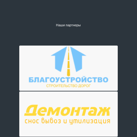
Наши партнеры