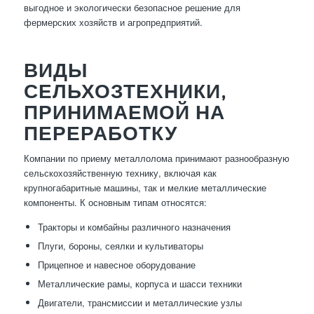
выгодное и экологически безопасное решение для
фермерских хозяйств и агропредприятий.
ВИДЫ
СЕЛЬХОЗТЕХНИКИ,
ПРИНИМАЕМОЙ НА
ПЕРЕРАБОТКУ
Компании по приему металлолома принимают разнообразную
сельскохозяйственную технику, включая как
крупногабаритные машины, так и мелкие металлические
компоненты. К основным типам относятся:
Тракторы и комбайны различного назначения
Плуги, бороны, сеялки и культиваторы
Прицепное и навесное оборудование
Металлические рамы, корпуса и шасси техники
Двигатели, трансмиссии и металлические узлы