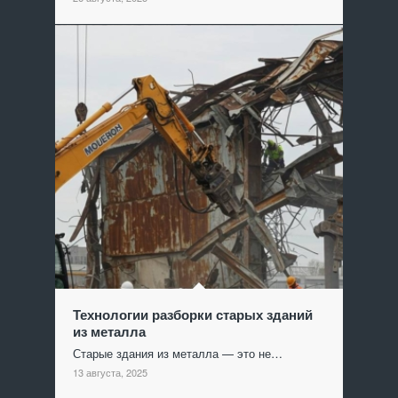
Технологии разборки старых зданий
из металла
Старые здания из металла — это не…
13 августа, 2025