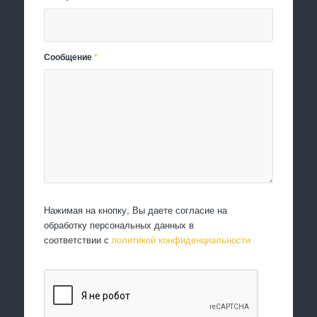
Сообщение
*
Нажимая на кнопку, Вы даете согласие на
обработку персональных данных в
соответствии с
политикой конфиденциальности