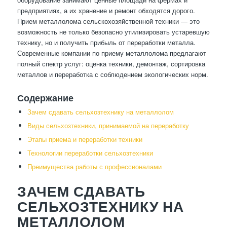
предприятиях, а их хранение и ремонт обходятся дорого.
Прием металлолома сельскохозяйственной техники — это
возможность не только безопасно утилизировать устаревшую
технику, но и получить прибыль от переработки металла.
Современные компании по приему металлолома предлагают
полный спектр услуг: оценка техники, демонтаж, сортировка
металлов и переработка с соблюдением экологических норм.
Содержание
Зачем сдавать сельхозтехнику на металлолом
Виды сельхозтехники, принимаемой на переработку
Этапы приема и переработки техники
Технологии переработки сельхозтехники
Преимущества работы с профессионалами
ЗАЧЕМ СДАВАТЬ
СЕЛЬХОЗТЕХНИКУ НА
МЕТАЛЛОЛОМ