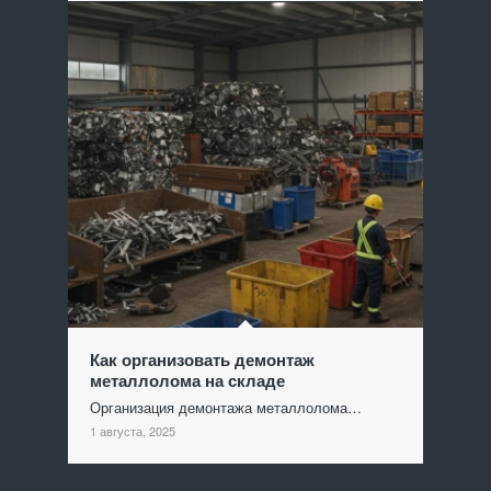
Как организовать демонтаж
металлолома на складе
Организация демонтажа металлолома…
1 августа, 2025