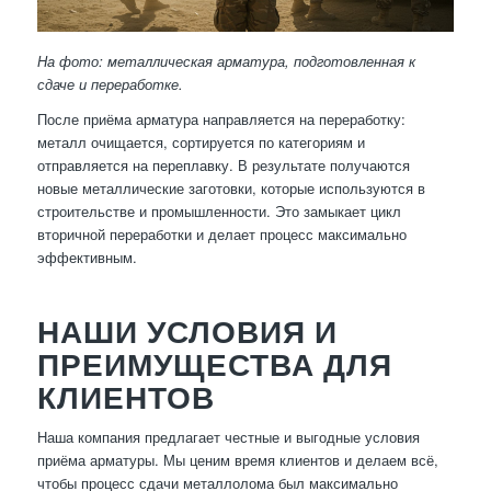
На фото: металлическая арматура, подготовленная к
сдаче и переработке.
После приёма арматура направляется на переработку:
металл очищается, сортируется по категориям и
отправляется на переплавку. В результате получаются
новые металлические заготовки, которые используются в
строительстве и промышленности. Это замыкает цикл
вторичной переработки и делает процесс максимально
эффективным.
НАШИ УСЛОВИЯ И
ПРЕИМУЩЕСТВА ДЛЯ
КЛИЕНТОВ
Наша компания предлагает честные и выгодные условия
приёма арматуры. Мы ценим время клиентов и делаем всё,
чтобы процесс сдачи металлолома был максимально