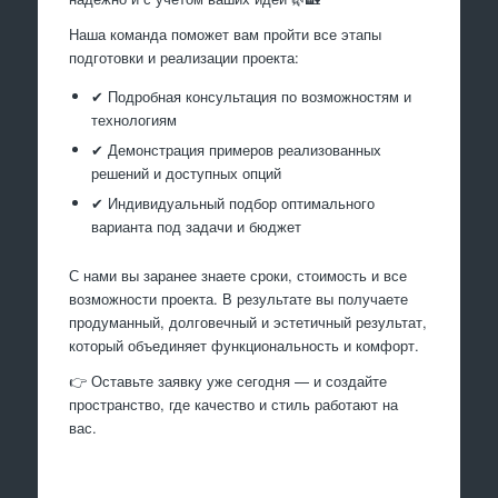
Наша команда поможет вам пройти все этапы
подготовки и реализации проекта:
✔ Подробная консультация по возможностям и
технологиям
✔ Демонстрация примеров реализованных
решений и доступных опций
✔ Индивидуальный подбор оптимального
варианта под задачи и бюджет
С нами вы заранее знаете сроки, стоимость и все
возможности проекта. В результате вы получаете
продуманный, долговечный и эстетичный результат,
который объединяет функциональность и комфорт.
👉 Оставьте заявку уже сегодня — и создайте
пространство, где качество и стиль работают на
вас.