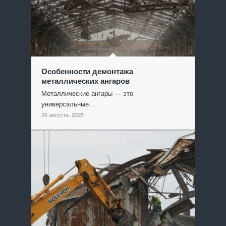
Особенности демонтажа
металлических ангаров
Металлические ангары — это
универсальные…
26 августа, 2025