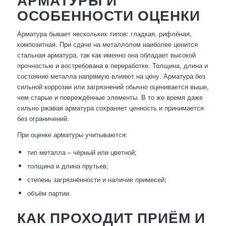
АРМАТУРЫ И
ОСОБЕННОСТИ ОЦЕНКИ
Арматура бывает нескольких типов: гладкая, рифлёная,
композитная. При сдаче на металлолом наиболее ценится
стальная арматура, так как именно она обладает высокой
прочностью и востребована в переработке. Толщина, длина и
состояние металла напрямую влияют на цену. Арматура без
сильной коррозии или загрязнений обычно оценивается выше,
чем старые и повреждённые элементы. В то же время даже
сильно ржавая арматура сохраняет ценность и принимается
без ограничений.
При оценке арматуры учитываются:
тип металла – чёрный или цветной;
толщина и длина прутьев;
степень загрязнённости и наличие примесей;
объём партии.
КАК ПРОХОДИТ ПРИЁМ И