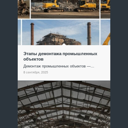
Этапы демонтажа промышленных
объектов
Демонтаж промышленных объектов —…
8 сентября, 2025