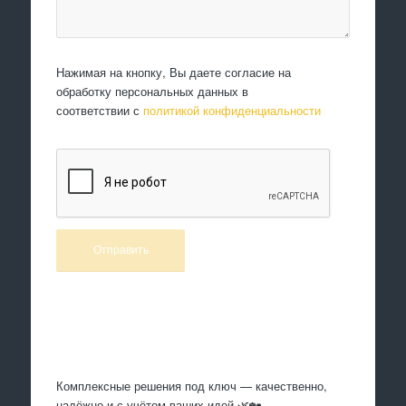
Нажимая на кнопку, Вы даете согласие на
обработку персональных данных в
соответствии с
политикой конфиденциальности
Произведем работы
Комплексные решения под ключ — качественно,
надёжно и с учётом ваших идей 🌿🏡