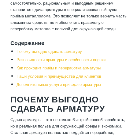
самостоятельно, рациональным и выгодным решением
становится сдача арматуры в специализированный пункт
приёма металлолома. Это позволяет не только вернуть часть
вложенных средств, но и обеспечить правильную
переработку металла с пользой для окружающей среды.
Содержание
Почему выгодно сдавать арматуру
Разновидности арматуры и особенности оценки
Как проходит приём и переработка арматуры
Наши условия и преимущества для клиентов
Дополнительные услуги при сдаче арматуры
ПОЧЕМУ ВЫГОДНО
СДАВАТЬ АРМАТУРУ
Сдача арматуры – это не только быстрый способ заработать,
но и реальная польза для окружающей среды и экономики.
Стальная арматура полностью поддаётся переработке,