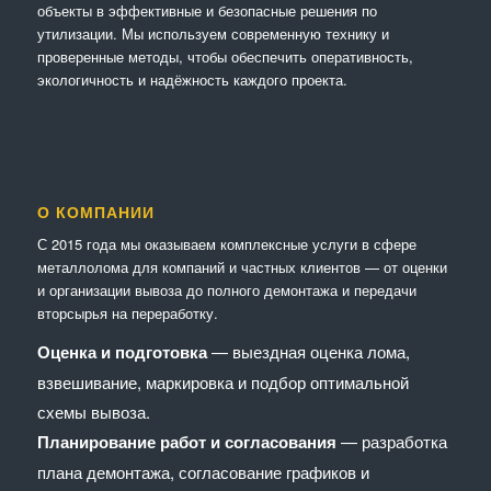
объекты в эффективные и безопасные решения по
утилизации. Мы используем современную технику и
проверенные методы, чтобы обеспечить оперативность,
экологичность и надёжность каждого проекта.
О КОМПАНИИ
С 2015 года мы оказываем комплексные услуги в сфере
металлолома для компаний и частных клиентов — от оценки
и организации вывоза до полного демонтажа и передачи
вторсырья на переработку.
Оценка и подготовка
— выездная оценка лома,
взвешивание, маркировка и подбор оптимальной
схемы вывоза.
Планирование работ и согласования
— разработка
плана демонтажа, согласование графиков и