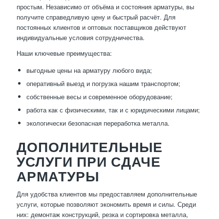
простым. Независимо от объёма и состояния арматуры, вы
получите справедливую цену и быстрый расчёт. Для
постоянных клиентов и оптовых поставщиков действуют
индивидуальные условия сотрудничества.
Наши ключевые преимущества:
выгодные цены на арматуру любого вида;
оперативный выезд и погрузка нашим транспортом;
собственные весы и современное оборудование;
работа как с физическими, так и с юридическими лицами;
экологически безопасная переработка металла.
ДОПОЛНИТЕЛЬНЫЕ
УСЛУГИ ПРИ СДАЧЕ
АРМАТУРЫ
Для удобства клиентов мы предоставляем дополнительные
услуги, которые позволяют экономить время и силы. Среди
них: демонтаж конструкций, резка и сортировка металла,