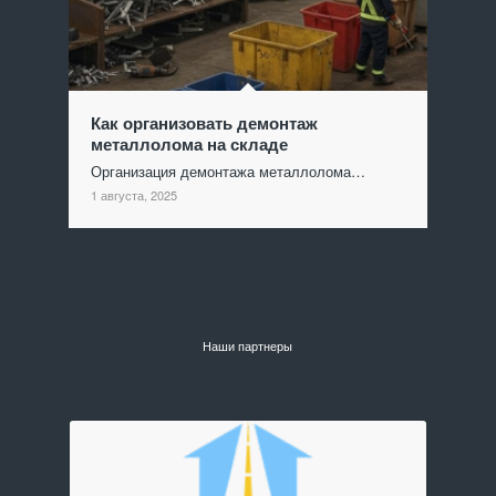
Как организовать демонтаж
металлолома на складе
Организация демонтажа металлолома…
1 августа, 2025
Наши партнеры