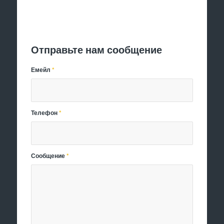
Отправить заявку
Отправьте нам сообщение
Емейл
*
Телефон
*
Сообщение
*