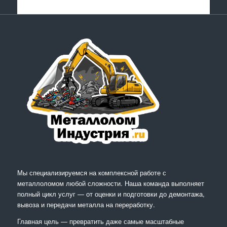
Мы специализируемся на комплексной работе с
металлоломом любой сложности. Наша команда выполняет
полный цикл услуг — от оценки и подготовки до демонтажа,
вывоза и передачи металла на переработку.
Главная цель — превратить даже самые масштабные