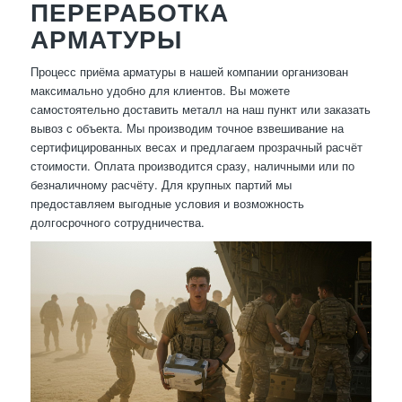
ПЕРЕРАБОТКА
АРМАТУРЫ
Процесс приёма арматуры в нашей компании организован
максимально удобно для клиентов. Вы можете
самостоятельно доставить металл на наш пункт или заказать
вывоз с объекта. Мы производим точное взвешивание на
сертифицированных весах и предлагаем прозрачный расчёт
стоимости. Оплата производится сразу, наличными или по
безналичному расчёту. Для крупных партий мы
предоставляем выгодные условия и возможность
долгосрочного сотрудничества.