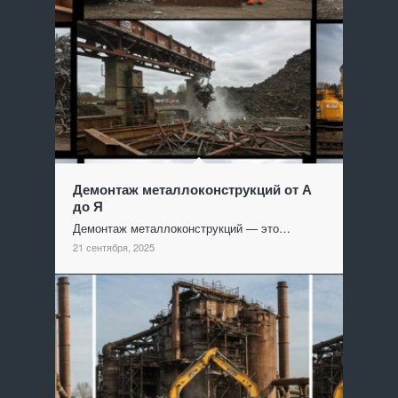
Демонтаж металлоконструкций от А
до Я
Демонтаж металлоконструкций — это…
21 сентября, 2025