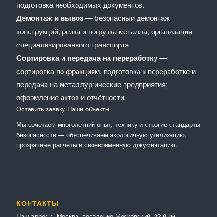
подготовка необходимых документов.
Демонтаж и вывоз
— безопасный демонтаж
конструкций, резка и погрузка металла, организация
специализированного транспорта.
Сортировка и передача на переработку
—
сортировка по фракциям, подготовка к переработке и
передача на металлургические предприятия;
оформление актов и отчётности.
Оставить заявку
Наши объекты
Мы сочетaем многолетний опыт, технику и строгие стандарты
безопасности — обеспечиваем экологичную утилизацию,
прозрачные расчёты и своевременную документацию.
КОНТАКТЫ
Наш адрес г. Москва, поселение Московский, 22-й км