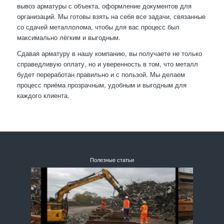
вывоз арматуры с объекта, оформление документов для
организаций. Мы готовы взять на себя все задачи, связанные
со сдачей металлолома, чтобы для вас процесс был
максимально лёгким и выгодным.
Сдавая арматуру в нашу компанию, вы получаете не только
справедливую оплату, но и уверенность в том, что металл
будет переработан правильно и с пользой. Мы делаем
процесс приёма прозрачным, удобным и выгодным для
каждого клиента.
Полезные статьи