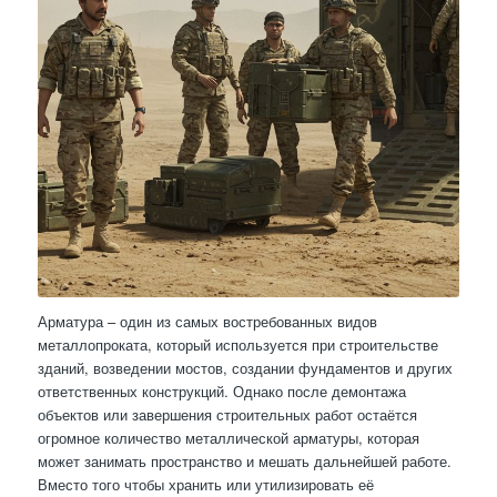
Арматура – один из самых востребованных видов
металлопроката, который используется при строительстве
зданий, возведении мостов, создании фундаментов и других
ответственных конструкций. Однако после демонтажа
объектов или завершения строительных работ остаётся
огромное количество металлической арматуры, которая
может занимать пространство и мешать дальнейшей работе.
Вместо того чтобы хранить или утилизировать её