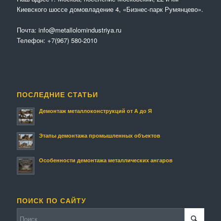
Киевского шоссе домовладение 4, «Бизнес-парк Румянцево».
Почта:
info@metallolomindustriya.ru
Телефон:
+7(967) 580-2010
ПОСЛЕДНИЕ СТАТЬИ
Демонтаж металлоконструкций от А до Я
Этапы демонтажа промышленных объектов
Особенности демонтажа металлических ангаров
ПОИСК ПО САЙТУ