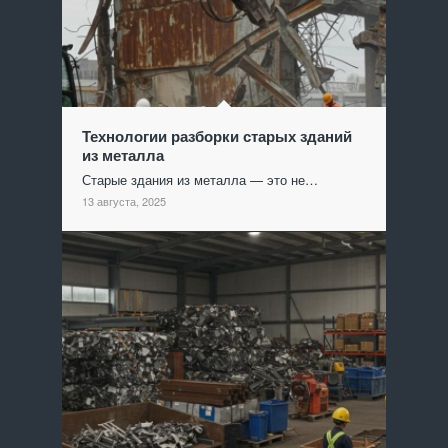
Технологии разборки старых зданий
из металла
Старые здания из металла — это не…
13 августа, 2025