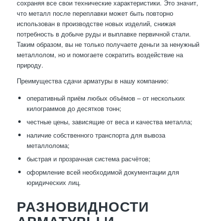
сохраняя все свои технические характеристики. Это значит,
что металл после переплавки может быть повторно
использован в производстве новых изделий, снижая
потребность в добыче руды и выплавке первичной стали.
Таким образом, вы не только получаете деньги за ненужный
металлолом, но и помогаете сократить воздействие на
природу.
Преимущества сдачи арматуры в нашу компанию:
оперативный приём любых объёмов – от нескольких
килограммов до десятков тонн;
честные цены, зависящие от веса и качества металла;
наличие собственного транспорта для вывоза
металлолома;
быстрая и прозрачная система расчётов;
оформление всей необходимой документации для
юридических лиц.
РАЗНОВИДНОСТИ