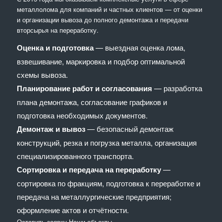
металлолома для компаний и частных клиентов — от оценки
и организации вывоза до полного демонтажа и передачи
вторсырья на переработку.
Оценка и подготовка
— выездная оценка лома,
взвешивание, маркировка и подбор оптимальной
схемы вывоза.
Планирование работ и согласования
— разработка
плана демонтажа, согласование графиков и
подготовка необходимых документов.
Демонтаж и вывоз
— безопасный демонтаж
конструкций, резка и погрузка металла, организация
специализированного транспорта.
Сортировка и передача на переработку
—
сортировка по фракциям, подготовка к переработке и
передача на металлургические предприятия;
оформление актов и отчётности.
Оставить заявку
Наши объекты