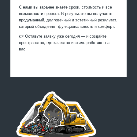
С нами вы заранее знаете сроки, стоимость и все
возможности проекта. В результате вы получаете
продуманный, долговечный и эстетичный результат,
который объединяет функциональность и комфорт.
👉 Оставьте заявку уже сегодня — и создайте
пространство, где качество и стиль работают на
вас.