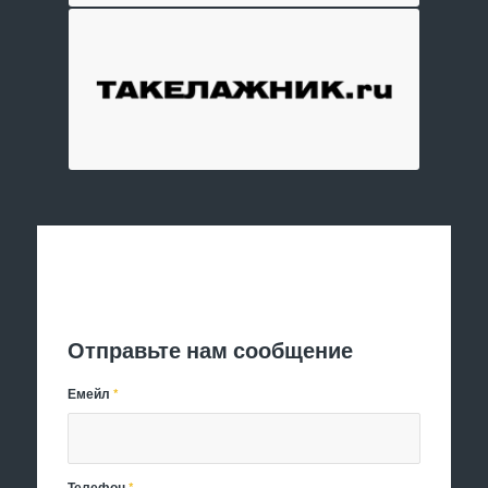
Отправить заявку
Отправьте нам сообщение
Емейл
*
Телефон
*