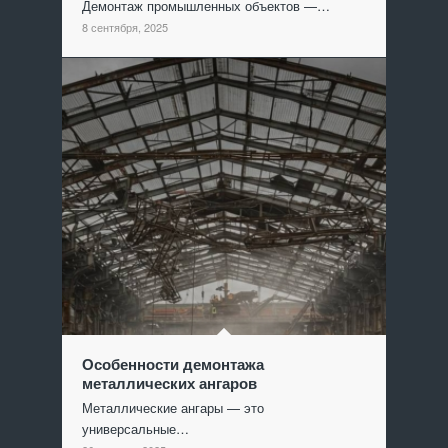
Демонтаж промышленных объектов —…
8 сентября, 2025
Особенности демонтажа
металлических ангаров
Металлические ангары — это
универсальные…