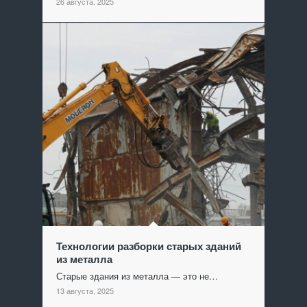
26 августа, 2025
Технологии разборки старых зданий
из металла
Старые здания из металла — это не…
13 августа, 2025