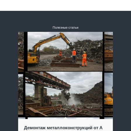
Полезные статьи
Демонтаж металлоконструкций от А