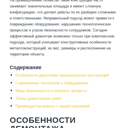
занимают значительные площади и имеют сложную
конфигурацию, что делает работы по их разборке сложными
и ответственными. Неправильный подход может привести к
повреждению оборудования, нарушению технологических
процессов и угрозе безопасности сотрудников. Сегодня
эффективный демонтаж возможен только при комплексном
подходе, который учитывает конструктивные особенности
металлоконструкций, их вес, размеры и расположение на
территории объекта.
Содержание
Особенности демонтажа промышленных конструкций
Современные технологии и оборудование
Меры безопасности и контроль процесса
Этапы демонтажных работ
Преимущества работы с нашей компанией
ОСОБЕННОСТИ