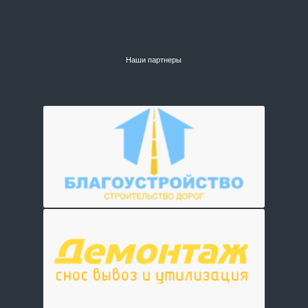
Наши партнеры