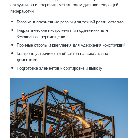
сотрудников и сохранить металлолом для последующей
переработки.
Газовые и плазменные резаки для точной резки металла.
Гидравлические инструменты и подъемники для
безопасного перемещения.
Прочные стропы и крепления для удержания конструкций.
Контроль устойчивости объектов на всех этапах
демонтажа.
Подготовка элементов к сортировке и вывозу.