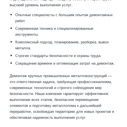
высокий уровень выполнения услуг.
Опытные специалисты с большим опытом демонтажных
работ.
Современная техника и специализированные
инструменты.
Комплексный подход: планирование, разборка, вывоз
металла.
Строгие стандарты безопасности и охраны труда.
Сокращение времени и оптимизация затрат на демонтаж.
Демонтаж крупных промышленных металлоконструкций —
это ответственная задача, требующая профессионализма,
современных технологий и строгого соблюдения мер
безопасности. Наша компания гарантирует эффективное
выполнение всех этапов, безопасное перемещение
элементов и подготовку металлолома к дальнейшей
переработке, освобождая территорию для новых проектов и
обеспечивая надежность выполнения услуг.