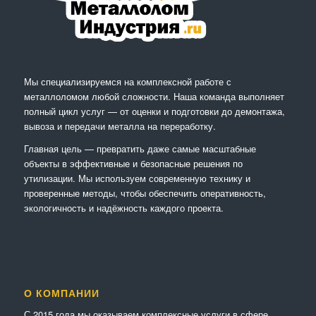
Мы специализируемся на комплексной работе с
металлоломом любой сложности. Наша команда выполняет
полный цикл услуг — от оценки и подготовки до демонтажа,
вывоза и передачи металла на переработку.
Главная цель — превратить даже самые масштабные
объекты в эффективные и безопасные решения по
утилизации. Мы используем современную технику и
проверенные методы, чтобы обеспечить оперативность,
экологичность и надёжность каждого проекта.
О КОМПАНИИ
С 2015 года мы оказываем комплексные услуги в сфере