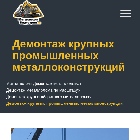
Демонтаж крупных
промышленных
металлоконструкций
Металлолом
>
Демонтаж металлолома
>
Демонтаж металлолома по масштабу
>
Демонтаж крупногабаритного металлолома
>
Демонтаж крупных промышленных металлоконструкций