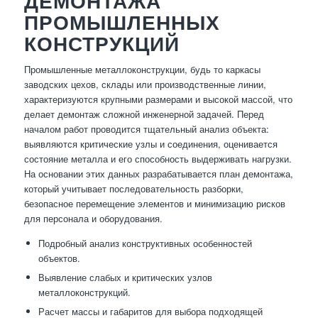
ДЕМОНТАЖА
ПРОМЫШЛЕННЫХ
КОНСТРУКЦИЙ
Промышленные металлоконструкции, будь то каркасы
заводских цехов, склады или производственные линии,
характеризуются крупными размерами и высокой массой, что
делает демонтаж сложной инженерной задачей. Перед
началом работ проводится тщательный анализ объекта:
выявляются критические узлы и соединения, оценивается
состояние металла и его способность выдерживать нагрузки.
На основании этих данных разрабатывается план демонтажа,
который учитывает последовательность разборки,
безопасное перемещение элементов и минимизацию рисков
для персонала и оборудования.
Подробный анализ конструктивных особенностей
объектов.
Выявление слабых и критических узлов
металлоконструкций.
Расчет массы и габаритов для выбора подходящей