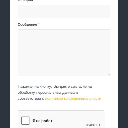
Сообщение
*
Нажимая на кнопку, Вы даете согласие на
обработку персональных данных в
соответствии с
политикой конфиденциальности