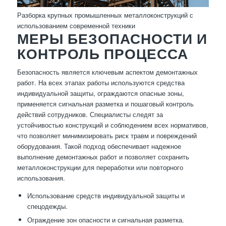
Разборка крупных промышленных металлоконструкций с
использованием современной техники
МЕРЫ БЕЗОПАСНОСТИ И
КОНТРОЛЬ ПРОЦЕССА
Безопасность является ключевым аспектом демонтажных
работ. На всех этапах работы используются средства
индивидуальной защиты, ограждаются опасные зоны,
применяется сигнальная разметка и пошаговый контроль
действий сотрудников. Специалисты следят за
устойчивостью конструкций и соблюдением всех нормативов,
что позволяет минимизировать риск травм и повреждений
оборудования. Такой подход обеспечивает надежное
выполнение демонтажных работ и позволяет сохранить
металлоконструкции для переработки или повторного
использования.
Использование средств индивидуальной защиты и
спецодежды.
Ограждение зон опасности и сигнальная разметка.