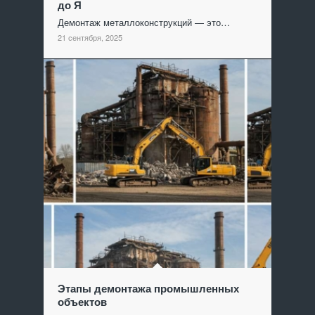
до Я
Демонтаж металлоконструкций — это…
21 сентября, 2025
Этапы демонтажа промышленных
объектов