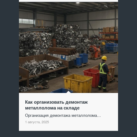
Как организовать демонтаж
металлолома на складе
Организация демонтажа металлолома…
1 августа, 2025