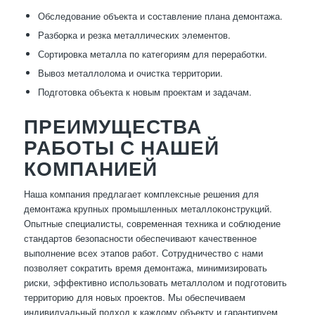
Обследование объекта и составление плана демонтажа.
Разборка и резка металлических элементов.
Сортировка металла по категориям для переработки.
Вывоз металлолома и очистка территории.
Подготовка объекта к новым проектам и задачам.
ПРЕИМУЩЕСТВА
РАБОТЫ С НАШЕЙ
КОМПАНИЕЙ
Наша компания предлагает комплексные решения для
демонтажа крупных промышленных металлоконструкций.
Опытные специалисты, современная техника и соблюдение
стандартов безопасности обеспечивают качественное
выполнение всех этапов работ. Сотрудничество с нами
позволяет сократить время демонтажа, минимизировать
риски, эффективно использовать металлолом и подготовить
территорию для новых проектов. Мы обеспечиваем
индивидуальный подход к каждому объекту и гарантируем