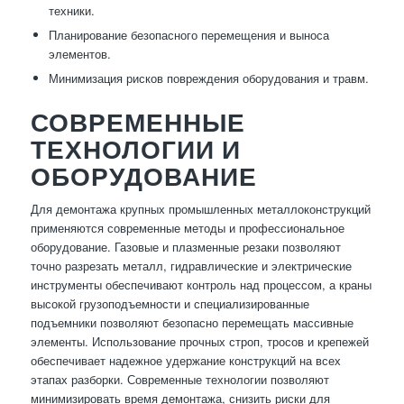
техники.
Планирование безопасного перемещения и выноса
элементов.
Минимизация рисков повреждения оборудования и травм.
СОВРЕМЕННЫЕ
ТЕХНОЛОГИИ И
ОБОРУДОВАНИЕ
Для демонтажа крупных промышленных металлоконструкций
применяются современные методы и профессиональное
оборудование. Газовые и плазменные резаки позволяют
точно разрезать металл, гидравлические и электрические
инструменты обеспечивают контроль над процессом, а краны
высокой грузоподъемности и специализированные
подъемники позволяют безопасно перемещать массивные
элементы. Использование прочных строп, тросов и крепежей
обеспечивает надежное удержание конструкций на всех
этапах разборки. Современные технологии позволяют
минимизировать время демонтажа, снизить риски для