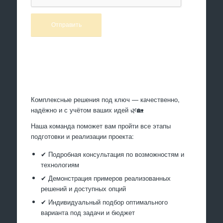
Произведем работы
Комплексные решения под ключ — качественно,
надёжно и с учётом ваших идей 🌿🏡
Наша команда поможет вам пройти все этапы
подготовки и реализации проекта:
✔ Подробная консультация по возможностям и
технологиям
✔ Демонстрация примеров реализованных
решений и доступных опций
✔ Индивидуальный подбор оптимального
варианта под задачи и бюджет