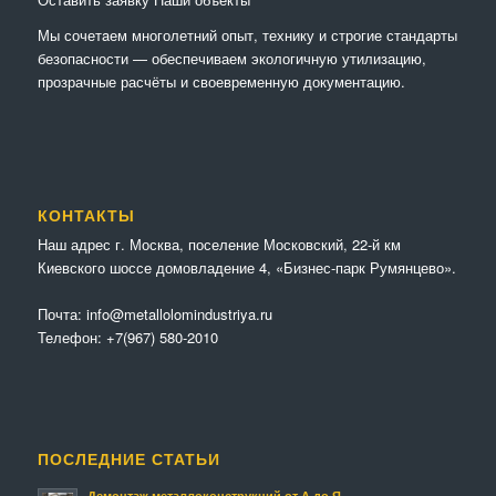
Мы сочетaем многолетний опыт, технику и строгие стандарты
безопасности — обеспечиваем экологичную утилизацию,
прозрачные расчёты и своевременную документацию.
КОНТАКТЫ
Наш адрес г. Москва, поселение Московский, 22-й км
Киевского шоссе домовладение 4, «Бизнес-парк Румянцево».
Почта:
info@metallolomindustriya.ru
Телефон:
+7(967) 580-2010
ПОСЛЕДНИЕ СТАТЬИ
Демонтаж металлоконструкций от А до Я