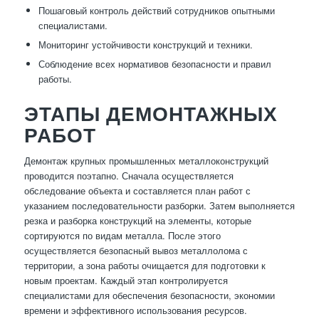
Пошаговый контроль действий сотрудников опытными
специалистами.
Мониторинг устойчивости конструкций и техники.
Соблюдение всех нормативов безопасности и правил
работы.
ЭТАПЫ ДЕМОНТАЖНЫХ
РАБОТ
Демонтаж крупных промышленных металлоконструкций
проводится поэтапно. Сначала осуществляется
обследование объекта и составляется план работ с
указанием последовательности разборки. Затем выполняется
резка и разборка конструкций на элементы, которые
сортируются по видам металла. После этого
осуществляется безопасный вывоз металлолома с
территории, а зона работы очищается для подготовки к
новым проектам. Каждый этап контролируется
специалистами для обеспечения безопасности, экономии
времени и эффективного использования ресурсов.