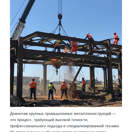
Демонтаж крупных промышленных металлоконструкций —
это процесс, требующий высокой точности,
профессионального подхода и специализированной техники.
На промышленных объектах такие конструкции часто