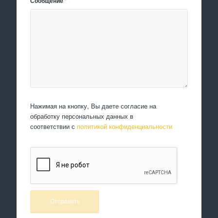
Сообщение
*
Нажимая на кнопку, Вы даете согласие на
обработку персональных данных в
соответствии с
политикой конфиденциальности