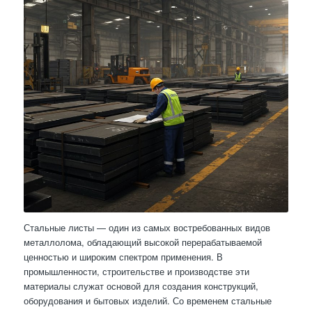
Стальные листы — один из самых востребованных видов
металлолома, обладающий высокой перерабатываемой
ценностью и широким спектром применения. В
промышленности, строительстве и производстве эти
материалы служат основой для создания конструкций,
оборудования и бытовых изделий. Со временем стальные