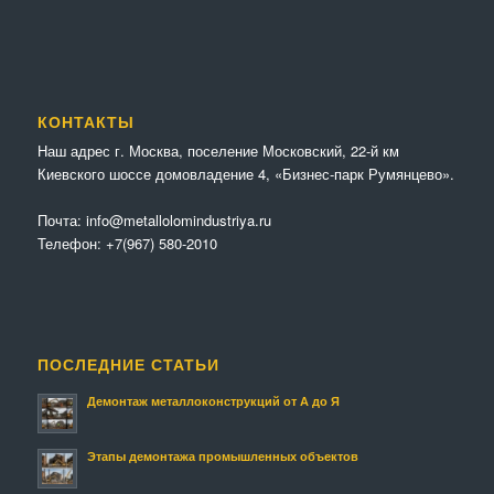
КОНТАКТЫ
Наш адрес г. Москва, поселение Московский, 22-й км
Киевского шоссе домовладение 4, «Бизнес-парк Румянцево».
Почта:
info@metallolomindustriya.ru
Телефон:
+7(967) 580-2010
ПОСЛЕДНИЕ СТАТЬИ
Демонтаж металлоконструкций от А до Я
Этапы демонтажа промышленных объектов