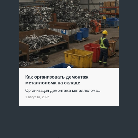
Как организовать демонтаж
металлолома на складе
Организация демонтажа металлолома…
1 августа, 2025