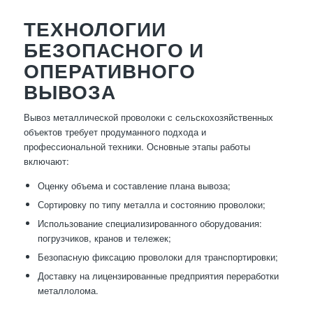
ТЕХНОЛОГИИ
БЕЗОПАСНОГО И
ОПЕРАТИВНОГО
ВЫВОЗА
Вывоз металлической проволоки с сельскохозяйственных
объектов требует продуманного подхода и
профессиональной техники. Основные этапы работы
включают:
Оценку объема и составление плана вывоза;
Сортировку по типу металла и состоянию проволоки;
Использование специализированного оборудования:
погрузчиков, кранов и тележек;
Безопасную фиксацию проволоки для транспортировки;
Доставку на лицензированные предприятия переработки
металлолома.