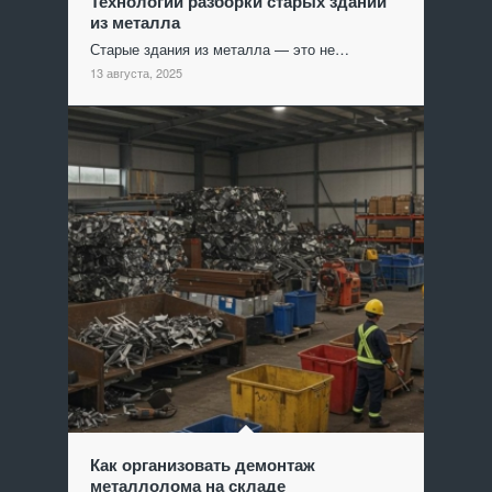
Технологии разборки старых зданий
из металла
Старые здания из металла — это не…
13 августа, 2025
Как организовать демонтаж
металлолома на складе