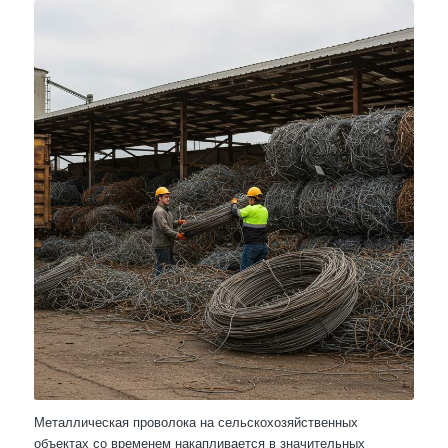
Металлическая проволока на сельскохозяйственных
объектах со временем накапливается в значительных