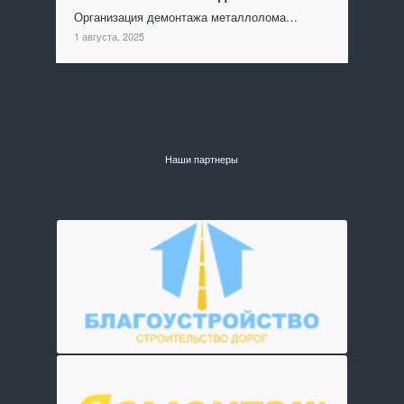
Организация демонтажа металлолома…
1 августа, 2025
Наши партнеры