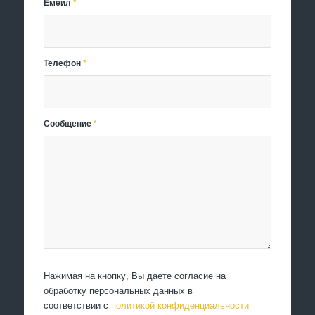
Емейл
*
Телефон
*
Сообщение
*
Нажимая на кнопку, Вы даете согласие на
обработку персональных данных в
соответствии с
политикой конфиденциальности