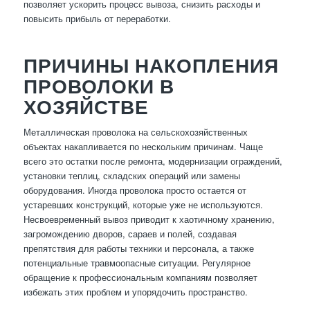
позволяет ускорить процесс вывоза, снизить расходы и
повысить прибыль от переработки.
ПРИЧИНЫ НАКОПЛЕНИЯ
ПРОВОЛОКИ В
ХОЗЯЙСТВЕ
Металлическая проволока на сельскохозяйственных
объектах накапливается по нескольким причинам. Чаще
всего это остатки после ремонта, модернизации ограждений,
установки теплиц, складских операций или замены
оборудования. Иногда проволока просто остается от
устаревших конструкций, которые уже не используются.
Несвоевременный вывоз приводит к хаотичному хранению,
загромождению дворов, сараев и полей, создавая
препятствия для работы техники и персонала, а также
потенциальные травмоопасные ситуации. Регулярное
обращение к профессиональным компаниям позволяет
избежать этих проблем и упорядочить пространство.