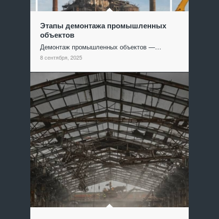
Этапы демонтажа промышленных
объектов
Демонтаж промышленных объектов —…
8 сентября, 2025