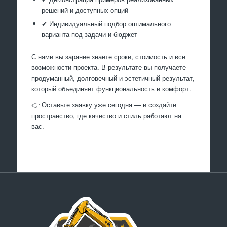
решений и доступных опций
✔ Индивидуальный подбор оптимального
варианта под задачи и бюджет
С нами вы заранее знаете сроки, стоимость и все
возможности проекта. В результате вы получаете
продуманный, долговечный и эстетичный результат,
который объединяет функциональность и комфорт.
👉 Оставьте заявку уже сегодня — и создайте
пространство, где качество и стиль работают на
вас.