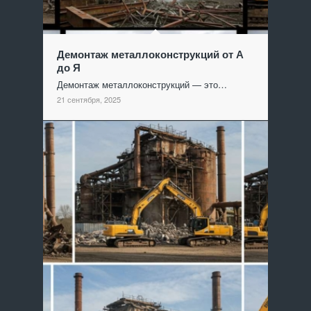
Демонтаж металлоконструкций от А
до Я
Демонтаж металлоконструкций — это…
21 сентября, 2025