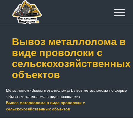
Вывоз металлолома в
виде проволоки с
сельскохозяйственных
объектов
Металлолом
>
Вывоз металлолома
>
Вывоз металлолома по форме
>
Вывоз металлолома в виде проволоки
>
Вывоз металлолома в виде проволоки с
сельскохозяйственных объектов