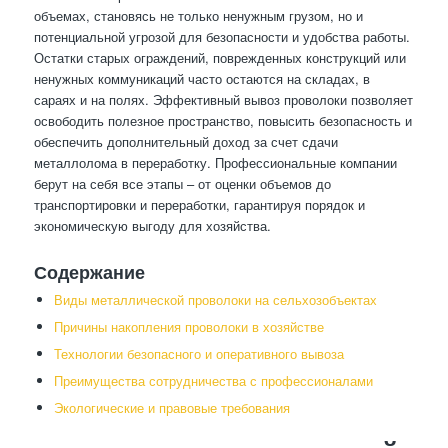
объемах, становясь не только ненужным грузом, но и
потенциальной угрозой для безопасности и удобства работы.
Остатки старых ограждений, поврежденных конструкций или
ненужных коммуникаций часто остаются на складах, в
сараях и на полях. Эффективный вывоз проволоки позволяет
освободить полезное пространство, повысить безопасность и
обеспечить дополнительный доход за счет сдачи
металлолома в переработку. Профессиональные компании
берут на себя все этапы – от оценки объемов до
транспортировки и переработки, гарантируя порядок и
экономическую выгоду для хозяйства.
Содержание
Виды металлической проволоки на сельхозобъектах
Причины накопления проволоки в хозяйстве
Технологии безопасного и оперативного вывоза
Преимущества сотрудничества с профессионалами
Экологические и правовые требования