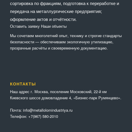
сортировка по фракциям, подготовка к переработке и
передача на металлургические предприятия;
оформление актов и отчётности.
Оставить заявку
Наши объекты
Мы сочетaем многолетний опыт, технику и строгие стандарты
безопасности — обеспечиваем экологичную утилизацию,
прозрачные расчёты и своевременную документацию.
КОНТАКТЫ
Наш адрес г. Москва, поселение Московский, 22-й км
Киевского шоссе домовладение 4, «Бизнес-парк Румянцево».
Почта:
info@metallolomindustriya.ru
Телефон:
+7(967) 580-2010