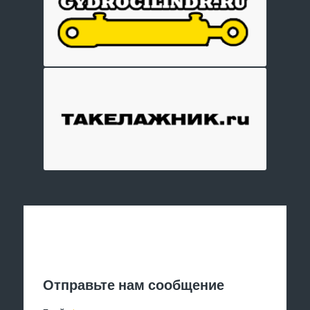
Отправить заявку
Отправьте нам сообщение