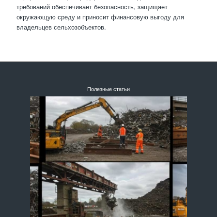
требований обеспечивает безопасность, защищает
окружающую среду и приносит финансовую выгоду для
владельцев сельхозобъектов.
Полезные статьи