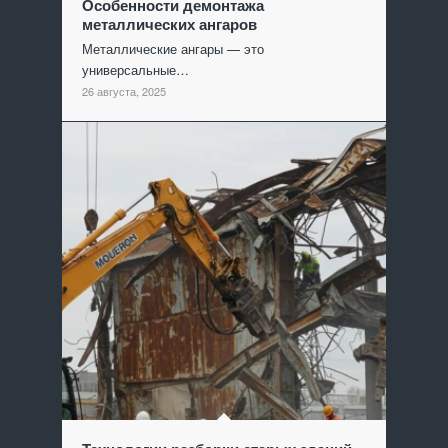
Особенности демонтажа
металлических ангаров
Металлические ангары — это
универсальные…
26 августа, 2025