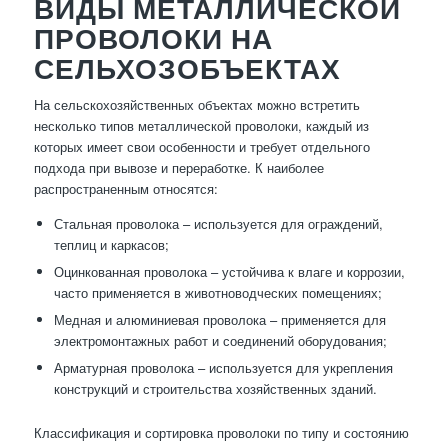
ВИДЫ МЕТАЛЛИЧЕСКОЙ
ПРОВОЛОКИ НА
СЕЛЬХОЗОБЪЕКТАХ
На сельскохозяйственных объектах можно встретить
несколько типов металлической проволоки, каждый из
которых имеет свои особенности и требует отдельного
подхода при вывозе и переработке. К наиболее
распространенным относятся:
Стальная проволока – используется для ограждений,
теплиц и каркасов;
Оцинкованная проволока – устойчива к влаге и коррозии,
часто применяется в животноводческих помещениях;
Медная и алюминиевая проволока – применяется для
электромонтажных работ и соединений оборудования;
Арматурная проволока – используется для укрепления
конструкций и строительства хозяйственных зданий.
Классификация и сортировка проволоки по типу и состоянию