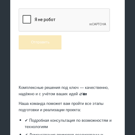
Произведем работы
Комплексные решения под ключ — качественно,
надёжно и с учётом ваших идей 🌿🏡
Наша команда поможет вам пройти все этапы
подготовки и реализации проекта:
✔ Подробная консультация по возможностям и
технологиям
✔ Демонстрация примеров реализованных