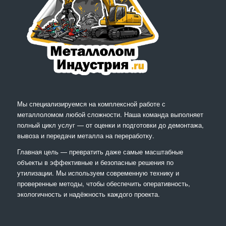
Мы специализируемся на комплексной работе с
металлоломом любой сложности. Наша команда выполняет
полный цикл услуг — от оценки и подготовки до демонтажа,
вывоза и передачи металла на переработку.
Главная цель — превратить даже самые масштабные
объекты в эффективные и безопасные решения по
утилизации. Мы используем современную технику и
проверенные методы, чтобы обеспечить оперативность,
экологичность и надёжность каждого проекта.