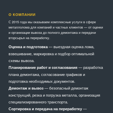
О КОМПАНИИ
С 2015 года мы оказываем комплексные услуги в сфере
металлолома для компаний и частных клиентов — от оценки
и организации вывоза до полного демонтажа и передачи
вторсырья на переработку.
Оценка и подготовка
— выездная оценка лома,
взвешивание, маркировка и подбор оптимальной
схемы вывоза.
Планирование работ и согласования
— разработка
плана демонтажа, согласование графиков и
подготовка необходимых документов.
Демонтаж и вывоз
— безопасный демонтаж
конструкций, резка и погрузка металла, организация
специализированного транспорта.
Сортировка и передача на переработку
—