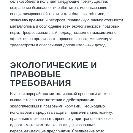
сельхозобъекта получает следующие преимущества:
сохранение безопасности работников, использование
специализированной техники для больших объемов,
экономию времени и ресурсов, правильную оценку стоимости
металлолома и соблюдение всех экологических и правовых
норм. Профессиональный подход позволяет максимально
эффективно организовать процесс вывоза, минимизируя
трудозатраты и обеспечивая дополнительный доход.
ЭКОЛОГИЧЕСКИЕ И
ПРАВОВЫЕ
ТРЕБОВАНИЯ
Вывоз и переработка металлической проволоки должны
выполняться в соответствии с действующими
экологическими и правовыми нормами. Необходимо
использовать средства защиты, применять спецтехнику,
правильно фиксировать проволоку при транспортировке,
сдавать материал только на лицензированные
перерабатывающие предприятия. Соблюдение этих