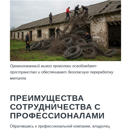
Организованный вывоз проволоки освобождает
пространство и обеспечивает безопасную переработку
металла
ПРЕИМУЩЕСТВА
СОТРУДНИЧЕСТВА С
ПРОФЕССИОНАЛАМИ
Обратившись к профессиональной компании, владелец