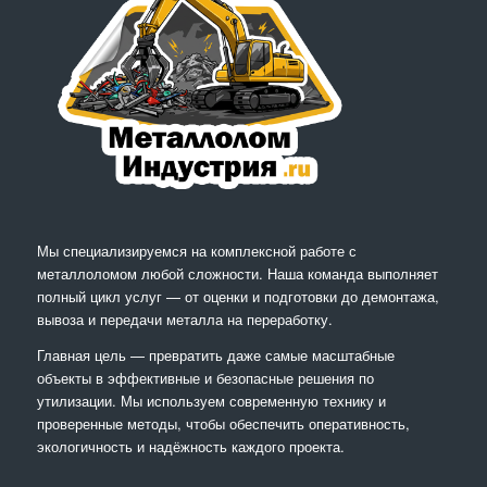
Мы специализируемся на комплексной работе с
металлоломом любой сложности. Наша команда выполняет
полный цикл услуг — от оценки и подготовки до демонтажа,
вывоза и передачи металла на переработку.
Главная цель — превратить даже самые масштабные
объекты в эффективные и безопасные решения по
утилизации. Мы используем современную технику и
проверенные методы, чтобы обеспечить оперативность,
экологичность и надёжность каждого проекта.