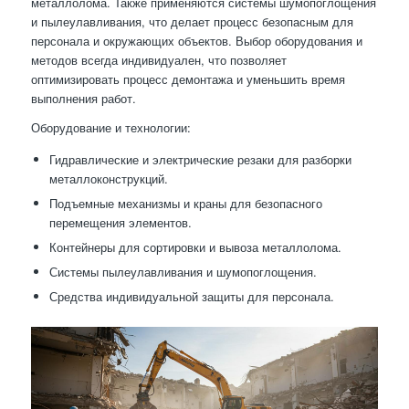
металлолома. Также применяются системы шумопоглощения
и пылеулавливания, что делает процесс безопасным для
персонала и окружающих объектов. Выбор оборудования и
методов всегда индивидуален, что позволяет
оптимизировать процесс демонтажа и уменьшить время
выполнения работ.
Оборудование и технологии:
Гидравлические и электрические резаки для разборки
металлоконструкций.
Подъемные механизмы и краны для безопасного
перемещения элементов.
Контейнеры для сортировки и вывоза металлолома.
Системы пылеулавливания и шумопоглощения.
Средства индивидуальной защиты для персонала.