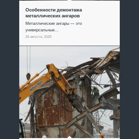
Особенности демонтажа
металлических ангаров
Металлические ангары — это
универсальные…
26 августа, 2025