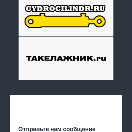
Отправить заявку
Отправьте нам сообщение