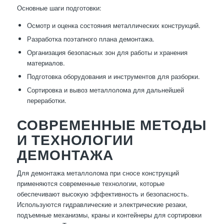
Основные шаги подготовки:
Осмотр и оценка состояния металлических конструкций.
Разработка поэтапного плана демонтажа.
Организация безопасных зон для работы и хранения
материалов.
Подготовка оборудования и инструментов для разборки.
Сортировка и вывоз металлолома для дальнейшей
переработки.
СОВРЕМЕННЫЕ МЕТОДЫ
И ТЕХНОЛОГИИ
ДЕМОНТАЖА
Для демонтажа металлолома при сносе конструкций
применяются современные технологии, которые
обеспечивают высокую эффективность и безопасность.
Используются гидравлические и электрические резаки,
подъемные механизмы, краны и контейнеры для сортировки