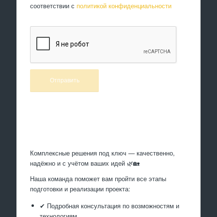
соответствии с
политикой конфиденциальности
Произведем работы
Комплексные решения под ключ — качественно,
надёжно и с учётом ваших идей 🌿🏡
Наша команда поможет вам пройти все этапы
подготовки и реализации проекта:
✔ Подробная консультация по возможностям и
технологиям