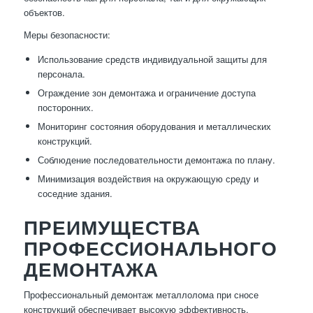
объектов.
Меры безопасности:
Использование средств индивидуальной защиты для
персонала.
Ограждение зон демонтажа и ограничение доступа
посторонних.
Мониторинг состояния оборудования и металлических
конструкций.
Соблюдение последовательности демонтажа по плану.
Минимизация воздействия на окружающую среду и
соседние здания.
ПРЕИМУЩЕСТВА
ПРОФЕССИОНАЛЬНОГО
ДЕМОНТАЖА
Профессиональный демонтаж металлолома при сносе
конструкций обеспечивает высокую эффективность,