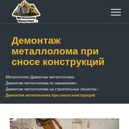
Демонтаж
металлолома при
сносе конструкций
Металлолом
>
Демонтаж металлолома
>
Демонтаж металлолома по назначению
>
Демонтаж металлолома на строительных объектах
>
Демонтаж металлолома при сносе конструкций