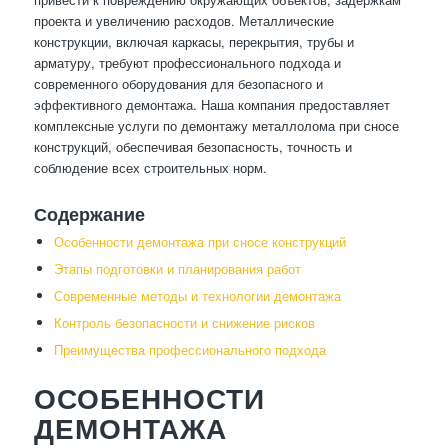
проекта и увеличению расходов. Металлические
конструкции, включая каркасы, перекрытия, трубы и
арматуру, требуют профессионального подхода и
современного оборудования для безопасного и
эффективного демонтажа. Наша компания предоставляет
комплексные услуги по демонтажу металлолома при сносе
конструкций, обеспечивая безопасность, точность и
соблюдение всех строительных норм.
Содержание
Особенности демонтажа при сносе конструкций
Этапы подготовки и планирования работ
Современные методы и технологии демонтажа
Контроль безопасности и снижение рисков
Преимущества профессионального подхода
ОСОБЕННОСТИ
ДЕМОНТАЖА