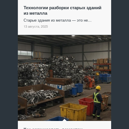
Технологии разборки старых зданий
из металла
Старые здания из металла — это не…
13 августа, 2025