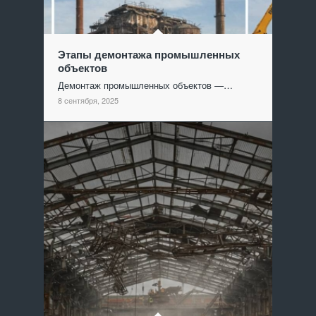
Этапы демонтажа промышленных
объектов
Демонтаж промышленных объектов —…
8 сентября, 2025