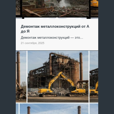
Демонтаж металлоконструкций от А
до Я
Демонтаж металлоконструкций — это…
21 сентября, 2025