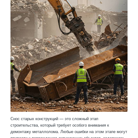
Снос старых конструкций — это сложный этап
строительства, который требует особого внимания к
демонтажу металлолома. Любые ошибки на этом этапе могут
привести к повреждению окружающих объектов, задержкам