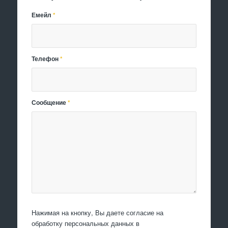
Емейл
*
Телефон
*
Сообщение
*
Нажимая на кнопку, Вы даете согласие на
обработку персональных данных в