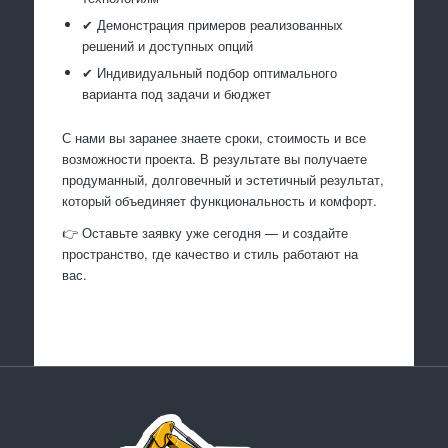
✔ Демонстрация примеров реализованных
решений и доступных опций
✔ Индивидуальный подбор оптимального
варианта под задачи и бюджет
С нами вы заранее знаете сроки, стоимость и все
возможности проекта. В результате вы получаете
продуманный, долговечный и эстетичный результат,
который объединяет функциональность и комфорт.
👉 Оставьте заявку уже сегодня — и создайте
пространство, где качество и стиль работают на
вас.