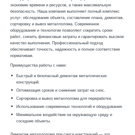
экономию времени и ресурсов, а также максимальную
безопасность. Наша компания выполняет полный комплекс
услуг: обследование объекта, составление плана, демонтаж,
сортировку и вывоз металлолома. Современное
оборудование и технологии позволяют сократить сроки
работ, снизить финансовые затраты и гарантировать высокое
качество выполнения. Профессиональный подход
обеспечивает точность, надежность и полное соответствие
нормативам.
Преимущества работы с нами:
Быстрый и безопасный демонтаж металлических
конструкций.
Оптимизация сроков и снижение затрат на снос.
Сортировка и вывоз металлолома для переработки.
Использование современных технологий и оборудования.
Минимальное воздействие на окружающую среду и
соседние объекты.
Демонтаж металлолома при сносе конструкций — это