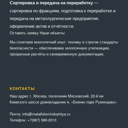
Сортировка и передача на переработку
—
сортировка по фракциям, подготовка к переработке и
передача на металлургические предприятия;
оформление актов и отчётности.
Оставить заявку
Наши объекты
Мы сочетaем многолетний опыт, технику и строгие стандарты
безопасности — обеспечиваем экологичную утилизацию,
прозрачные расчёты и своевременную документацию.
КОНТАКТЫ
Наш адрес г. Москва, поселение Московский, 22-й км
Киевского шоссе домовладение 4, «Бизнес-парк Румянцево».
Почта:
info@metallolomindustriya.ru
Телефон:
+7(967) 580-2010