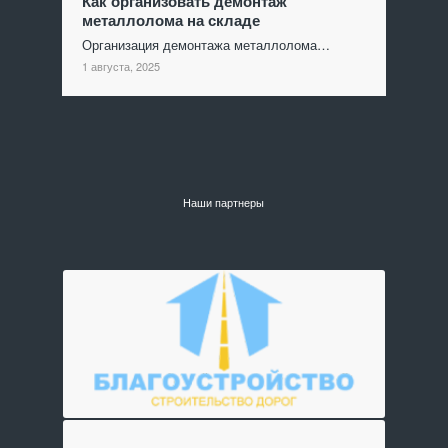
Как организовать демонтаж
металлолома на складе
Организация демонтажа металлолома…
1 августа, 2025
Наши партнеры