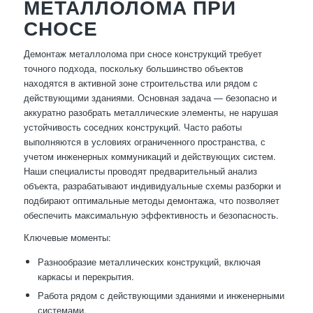
МЕТАЛЛОЛОМА ПРИ
СНОСЕ
Демонтаж металлолома при сносе конструкций требует
точного подхода, поскольку большинство объектов
находятся в активной зоне строительства или рядом с
действующими зданиями. Основная задача — безопасно и
аккуратно разобрать металлические элементы, не нарушая
устойчивость соседних конструкций. Часто работы
выполняются в условиях ограниченного пространства, с
учетом инженерных коммуникаций и действующих систем.
Наши специалисты проводят предварительный анализ
объекта, разрабатывают индивидуальные схемы разборки и
подбирают оптимальные методы демонтажа, что позволяет
обеспечить максимальную эффективность и безопасность.
Ключевые моменты:
Разнообразие металлических конструкций, включая
каркасы и перекрытия.
Работа рядом с действующими зданиями и инженерными
системами.