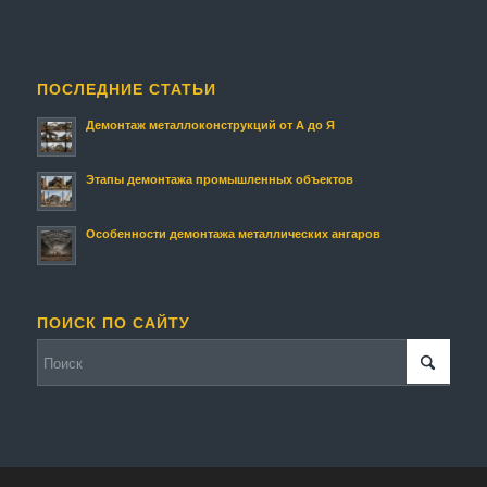
ПОСЛЕДНИЕ СТАТЬИ
Демонтаж металлоконструкций от А до Я
Этапы демонтажа промышленных объектов
Особенности демонтажа металлических ангаров
ПОИСК ПО САЙТУ