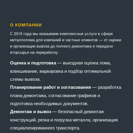
О КОМПАНИИ
С 2015 года мы оказываем комплексные услуги в сфере
металлолома для компаний и частных клиентов — от оценки
и организации вывоза до полного демонтажа и передачи
вторсырья на переработку.
Оценка и подготовка
— выездная оценка лома,
взвешивание, маркировка и подбор оптимальной
схемы вывоза.
Планирование работ и согласования
— разработка
плана демонтажа, согласование графиков и
подготовка необходимых документов.
Демонтаж и вывоз
— безопасный демонтаж
конструкций, резка и погрузка металла, организация
специализированного транспорта.