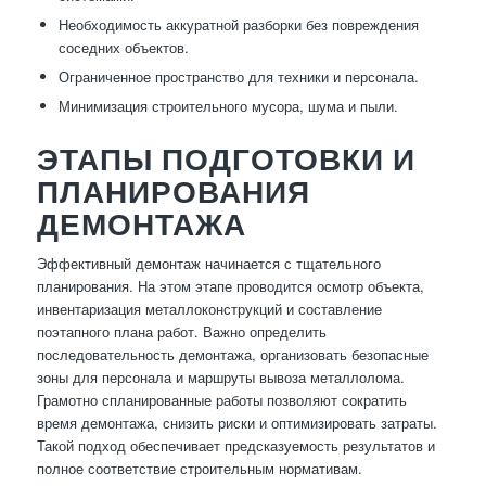
Необходимость аккуратной разборки без повреждения
соседних объектов.
Ограниченное пространство для техники и персонала.
Минимизация строительного мусора, шума и пыли.
ЭТАПЫ ПОДГОТОВКИ И
ПЛАНИРОВАНИЯ
ДЕМОНТАЖА
Эффективный демонтаж начинается с тщательного
планирования. На этом этапе проводится осмотр объекта,
инвентаризация металлоконструкций и составление
поэтапного плана работ. Важно определить
последовательность демонтажа, организовать безопасные
зоны для персонала и маршруты вывоза металлолома.
Грамотно спланированные работы позволяют сократить
время демонтажа, снизить риски и оптимизировать затраты.
Такой подход обеспечивает предсказуемость результатов и
полное соответствие строительным нормативам.