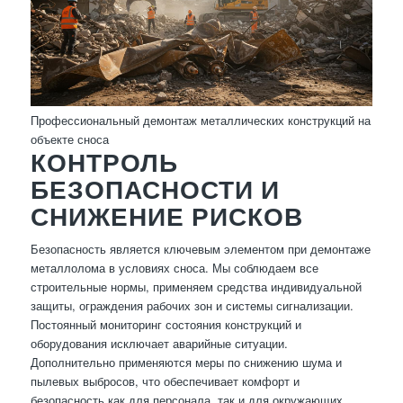
Профессиональный демонтаж металлических конструкций на
объекте сноса
КОНТРОЛЬ
БЕЗОПАСНОСТИ И
СНИЖЕНИЕ РИСКОВ
Безопасность является ключевым элементом при демонтаже
металлолома в условиях сноса. Мы соблюдаем все
строительные нормы, применяем средства индивидуальной
защиты, ограждения рабочих зон и системы сигнализации.
Постоянный мониторинг состояния конструкций и
оборудования исключает аварийные ситуации.
Дополнительно применяются меры по снижению шума и
пылевых выбросов, что обеспечивает комфорт и
безопасность как для персонала, так и для окружающих