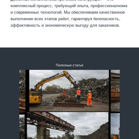
комплексный процесс, требующий опыта, профессионализма
и современных технологий. Мы обеспечиваем качественное
выполнение всех этапов работ, гарантируя безопасность,
эффективность и экономическую выгоду для заказчиков.
Полезные статьи