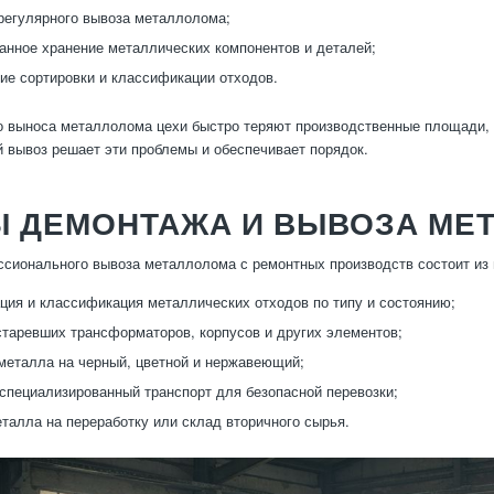
регулярного вывоза металлолома;
анное хранение металлических компонентов и деталей;
ие сортировки и классификации отходов.
о выноса металлолома цехи быстро теряют производственные площади,
 вывоз решает эти проблемы и обеспечивает порядок.
Ы ДЕМОНТАЖА И ВЫВОЗА МЕ
сионального вывоза металлолома с ремонтных производств состоит из 
ция и классификация металлических отходов по типу и состоянию;
таревших трансформаторов, корпусов и других элементов;
металла на черный, цветной и нержавеющий;
 специализированный транспорт для безопасной перевозки;
талла на переработку или склад вторичного сырья.