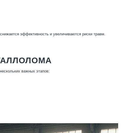
 снижается эффективность и увеличиваются риски травм.
ТАЛЛОЛОМА
нескольких важных этапов: