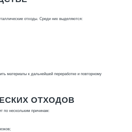
таллические отходы. Среди них выделяются:
ить материалы к дальнейшей переработке и повторному
ЕСКИХ ОТХОДОВ
т по нескольким причинам:
езков;