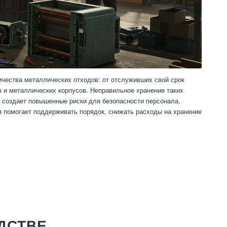
чества металлических отходов: от отслуживших свой срок
 и металлических корпусов. Неправильное хранение таких
и создает повышенные риски для безопасности персонала.
 помогает поддерживать порядок, снижать расходы на хранение
ДСТВЕ