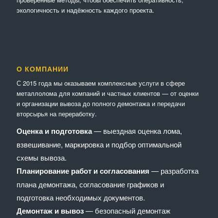
экологичность и надёжность каждого проекта.
О КОМПАНИИ
С 2015 года мы оказываем комплексные услуги в сфере
металлолома для компаний и частных клиентов — от оценки
и организации вывоза до полного демонтажа и передачи
вторсырья на переработку.
Оценка и подготовка
— выездная оценка лома,
взвешивание, маркировка и подбор оптимальной
схемы вывоза.
Планирование работ и согласования
— разработка
плана демонтажа, согласование графиков и
подготовка необходимых документов.
Демонтаж и вывоз
— безопасный демонтаж