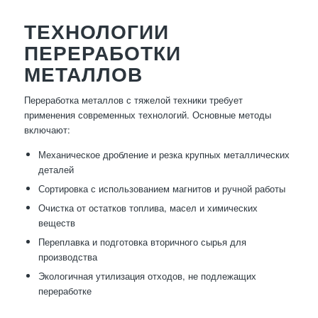
ТЕХНОЛОГИИ
ПЕРЕРАБОТКИ
МЕТАЛЛОВ
Переработка металлов с тяжелой техники требует
применения современных технологий. Основные методы
включают:
Механическое дробление и резка крупных металлических
деталей
Сортировка с использованием магнитов и ручной работы
Очистка от остатков топлива, масел и химических
веществ
Переплавка и подготовка вторичного сырья для
производства
Экологичная утилизация отходов, не подлежащих
переработке