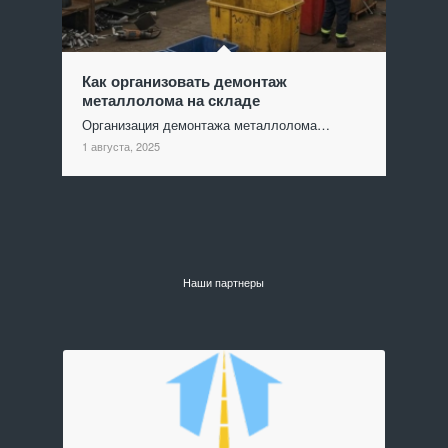
Как организовать демонтаж
металлолома на складе
Организация демонтажа металлолома…
1 августа, 2025
Наши партнеры