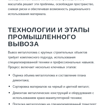
масштаба решает эти проблемы, освобождая пространство,
снижая риски и обеспечивая возможность рационального
использования материала.
ТЕХНОЛОГИИ И ЭТАПЫ
ПРОМЫШЛЕННОГО
ВЫВОЗА
Вывоз металлолома с крупных строительных объектов
требует комплексного подхода, использования
специализированной техники и профессиональных навыков.
Процесс включает несколько ключевых этапов:
Оценка объема металлолома и составление плана
демонтажа;
Сортировка материалов на черный и цветной металл;
Демонтаж металлических конструкций и оборудования с
использованием крано-манипуляторной техники;
Погрузка металлолома на специализированный транспорт;