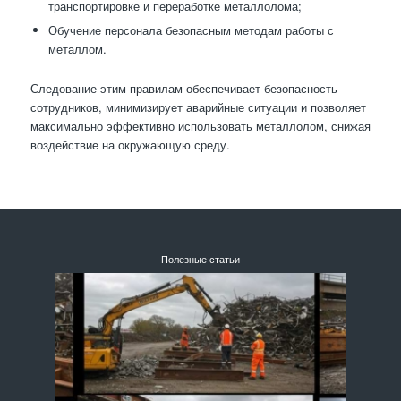
транспортировке и переработке металлолома;
Обучение персонала безопасным методам работы с
металлом.
Следование этим правилам обеспечивает безопасность
сотрудников, минимизирует аварийные ситуации и позволяет
максимально эффективно использовать металлолом, снижая
воздействие на окружающую среду.
Полезные статьи