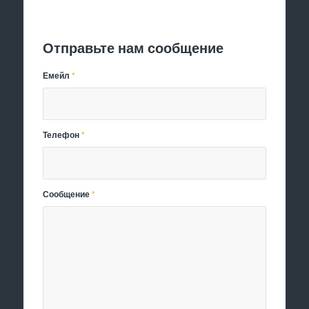
Отправить заявку
Отправьте нам сообщение
Емейл
*
Телефон
*
Сообщение
*