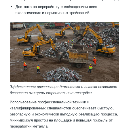
Доставка на переработку с соблюдением всех
экологических и нормативных требований.
Эффективная организация демонтажа и вывоза позволяет
безопасно очищать строительные площадки
Использование профессиональной техники и
квалифицированных специалистов обеспечивает быструю,
безопасную и экономически выгодную реализацию процесса,
минимизируя простои на площадке и повышая прибыль от
переработки металла.