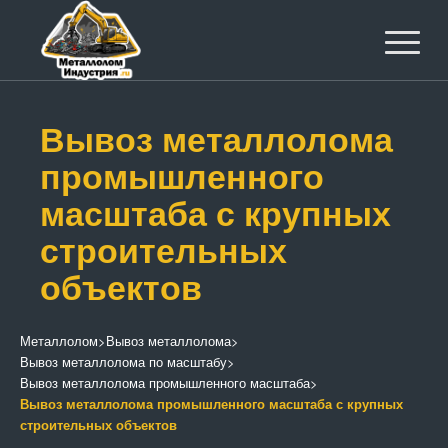
Вывоз металлолома
промышленного
масштаба с крупных
строительных
объектов
Металлолом
>
Вывоз металлолома
>
Вывоз металлолома по масштабу
>
Вывоз металлолома промышленного масштаба
>
Вывоз металлолома промышленного масштаба с крупных
строительных объектов