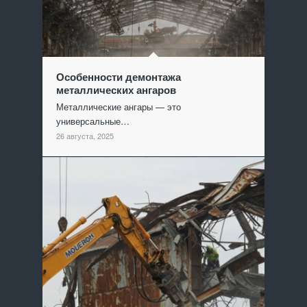
Особенности демонтажа
металлических ангаров
Металлические ангары — это
универсальные…
26 августа, 2025