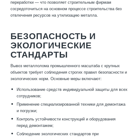
переработки — что позволяет строительным фирмам
сосредоточиться на основном процессе строительства без
отвлечения ресурсов на утилизацию металла.
БЕЗОПАСНОСТЬ И
ЭКОЛОГИЧЕСКИЕ
СТАНДАРТЫ
Вывоз металлолома промышленного масштаба с крупных
объектов требует соблюдения строгих правил безопасности и
экологических норм. Основные меры включают:
Использование средств индивидуальной защиты для всех
сотрудников;
Применение специализированной техники для демонтажа
и погрузки;
Контроль устойчивости конструкций и оборудования
перед демонтажем;
Соблюдение экологических стандартов при