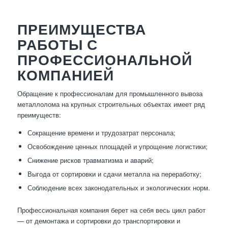
ПРЕИМУЩЕСТВА
РАБОТЫ С
ПРОФЕССИОНАЛЬНОЙ
КОМПАНИЕЙ
Обращение к профессионалам для промышленного вывоза
металлолома на крупных строительных объектах имеет ряд
преимуществ:
Сокращение времени и трудозатрат персонала;
Освобождение ценных площадей и упрощение логистики;
Снижение рисков травматизма и аварий;
Выгода от сортировки и сдачи металла на переработку;
Соблюдение всех законодательных и экологических норм.
Профессиональная компания берет на себя весь цикл работ
— от демонтажа и сортировки до транспортировки и