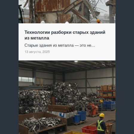
Технологии разборки старых зданий
из металла
Старые здания из металла — это не…
13 августа, 2025