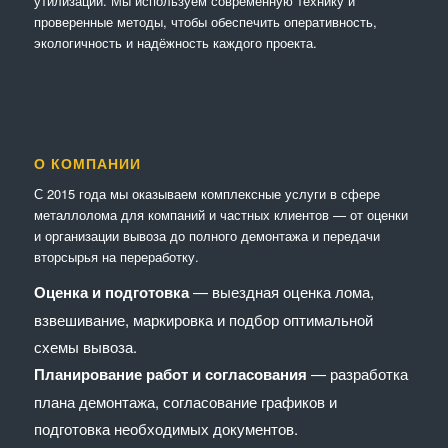
утилизации. Мы используем современную технику и
проверенные методы, чтобы обеспечить оперативность,
экологичность и надёжность каждого проекта.
О КОМПАНИИ
С 2015 года мы оказываем комплексные услуги в сфере
металлолома для компаний и частных клиентов — от оценки
и организации вывоза до полного демонтажа и передачи
вторсырья на переработку.
Оценка и подготовка
— выездная оценка лома,
взвешивание, маркировка и подбор оптимальной
схемы вывоза.
Планирование работ и согласования
— разработка
плана демонтажа, согласование графиков и
подготовка необходимых документов.