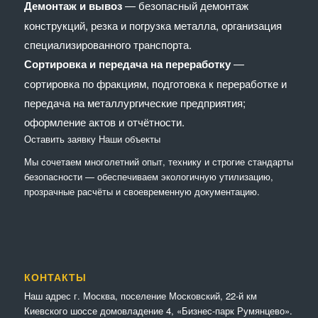
Демонтаж и вывоз
— безопасный демонтаж
конструкций, резка и погрузка металла, организация
специализированного транспорта.
Сортировка и передача на переработку
—
сортировка по фракциям, подготовка к переработке и
передача на металлургические предприятия;
оформление актов и отчётности.
Оставить заявку
Наши объекты
Мы сочетaем многолетний опыт, технику и строгие стандарты
безопасности — обеспечиваем экологичную утилизацию,
прозрачные расчёты и своевременную документацию.
КОНТАКТЫ
Наш адрес г. Москва, поселение Московский, 22-й км
Киевского шоссе домовладение 4, «Бизнес-парк Румянцево».