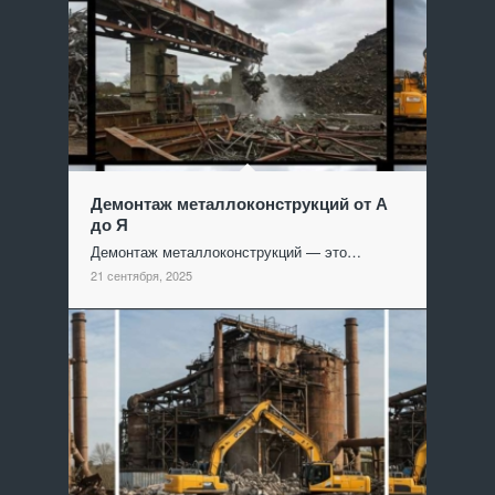
Демонтаж металлоконструкций от А
до Я
Демонтаж металлоконструкций — это…
21 сентября, 2025