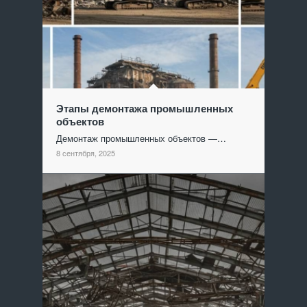
Этапы демонтажа промышленных
объектов
Демонтаж промышленных объектов —…
8 сентября, 2025