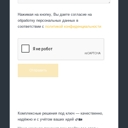
Нажимая на кнопку, Вы даете согласие на
обработку персональных данных в
соответствии с
политикой конфиденциальности
Произведем работы
Комплексные решения под ключ — качественно,
надёжно и с учётом ваших идей 🌿🏡