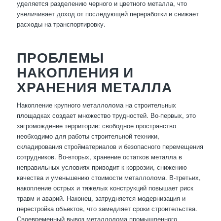
уделяется разделению черного и цветного металла, что
увеличивает доход от последующей переработки и снижает
расходы на транспортировку.
ПРОБЛЕМЫ
НАКОПЛЕНИЯ И
ХРАНЕНИЯ МЕТАЛЛА
Накопление крупного металлолома на строительных
площадках создает множество трудностей. Во-первых, это
загромождение территории: свободное пространство
необходимо для работы строительной техники,
складирования стройматериалов и безопасного перемещения
сотрудников. Во-вторых, хранение остатков металла в
неправильных условиях приводит к коррозии, снижению
качества и уменьшению стоимости металлолома. В-третьих,
накопление острых и тяжелых конструкций повышает риск
травм и аварий. Наконец, затрудняется модернизация и
перестройка объектов, что замедляет сроки строительства.
Своевременный вывоз металлолома промышленного