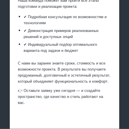
Наша команда поможет вам пройти все этапы
подготовки и реализации проекта:
✔ Подробная консультация по возможностям и
технологиям
✔ Демонстрация примеров реализованных
решений и доступных опций
✔ Индивидуальный подбор оптимального
варианта под задачи и бюджет
С нами вы заранее знаете сроки, стоимость и все
возможности проекта. В результате вы получаете
продуманный, долговечный и эстетичный результат,
который объединяет функциональность и комфорт.
👉 Оставьте заявку уже сегодня — и создайте
пространство, где качество и стиль работают на
вас.