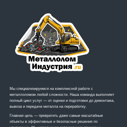
Мы специализируемся на комплексной работе с
металлоломом любой сложности. Наша команда выполняет
полный цикл услуг — от оценки и подготовки до демонтажа,
вывоза и передачи металла на переработку.
Главная цель — превратить даже самые масштабные
объекты в эффективные и безопасные решения по