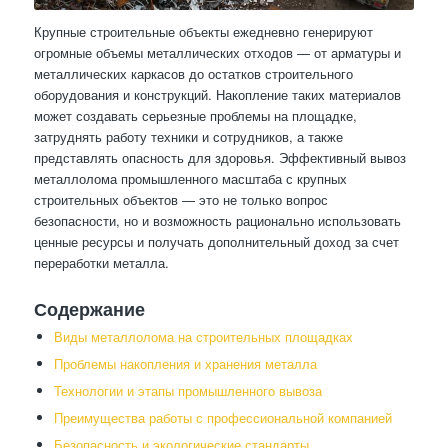
Крупные строительные объекты ежедневно генерируют
огромные объемы металлических отходов — от арматуры и
металлических каркасов до остатков строительного
оборудования и конструкций. Накопление таких материалов
может создавать серьезные проблемы на площадке,
затруднять работу техники и сотрудников, а также
представлять опасность для здоровья. Эффективный вывоз
металлолома промышленного масштаба с крупных
строительных объектов — это не только вопрос
безопасности, но и возможность рационально использовать
ценные ресурсы и получать дополнительный доход за счет
переработки металла.
Содержание
Виды металлолома на строительных площадках
Проблемы накопления и хранения металла
Технологии и этапы промышленного вывоза
Преимущества работы с профессиональной компанией
Безопасность и экологические стандарты