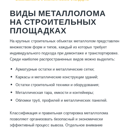
ВИДЫ МЕТАЛЛОЛОМА
НА СТРОИТЕЛЬНЫХ
ПЛОЩАДКАХ
На крупных строительных объектах металлолом представлен
множеством форм и типов, каждый из которых требует
индивидуального подхода при демонтаже и транспортировке.
Среди наиболее распространенных видов можно выделить:
Арматурные остатки и металлические сетки;
Каркасы и металлические конструкции зданий;
Остатки строительной техники и оборудования;
Металлическая тара, емкости и контейнеры;
Обломки труб, профилей и металлических панелей.
Классификация и правильная сортировка металлолома
позволяют организовать безопасный и экономически
эффективный процесс вывоза. Отдельное внимание