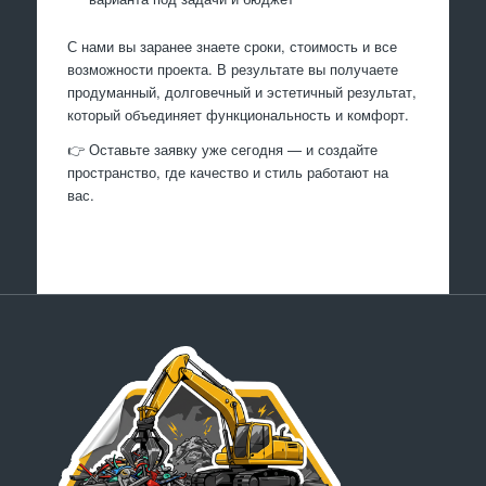
С нами вы заранее знаете сроки, стоимость и все
возможности проекта. В результате вы получаете
продуманный, долговечный и эстетичный результат,
который объединяет функциональность и комфорт.
👉 Оставьте заявку уже сегодня — и создайте
пространство, где качество и стиль работают на
вас.