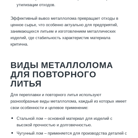
утилизации отходов.
Эффективный вывоз металлолома превращает отходы в
ценное сырье, что особенно актуально для предприятий,
занимающихся литьем и изготовлением металлических
изделий, где стабильность характеристик материала
критична.
ВИДЫ МЕТАЛЛОЛОМА
ДЛЯ ПОВТОРНОГО
ЛИТЬЯ
Для переплавки и повторного литья используют
разнообразные виды металлолома, каждый из которых имеет
свои особенности и целевое применение:
Стальной лом – основной материал для изделий с
высокой прочностью и долговечностью.
Чугунный лом – применяется для производства деталей с