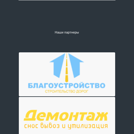
Наши партнеры