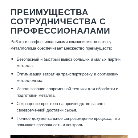
ПРЕИМУЩЕСТВА
СОТРУДНИЧЕСТВА С
ПРОФЕССИОНАЛАМИ
Работа с профессиональными компаниями по вывозу
металлолома обеспечивает множество преимуществ:
Безопасный и быстрый вывоз больших и малых партий
металла.
Оптимизация затрат на транспортировку и сортировку
металлолома.
Использование современной техники для обработки и
подготовки металла.
Сокращение простоев на производстве за счет
своевременной доставки сырья.
Полное документальное сопровождение процесса, что
повышает прозрачность и контроль.