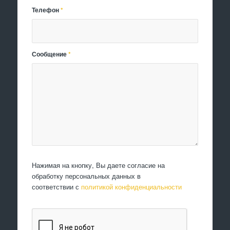
Телефон
*
Сообщение
*
Нажимая на кнопку, Вы даете согласие на
обработку персональных данных в
соответствии с
политикой конфиденциальности