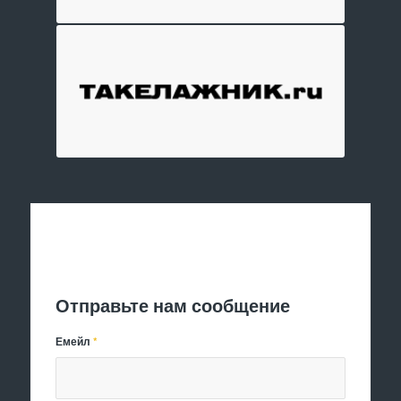
Отправить заявку
Отправьте нам сообщение
Емейл
*