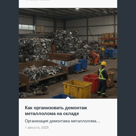
Как организовать демонтаж
металлолома на складе
Организация демонтажа металлолома…
1 августа, 2025