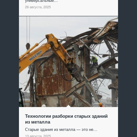
универсальные…
26 августа, 2025
Технологии разборки старых зданий
из металла
Старые здания из металла — это не…
13 августа, 2025