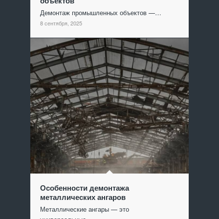
объектов
Демонтаж промышленных объектов —…
8 сентября, 2025
Особенности демонтажа
металлических ангаров
Металлические ангары — это