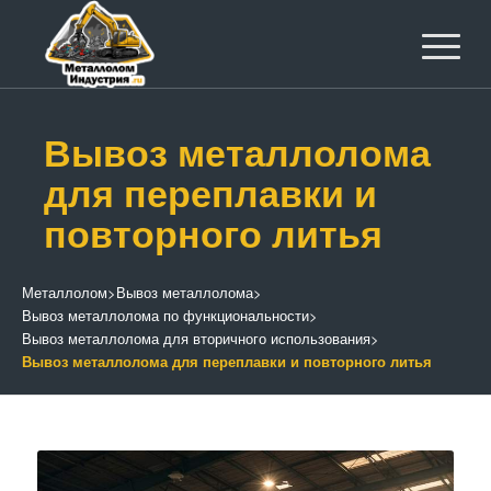
Вывоз металлолома
для переплавки и
повторного литья
Металлолом
>
Вывоз металлолома
>
Вывоз металлолома по функциональности
>
Вывоз металлолома для вторичного использования
>
Вывоз металлолома для переплавки и повторного литья