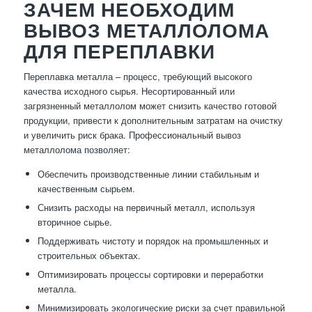
ЗАЧЕМ НЕОБХОДИМ
ВЫВОЗ МЕТАЛЛОЛОМА
ДЛЯ ПЕРЕПЛАВКИ
Переплавка металла – процесс, требующий высокого
качества исходного сырья. Несортированный или
загрязненный металлолом может снизить качество готовой
продукции, привести к дополнительным затратам на очистку
и увеличить риск брака. Профессиональный вывоз
металлолома позволяет:
Обеспечить производственные линии стабильным и
качественным сырьем.
Снизить расходы на первичный металл, используя
вторичное сырье.
Поддерживать чистоту и порядок на промышленных и
строительных объектах.
Оптимизировать процессы сортировки и переработки
металла.
Минимизировать экологические риски за счет правильной