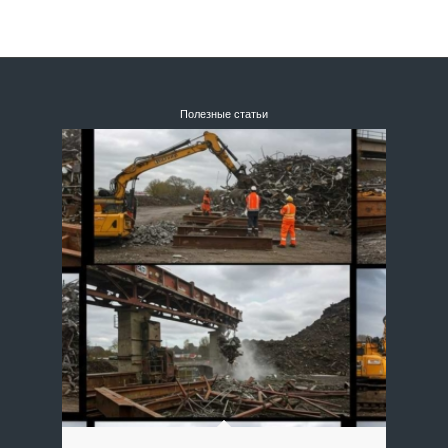
Полезные статьи