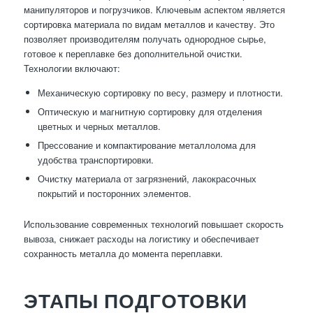
манипуляторов и погрузчиков. Ключевым аспектом является
сортировка материала по видам металлов и качеству. Это
позволяет производителям получать однородное сырье,
готовое к переплавке без дополнительной очистки.
Технологии включают:
Механическую сортировку по весу, размеру и плотности.
Оптическую и магнитную сортировку для отделения
цветных и черных металлов.
Прессование и компактирование металлолома для
удобства транспортировки.
Очистку материала от загрязнений, лакокрасочных
покрытий и посторонних элементов.
Использование современных технологий повышает скорость
вывоза, снижает расходы на логистику и обеспечивает
сохранность металла до момента переплавки.
ЭТАПЫ ПОДГОТОВКИ