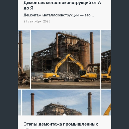
Демонтаж металлоконструкций от А
до Я
Демонтаж металлоконструкций — это…
21 сентября, 2025
Этапы демонтажа промышленных