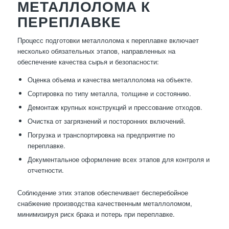
МЕТАЛЛОЛОМА К
ПЕРЕПЛАВКЕ
Процесс подготовки металлолома к переплавке включает
несколько обязательных этапов, направленных на
обеспечение качества сырья и безопасности:
Оценка объема и качества металлолома на объекте.
Сортировка по типу металла, толщине и состоянию.
Демонтаж крупных конструкций и прессование отходов.
Очистка от загрязнений и посторонних включений.
Погрузка и транспортировка на предприятие по
переплавке.
Документальное оформление всех этапов для контроля и
отчетности.
Соблюдение этих этапов обеспечивает бесперебойное
снабжение производства качественным металлоломом,
минимизируя риск брака и потерь при переплавке.