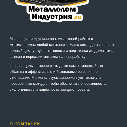
Мы специализируемся на комплексной работе с
металлоломом любой сложности. Наша команда выполняет
полный цикл услуг — от оценки и подготовки до демонтажа,
вывоза и передачи металла на переработку.
Главная цель — превратить даже самые масштабные
объекты в эффективные и безопасные решения по
утилизации. Мы используем современную технику и
проверенные методы, чтобы обеспечить оперативность,
экологичность и надёжность каждого проекта.
О КОМПАНИИ