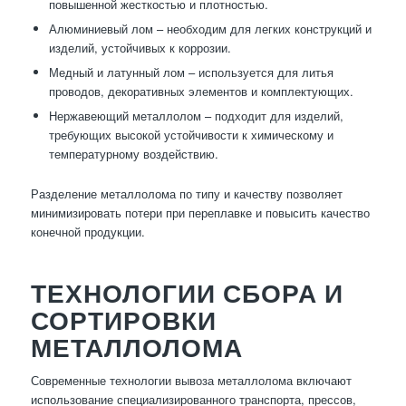
повышенной жесткостью и плотностью.
Алюминиевый лом – необходим для легких конструкций и
изделий, устойчивых к коррозии.
Медный и латунный лом – используется для литья
проводов, декоративных элементов и комплектующих.
Нержавеющий металлолом – подходит для изделий,
требующих высокой устойчивости к химическому и
температурному воздействию.
Разделение металлолома по типу и качеству позволяет
минимизировать потери при переплавке и повысить качество
конечной продукции.
ТЕХНОЛОГИИ СБОРА И
СОРТИРОВКИ
МЕТАЛЛОЛОМА
Современные технологии вывоза металлолома включают
использование специализированного транспорта, прессов,