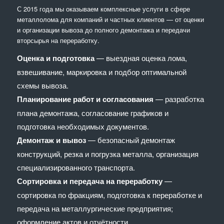
С 2015 года мы оказываем комплексные услуги в сфере
металлолома для компаний и частных клиентов — от оценки
и организации вывоза до полного демонтажа и передачи
вторсырья на переработку.
Оценка и подготовка
— выездная оценка лома,
взвешивание, маркировка и подбор оптимальной
схемы вывоза.
Планирование работ и согласования
— разработка
плана демонтажа, согласование графиков и
подготовка необходимых документов.
Демонтаж и вывоз
— безопасный демонтаж
конструкций, резка и погрузка металла, организация
специализированного транспорта.
Сортировка и передача на переработку
—
сортировка по фракциям, подготовка к переработке и
передача на металлургические предприятия;
оформление актов и отчётности.