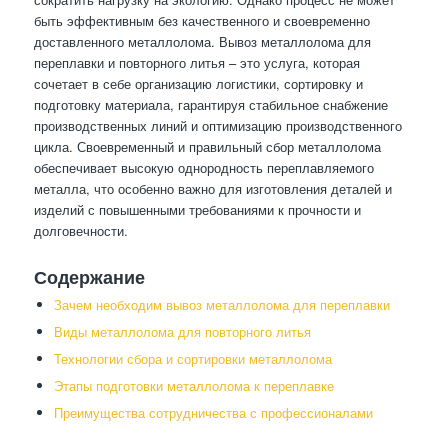
быть эффективным без качественного и своевременно
доставленного металлолома. Вывоз металлолома для
переплавки и повторного литья – это услуга, которая
сочетает в себе организацию логистики, сортировку и
подготовку материала, гарантируя стабильное снабжение
производственных линий и оптимизацию производственного
цикла. Своевременный и правильный сбор металлолома
обеспечивает высокую однородность переплавляемого
металла, что особенно важно для изготовления деталей и
изделий с повышенными требованиями к прочности и
долговечности.
Содержание
Зачем необходим вывоз металлолома для переплавки
Виды металлолома для повторного литья
Технологии сбора и сортировки металлолома
Этапы подготовки металлолома к переплавке
Преимущества сотрудничества с профессионалами