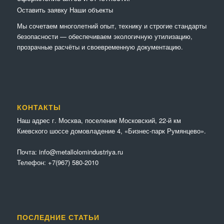
Оставить заявку
Наши объекты
Мы сочетaем многолетний опыт, технику и строгие стандарты
безопасности — обеспечиваем экологичную утилизацию,
прозрачные расчёты и своевременную документацию.
КОНТАКТЫ
Наш адрес г. Москва, поселение Московский, 22-й км
Киевского шоссе домовладение 4, «Бизнес-парк Румянцево».
Почта:
info@metallolomindustriya.ru
Телефон:
+7(967) 580-2010
ПОСЛЕДНИЕ СТАТЬИ