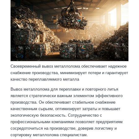
Своевременный вывоз металлолома обеспечивает надежное
снабжение производства, минимизирует потери и гарантирует
качество переплавляемого металла
Вывоз металлолома для переплавки и повторного литья
является стратегически важным элементом эффективного
производства. Он обеспечивает стабильное снабжение
качественным сырьем, оптимизирует затраты и повышает
экологическую безопасность. Сотрудничество с
профессиональными компаниями позволяет предприятиям
сосредоточиться на производстве, доверив логистику и
сортировку металлолома специалистам.