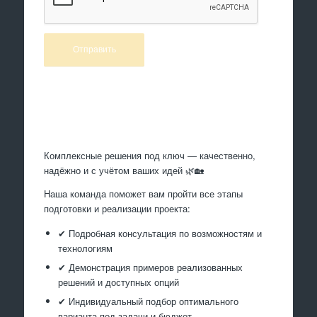
Произведем работы
Комплексные решения под ключ — качественно,
надёжно и с учётом ваших идей 🌿🏡
Наша команда поможет вам пройти все этапы
подготовки и реализации проекта:
✔ Подробная консультация по возможностям и
технологиям
✔ Демонстрация примеров реализованных
решений и доступных опций
✔ Индивидуальный подбор оптимального
варианта под задачи и бюджет