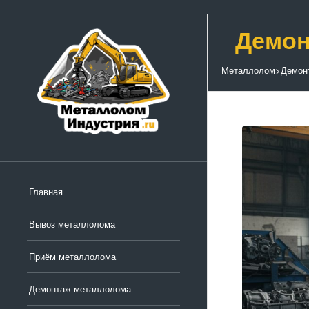
Демон
Металлолом
>
Демон
Главная
Вывоз металлолома
Приём металлолома
Демонтаж металлолома