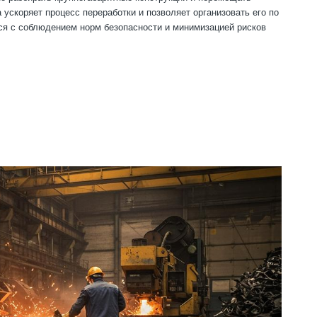
ускоряет процесс переработки и позволяет организовать его по
ся с соблюдением норм безопасности и минимизацией рисков