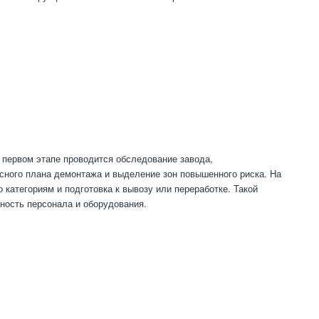
 первом этапе проводится обследование завода,
асного плана демонтажа и выделение зон повышенного риска. На
 категориям и подготовка к вывозу или переработке. Такой
ность персонала и оборудования.