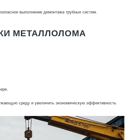
безопасное выполнение демонтажа трубных систем.
ТКИ МЕТАЛЛОЛОМА
ере.
кружающую среду и увеличить экономическую эффективность