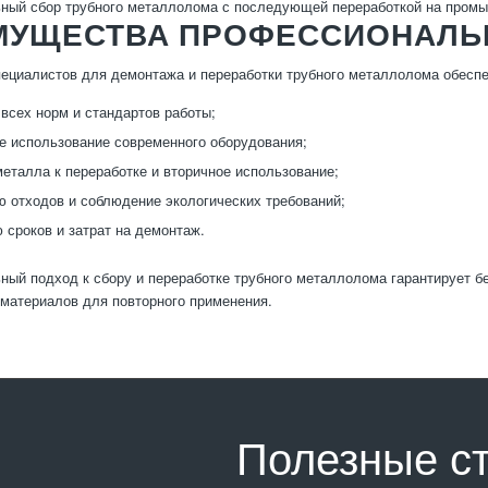
ный сбор трубного металлолома с последующей переработкой на пром
МУЩЕСТВА ПРОФЕССИОНАЛЬ
ециалистов для демонтажа и переработки трубного металлолома обеспе
всех норм и стандартов работы;
 использование современного оборудования;
металла к переработке и вторичное использование;
 отходов и соблюдение экологических требований;
 сроков и затрат на демонтаж.
ый подход к сбору и переработке трубного металлолома гарантирует б
материалов для повторного применения.
Полезные с