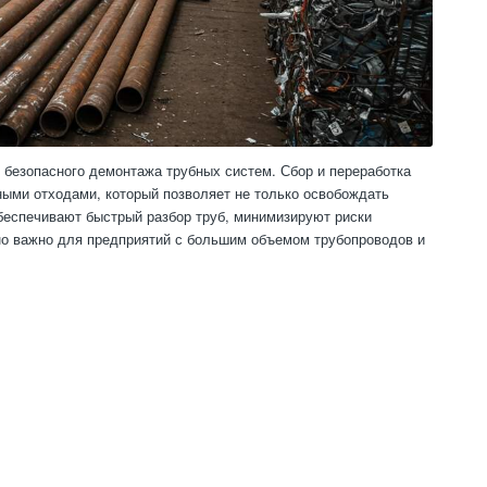
безопасного демонтажа трубных систем. Сбор и переработка
ыми отходами, который позволяет не только освобождать
беспечивают быстрый разбор труб, минимизируют риски
нно важно для предприятий с большим объемом трубопроводов и