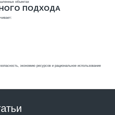
ышленных объектах
НОГО ПОДХОДА
чивает:
езопасность, экономию ресурсов и рациональное использование
татьи