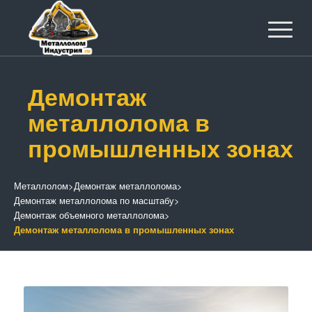
Демонтаж
металлолома в
промышленных зонах
Металлолом
>
Демонтаж металлолома
>
Демонтаж металлолома по масштабу
>
Демонтаж объемного металлолома
>
Демонтаж металлолома в промышленных зонах