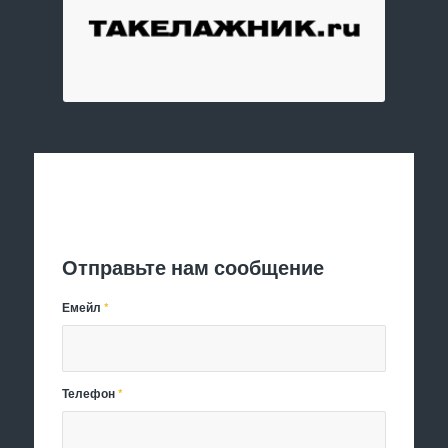
Отправить заявку
Отправьте нам сообщение
Емейл
*
Телефон
*