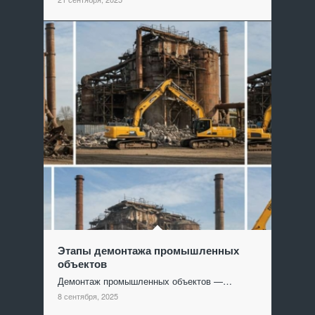
Этапы демонтажа промышленных
объектов
Демонтаж промышленных объектов —…
8 сентября, 2025