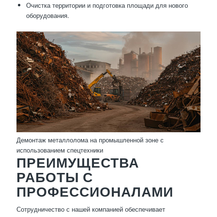
Очистка территории и подготовка площади для нового
оборудования.
Демонтаж металлолома на промышленной зоне с
использованием спецтехники
ПРЕИМУЩЕСТВА
РАБОТЫ С
ПРОФЕССИОНАЛАМИ
Сотрудничество с нашей компанией обеспечивает