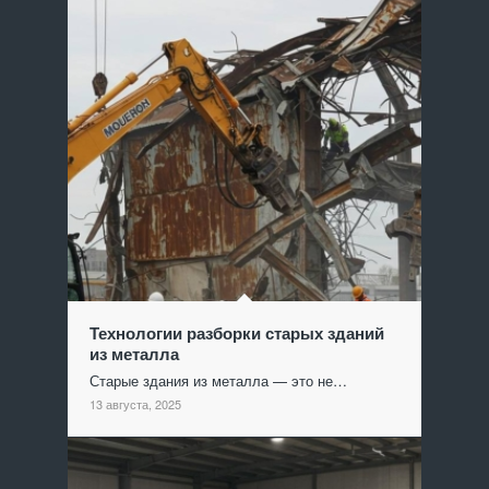
Технологии разборки старых зданий
из металла
Старые здания из металла — это не…
13 августа, 2025