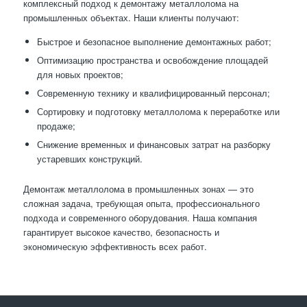
комплексный подход к демонтажу металлолома на
промышленных объектах. Наши клиенты получают:
Быстрое и безопасное выполнение демонтажных работ;
Оптимизацию пространства и освобождение площадей
для новых проектов;
Современную технику и квалифицированный персонал;
Сортировку и подготовку металлолома к переработке или
продаже;
Снижение временных и финансовых затрат на разборку
устаревших конструкций.
Демонтаж металлолома в промышленных зонах — это
сложная задача, требующая опыта, профессионального
подхода и современного оборудования. Наша компания
гарантирует высокое качество, безопасность и
экономическую эффективность всех работ.