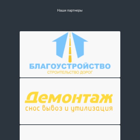
Наши партнеры