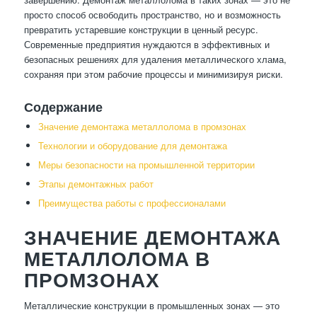
просто способ освободить пространство, но и возможность
превратить устаревшие конструкции в ценный ресурс.
Современные предприятия нуждаются в эффективных и
безопасных решениях для удаления металлического хлама,
сохраняя при этом рабочие процессы и минимизируя риски.
Содержание
Значение демонтажа металлолома в промзонах
Технологии и оборудование для демонтажа
Меры безопасности на промышленной территории
Этапы демонтажных работ
Преимущества работы с профессионалами
ЗНАЧЕНИЕ ДЕМОНТАЖА
МЕТАЛЛОЛОМА В
ПРОМЗОНАХ
Металлические конструкции в промышленных зонах — это