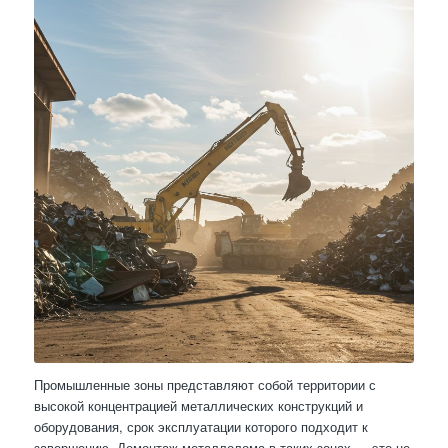
Промышленные зоны представляют собой территории с
высокой концентрацией металлических конструкций и
оборудования, срок эксплуатации которого подходит к
завершению. Демонтаж металлолома в таких зонах — это не