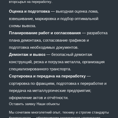
вторсырья на переработку.
Оценка и подготовка
— выездная оценка лома,
взвешивание, маркировка и подбор оптимальной
схемы вывоза.
Планирование работ и согласования
— разработка
плана демонтажа, согласование графиков и
подготовка необходимых документов.
Демонтаж и вывоз
— безопасный демонтаж
конструкций, резка и погрузка металла, организация
специализированного транспорта.
Сортировка и передача на переработку
—
сортировка по фракциям, подготовка к переработке и
передача на металлургические предприятия;
оформление актов и отчётности.
Оставить заявку
Наши объекты
Мы сочетaем многолетний опыт, технику и строгие стандарты
безопасности — обеспечиваем экологичную утилизацию,