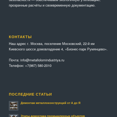
прозрачные расчёты и своевременную документацию.
КОНТАКТЫ
Наш адрес г. Москва, поселение Московский, 22-й км
Киевского шоссе домовладение 4, «Бизнес-парк Румянцево».
Почта:
info@metallolomindustriya.ru
Телефон:
+7(967) 580-2010
ПОСЛЕДНИЕ СТАТЬИ
Демонтаж металлоконструкций от А до Я
Этапы демонтажа промышленных объектов