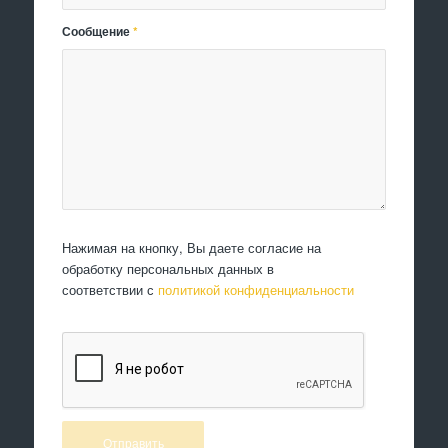
Сообщение
*
Нажимая на кнопку, Вы даете согласие на
обработку персональных данных в
соответствии с
политикой конфиденциальности