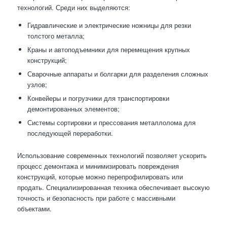
технологий. Среди них выделяются:
Гидравлические и электрические ножницы для резки
толстого металла;
Краны и автоподъемники для перемещения крупных
конструкций;
Сварочные аппараты и болгарки для разделения сложных
узлов;
Конвейеры и погрузчики для транспортировки
демонтированных элементов;
Системы сортировки и прессования металлолома для
последующей переработки.
Использование современных технологий позволяет ускорить
процесс демонтажа и минимизировать повреждения
конструкций, которые можно перепрофилировать или
продать. Специализированная техника обеспечивает высокую
точность и безопасность при работе с массивными
объектами.