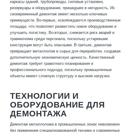
каркасы зданий, трубопроводы, силовые установки,
резервуары и оборудование, пришедшее в негодность. Их
своевременный демонтаж имеет несколько ключевых
преимуществ. Во-первых, освобождаются производственные
площади, что позволяет разместить новое оборудование и
улучшить логистику. Во-вторых, снижается риск аварий и
травматизма среди персонала, поскольку устаревшие
конструкции могут быть опасными. В-третьих, демонтаж
превращает металлолом в сырье для переработки, создавая
дополнительную экономическую ценность. Качественный
демонтаж требует грамотного планирования и
профессионального подхода, поскольку промышленные
объекты имеют сложную структуру и высокие нагрузки.
ТЕХНОЛОГИИ И
ОБОРУДОВАНИЕ ДЛЯ
ДЕМОНТАЖА
Демонтаж металлолома в промышленных зонах невозможен
без применения специализированной техники и современных