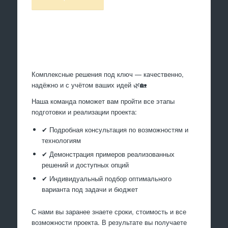
Произведем работы
Комплексные решения под ключ — качественно,
надёжно и с учётом ваших идей 🌿🏡
Наша команда поможет вам пройти все этапы
подготовки и реализации проекта:
✔ Подробная консультация по возможностям и
технологиям
✔ Демонстрация примеров реализованных
решений и доступных опций
✔ Индивидуальный подбор оптимального
варианта под задачи и бюджет
С нами вы заранее знаете сроки, стоимость и все
возможности проекта. В результате вы получаете