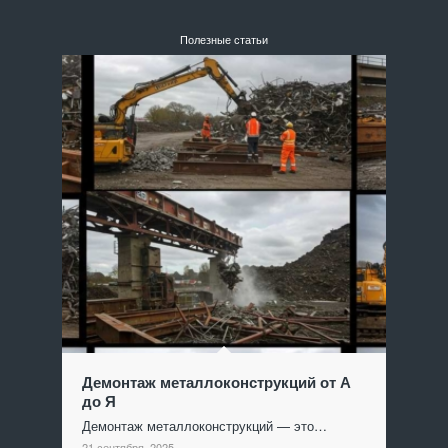
Полезные статьи
Демонтаж металлоконструкций от А
до Я
Демонтаж металлоконструкций — это…
21 сентября, 2025