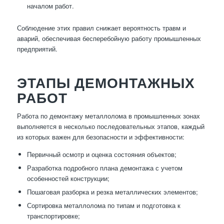
началом работ.
Соблюдение этих правил снижает вероятность травм и
аварий, обеспечивая бесперебойную работу промышленных
предприятий.
ЭТАПЫ ДЕМОНТАЖНЫХ
РАБОТ
Работа по демонтажу металлолома в промышленных зонах
выполняется в несколько последовательных этапов, каждый
из которых важен для безопасности и эффективности:
Первичный осмотр и оценка состояния объектов;
Разработка подробного плана демонтажа с учетом
особенностей конструкции;
Пошаговая разборка и резка металлических элементов;
Сортировка металлолома по типам и подготовка к
транспортировке;