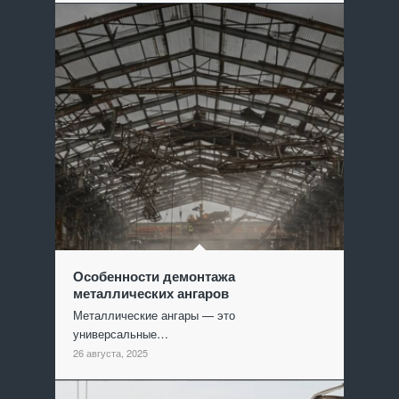
Особенности демонтажа
металлических ангаров
Металлические ангары — это
универсальные…
26 августа, 2025