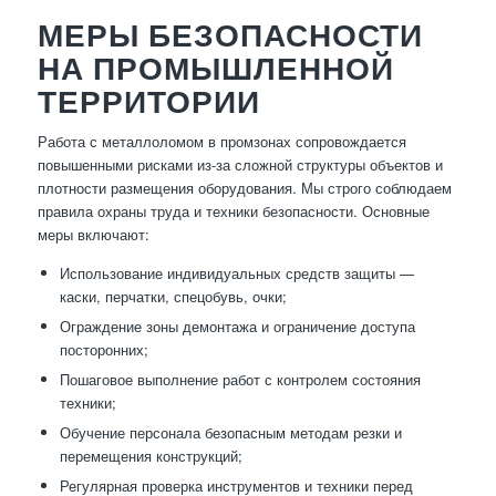
МЕРЫ БЕЗОПАСНОСТИ
НА ПРОМЫШЛЕННОЙ
ТЕРРИТОРИИ
Работа с металлоломом в промзонах сопровождается
повышенными рисками из-за сложной структуры объектов и
плотности размещения оборудования. Мы строго соблюдаем
правила охраны труда и техники безопасности. Основные
меры включают:
Использование индивидуальных средств защиты —
каски, перчатки, спецобувь, очки;
Ограждение зоны демонтажа и ограничение доступа
посторонних;
Пошаговое выполнение работ с контролем состояния
техники;
Обучение персонала безопасным методам резки и
перемещения конструкций;
Регулярная проверка инструментов и техники перед