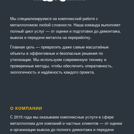
Мы специализируемся на комплексной работе с
металлоломом любой сложности. Наша команда выполняет
полный цикл услуг — от оценки и подготовки до демонтажа,
вывоза и передачи металла на переработку.
Главная цель — превратить даже самые масштабные
объекты в эффективные и безопасные решения по
утилизации. Мы используем современную технику и
проверенные методы, чтобы обеспечить оперативность,
экологичность и надёжность каждого проекта.
О КОМПАНИИ
С 2015 года мы оказываем комплексные услуги в сфере
металлолома для компаний и частных клиентов — от оценки
и организации вывоза до полного демонтажа и передачи