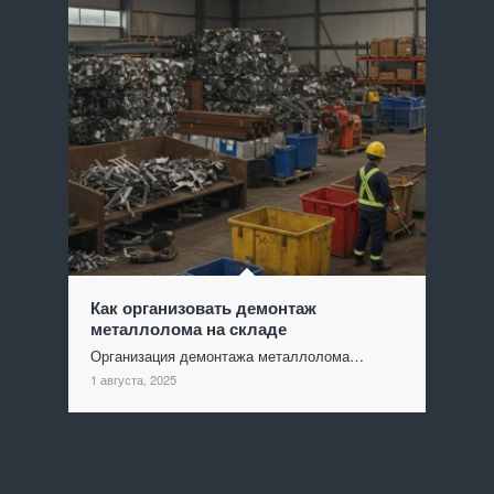
Как организовать демонтаж
металлолома на складе
Организация демонтажа металлолома…
1 августа, 2025