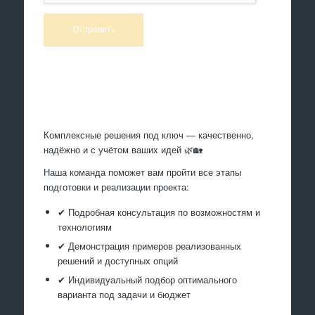
Произведем работы
Комплексные решения под ключ — качественно,
надёжно и с учётом ваших идей 🌿🏡
Наша команда поможет вам пройти все этапы
подготовки и реализации проекта:
✔ Подробная консультация по возможностям и
технологиям
✔ Демонстрация примеров реализованных
решений и доступных опций
✔ Индивидуальный подбор оптимального
варианта под задачи и бюджет