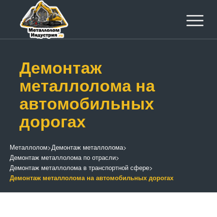
Демонтаж
металлолома на
автомобильных
дорогах
Металлолом
>
Демонтаж металлолома
>
Демонтаж металлолома по отрасли
>
Демонтаж металлолома в транспортной сфере
>
Демонтаж металлолома на автомобильных дорогах