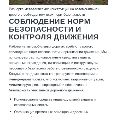
Разборка металлических конструкций на автомобильной
дороге с соблюдением всех норм безопасности
СОБЛЮДЕНИЕ НОРМ
БЕЗОПАСНОСТИ И
КОНТРОЛЯ ДВИЖЕНИЯ
Работы на автомобильных дорогах требуют строгого
соблюдения норм безопасности и организации движения. Мы
используем сертифицированные средства защиты,
временные ограждения, сигнализацию и инструктируем
персонал о безопасной работе с металлоконструкциями.
Каждый этап демонтажа контролируется инженерами и
менеджерами проекта, что исключает аварийные ситуации,
минимизирует риск повреждений и обеспечивает
безопасность участников дорожного движения.
Использование средств индивидуальной защиты и
страховочных систем.
Организация временных объездов и дорожных