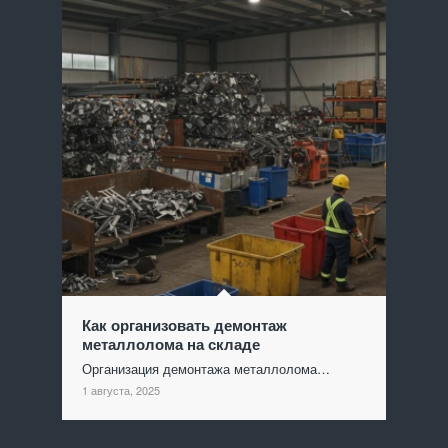
Как организовать демонтаж
металлолома на складе
Организация демонтажа металлолома…
1 августа, 2025