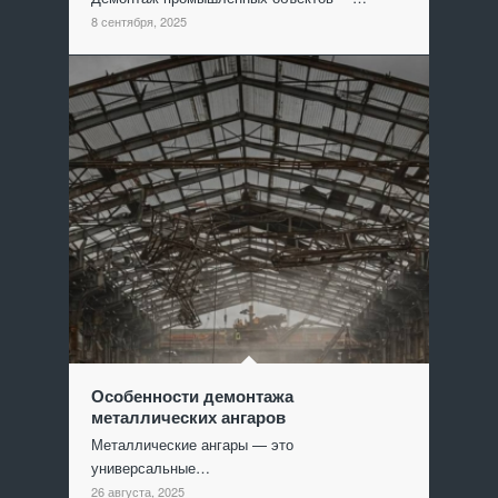
8 сентября, 2025
Особенности демонтажа
металлических ангаров
Металлические ангары — это
универсальные…
26 августа, 2025