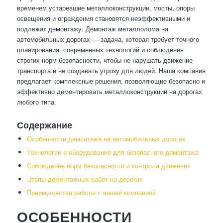
временем устаревшие металлоконструкции, мосты, опоры
освещения и ограждения становятся неэффективными и
подлежат демонтажу. Демонтаж металлолома на
автомобильных дорогах — задача, которая требует точного
планирования, современных технологий и соблюдения
строгих норм безопасности, чтобы не нарушать движение
транспорта и не создавать угрозу для людей. Наша компания
предлагает комплексные решения, позволяющие безопасно и
эффективно демонтировать металлоконструкции на дорогах
любого типа.
Содержание
Особенности демонтажа на автомобильных дорогах
Технологии и оборудование для безопасного демонтажа
Соблюдение норм безопасности и контроля движения
Этапы демонтажных работ на дорогах
Преимущества работы с нашей компанией
ОСОБЕННОСТИ