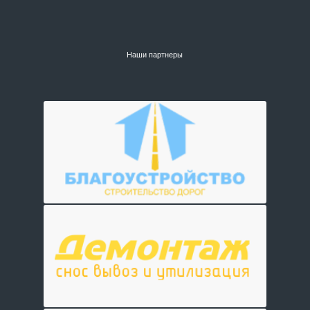
Наши партнеры