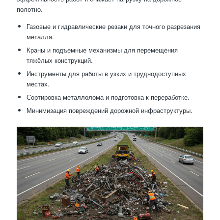
полотно.
Газовые и гидравлические резаки для точного разрезания
металла.
Краны и подъемные механизмы для перемещения
тяжёлых конструкций.
Инструменты для работы в узких и труднодоступных
местах.
Сортировка металлолома и подготовка к переработке.
Минимизация повреждений дорожной инфраструктуры.