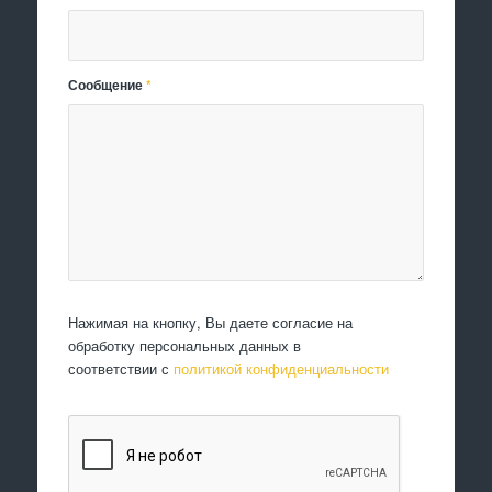
Сообщение
*
Нажимая на кнопку, Вы даете согласие на
обработку персональных данных в
соответствии с
политикой конфиденциальности