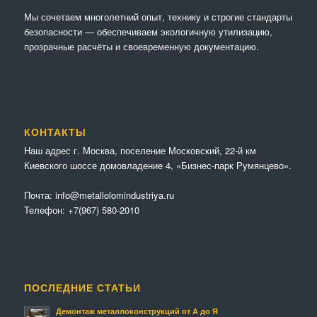
Мы сочетaем многолетний опыт, технику и строгие стандарты
безопасности — обеспечиваем экологичную утилизацию,
прозрачные расчёты и своевременную документацию.
КОНТАКТЫ
Наш адрес г. Москва, поселение Московский, 22-й км
Киевского шоссе домовладение 4, «Бизнес-парк Румянцево».
Почта:
info@metallolomindustriya.ru
Телефон:
+7(967) 580-2010
ПОСЛЕДНИЕ СТАТЬИ
Демонтаж металлоконструкций от А до Я