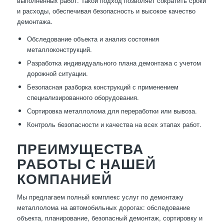
выполненных работ. Такой подход позволяет сократить сроки
и расходы, обеспечивая безопасность и высокое качество
демонтажа.
Обследование объекта и анализ состояния
металлоконструкций.
Разработка индивидуального плана демонтажа с учетом
дорожной ситуации.
Безопасная разборка конструкций с применением
специализированного оборудования.
Сортировка металлолома для переработки или вывоза.
Контроль безопасности и качества на всех этапах работ.
ПРЕИМУЩЕСТВА
РАБОТЫ С НАШЕЙ
КОМПАНИЕЙ
Мы предлагаем полный комплекс услуг по демонтажу
металлолома на автомобильных дорогах: обследование
объекта, планирование, безопасный демонтаж, сортировку и