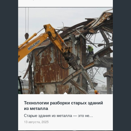
Технологии разборки старых зданий
из металла
Старые здания из металла — это не…
13 августа, 2025