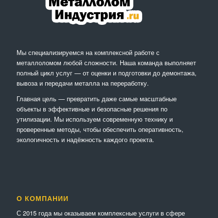
Мы специализируемся на комплексной работе с
металлоломом любой сложности. Наша команда выполняет
полный цикл услуг — от оценки и подготовки до демонтажа,
вывоза и передачи металла на переработку.
Главная цель — превратить даже самые масштабные
объекты в эффективные и безопасные решения по
утилизации. Мы используем современную технику и
проверенные методы, чтобы обеспечить оперативность,
экологичность и надёжность каждого проекта.
О КОМПАНИИ
С 2015 года мы оказываем комплексные услуги в сфере