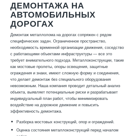
ДЕМОНТАЖА НА
АВТОМОБИЛЬНЫХ
ДОРОГАХ
Демонтаж металлолома на дорогах сопряжен с рядом
специфических задач. Ограниченное пространство,
необходимость временной организации движения, соседство
с работающими объектами инфраструктуры — все это
требует внимательного подхода. Металлоконструкции, такие
как мостовые пролеты, опоры освещения, защитные
ограждения и знаки, имеют сложную форму и соединения,
что делает демонтаж без специального оборудования
невозможным. Наша компания проводит детальный анализ
объекта, выявляет потенциальные риски и разрабатывает
индивидуальный план работ, чтобы минимизировать
воздействие на дорожное движение и повысить
эффективность демонтажа.
Разборка мостовых конструкций, опор и ограждений.
Оценка состояния металлоконструкций перед началом