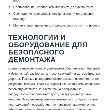
работ.
Планирование безопасного маршрута для демонтажа.
Соблюдение норм дорожного движения и организации
объезда.
Минимизация временных и финансовых затрат на проект.
ТЕХНОЛОГИИ И
ОБОРУДОВАНИЕ ДЛЯ
БЕЗОПАСНОГО
ДЕМОНТАЖА
Современные технологии демонтажа обеспечивают быстрый
и безопасный разбор металлоконструкций на автомобильных
дорогах. Газовые и гидравлические резаки позволяют точно
разрезать металл, краны и подъемные механизмы безопасно
перемещают тяжелые элементы, а специальные
инструменты обеспечивают доступ в труднодоступные
участки. Все демонтированные элементы сортируются для
последующей переработки, что повышает экономическую
эффективность работ и снижает нагрузку на дорожное