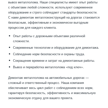
вывоз металлолома. Наши специалисты имеют опыт работы
с объектами любой сложности, используют современное
оборудование и строго соблюдают стандарты безопасности.
С нами демонтаж металлоконструкций на дорогах становится
безопасным, эффективным и экономически выгодным
процессом для каждого клиента.
Опыт работы с дорожными объектами различной
сложности.
Современные технологии и оборудование для демонтажа.
Соблюдение норм безопасности и охраны труда.
Сокращение времени и затрат на демонтажные работы.
Вывоз и переработка металлолома «под ключ».
Демонтаж металлолома на автомобильных дорогах —
сложный и ответственный процесс. Наша компания
обеспечивает весь цикл работ с соблюдением всех норм,
гарантируя безопасность, эффективность и максимальную
экономическую отдачу для вашего проекта.