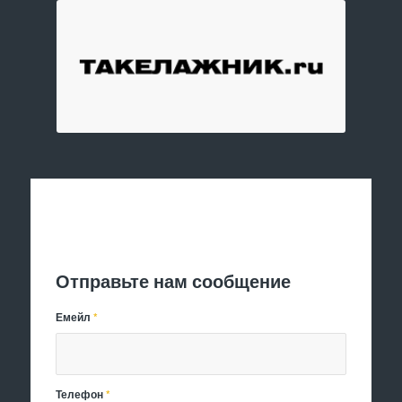
Отправить заявку
Отправьте нам сообщение
Емейл
*
Телефон
*