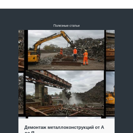
Полезные статьи
Демонтаж металлоконструкций от А
до Я