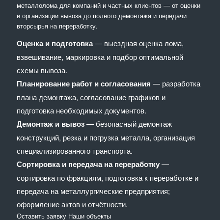
металлолома для компаний и частных клиентов — от оценки
и организации вывоза до полного демонтажа и передачи
вторсырья на переработку.
Оценка и подготовка
— выездная оценка лома,
взвешивание, маркировка и подбор оптимальной
схемы вывоза.
Планирование работ и согласования
— разработка
плана демонтажа, согласование графиков и
подготовка необходимых документов.
Демонтаж и вывоз
— безопасный демонтаж
конструкций, резка и погрузка металла, организация
специализированного транспорта.
Сортировка и передача на переработку
—
сортировка по фракциям, подготовка к переработке и
передача на металлургические предприятия;
оформление актов и отчётности.
Оставить заявку
Наши объекты