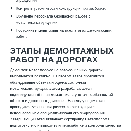
ограждений.
Контроль устойчивости конструкций при разборке.
Обучение персонала безопасной работе с
металлоконструкциями.
Постоянный мониторинг на всех этапах демонтажных
работ.
ЭТАПЫ ДЕМОНТАЖНЫХ
РАБОТ НА ДОРОГАХ
Демонтаж металлолома на автомобильных дорогах
выполняется поэтапно. На первом этапе проводится
обследование объекта и оценка состояния
металлоконструкций. Затем разрабатывается
индивидуальный план демонтажа с учетом особенностей
объекта и дорожного движения. На следующем этапе
проводится безопасная разборка конструкций с
использованием специализированного оборудования.
Завершающий этап включает сортировку металлолома,
подготовку его к вывозу или переработке и контроль качества