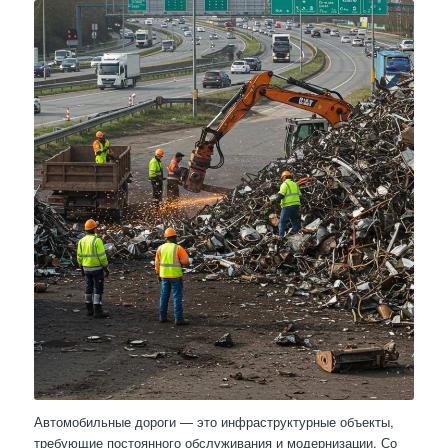
Автомобильные дороги — это инфраструктурные объекты,
требующие постоянного обслуживания и модернизации. Со