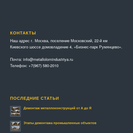
КОНТАКТЫ
Наш адрес г. Москва, поселение Московский, 22-й км
Киевского шоссе домовладение 4, «Бизнес-парк Румянцево».
Почта:
info@metallolomindustriya.ru
Телефон:
+7(967) 580-2010
ПОСЛЕДНИЕ СТАТЬИ
Демонтаж металлоконструкций от А до Я
Этапы демонтажа промышленных объектов