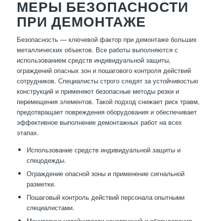
МЕРЫ БЕЗОПАСНОСТИ
ПРИ ДЕМОНТАЖЕ
Безопасность — ключевой фактор при демонтаже больших
металлических объектов. Все работы выполняются с
использованием средств индивидуальной защиты,
ограждений опасных зон и пошагового контроля действий
сотрудников. Специалисты строго следят за устойчивостью
конструкций и применяют безопасные методы резки и
перемещения элементов. Такой подход снижает риск травм,
предотвращает повреждения оборудования и обеспечивает
эффективное выполнение демонтажных работ на всех
этапах.
Использование средств индивидуальной защиты и
спецодежды.
Ограждение опасной зоны и применение сигнальной
разметки.
Пошаговый контроль действий персонала опытными
специалистами.
Мониторинг устойчивости конструкций и оборудования.