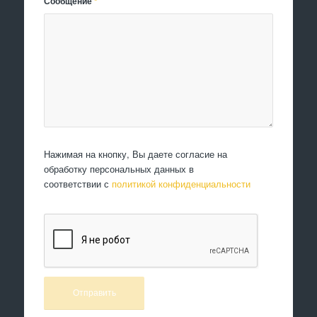
Сообщение
*
Нажимая на кнопку, Вы даете согласие на
обработку персональных данных в
соответствии с
политикой конфиденциальности