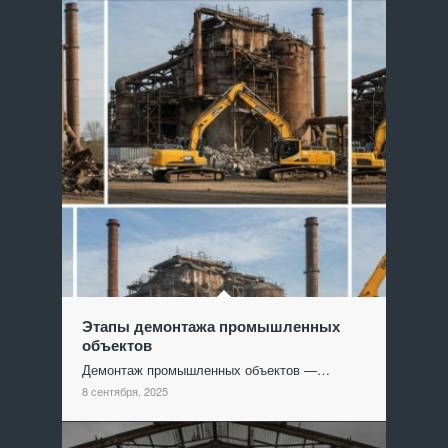
Этапы демонтажа промышленных
объектов
Демонтаж промышленных объектов —…
8 сентября, 2025