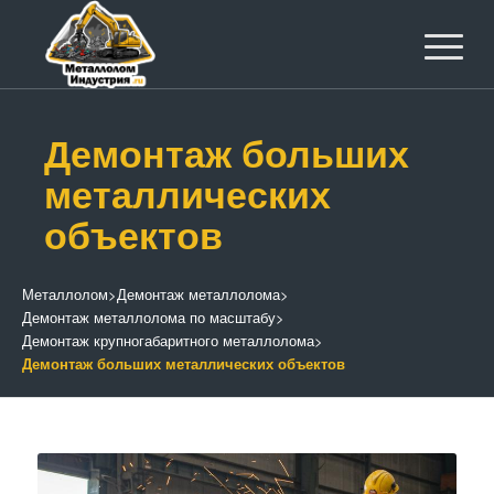
Демонтаж больших
металлических
объектов
Металлолом
>
Демонтаж металлолома
>
Демонтаж металлолома по масштабу
>
Демонтаж крупногабаритного металлолома
>
Демонтаж больших металлических объектов