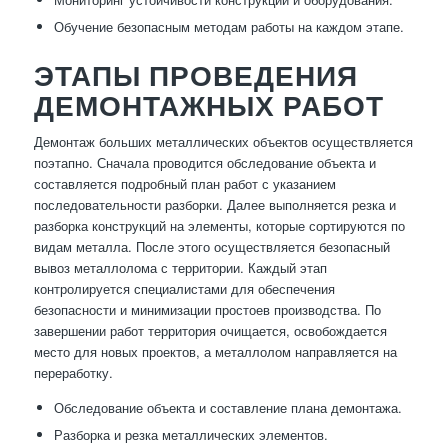
Обучение безопасным методам работы на каждом этапе.
ЭТАПЫ ПРОВЕДЕНИЯ
ДЕМОНТАЖНЫХ РАБОТ
Демонтаж больших металлических объектов осуществляется
поэтапно. Сначала проводится обследование объекта и
составляется подробный план работ с указанием
последовательности разборки. Далее выполняется резка и
разборка конструкций на элементы, которые сортируются по
видам металла. После этого осуществляется безопасный
вывоз металлолома с территории. Каждый этап
контролируется специалистами для обеспечения
безопасности и минимизации простоев производства. По
завершении работ территория очищается, освобождается
место для новых проектов, а металлолом направляется на
переработку.
Обследование объекта и составление плана демонтажа.
Разборка и резка металлических элементов.