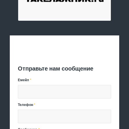
Отправить заявку
Отправьте нам сообщение
Емейл
*
Телефон
*