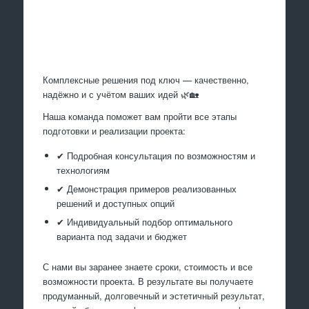
Произведем работы
Комплексные решения под ключ — качественно,
надёжно и с учётом ваших идей 🌿🏡
Наша команда поможет вам пройти все этапы
подготовки и реализации проекта:
✔ Подробная консультация по возможностям и
технологиям
✔ Демонстрация примеров реализованных
решений и доступных опций
✔ Индивидуальный подбор оптимального
варианта под задачи и бюджет
С нами вы заранее знаете сроки, стоимость и все
возможности проекта. В результате вы получаете
продуманный, долговечный и эстетичный результат,