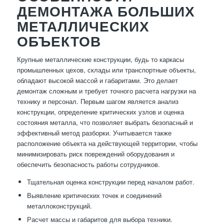
ДЕМОНТАЖА БОЛЬШИХ
МЕТАЛЛИЧЕСКИХ
ОБЪЕКТОВ
Крупные металлические конструкции, будь то каркасы
промышленных цехов, склады или транспортные объекты,
обладают высокой массой и габаритами. Это делает
демонтаж сложным и требует точного расчета нагрузки на
технику и персонал. Первым шагом является анализ
конструкции, определение критических узлов и оценка
состояния металла, что позволяет выбрать безопасный и
эффективный метод разборки. Учитывается также
расположение объекта на действующей территории, чтобы
минимизировать риск повреждений оборудования и
обеспечить безопасность работы сотрудников.
Тщательная оценка конструкции перед началом работ.
Выявление критических точек и соединений
металлоконструкций.
Расчет массы и габаритов для выбора техники.