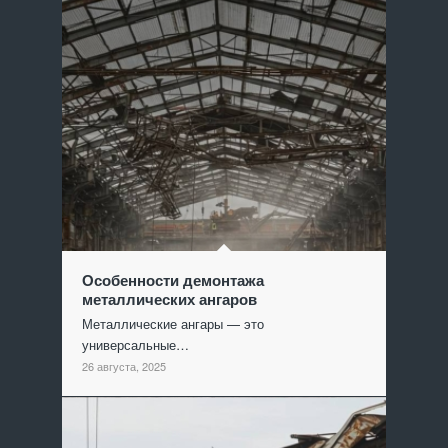
Особенности демонтажа
металлических ангаров
Металлические ангары — это
универсальные…
26 августа, 2025