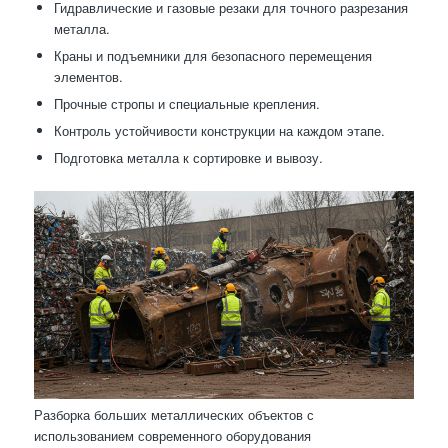
Гидравлические и газовые резаки для точного разрезания
металла.
Краны и подъемники для безопасного перемещения
элементов.
Прочные стропы и специальные крепления.
Контроль устойчивости конструкции на каждом этапе.
Подготовка металла к сортировке и вывозу.
Разборка больших металлических объектов с
использованием современного оборудования