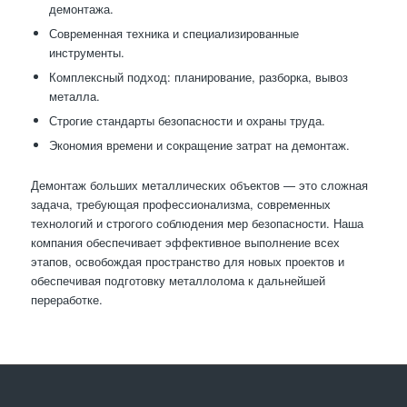
демонтажа.
Современная техника и специализированные
инструменты.
Комплексный подход: планирование, разборка, вывоз
металла.
Строгие стандарты безопасности и охраны труда.
Экономия времени и сокращение затрат на демонтаж.
Демонтаж больших металлических объектов — это сложная
задача, требующая профессионализма, современных
технологий и строгого соблюдения мер безопасности. Наша
компания обеспечивает эффективное выполнение всех
этапов, освобождая пространство для новых проектов и
обеспечивая подготовку металлолома к дальнейшей
переработке.