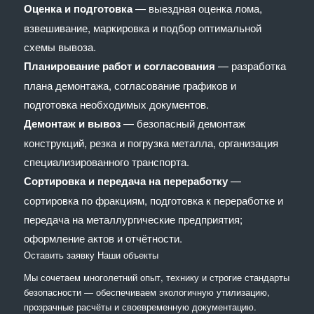
Оценка и подготовка
— выездная оценка лома,
взвешивание, маркировка и подбор оптимальной
схемы вывоза.
Планирование работ и согласования
— разработка
плана демонтажа, согласование графиков и
подготовка необходимых документов.
Демонтаж и вывоз
— безопасный демонтаж
конструкций, резка и погрузка металла, организация
специализированного транспорта.
Сортировка и передача на переработку
—
сортировка по фракциям, подготовка к переработке и
передача на металлургические предприятия;
оформление актов и отчётности.
Оставить заявку
Наши объекты
Мы сочетaем многолетний опыт, технику и строгие стандарты
безопасности — обеспечиваем экологичную утилизацию,
прозрачные расчёты и своевременную документацию.