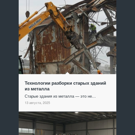
Технологии разборки старых зданий
из металла
Старые здания из металла — это не…
13 августа, 2025