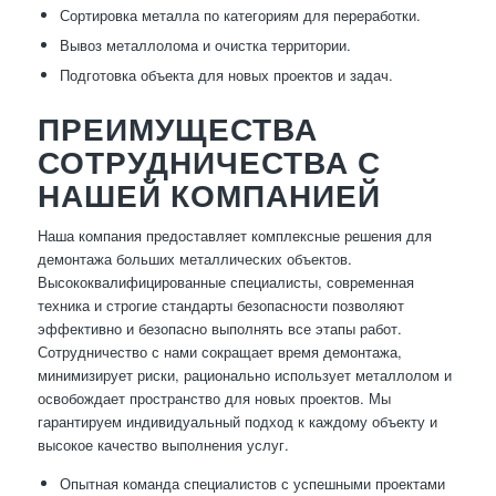
Сортировка металла по категориям для переработки.
Вывоз металлолома и очистка территории.
Подготовка объекта для новых проектов и задач.
ПРЕИМУЩЕСТВА
СОТРУДНИЧЕСТВА С
НАШЕЙ КОМПАНИЕЙ
Наша компания предоставляет комплексные решения для
демонтажа больших металлических объектов.
Высококвалифицированные специалисты, современная
техника и строгие стандарты безопасности позволяют
эффективно и безопасно выполнять все этапы работ.
Сотрудничество с нами сокращает время демонтажа,
минимизирует риски, рационально использует металлолом и
освобождает пространство для новых проектов. Мы
гарантируем индивидуальный подход к каждому объекту и
высокое качество выполнения услуг.
Опытная команда специалистов с успешными проектами