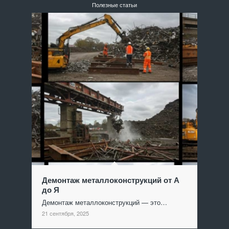
Полезные статьи
Демонтаж металлоконструкций от А
до Я
Демонтаж металлоконструкций — это…
21 сентября, 2025