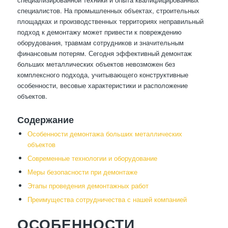
специалистов. На промышленных объектах, строительных
площадках и производственных территориях неправильный
подход к демонтажу может привести к повреждению
оборудования, травмам сотрудников и значительным
финансовым потерям. Сегодня эффективный демонтаж
больших металлических объектов невозможен без
комплексного подхода, учитывающего конструктивные
особенности, весовые характеристики и расположение
объектов.
Содержание
Особенности демонтажа больших металлических
объектов
Современные технологии и оборудование
Меры безопасности при демонтаже
Этапы проведения демонтажных работ
Преимущества сотрудничества с нашей компанией
ОСОБЕННОСТИ