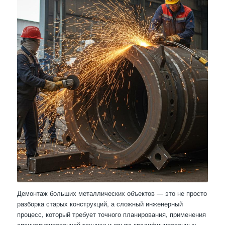
Демонтаж больших металлических объектов — это не просто
разборка старых конструкций, а сложный инженерный
процесс, который требует точного планирования, применения
специализированной техники и опыта квалифицированных