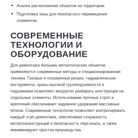
Анализ расположения объектов на территории.
Подготовка зоны для безопасного перемещения
элементов.
СОВРЕМЕННЫЕ
ТЕХНОЛОГИИ И
ОБОРУДОВАНИЕ
Для демонтажа больших металлических объектов
применяются современные методы и специализированная
техника. Газовые и плазменные резаки, гидравлические
инструменты, краны высокой грузоподъемности и
подъемники позволяют аккуратно разбирать конструкции на
отдельные элементы. Использование прочных строп и
креплений обеспечивает надежное удержание массивных
блоков. Современные технологии позволяют контролировать
каждый этап демонтажа, обеспечивая сохранность
металлоконструкций и безопасность персонала, а также
минимизируют простои производства.