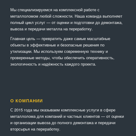
Мы специализируемся на комплексной работе с
металлоломом любой сложности. Наша команда выполняет
полный цикл услуг — от оценки и подготовки до демонтажа,
вывоза и передачи металла на переработку.
Главная цель — превратить даже самые масштабные
объекты в эффективные и безопасные решения по
утилизации. Мы используем современную технику и
проверенные методы, чтобы обеспечить оперативность,
экологичность и надёжность каждого проекта.
О КОМПАНИИ
С 2015 года мы оказываем комплексные услуги в сфере
металлолома для компаний и частных клиентов — от оценки
и организации вывоза до полного демонтажа и передачи
вторсырья на переработку.