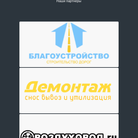
Наши партнеры