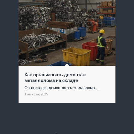
Как организовать демонтаж
металлолома на складе
Организация демонтажа металлолома…
1 августа, 2025