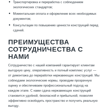
Транспортировка и переработка с соблюдением
экологических стандартов;
Моментальная оплата и оформление всех необходимых
документов;
Консультации по повышению ценности конструкций перед
сдачей.
ПРЕИМУЩЕСТВА
СОТРУДНИЧЕСТВА С
НАМИ
Сотрудничество с нашей компанией гарантирует клиентам
выгодную цену, оперативность и полный комплекс услуг —
от демонтажа до переработки нержавеющих конструкций. Мы
соблюдаем экологические нормы, проводим прозрачную
оценку и обеспечиваем профессиональный подход на
каждом этапе. С нами сдача нержавеющих конструкций
становится удобной, безопасной и прибыльной, позволяя
эффективно освободить пространство и получить реальную
выгоду.