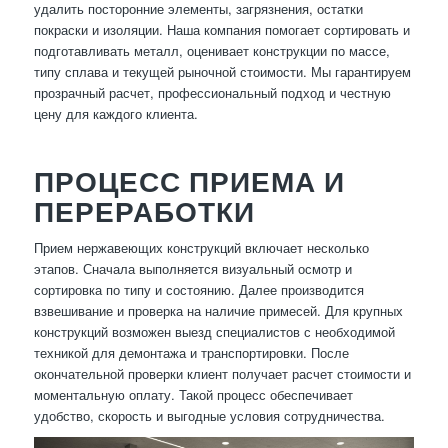
удалить посторонние элементы, загрязнения, остатки
покраски и изоляции. Наша компания помогает сортировать и
подготавливать металл, оценивает конструкции по массе,
типу сплава и текущей рыночной стоимости. Мы гарантируем
прозрачный расчет, профессиональный подход и честную
цену для каждого клиента.
ПРОЦЕСС ПРИЕМА И
ПЕРЕРАБОТКИ
Прием нержавеющих конструкций включает несколько
этапов. Сначала выполняется визуальный осмотр и
сортировка по типу и состоянию. Далее производится
взвешивание и проверка на наличие примесей. Для крупных
конструкций возможен выезд специалистов с необходимой
техникой для демонтажа и транспортировки. После
окончательной проверки клиент получает расчет стоимости и
моментальную оплату. Такой процесс обеспечивает
удобство, скорость и выгодные условия сотрудничества.