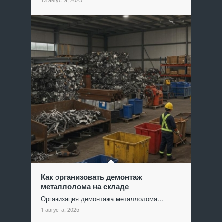
Как организовать демонтаж
металлолома на складе
Организация демонтажа металлолома…
1 августа, 2025