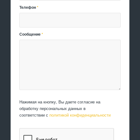
Телефон
*
Сообщение
*
Нажимая на кнопку, Вы даете согласие на
обработку персональных данных в
соответствии с
политикой конфиденциальности