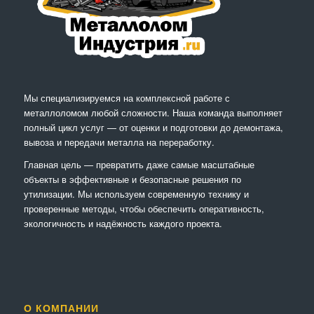
Мы специализируемся на комплексной работе с
металлоломом любой сложности. Наша команда выполняет
полный цикл услуг — от оценки и подготовки до демонтажа,
вывоза и передачи металла на переработку.
Главная цель — превратить даже самые масштабные
объекты в эффективные и безопасные решения по
утилизации. Мы используем современную технику и
проверенные методы, чтобы обеспечить оперативность,
экологичность и надёжность каждого проекта.
О КОМПАНИИ