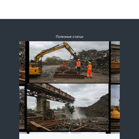
Полезные статьи