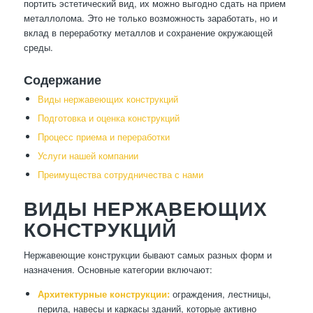
портить эстетический вид, их можно выгодно сдать на прием
металлолома. Это не только возможность заработать, но и
вклад в переработку металлов и сохранение окружающей
среды.
Содержание
Виды нержавеющих конструкций
Подготовка и оценка конструкций
Процесс приема и переработки
Услуги нашей компании
Преимущества сотрудничества с нами
ВИДЫ НЕРЖАВЕЮЩИХ
КОНСТРУКЦИЙ
Нержавеющие конструкции бывают самых разных форм и
назначения. Основные категории включают:
Архитектурные конструкции:
ограждения, лестницы,
перила, навесы и каркасы зданий, которые активно