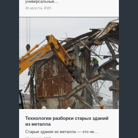
универсальные…
26 августа, 2025
Технологии разборки старых зданий
из металла
Старые здания из металла — это не…
13 августа, 2025