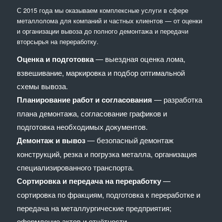
С 2015 года мы оказываем комплексные услуги в сфере
металлолома для компаний и частных клиентов — от оценки
и организации вывоза до полного демонтажа и передачи
вторсырья на переработку.
Оценка и подготовка
— выездная оценка лома,
взвешивание, маркировка и подбор оптимальной
схемы вывоза.
Планирование работ и согласования
— разработка
плана демонтажа, согласование графиков и
подготовка необходимых документов.
Демонтаж и вывоз
— безопасный демонтаж
конструкций, резка и погрузка металла, организация
специализированного транспорта.
Сортировка и передача на переработку
—
сортировка по фракциям, подготовка к переработке и
передача на металлургические предприятия;
оформление актов и отчётности.