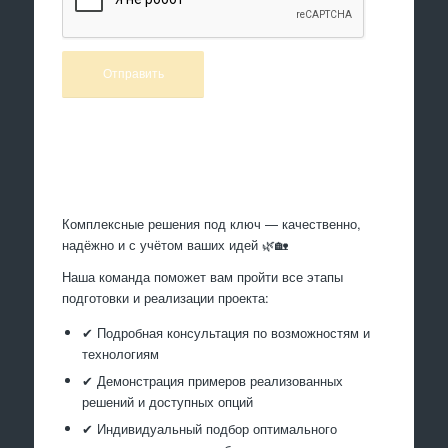
Произведем работы
Комплексные решения под ключ — качественно,
надёжно и с учётом ваших идей 🌿🏡
Наша команда поможет вам пройти все этапы
подготовки и реализации проекта:
✔ Подробная консультация по возможностям и
технологиям
✔ Демонстрация примеров реализованных
решений и доступных опций
✔ Индивидуальный подбор оптимального