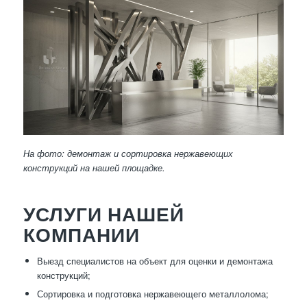
На фото: демонтаж и сортировка нержавеющих
конструкций на нашей площадке.
УСЛУГИ НАШЕЙ
КОМПАНИИ
Выезд специалистов на объект для оценки и демонтажа
конструкций;
Сортировка и подготовка нержавеющего металлолома;