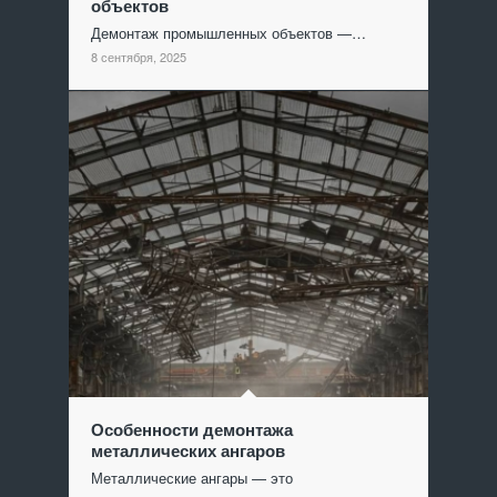
объектов
Демонтаж промышленных объектов —…
8 сентября, 2025
Особенности демонтажа
металлических ангаров
Металлические ангары — это