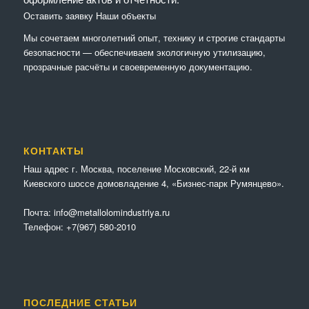
Оставить заявку
Наши объекты
Мы сочетaем многолетний опыт, технику и строгие стандарты
безопасности — обеспечиваем экологичную утилизацию,
прозрачные расчёты и своевременную документацию.
КОНТАКТЫ
Наш адрес г. Москва, поселение Московский, 22-й км
Киевского шоссе домовладение 4, «Бизнес-парк Румянцево».
Почта:
info@metallolomindustriya.ru
Телефон:
+7(967) 580-2010
ПОСЛЕДНИЕ СТАТЬИ