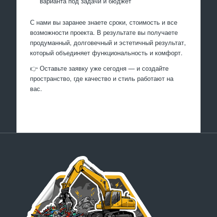
варианта под задачи и бюджет
С нами вы заранее знаете сроки, стоимость и все
возможности проекта. В результате вы получаете
продуманный, долговечный и эстетичный результат,
который объединяет функциональность и комфорт.
👉 Оставьте заявку уже сегодня — и создайте
пространство, где качество и стиль работают на
вас.