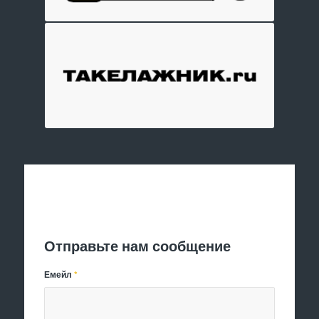
Отправить заявку
Отправьте нам сообщение
Емейл
*