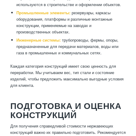
используются в строительстве и оформлении объектов.
Промышленные элементы:
резервуары, каркасы
оборудования, платформы и различные монтажные
конструкции, применяемые на заводах и
производственных объектах.
Инженерные системы:
трубопроводы, фермы, опоры,
предназначенные для передачи материалов, воды или
газа в промышленных и коммунальных сетях.
Каждая категория конструкций имеет свою ценность для
переработки. Мы учитываем вес, тип стали и состояние
изделий, чтобы предложить максимально выгодные условия
для клиента.
ПОДГОТОВКА И ОЦЕНКА
КОНСТРУКЦИЙ
Для получения справедливой стоимости нержавеющих
конструкций важно их правильно подготовить. Рекомендуется