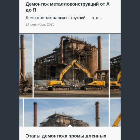
Демонтаж металлоконструкций от А
до Я
Демонтаж металлоконструкций — это…
21 сентября, 2025
Этапы демонтажа промышленных