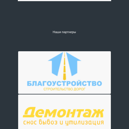
Наши партнеры