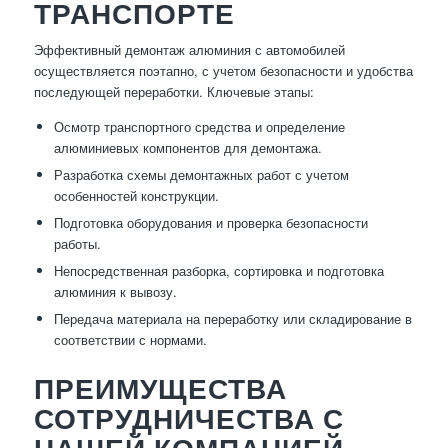
ТРАНСПОРТЕ
Эффективный демонтаж алюминия с автомобилей
осуществляется поэтапно, с учетом безопасности и удобства
последующей переработки. Ключевые этапы:
Осмотр транспортного средства и определение
алюминиевых компонентов для демонтажа.
Разработка схемы демонтажных работ с учетом
особенностей конструкции.
Подготовка оборудования и проверка безопасности
работы.
Непосредственная разборка, сортировка и подготовка
алюминия к вывозу.
Передача материала на переработку или складирование в
соответствии с нормами.
ПРЕИМУЩЕСТВА
СОТРУДНИЧЕСТВА С