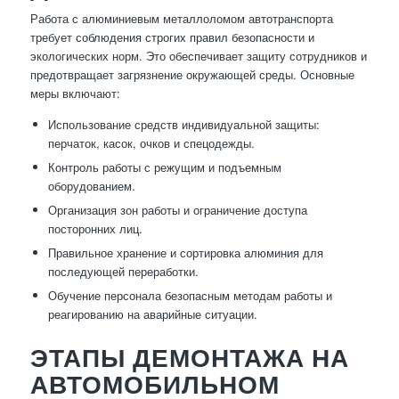
Работа с алюминиевым металлоломом автотранспорта
требует соблюдения строгих правил безопасности и
экологических норм. Это обеспечивает защиту сотрудников и
предотвращает загрязнение окружающей среды. Основные
меры включают:
Использование средств индивидуальной защиты:
перчаток, касок, очков и спецодежды.
Контроль работы с режущим и подъемным
оборудованием.
Организация зон работы и ограничение доступа
посторонних лиц.
Правильное хранение и сортировка алюминия для
последующей переработки.
Обучение персонала безопасным методам работы и
реагированию на аварийные ситуации.
ЭТАПЫ ДЕМОНТАЖА НА
АВТОМОБИЛЬНОМ