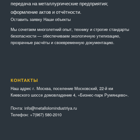
передача на металлургические предприятия;
оформление актов и отчётности.
Оставить заявку
Наши объекты
Мы сочетaем многолетний опыт, технику и строгие стандарты
безопасности — обеспечиваем экологичную утилизацию,
прозрачные расчёты и своевременную документацию.
КОНТАКТЫ
Наш адрес г. Москва, поселение Московский, 22-й км
Киевского шоссе домовладение 4, «Бизнес-парк Румянцево».
Почта:
info@metallolomindustriya.ru
Телефон:
+7(967) 580-2010