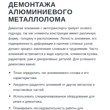
ДЕМОНТАЖА
АЛЮМИНИЕВОГО
МЕТАЛЛОЛОМА
Демонтаж алюминия с автотранспорта требует особого
подхода, так как элементы конструкции имеют различную
форму, толщину и расположение. Легкость алюминия, его
подверженность деформации и наличие сложных узлов
делают процесс извлечения сложным и трудоемким. Часто
алюминий встречается в виде корпусов, элементов кузова,
радиаторов, рам и декоративных деталей. Для успешного
демонтажа важно:
Точно определить тип алюминиевого сплава и его
характеристики.
Аккуратно разделять алюминий от других металлов и
пластиковых частей.
Использовать специализированное оборудование для
резки и демонтажа.
Планировать последовательность работы для