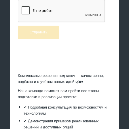
Произведем работы
Комплексные решения под ключ — качественно,
надёжно и с учётом ваших идей 🌿🏡
Наша команда поможет вам пройти все этапы
подготовки и реализации проекта:
✔ Подробная консультация по возможностям и
технологиям
✔ Демонстрация примеров реализованных
решений и доступных опций