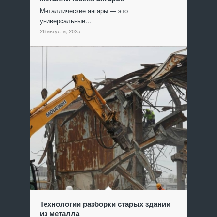
Металлические ангары — это
универсальные…
26 августа, 2025
Технологии разборки старых зданий
из металла