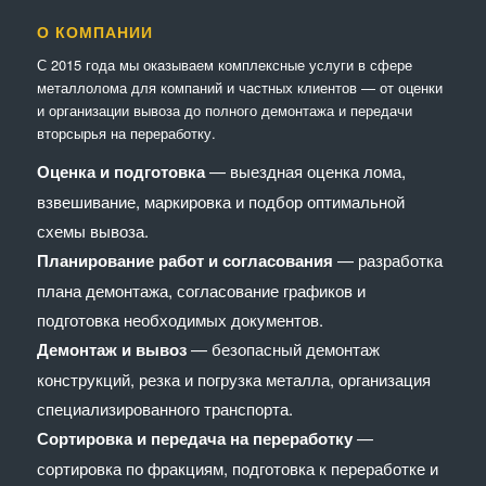
О КОМПАНИИ
С 2015 года мы оказываем комплексные услуги в сфере
металлолома для компаний и частных клиентов — от оценки
и организации вывоза до полного демонтажа и передачи
вторсырья на переработку.
Оценка и подготовка
— выездная оценка лома,
взвешивание, маркировка и подбор оптимальной
схемы вывоза.
Планирование работ и согласования
— разработка
плана демонтажа, согласование графиков и
подготовка необходимых документов.
Демонтаж и вывоз
— безопасный демонтаж
конструкций, резка и погрузка металла, организация
специализированного транспорта.
Сортировка и передача на переработку
—
сортировка по фракциям, подготовка к переработке и