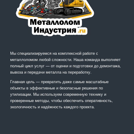
Мы специализируемся на комплексной работе с
металлоломом любой сложности. Наша команда выполняет
полный цикл услуг — от оценки и подготовки до демонтажа,
вывоза и передачи металла на переработку.
Главная цель — превратить даже самые масштабные
объекты в эффективные и безопасные решения по
утилизации. Мы используем современную технику и
проверенные методы, чтобы обеспечить оперативность,
экологичность и надёжность каждого проекта.