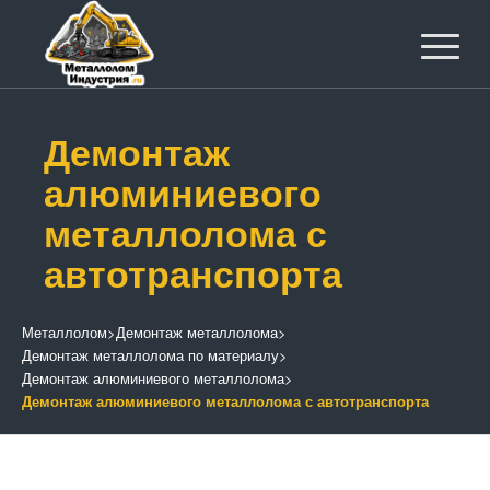
Демонтаж
алюминиевого
металлолома с
автотранспорта
Металлолом
>
Демонтаж металлолома
>
Демонтаж металлолома по материалу
>
Демонтаж алюминиевого металлолома
>
Демонтаж алюминиевого металлолома с автотранспорта