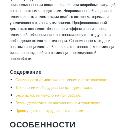
неиспользованным после списания или аварийных ситуаций
с транспортными средствами. Неправильное обращение с
алюминиевыми элементами ведёт к потере материала и
увеличению затрат на утилизацию. Профессиональный
демонтаж позволяет безопасно и эффективно извлечь
алюминий, обеспечивая как экономическую выгоду, так и
соблюдение экологических норм. Современные методы и
опытные специалисты обеспечивают точность, минимизацию
риска повреждений и оптимизацию последующей
переработки.
Содержание
Особенности демонтажа алюминия с автотранспорта
Технологии и оборудование для демонтажа
Безопасность и экология при работах
Этапы демонтажа на автомобильном транспорте
Преимущества сотрудничества с нами
ОСОБЕННОСТИ