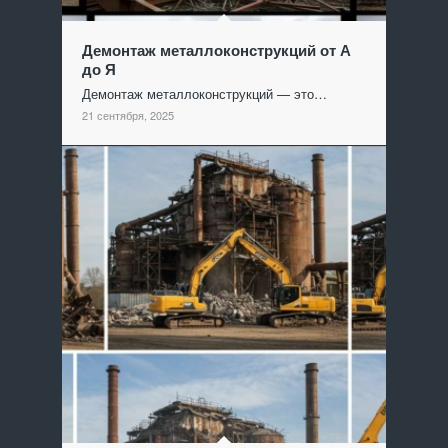
Демонтаж металлоконструкций от А
до Я
Демонтаж металлоконструкций — это…
21 сентября, 2025