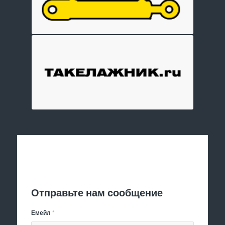
Отправить заявку
Отправьте нам сообщение
Емейл
*