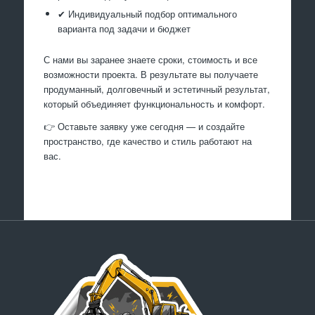
✔ Индивидуальный подбор оптимального
варианта под задачи и бюджет
С нами вы заранее знаете сроки, стоимость и все
возможности проекта. В результате вы получаете
продуманный, долговечный и эстетичный результат,
который объединяет функциональность и комфорт.
👉 Оставьте заявку уже сегодня — и создайте
пространство, где качество и стиль работают на
вас.