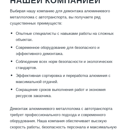
НАШЕЙ КОМПАНИЕЙ
Выбирая нашу компанию для демонтажа алюминиевого
металлолома с автотранспорта, вы получаете ряд
существенных преимуществ:
Опытные специалисты с навыками работы на сложных
объектах.
Современное оборудование для безопасного и
эффективного демонтажа.
Соблюдение всех норм безопасности и экологических
стандартов.
Эффективная сортировка и переработка алюминия с
максимальной отдачей.
Сокращение сроков выполнения работ и экономия
ресурсов заказчика.
Демонтаж алюминиевого металлолома с автотранспорта
требует профессионального подхода и современного
оборудования. Наша компания обеспечивает высокую
скорость работы, безопасность персонала и максимальную