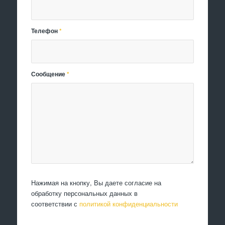
Телефон
*
Сообщение
*
Нажимая на кнопку, Вы даете согласие на
обработку персональных данных в
соответствии с
политикой конфиденциальности