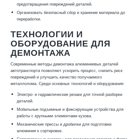
предотвращения повреждений деталей.
Организовать безопасный сбор и хранение материала до
переработки.
ТЕХНОЛОГИИ И
ОБОРУДОВАНИЕ ДЛЯ
ДЕМОНТАЖА
Современные методы демонтажа алюминиевых деталей
автотранспорта позволяют ускорить процесс, снизить риск
повреждений и улучшить качество получаемого
металлолома. Среди основных технологий и оборудования:
Электро- и гидравлические резаки для точной разборки
деталей.
Мобильные подъемные и фиксирующие устройства для
работы с крупными элементами кузова.
Механические прессы и дробилки для подготовки
алюминия к сортировке.
Сортировочные системы для разделения сплавов и форм