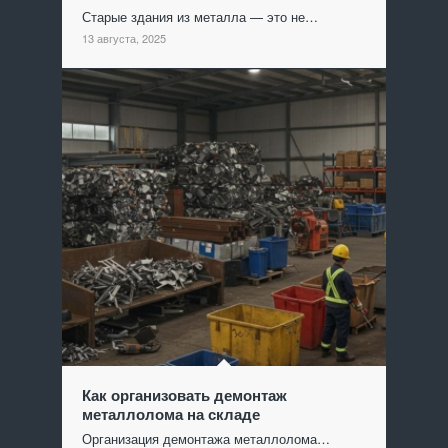
Старые здания из металла — это не…
13 августа, 2025
Как организовать демонтаж
металлолома на складе
Организация демонтажа металлолома…