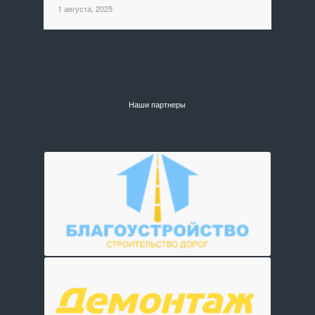
1 августа, 2025
Наши партнеры