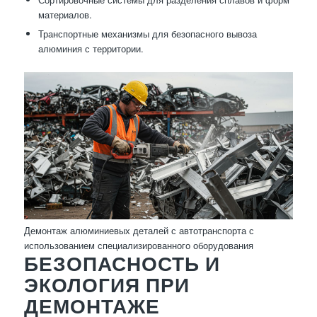
материалов.
Транспортные механизмы для безопасного вывоза
алюминия с территории.
Демонтаж алюминиевых деталей с автотранспорта с
использованием специализированного оборудования
БЕЗОПАСНОСТЬ И
ЭКОЛОГИЯ ПРИ
ДЕМОНТАЖЕ