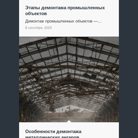
Этапы демонтажа промышленных
объектов
Демонтаж промышленных объектов —…
8 сентября, 2025
Особенности демонтажа
металлических ангаров