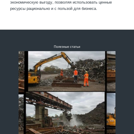
экономическую выгоду, позволяя использовать ценные
ресурсы рационально и с пользой для бизнеса.
Полезные статьи