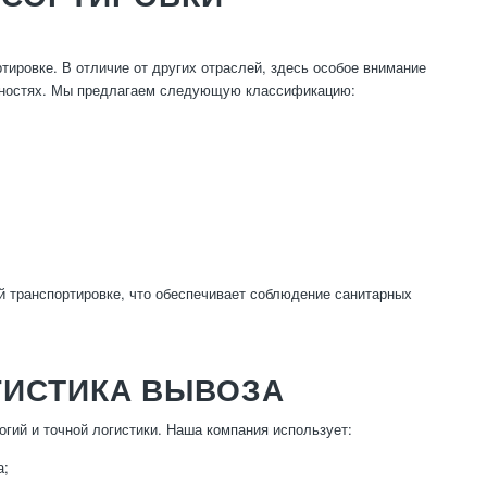
ировке. В отличие от других отраслей, здесь особое внимание
рхностях. Мы предлагаем следующую классификацию:
ой транспортировке, что обеспечивает соблюдение санитарных
ГИСТИКА ВЫВОЗА
гий и точной логистики. Наша компания использует:
а;