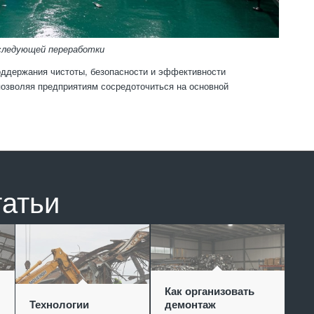
оследующей переработки
оддержания чистоты, безопасности и эффективности
озволяя предприятиям сосредоточиться на основной
татьи
Как организовать
Технологии
демонтаж