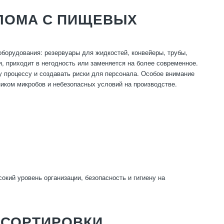
ЛОМА С ПИЩЕВЫХ
борудования: резервуары для жидкостей, конвейеры, трубы,
, приходит в негодность или заменяется на более современное.
процессу и создавать риски для персонала. Особое внимание
иком микробов и небезопасных условий на производстве.
ий уровень организации, безопасность и гигиену на
 СОРТИРОВКИ