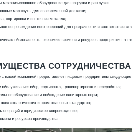
и механизированное оборудование для погрузки и разгрузки;
анные маршруты для своевременной доставки;
са, сортировки и состояния металла;
ное сопровождение всех операций для прозрачности и соответствия ст
ечивают безопасность, экономию времени и ресурсов предприятия, а 
МУЩЕСТВА СОТРУДНИЧЕСТВА
о с нашей компанией предоставляет пищевым предприятиям следующие
 обслуживание: сбор, сортировка, транспортировка и переработка;
льное оборудование и соблюдение санитарных норм;
всех экологических и промышленных стандартов;
ь операций и юридическое сопровождение;
емени и ресурсов производства.