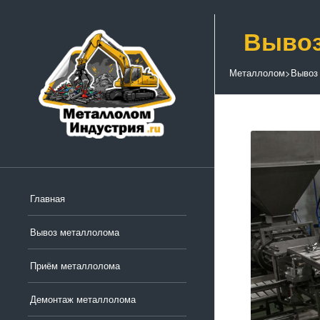
Вывоз
Металлолом
>
Вывоз
Главная
Вывоз металлолома
Приём металлолома
Демонтаж металлолома