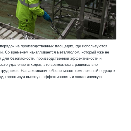
порядок на производственных площадях, где используются
ии. Со временем накапливается металлолом, который уже не
м для безопасности, производственной эффективности и
осто удаление отходов, это возможность рационально
отрудников. Наша компания обеспечивает комплексный подход к
ку, гарантируя высокую эффективность и экологическую