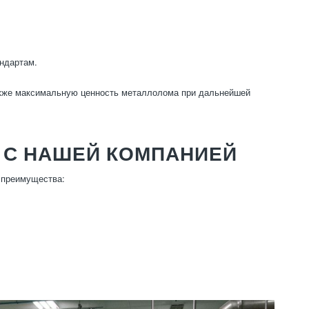
андартам.
также максимальную ценность металлолома при дальнейшей
 С НАШЕЙ КОМПАНИЕЙ
 преимущества: