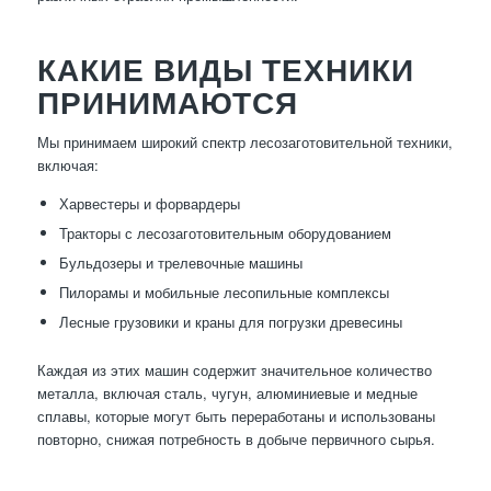
КАКИЕ ВИДЫ ТЕХНИКИ
ПРИНИМАЮТСЯ
Мы принимаем широкий спектр лесозаготовительной техники,
включая:
Харвестеры и форвардеры
Тракторы с лесозаготовительным оборудованием
Бульдозеры и трелевочные машины
Пилорамы и мобильные лесопильные комплексы
Лесные грузовики и краны для погрузки древесины
Каждая из этих машин содержит значительное количество
металла, включая сталь, чугун, алюминиевые и медные
сплавы, которые могут быть переработаны и использованы
повторно, снижая потребность в добыче первичного сырья.