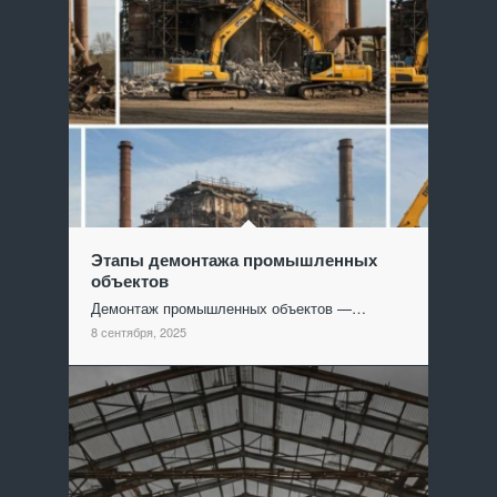
Этапы демонтажа промышленных
объектов
Демонтаж промышленных объектов —…
8 сентября, 2025