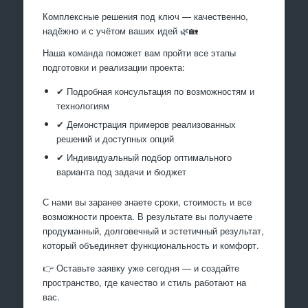
Комплексные решения под ключ — качественно,
надёжно и с учётом ваших идей 🌿🏡
Наша команда поможет вам пройти все этапы
подготовки и реализации проекта:
✔ Подробная консультация по возможностям и
технологиям
✔ Демонстрация примеров реализованных
решений и доступных опций
✔ Индивидуальный подбор оптимального
варианта под задачи и бюджет
С нами вы заранее знаете сроки, стоимость и все
возможности проекта. В результате вы получаете
продуманный, долговечный и эстетичный результат,
который объединяет функциональность и комфорт.
👉 Оставьте заявку уже сегодня — и создайте
пространство, где качество и стиль работают на
вас.