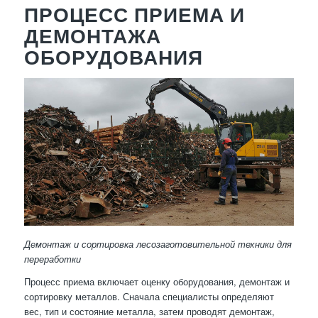
ПРОЦЕСС ПРИЕМА И
ДЕМОНТАЖА
ОБОРУДОВАНИЯ
Демонтаж и сортировка лесозаготовительной техники для
переработки
Процесс приема включает оценку оборудования, демонтаж и
сортировку металлов. Сначала специалисты определяют
вес, тип и состояние металла, затем проводят демонтаж,