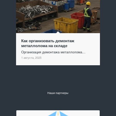
Как организовать демонтаж
металлолома на складе
Организация демонтажа металлолома…
1 августа, 2025
Наши партнеры