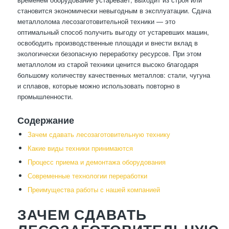
становится экономически невыгодным в эксплуатации. Сдача
металлолома лесозаготовительной техники — это
оптимальный способ получить выгоду от устаревших машин,
освободить производственные площади и внести вклад в
экологически безопасную переработку ресурсов. При этом
металлолом из старой техники ценится высоко благодаря
большому количеству качественных металлов: стали, чугуна
и сплавов, которые можно использовать повторно в
промышленности.
Содержание
Зачем сдавать лесозаготовительную технику
Какие виды техники принимаются
Процесс приема и демонтажа оборудования
Современные технологии переработки
Преимущества работы с нашей компанией
ЗАЧЕМ СДАВАТЬ