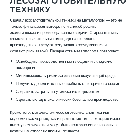
ЛЕСОЗАГОТОВИТЕЛЬНУЮ
ТЕХНИКУ
Сдача лесозаготовительной техники на металлолом — это не
только финансовая выгода, но и способ решить
экологические и производственные задачи. Старые машины
занимают значительные площади на складах и
производствах, требуют регулярного обслуживания и
создают риск аварий. Переработка металлолома позволяет:
Освободить производственные площади и складские
помещения
Минимизировать риски загрязнения окружающей среды
Получить дополнительную прибыль от вторичного сырья
Сократить затраты на утилизацию и демонтаж
Сделать вклад в экологически безопасное производство
Кроме того, металлолом лесозаготовительной техники
содержит как черные, так и цветные металлы, которые имеют
высокую стоимость и могут быть повторно использованы в
различных отраслях промышленности.