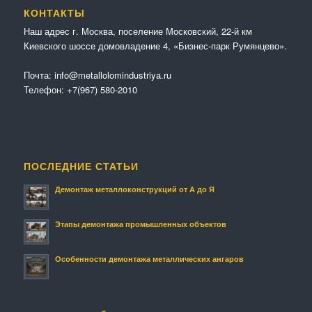
КОНТАКТЫ
Наш адрес г. Москва, поселение Московский, 22-й км
Киевского шоссе домовладение 4, «Бизнес-парк Румянцево».
Почта:
info@metallolomindustriya.ru
Телефон:
+7(967) 580-2010
ПОСЛЕДНИЕ СТАТЬИ
Демонтаж металлоконструкций от А до Я
Этапы демонтажа промышленных объектов
Особенности демонтажа металлических ангаров