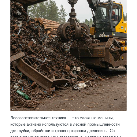
Лесозаготовительная техника — это сложные машины,
которые активно используются в лесной промышленности
для рубки, обработки и транспортировки древесины. Со
временем оборудование устаревает, выходит из строя или