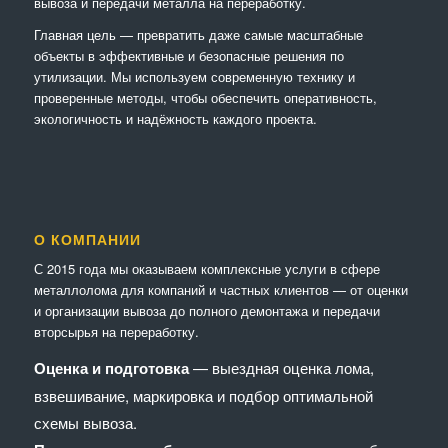
вывоза и передачи металла на переработку.
Главная цель — превратить даже самые масштабные
объекты в эффективные и безопасные решения по
утилизации. Мы используем современную технику и
проверенные методы, чтобы обеспечить оперативность,
экологичность и надёжность каждого проекта.
О КОМПАНИИ
С 2015 года мы оказываем комплексные услуги в сфере
металлолома для компаний и частных клиентов — от оценки
и организации вывоза до полного демонтажа и передачи
вторсырья на переработку.
Оценка и подготовка
— выездная оценка лома,
взвешивание, маркировка и подбор оптимальной
схемы вывоза.