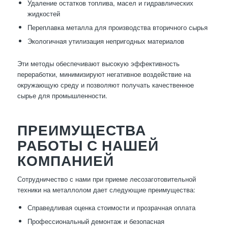
Удаление остатков топлива, масел и гидравлических
жидкостей
Переплавка металла для производства вторичного сырья
Экологичная утилизация непригодных материалов
Эти методы обеспечивают высокую эффективность
переработки, минимизируют негативное воздействие на
окружающую среду и позволяют получать качественное
сырье для промышленности.
ПРЕИМУЩЕСТВА
РАБОТЫ С НАШЕЙ
КОМПАНИЕЙ
Сотрудничество с нами при приеме лесозаготовительной
техники на металлолом дает следующие преимущества:
Справедливая оценка стоимости и прозрачная оплата
Профессиональный демонтаж и безопасная