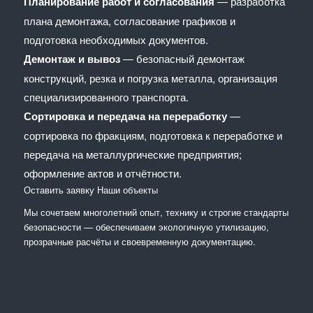
Планирование работ и согласования
— разработка
плана демонтажа, согласование графиков и
подготовка необходимых документов.
Демонтаж и вывоз
— безопасный демонтаж
конструкций, резка и погрузка металла, организация
специализированного транспорта.
Сортировка и передача на переработку
—
сортировка по фракциям, подготовка к переработке и
передача на металлургические предприятия;
оформление актов и отчётности.
Оставить заявку
Наши объекты
Мы сочетaем многолетний опыт, технику и строгие стандарты
безопасности — обеспечиваем экологичную утилизацию,
прозрачные расчёты и своевременную документацию.