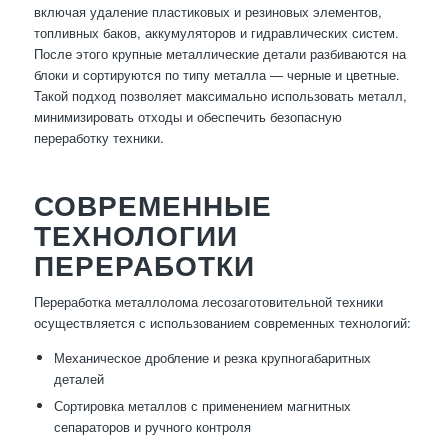
включая удаление пластиковых и резиновых элементов,
топливных баков, аккумуляторов и гидравлических систем.
После этого крупные металлические детали разбиваются на
блоки и сортируются по типу металла — черные и цветные.
Такой подход позволяет максимально использовать металл,
минимизировать отходы и обеспечить безопасную
переработку техники.
СОВРЕМЕННЫЕ
ТЕХНОЛОГИИ
ПЕРЕРАБОТКИ
Переработка металлолома лесозаготовительной техники
осуществляется с использованием современных технологий:
Механическое дробление и резка крупногабаритных
деталей
Сортировка металлов с применением магнитных
сепараторов и ручного контроля