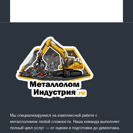
Мы специализируемся на комплексной работе с
металлоломом любой сложности. Наша команда выполняет
полный цикл услуг — от оценки и подготовки до демонтажа,