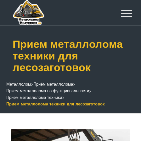
Прием металлолома
техники для
лесозаготовок
Металлолом
>
Приём металлолома
>
Прием металлолома по функциональности
>
Прием металлолома техники
>
Прием металлолома техники для лесозаготовок