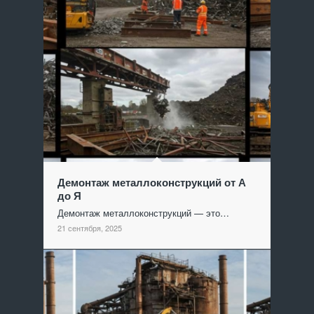
Демонтаж металлоконструкций от А
до Я
Демонтаж металлоконструкций — это…
21 сентября, 2025