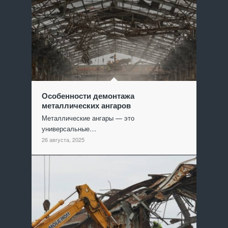
Особенности демонтажа
металлических ангаров
Металлические ангары — это
универсальные…
26 августа, 2025