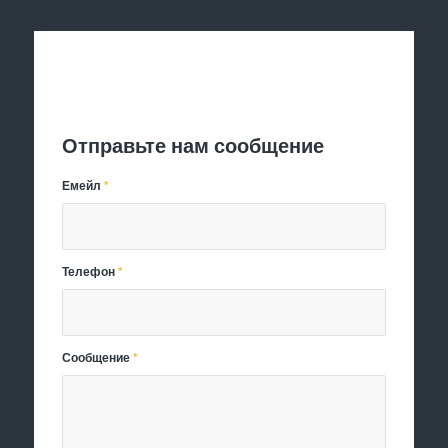
Отправить заявку
Отправьте нам сообщение
Емейл
*
Телефон
*
Сообщение
*