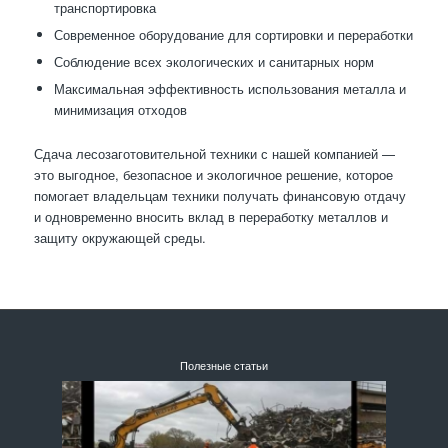
транспортировка
Современное оборудование для сортировки и переработки
Соблюдение всех экологических и санитарных норм
Максимальная эффективность использования металла и
минимизация отходов
Сдача лесозаготовительной техники с нашей компанией —
это выгодное, безопасное и экологичное решение, которое
помогает владельцам техники получать финансовую отдачу
и одновременно вносить вклад в переработку металлов и
защиту окружающей среды.
Полезные статьи