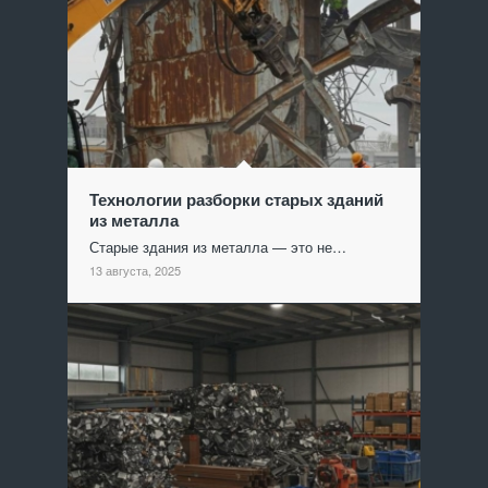
Технологии разборки старых зданий
из металла
Старые здания из металла — это не…
13 августа, 2025