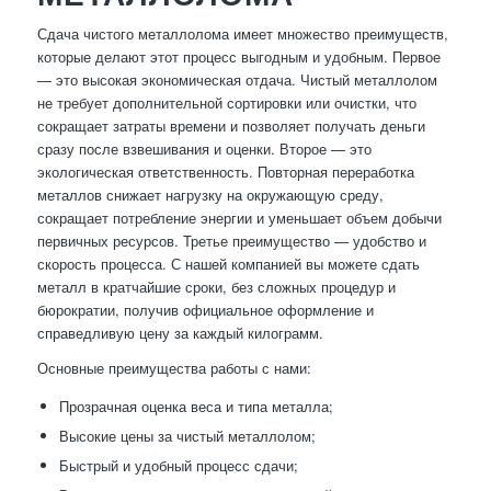
Сдача чистого металлолома имеет множество преимуществ,
которые делают этот процесс выгодным и удобным. Первое
— это высокая экономическая отдача. Чистый металлолом
не требует дополнительной сортировки или очистки, что
сокращает затраты времени и позволяет получать деньги
сразу после взвешивания и оценки. Второе — это
экологическая ответственность. Повторная переработка
металлов снижает нагрузку на окружающую среду,
сокращает потребление энергии и уменьшает объем добычи
первичных ресурсов. Третье преимущество — удобство и
скорость процесса. С нашей компанией вы можете сдать
металл в кратчайшие сроки, без сложных процедур и
бюрократии, получив официальное оформление и
справедливую цену за каждый килограмм.
Основные преимущества работы с нами:
Прозрачная оценка веса и типа металла;
Высокие цены за чистый металлолом;
Быстрый и удобный процесс сдачи;