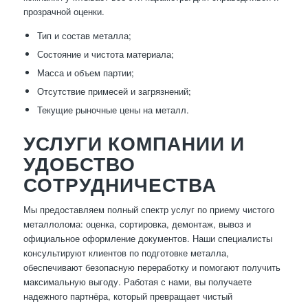
прозрачной оценки.
Тип и состав металла;
Состояние и чистота материала;
Масса и объем партии;
Отсутствие примесей и загрязнений;
Текущие рыночные цены на металл.
УСЛУГИ КОМПАНИИ И
УДОБСТВО
СОТРУДНИЧЕСТВА
Мы предоставляем полный спектр услуг по приему чистого
металлолома: оценка, сортировка, демонтаж, вывоз и
официальное оформление документов. Наши специалисты
консультируют клиентов по подготовке металла,
обеспечивают безопасную переработку и помогают получить
максимальную выгоду. Работая с нами, вы получаете
надежного партнёра, который превращает чистый