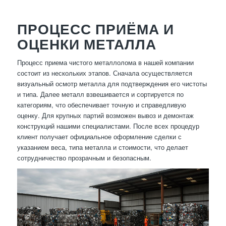
ПРОЦЕСС ПРИЁМА И
ОЦЕНКИ МЕТАЛЛА
Процесс приема чистого металлолома в нашей компании
состоит из нескольких этапов. Сначала осуществляется
визуальный осмотр металла для подтверждения его чистоты
и типа. Далее металл взвешивается и сортируется по
категориям, что обеспечивает точную и справедливую
оценку. Для крупных партий возможен вывоз и демонтаж
конструкций нашими специалистами. После всех процедур
клиент получает официальное оформление сделки с
указанием веса, типа металла и стоимости, что делает
сотрудничество прозрачным и безопасным.