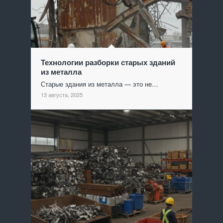
Технологии разборки старых зданий
из металла
Старые здания из металла — это не…
13 августа, 2025