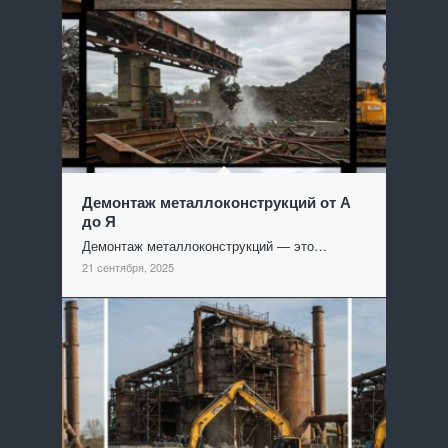
Демонтаж металлоконструкций от А
до Я
Демонтаж металлоконструкций — это…
21 сентября, 2025