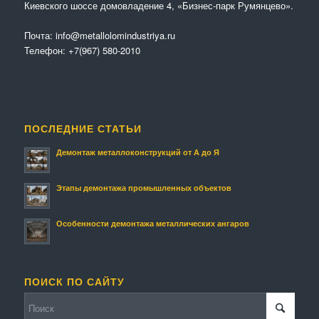
Киевского шоссе домовладение 4, «Бизнес-парк Румянцево».
Почта:
info@metallolomindustriya.ru
Телефон:
+7(967) 580-2010
ПОСЛЕДНИЕ СТАТЬИ
Демонтаж металлоконструкций от А до Я
Этапы демонтажа промышленных объектов
Особенности демонтажа металлических ангаров
ПОИСК ПО САЙТУ