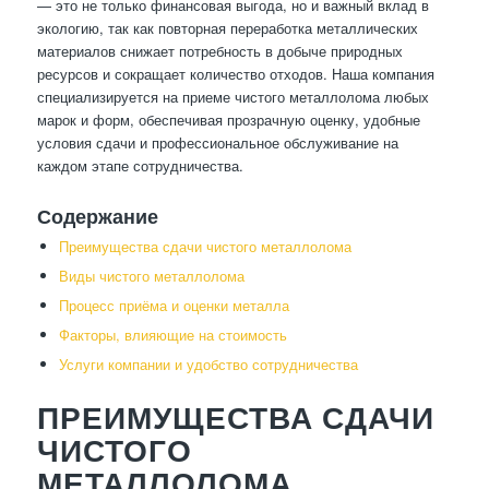
— это не только финансовая выгода, но и важный вклад в
экологию, так как повторная переработка металлических
материалов снижает потребность в добыче природных
ресурсов и сокращает количество отходов. Наша компания
специализируется на приеме чистого металлолома любых
марок и форм, обеспечивая прозрачную оценку, удобные
условия сдачи и профессиональное обслуживание на
каждом этапе сотрудничества.
Содержание
Преимущества сдачи чистого металлолома
Виды чистого металлолома
Процесс приёма и оценки металла
Факторы, влияющие на стоимость
Услуги компании и удобство сотрудничества
ПРЕИМУЩЕСТВА СДАЧИ
ЧИСТОГО
МЕТАЛЛОЛОМА