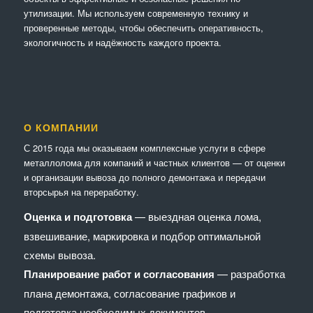
утилизации. Мы используем современную технику и
проверенные методы, чтобы обеспечить оперативность,
экологичность и надёжность каждого проекта.
О КОМПАНИИ
С 2015 года мы оказываем комплексные услуги в сфере
металлолома для компаний и частных клиентов — от оценки
и организации вывоза до полного демонтажа и передачи
вторсырья на переработку.
Оценка и подготовка
— выездная оценка лома,
взвешивание, маркировка и подбор оптимальной
схемы вывоза.
Планирование работ и согласования
— разработка
плана демонтажа, согласование графиков и
подготовка необходимых документов.