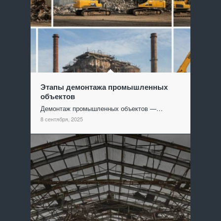
Этапы демонтажа промышленных
объектов
Демонтаж промышленных объектов —…
8 сентября, 2025