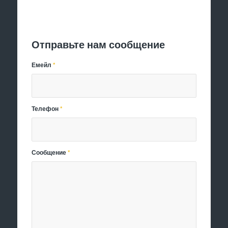
Отправить заявку
Отправьте нам сообщение
Емейл
*
Телефон
*
Сообщение
*