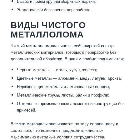
Вывоз и прием крупногабаритных партий;
Экологически безопасная переработка.
ВИДЫ ЧИСТОГО
МЕТАЛЛОЛОМА
Чистый металлолом включает в себя широкий спектр
металлических материалов, готовых к переработке без
дополнительной обработки. В нашем приёме принимаются:
Черные металлы — сталь, чугун, железо;
Цветные металлы — алюминий, медь, латунь, бронза;
Нержавеющие металлы и легированные сплавы;
Металлические трубы, листы, балки и профили;
Отдельные промышленные элементы и конструкции без
примесей.
Все эти материалы оцениваются по типу сплава, весу и
состоянию, что позволяет предложить клиентам
максимально выгодные условия сотрудничества.