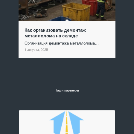
Как организовать демонтаж
металлолома на складе
Организация демонтажа металлолома…
1 августа, 2025
Наши партнеры