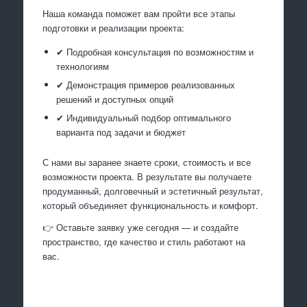
Наша команда поможет вам пройти все этапы
подготовки и реализации проекта:
✔ Подробная консультация по возможностям и
технологиям
✔ Демонстрация примеров реализованных
решений и доступных опций
✔ Индивидуальный подбор оптимального
варианта под задачи и бюджет
С нами вы заранее знаете сроки, стоимость и все
возможности проекта. В результате вы получаете
продуманный, долговечный и эстетичный результат,
который объединяет функциональность и комфорт.
👉 Оставьте заявку уже сегодня — и создайте
пространство, где качество и стиль работают на
вас.