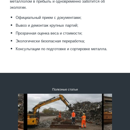
металлолом в прибыль и одновременно заботится об
экологии.
Официальный прием с документами;
Вывоз и демонтаж крупных партий;
Прозрачная оценка веса и стоимости;
Экологически безопасная переработка;
Консультации по подготовке и сортировке металла.
Полезные статьи