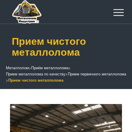
Прием чистого
металлолома
Металлолом
>
Приём металлолома
>
Прием металлолома по качеству
>
Прием первичного металлолома
>
Прием чистого металлолома