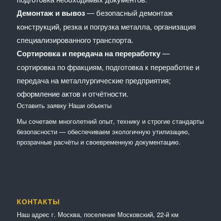
Демонтаж и вывоз
— безопасный демонтаж
конструкций, резка и погрузка металла, организация
специализированного транспорта.
Сортировка и передача на переработку
—
сортировка по фракциям, подготовка к переработке и
передача на металлургические предприятия;
оформление актов и отчётности.
Оставить заявку
Наши объекты
Мы сочетaем многолетний опыт, технику и строгие стандарты
безопасности — обеспечиваем экологичную утилизацию,
прозрачные расчёты и своевременную документацию.
КОНТАКТЫ
Наш адрес г. Москва, поселение Московский, 22-й км