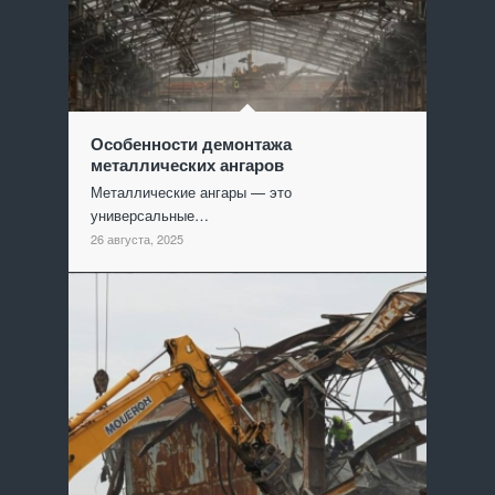
Особенности демонтажа
металлических ангаров
Металлические ангары — это
универсальные…
26 августа, 2025