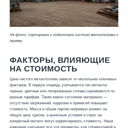
На фото: сортировка и подготовка чистого металлолома к
приему.
ФАКТОРЫ, ВЛИЯЮЩИЕ
НА СТОИМОСТЬ
Цена чистого металлолома зависит от нескольких ключевых
факторов. В первую очередь учитывается тип металла:
черные, цветные или легированные сплавы оцениваются по
разным тарифам. Также важно состояние материала —
отсутствие загрязнений, коррозии и примесей повышает
стоимость. Масса и объем партии напрямую влияют на
общую цену сделки, а рыночные условия и спрос на
конкретный металл могут корректировать стоимость. Наша
компания учитывает все эти параметры для справедливой и