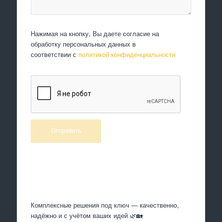
Нажимая на кнопку, Вы даете согласие на
обработку персональных данных в
соответствии с
политикой конфиденциальности
Произведем работы
Комплексные решения под ключ — качественно,
надёжно и с учётом ваших идей 🌿🏡