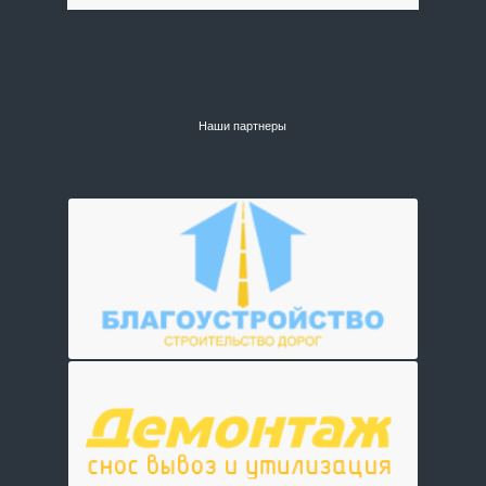
Наши партнеры