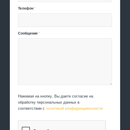
Телефон
*
Сообщение
*
Нажимая на кнопку, Вы даете согласие на
обработку персональных данных в
соответствии с
политикой конфиденциальности