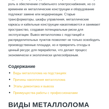
роль в обеспечении стабильного электроснабжения, но со
временем их металлические конструкции и оборудование
подлежат замене или модернизации. Старые
трансформаторы, шкафы управления, металлические
каркасы и кабельные конструкции накапливаются и занимают
пространство, создавая потенциальные риски для
эксплуатации. Вывоз металлолома с подстанций и
распределительных пунктов позволяет не только освободить
производственные площади, но и превратить отходы в
ценный ресурс для переработки, что делает процесс
экономически и экологически целесообразным.
Содержание
Виды металлолома на подстанциях
Причины накопления металлолома
Этапы демонтажа и вывоза
Преимущества работы с профессионалами
ВИДЫ МЕТАЛЛОЛОМА