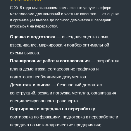
С 2015 года мы оказываем комплексные услуги в сфере
металлолома для компаний и частных клиентов — от оценки
и организации вывоза до полного демонтажа и передачи
вторсырья на переработку.
Оценка и подготовка
— выездная оценка лома,
взвешивание, маркировка и подбор оптимальной
схемы вывоза.
Планирование работ и согласования
— разработка
плана демонтажа, согласование графиков и
подготовка необходимых документов.
Демонтаж и вывоз
— безопасный демонтаж
конструкций, резка и погрузка металла, организация
специализированного транспорта.
Сортировка и передача на переработку
—
сортировка по фракциям, подготовка к переработке и
передача на металлургические предприятия;