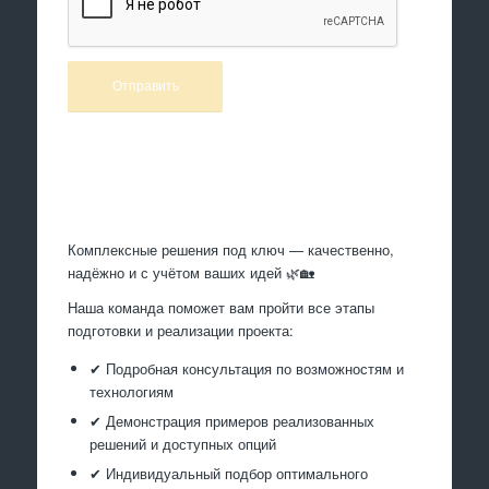
Произведем работы
Комплексные решения под ключ — качественно,
надёжно и с учётом ваших идей 🌿🏡
Наша команда поможет вам пройти все этапы
подготовки и реализации проекта:
✔ Подробная консультация по возможностям и
технологиям
✔ Демонстрация примеров реализованных
решений и доступных опций
✔ Индивидуальный подбор оптимального