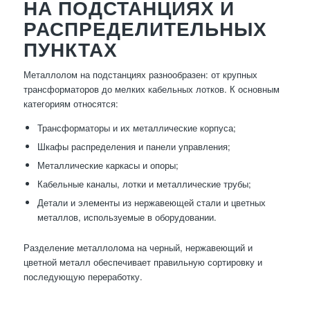
НА ПОДСТАНЦИЯХ И
РАСПРЕДЕЛИТЕЛЬНЫХ
ПУНКТАХ
Металлолом на подстанциях разнообразен: от крупных
трансформаторов до мелких кабельных лотков. К основным
категориям относятся:
Трансформаторы и их металлические корпуса;
Шкафы распределения и панели управления;
Металлические каркасы и опоры;
Кабельные каналы, лотки и металлические трубы;
Детали и элементы из нержавеющей стали и цветных
металлов, используемые в оборудовании.
Разделение металлолома на черный, нержавеющий и
цветной металл обеспечивает правильную сортировку и
последующую переработку.