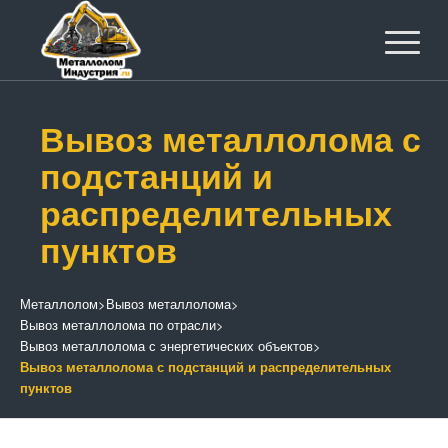
Вывоз металлолома с
подстанций и
распределительных
пунктов
Металлолом
>
Вывоз металлолома
>
Вывоз металлолома по отрасли
>
Вывоз металлолома с энергетических объектов
>
Вывоз металлолома с подстанций и распределительных
пунктов