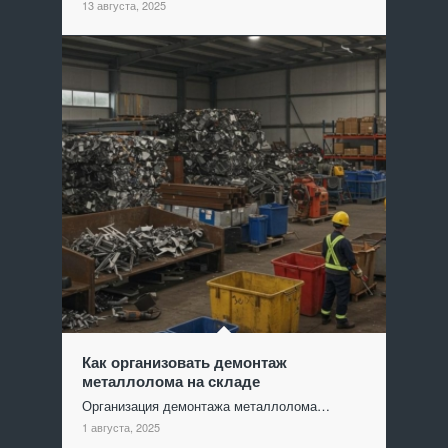
13 августа, 2025
Как организовать демонтаж
металлолома на складе
Организация демонтажа металлолома…
1 августа, 2025