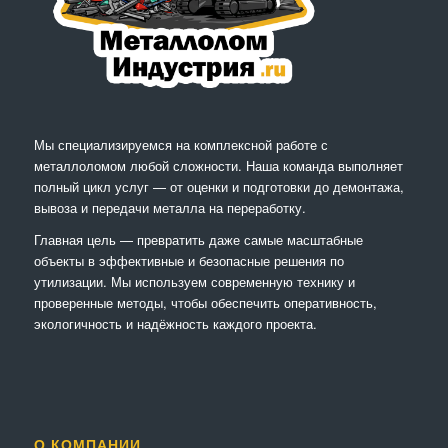
Мы специализируемся на комплексной работе с
металлоломом любой сложности. Наша команда выполняет
полный цикл услуг — от оценки и подготовки до демонтажа,
вывоза и передачи металла на переработку.
Главная цель — превратить даже самые масштабные
объекты в эффективные и безопасные решения по
утилизации. Мы используем современную технику и
проверенные методы, чтобы обеспечить оперативность,
экологичность и надёжность каждого проекта.
О КОМПАНИИ