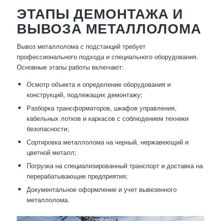
ЭТАПЫ ДЕМОНТАЖА И
ВЫВОЗА МЕТАЛЛОЛОМА
Вывоз металлолома с подстанций требует
профессионального подхода и специального оборудования.
Основные этапы работы включают:
Осмотр объекта и определение оборудования и
конструкций, подлежащих демонтажу;
Разборка трансформаторов, шкафов управления,
кабельных лотков и каркасов с соблюдением техники
безопасности;
Сортировка металлолома на черный, нержавеющий и
цветной металл;
Погрузка на специализированный транспорт и доставка на
перерабатывающие предприятия;
Документальное оформление и учет вывезенного
металлолома.