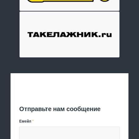
Отправить заявку
Отправьте нам сообщение
Емейл
*