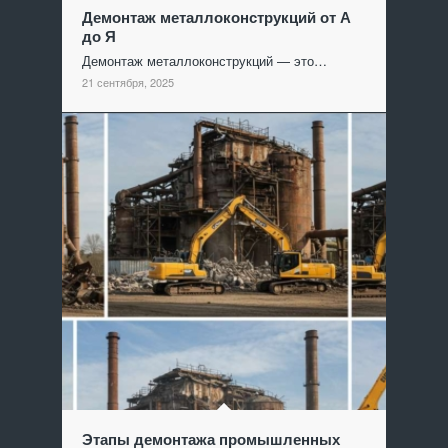
Демонтаж металлоконструкций от А
до Я
Демонтаж металлоконструкций — это…
21 сентября, 2025
Этапы демонтажа промышленных