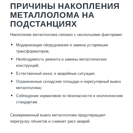
ПРИЧИНЫ НАКОПЛЕНИЯ
МЕТАЛЛОЛОМА НА
ПОДСТАНЦИЯХ
Накопление металлолома связано с несколькими факторами:
Модернизация оборудования и замена устаревших
трансформаторов;
Необходимость ремонта и замены металлических
конструкций;
Естественный износ и аварийные ситуации;
Ограниченные складские площади и нерегулярный вывоз
металлолома;
Соблюдение нормативов по безопасности и экологическим
стандартам.
Своевременный вывоз металлолома предотвращает
перегрузку объектов и снижает риск аварий.