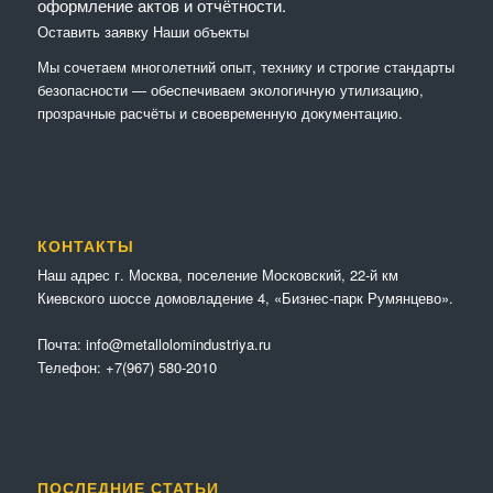
оформление актов и отчётности.
Оставить заявку
Наши объекты
Мы сочетaем многолетний опыт, технику и строгие стандарты
безопасности — обеспечиваем экологичную утилизацию,
прозрачные расчёты и своевременную документацию.
КОНТАКТЫ
Наш адрес г. Москва, поселение Московский, 22-й км
Киевского шоссе домовладение 4, «Бизнес-парк Румянцево».
Почта:
info@metallolomindustriya.ru
Телефон:
+7(967) 580-2010
ПОСЛЕДНИЕ СТАТЬИ