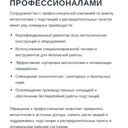
ПРОФЕССИОНАЛАМИ
Сотрудничество с профессиональной компанией по вывозу
металлолома с подстанций и распределительных пунктов
имеет ряд очевидных преимуществ:
Квалифицированный демонтаж всех металлических
конструкций и оборудования;
Использование специализированной техники и
инструментов для безопасной работы;
Эффективная сортировка металлолома и оптимизация
переработки;
Соблюдение экологических, санитарных и безопасных
норм;
Освобождение производственных площадей и
обеспечение бесперебойной работы подстанций.
Обращение к профессионалам позволяет превратить
металлолом в источник дохода, снизить риски аварий и
поддерживать подстанции и распределительные пункты в
оптимальном рабочем состоянии.