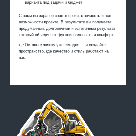
варианта под задачи и бюджет
С нами вы заранее знаете сроки, стоимость и все
возможности проекта. В результате вы получаете
продуманный, долговечный и эстетичный результат,
который объединяет функциональность и комфорт.
👉 Оставьте заявку уже сегодня — и создайте
пространство, где качество и стиль работают на
вас.