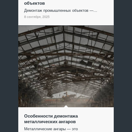
объектов
Демонтаж промышленных объектов —…
8 сентября, 2025
Особенности демонтажа
металлических ангаров
Металлические ангары — это