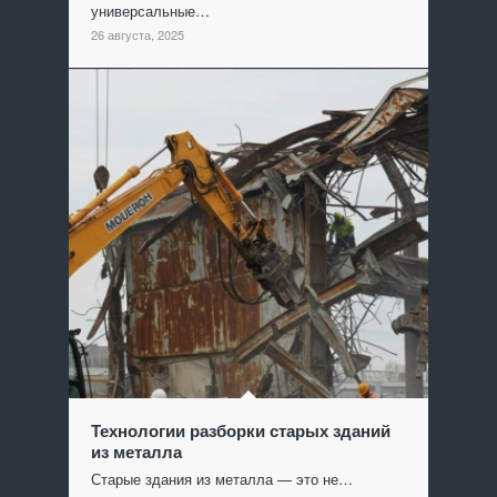
универсальные…
26 августа, 2025
Технологии разборки старых зданий
из металла
Старые здания из металла — это не…