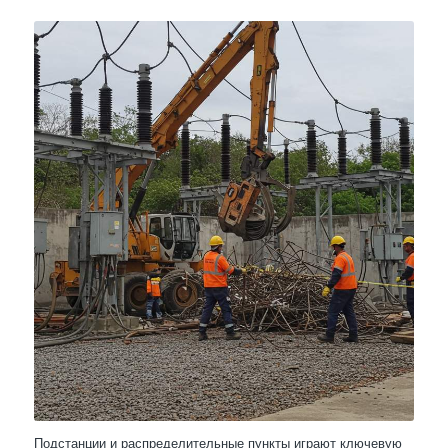
Подстанции и распределительные пункты играют ключевую