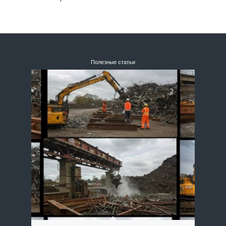
Полезные статьи