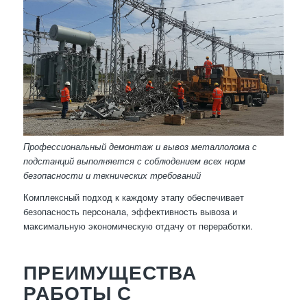
Профессиональный демонтаж и вывоз металлолома с
подстанций выполняется с соблюдением всех норм
безопасности и технических требований
Комплексный подход к каждому этапу обеспечивает
безопасность персонала, эффективность вывоза и
максимальную экономическую отдачу от переработки.
ПРЕИМУЩЕСТВА
РАБОТЫ С