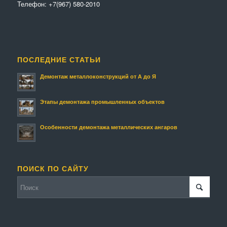
Телефон:
+7(967) 580-2010
ПОСЛЕДНИЕ СТАТЬИ
Демонтаж металлоконструкций от А до Я
Этапы демонтажа промышленных объектов
Особенности демонтажа металлических ангаров
ПОИСК ПО САЙТУ