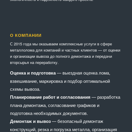
О КОМПАНИИ
С 2015 года мы оказываем комплексные услуги в сфере
металлолома для компаний и частных клиентов — от оценки
и организации вывоза до полного демонтажа и передачи
вторсырья на переработку.
Оценка и подготовка
— выездная оценка лома,
взвешивание, маркировка и подбор оптимальной
схемы вывоза.
Планирование работ и согласования
— разработка
плана демонтажа, согласование графиков и
подготовка необходимых документов.
Демонтаж и вывоз
— безопасный демонтаж
конструкций, резка и погрузка металла, организация