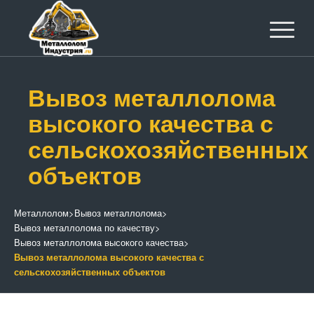
Вывоз металлолома
высокого качества с
сельскохозяйственных
объектов
Металлолом
>
Вывоз металлолома
>
Вывоз металлолома по качеству
>
Вывоз металлолома высокого качества
>
Вывоз металлолома высокого качества с
сельскохозяйственных объектов