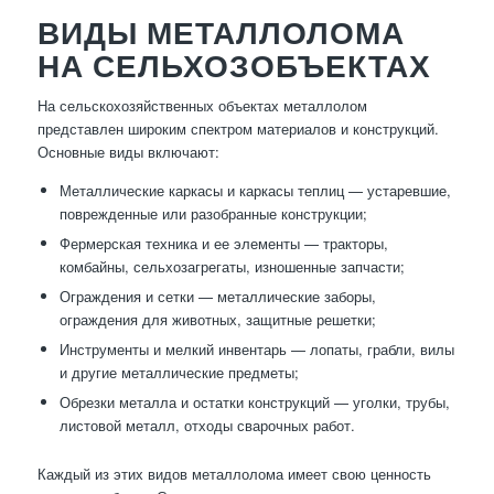
ВИДЫ МЕТАЛЛОЛОМА
НА СЕЛЬХОЗОБЪЕКТАХ
На сельскохозяйственных объектах металлолом
представлен широким спектром материалов и конструкций.
Основные виды включают:
Металлические каркасы и каркасы теплиц — устаревшие,
поврежденные или разобранные конструкции;
Фермерская техника и ее элементы — тракторы,
комбайны, сельхозагрегаты, изношенные запчасти;
Ограждения и сетки — металлические заборы,
ограждения для животных, защитные решетки;
Инструменты и мелкий инвентарь — лопаты, грабли, вилы
и другие металлические предметы;
Обрезки металла и остатки конструкций — уголки, трубы,
листовой металл, отходы сварочных работ.
Каждый из этих видов металлолома имеет свою ценность