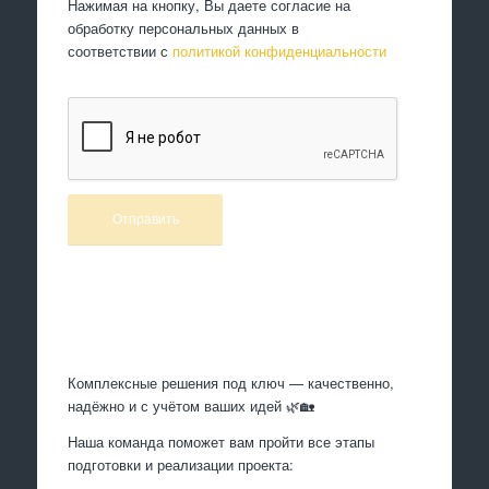
Нажимая на кнопку, Вы даете согласие на
обработку персональных данных в
соответствии с
политикой конфиденциальности
Произведем работы
Комплексные решения под ключ — качественно,
надёжно и с учётом ваших идей 🌿🏡
Наша команда поможет вам пройти все этапы
подготовки и реализации проекта: