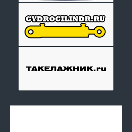
Отправить заявку