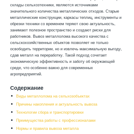
склады сельхозтехники, являются источниками
значительного количества металлических отходов. Старые
металлические конструкции, каркасы теплиц, инструменты и
обрезки техники со временем теряют свою актуальность,
занимают полезное пространство и создают риски для
работников. Вывоз металлолома высокого качества с
сельскохозяйственных объектов позволяет не только
освободить территории, но и извлечь максимальную выгоду,
сдав металл на переработку. Такой подход сочетает
экономическую эффективность и заботу об окружающей
среде, что особенно важно для современных
агропредприятий.
Содержание
Виды металлолома на сельхозобъектах
Причины накопления и актуальность вывоза
Технологии сбора и транспортировки
Преимущества работы с профессионалами
Нормы и правила вывоза металла