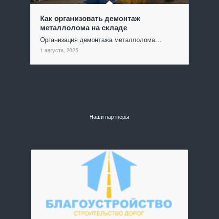
Как организовать демонтаж
металлолома на складе
Организация демонтажа металлолома…
1 августа, 2025
Наши партнеры