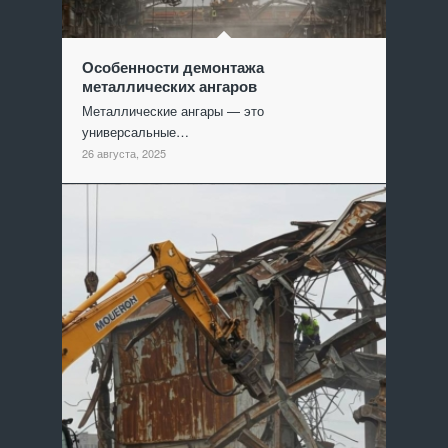
Особенности демонтажа
металлических ангаров
Металлические ангары — это
универсальные…
26 августа, 2025