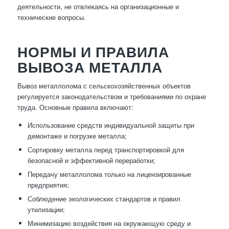
деятельности, не отвлекаясь на организационные и
технические вопросы.
НОРМЫ И ПРАВИЛА
ВЫВОЗА МЕТАЛЛА
Вывоз металлолома с сельскохозяйственных объектов
регулируется законодательством и требованиями по охране
труда. Основные правила включают:
Использование средств индивидуальной защиты при
демонтаже и погрузке металла;
Сортировку металла перед транспортировкой для
безопасной и эффективной переработки;
Передачу металлолома только на лицензированные
предприятия;
Соблюдение экологических стандартов и правил
утилизации;
Минимизацию воздействия на окружающую среду и