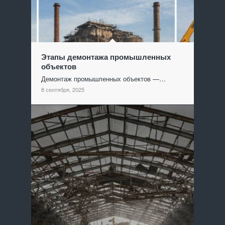
Этапы демонтажа промышленных
объектов
Демонтаж промышленных объектов —…
8 сентября, 2025