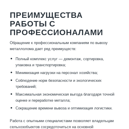
ПРЕИМУЩЕСТВА
РАБОТЫ С
ПРОФЕССИОНАЛАМИ
Обращение к профессиональным компаниям по вывозу
металлолома дает ряд преимуществ:
Полный комплекс услуг — демонтаж, сортировка,
упаковка и транспортировка;
Минимизация нагрузки на персонал хозяйства;
Соблюдение норм безопасности и экологических
требований;
Максимальная экономическая выгода благодаря точной
оценке и переработке металла;
Сокращение времени вывоза и оптимизация логистики.
Работа с опытными специалистами позволяет владельцам
сельхозобъектов сосредоточиться на основной