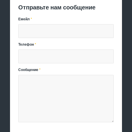
Отправьте нам сообщение
Емейл
*
Телефон
*
Сообщение
*