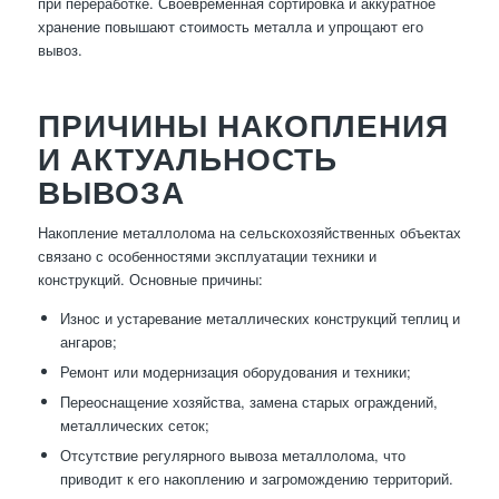
при переработке. Своевременная сортировка и аккуратное
хранение повышают стоимость металла и упрощают его
вывоз.
ПРИЧИНЫ НАКОПЛЕНИЯ
И АКТУАЛЬНОСТЬ
ВЫВОЗА
Накопление металлолома на сельскохозяйственных объектах
связано с особенностями эксплуатации техники и
конструкций. Основные причины:
Износ и устаревание металлических конструкций теплиц и
ангаров;
Ремонт или модернизация оборудования и техники;
Переоснащение хозяйства, замена старых ограждений,
металлических сеток;
Отсутствие регулярного вывоза металлолома, что
приводит к его накоплению и загромождению территорий.