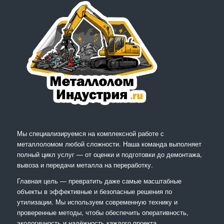
Мы специализируемся на комплексной работе с
металлоломом любой сложности. Наша команда выполняет
полный цикл услуг — от оценки и подготовки до демонтажа,
вывоза и передачи металла на переработку.
Главная цель — превратить даже самые масштабные
объекты в эффективные и безопасные решения по
утилизации. Мы используем современную технику и
проверенные методы, чтобы обеспечить оперативность,
экологичность и надёжность каждого проекта.