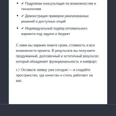
✔ Подробная консультация по возможностям и
технологиям
✔ Демонстрация примеров реализованных
решений и доступных опций
✔ Индивидуальный подбор оптимального
варианта под задачи и бюджет
С нами вы заранее знаете сроки, стоимость и все
возможности проекта. В результате вы получаете
продуманный, долговечный и эстетичный результат,
который объединяет функциональность и комфорт.
👉 Оставьте заявку уже сегодня — и создайте
пространство, где качество и стиль работают на
вас.