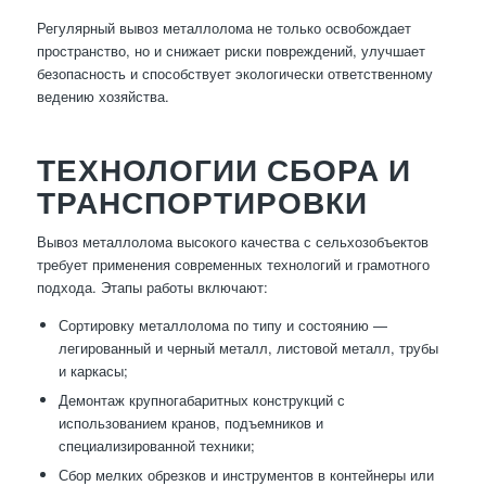
Регулярный вывоз металлолома не только освобождает
пространство, но и снижает риски повреждений, улучшает
безопасность и способствует экологически ответственному
ведению хозяйства.
ТЕХНОЛОГИИ СБОРА И
ТРАНСПОРТИРОВКИ
Вывоз металлолома высокого качества с сельхозобъектов
требует применения современных технологий и грамотного
подхода. Этапы работы включают:
Сортировку металлолома по типу и состоянию —
легированный и черный металл, листовой металл, трубы
и каркасы;
Демонтаж крупногабаритных конструкций с
использованием кранов, подъемников и
специализированной техники;
Сбор мелких обрезков и инструментов в контейнеры или