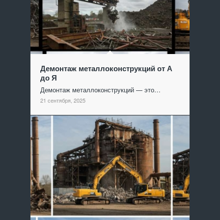
Демонтаж металлоконструкций от А
до Я
Демонтаж металлоконструкций — это…
21 сентября, 2025