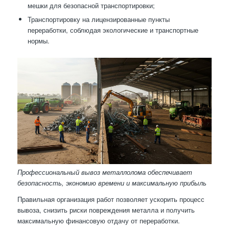
мешки для безопасной транспортировки;
Транспортировку на лицензированные пункты
переработки, соблюдая экологические и транспортные
нормы.
Профессиональный вывоз металлолома обеспечивает
безопасность, экономию времени и максимальную прибыль
Правильная организация работ позволяет ускорить процесс
вывоза, снизить риски повреждения металла и получить
максимальную финансовую отдачу от переработки.