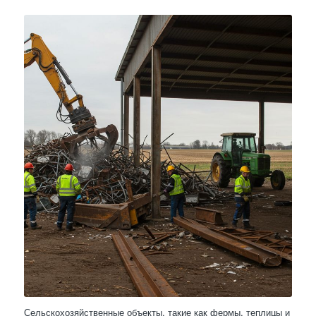
Сельскохозяйственные объекты, такие как фермы, теплицы и