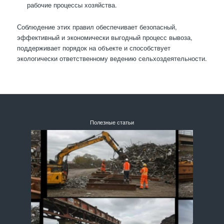
рабочие процессы хозяйства.
Соблюдение этих правил обеспечивает безопасный,
эффективный и экономически выгодный процесс вывоза,
поддерживает порядок на объекте и способствует
экологически ответственному ведению сельхоздеятельности.
Полезные статьи