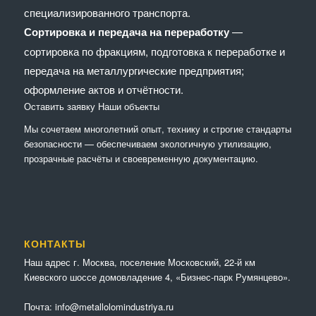
специализированного транспорта.
Сортировка и передача на переработку
—
сортировка по фракциям, подготовка к переработке и
передача на металлургические предприятия;
оформление актов и отчётности.
Оставить заявку
Наши объекты
Мы сочетaем многолетний опыт, технику и строгие стандарты
безопасности — обеспечиваем экологичную утилизацию,
прозрачные расчёты и своевременную документацию.
КОНТАКТЫ
Наш адрес г. Москва, поселение Московский, 22-й км
Киевского шоссе домовладение 4, «Бизнес-парк Румянцево».
Почта:
info@metallolomindustriya.ru