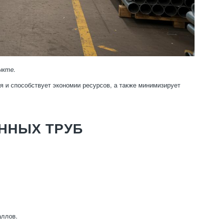
нкте.
 и способствует экономии ресурсов, а также минимизирует
ННЫХ ТРУБ
аллов.