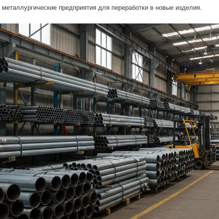
 металлургические предприятия для переработки в новые изделия.