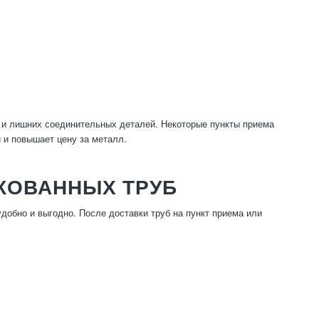
 и лишних соединительных деталей. Некоторые пункты приема
и и повышает цену за металл.
КОВАННЫХ ТРУБ
добно и выгодно. После доставки труб на пункт приема или