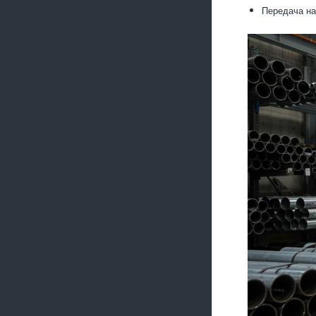
Передача на