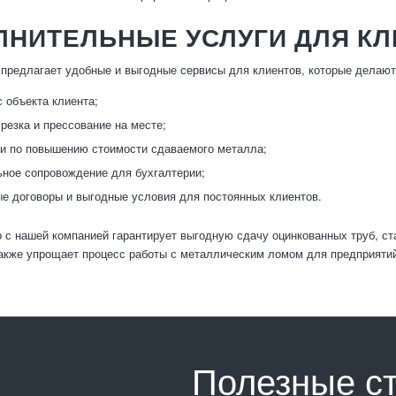
ЛНИТЕЛЬНЫЕ УСЛУГИ ДЛЯ К
предлагает удобные и выгодные сервисы для клиентов, которые делают
с объекта клиента;
 резка и прессование на месте;
и по повышению стоимости сдаваемого металла;
ное сопровождение для бухгалтерии;
е договоры и выгодные условия для постоянных клиентов.
 с нашей компанией гарантирует выгодную сдачу оцинкованных труб, с
также упрощает процесс работы с металлическим ломом для предприяти
Полезные с