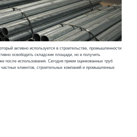
который активно используется в строительстве, промышленности
ктивно освободить складские площади, но и получить
же после использования. Сегодня прием оцинкованных труб
 частных клиентов, строительных компаний и промышленных