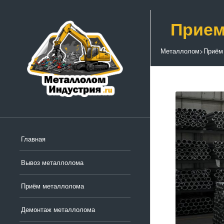
Прием
Металлолом
>
Приём
Главная
Вывоз металлолома
Приём металлолома
Демонтаж металлолома