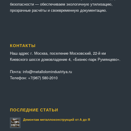
безопасности — обеспечиваем экологичную утилизацию,
прозрачные расчёты и своевременную документацию.
КОНТАКТЫ
Наш адрес г. Москва, поселение Московский, 22-й км
Киевского шоссе домовладение 4, «Бизнес-парк Румянцево».
Почта:
info@metallolomindustriya.ru
Телефон:
+7(967) 580-2010
ПОСЛЕДНИЕ СТАТЬИ
Демонтаж металлоконструкций от А до Я