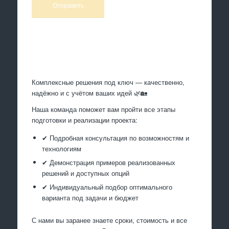
Произведем работы
Комплексные решения под ключ — качественно,
надёжно и с учётом ваших идей 🌿🏡
Наша команда поможет вам пройти все этапы
подготовки и реализации проекта:
✔ Подробная консультация по возможностям и
технологиям
✔ Демонстрация примеров реализованных
решений и доступных опций
✔ Индивидуальный подбор оптимального
варианта под задачи и бюджет
С нами вы заранее знаете сроки, стоимость и все