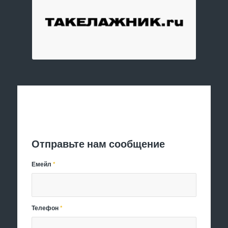
Отправить заявку
Отправьте нам сообщение
Емейл
*
Телефон
*