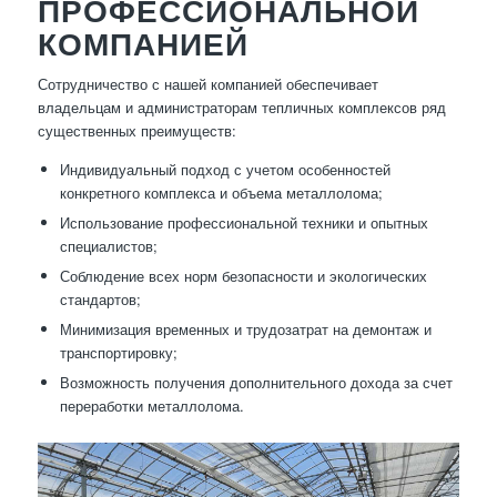
ПРОФЕССИОНАЛЬНОЙ
КОМПАНИЕЙ
Сотрудничество с нашей компанией обеспечивает
владельцам и администраторам тепличных комплексов ряд
существенных преимуществ:
Индивидуальный подход с учетом особенностей
конкретного комплекса и объема металлолома;
Использование профессиональной техники и опытных
специалистов;
Соблюдение всех норм безопасности и экологических
стандартов;
Минимизация временных и трудозатрат на демонтаж и
транспортировку;
Возможность получения дополнительного дохода за счет
переработки металлолома.