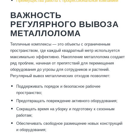
Преимущества работы с профессиональной компанией
ВАЖНОСТЬ
РЕГУЛЯРНОГО ВЫВОЗА
МЕТАЛЛОЛОМА
Тепличные комплексы — это объекты с ограниченным
пространством, где каждый квадратный метр используется
максимально эффективно. Накопление металлолома создает
ряд проблем, начиная от препятствий для перемещения
оборудования до угрозы для сотрудников и растений.
Регулярный вывоз металлических отходов позволяет:
Поддерживать порядок и безопасное рабочее
пространство;
Предотвращать повреждение активного оборудования;
Сокращать время на уборку и подготовку к сезонным
работам;
Обеспечивать свободное размещение новых конструкций
и оборудования;