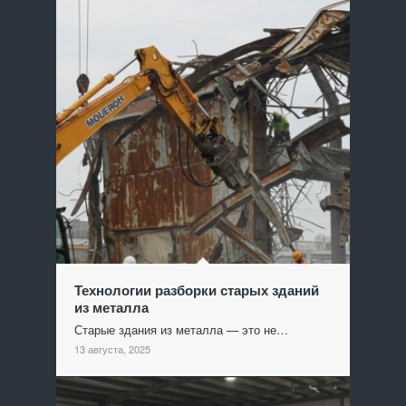
Технологии разборки старых зданий
из металла
Старые здания из металла — это не…
13 августа, 2025