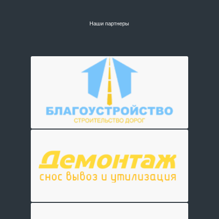
Наши партнеры