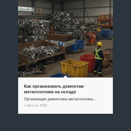
Как организовать демонтаж
металлолома на складе
Организация демонтажа металлолома…
1 августа, 2025