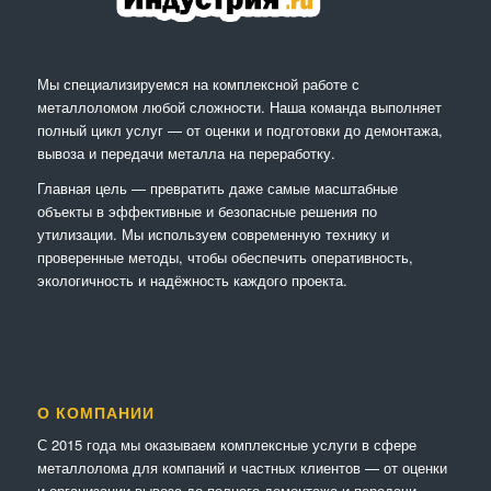
Мы специализируемся на комплексной работе с
металлоломом любой сложности. Наша команда выполняет
полный цикл услуг — от оценки и подготовки до демонтажа,
вывоза и передачи металла на переработку.
Главная цель — превратить даже самые масштабные
объекты в эффективные и безопасные решения по
утилизации. Мы используем современную технику и
проверенные методы, чтобы обеспечить оперативность,
экологичность и надёжность каждого проекта.
О КОМПАНИИ
С 2015 года мы оказываем комплексные услуги в сфере
металлолома для компаний и частных клиентов — от оценки
и организации вывоза до полного демонтажа и передачи