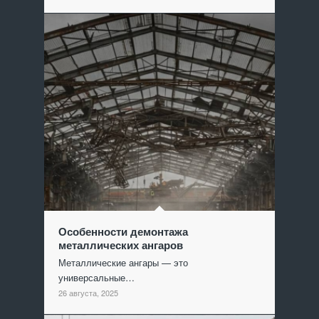
Особенности демонтажа
металлических ангаров
Металлические ангары — это
универсальные…
26 августа, 2025