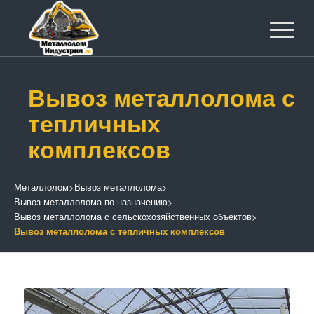
Вывоз металлолома с
тепличных
комплексов
Металлолом
>
Вывоз металлолома
>
Вывоз металлолома по назначению
>
Вывоз металлолома с сельскохозяйственных объектов
>
Вывоз металлолома с тепличных комплексов