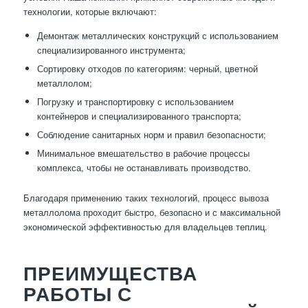
технологии, которые включают:
Демонтаж металлических конструкций с использованием
специализированного инструмента;
Сортировку отходов по категориям: черный, цветной
металлолом;
Погрузку и транспортировку с использованием
контейнеров и специализированного транспорта;
Соблюдение санитарных норм и правил безопасности;
Минимальное вмешательство в рабочие процессы
комплекса, чтобы не останавливать производство.
Благодаря применению таких технологий, процесс вывоза
металлолома проходит быстро, безопасно и с максимальной
экономической эффективностью для владельцев теплиц.
ПРЕИМУЩЕСТВА
РАБОТЫ С