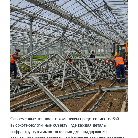
Современные тепличные комплексы представляют собой
высокотехнологичные объекты, где каждая деталь
инфраструктуры имеет значение для поддержания
стабильного роста растений и эффективности производства.