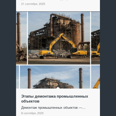
21 сентября, 2025
Этапы демонтажа промышленных
объектов
Демонтаж промышленных объектов —…
8 сентября, 2025