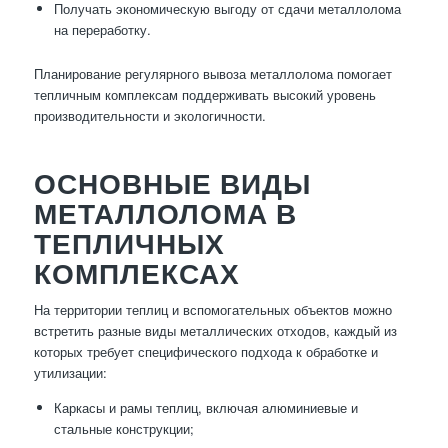
Получать экономическую выгоду от сдачи металлолома
на переработку.
Планирование регулярного вывоза металлолома помогает
тепличным комплексам поддерживать высокий уровень
производительности и экологичности.
ОСНОВНЫЕ ВИДЫ
МЕТАЛЛОЛОМА В
ТЕПЛИЧНЫХ
КОМПЛЕКСАХ
На территории теплиц и вспомогательных объектов можно
встретить разные виды металлических отходов, каждый из
которых требует специфического подхода к обработке и
утилизации:
Каркасы и рамы теплиц, включая алюминиевые и
стальные конструкции;