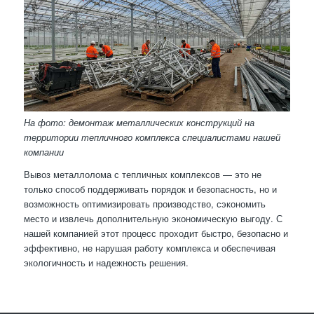
На фото: демонтаж металлических конструкций на
территории тепличного комплекса специалистами нашей
компании
Вывоз металлолома с тепличных комплексов — это не
только способ поддерживать порядок и безопасность, но и
возможность оптимизировать производство, сэкономить
место и извлечь дополнительную экономическую выгоду. С
нашей компанией этот процесс проходит быстро, безопасно и
эффективно, не нарушая работу комплекса и обеспечивая
экологичность и надежность решения.