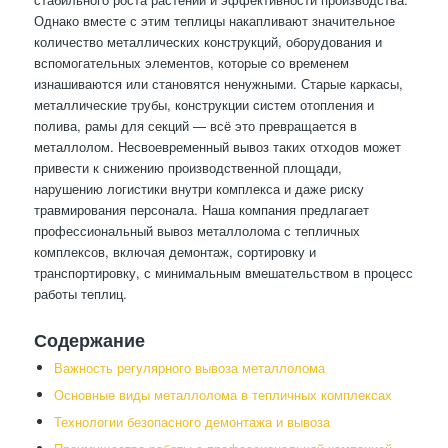
Однако вместе с этим теплицы накапливают значительное
количество металлических конструкций, оборудования и
вспомогательных элементов, которые со временем
изнашиваются или становятся ненужными. Старые каркасы,
металлические трубы, конструкции систем отопления и
полива, рамы для секций — всё это превращается в
металлолом. Несвоевременный вывоз таких отходов может
привести к снижению производственной площади,
нарушению логистики внутри комплекса и даже риску
травмирования персонала. Наша компания предлагает
профессиональный вывоз металлолома с тепличных
комплексов, включая демонтаж, сортировку и
транспортировку, с минимальным вмешательством в процесс
работы теплиц.
Содержание
Важность регулярного вывоза металлолома
Основные виды металлолома в тепличных комплексах
Технологии безопасного демонтажа и вывоза