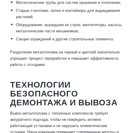
Металлические трубы для систем орошения и отопления;
Старые стеллажи, полки и контейнеры для выращивания
растений;
Оборудование, вышедшее из строя: вентиляторы, насосы,
металлические части механизмов;
Секции ограждений и другие строительные элементы.
Разделение металлолома на черный и цветной значительно
упрощает процесс переработки и повышает эффективность
работы с отходами.
ТЕХНОЛОГИИ
БЕЗОПАСНОГО
ДЕМОНТАЖА И ВЫВОЗА
Вывоз металлолома с тепличных комплексов требует
аккуратного подхода, чтобы не повредить активно
работающие установки и не нарушить климатические
условия. Наша компания применяет современные методы и