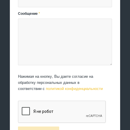
Сообщение
*
Нажимая на кнопку, Вы даете согласие на
обработку персональных данных в
соответствии с
политикой конфиденциальности