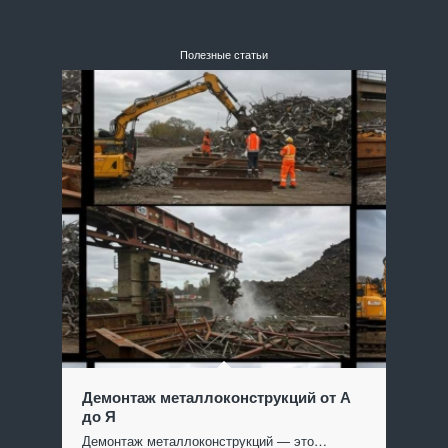
Полезные статьи
Демонтаж металлоконструкций от А
до Я
Демонтаж металлоконструкций — это…