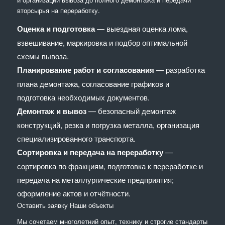
вторсырья на переработку.
Оценка и подготовка
— выездная оценка лома,
взвешивание, маркировка и подбор оптимальной
схемы вывоза.
Планирование работ и согласования
— разработка
плана демонтажа, согласование графиков и
подготовка необходимых документов.
Демонтаж и вывоз
— безопасный демонтаж
конструкций, резка и погрузка металла, организация
специализированного транспорта.
Сортировка и передача на переработку
—
сортировка по фракциям, подготовка к переработке и
передача на металлургические предприятия;
оформление актов и отчётности.
Оставить заявку
Наши объекты
Мы сочетaем многолетний опыт, технику и строгие стандарты