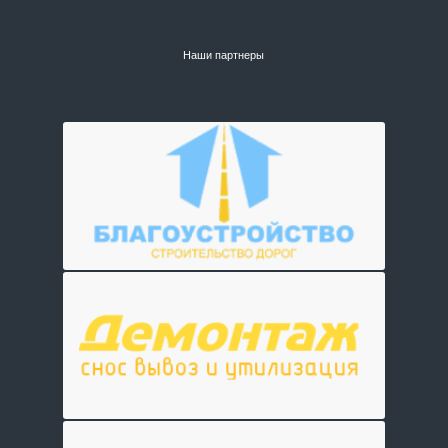
Наши партнеры