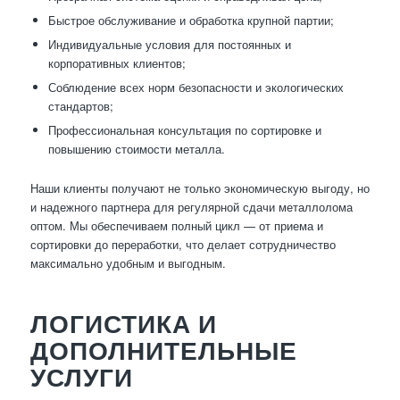
Быстрое обслуживание и обработка крупной партии;
Индивидуальные условия для постоянных и
корпоративных клиентов;
Соблюдение всех норм безопасности и экологических
стандартов;
Профессиональная консультация по сортировке и
повышению стоимости металла.
Наши клиенты получают не только экономическую выгоду, но
и надежного партнера для регулярной сдачи металлолома
оптом. Мы обеспечиваем полный цикл — от приема и
сортировки до переработки, что делает сотрудничество
максимально удобным и выгодным.
ЛОГИСТИКА И
ДОПОЛНИТЕЛЬНЫЕ
УСЛУГИ