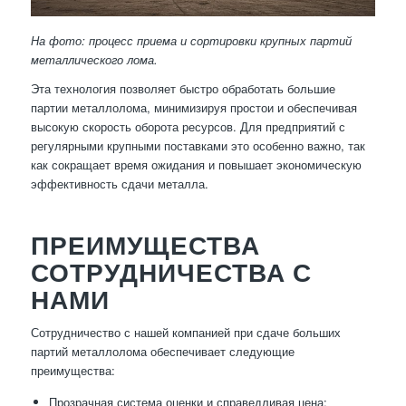
На фото: процесс приема и сортировки крупных партий
металлического лома.
Эта технология позволяет быстро обработать большие
партии металлолома, минимизируя простои и обеспечивая
высокую скорость оборота ресурсов. Для предприятий с
регулярными крупными поставками это особенно важно, так
как сокращает время ожидания и повышает экономическую
эффективность сдачи металла.
ПРЕИМУЩЕСТВА
СОТРУДНИЧЕСТВА С
НАМИ
Сотрудничество с нашей компанией при сдаче больших
партий металлолома обеспечивает следующие
преимущества:
Прозрачная система оценки и справедливая цена;