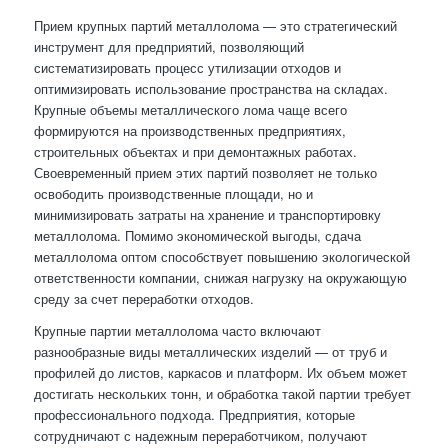
Прием крупных партий металлолома — это стратегический
инструмент для предприятий, позволяющий
систематизировать процесс утилизации отходов и
оптимизировать использование пространства на складах.
Крупные объемы металлического лома чаще всего
формируются на производственных предприятиях,
строительных объектах и при демонтажных работах.
Своевременный прием этих партий позволяет не только
освободить производственные площади, но и
минимизировать затраты на хранение и транспортировку
металлолома. Помимо экономической выгоды, сдача
металлолома оптом способствует повышению экологической
ответственности компании, снижая нагрузку на окружающую
среду за счет переработки отходов.
Крупные партии металлолома часто включают
разнообразные виды металлических изделий — от труб и
профилей до листов, каркасов и платформ. Их объем может
достигать нескольких тонн, и обработка такой партии требует
профессионального подхода. Предприятия, которые
сотрудничают с надежным переработчиком, получают