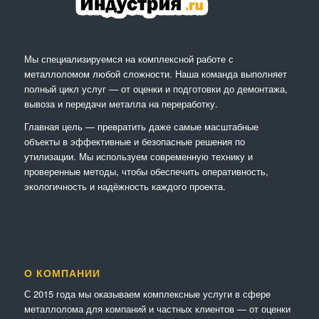
Мы специализируемся на комплексной работе с
металлоломом любой сложности. Наша команда выполняет
полный цикл услуг — от оценки и подготовки до демонтажа,
вывоза и передачи металла на переработку.
Главная цель — превратить даже самые масштабные
объекты в эффективные и безопасные решения по
утилизации. Мы используем современную технику и
проверенные методы, чтобы обеспечить оперативность,
экологичность и надёжность каждого проекта.
О КОМПАНИИ
С 2015 года мы оказываем комплексные услуги в сфере
металлолома для компаний и частных клиентов — от оценки