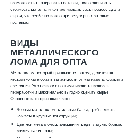
возможность планировать поставки, точно оценивать
стоимость металла и контролировать весь процесс сдачи
сырья, что особенно важно при регулярных оптовых
поставках.
ВИДЫ
МЕТАЛЛИЧЕСКОГО
ЛОМА ДЛЯ ОПТА
Металлолом, который принимается оптом, делится на
несколько категорий в зависимости от материала, формы и
состояния. Это позволяет оптимизировать процессы
переработки и максимально выгодно оценить сырье.
Основные категории включают:
Черный металлолом: стальные балки, трубы, листы,
каркасы и крупные конструкции;
Цветной металлолом: алюминий, медь, латунь, бронза,
различные сплавы;