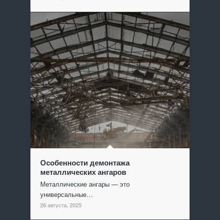
Особенности демонтажа
металлических ангаров
Металлические ангары — это
универсальные…
26 августа, 2025