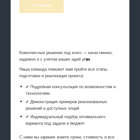
Произведем работы
Комплексные решения под ключ — качественно,
надёжно и с учётом ваших идей 🌿🏡
Наша команда поможет вам пройти все этапы
подготовки и реализации проекта:
✔ Подробная консультация по возможностям и
технологиям
✔ Демонстрация примеров реализованных
решений и доступных опций
✔ Индивидуальный подбор оптимального
варианта под задачи и бюджет
С нами вы заранее знаете сроки, стоимость и все