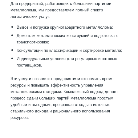
Для предприятий, работающих с большими партиями
металлолома, мы предоставляем полный спектр
логистических услуг:
Вывоз и погрузка крупногабаритного металлолома;
Демонтаж металлических конструкций и подготовка к
транспортировке;
Консультации по классификации и сортировке металла;
Индивидуальные условия для регулярных и оптовых
поставщиков.
Эти услуги позволяют предприятиям экономить время,
ресурсы и повышать эффективность управления
металлическими отходами. Комплексный подход делает
процесс сдачи больших партий металлолома простым,
удобным и выгодным, превращая отходы в источник
стабильного дохода и рационального использования
ресурсов.