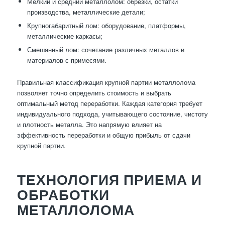
Мелкий и средний металлолом: обрезки, остатки
производства, металлические детали;
Крупногабаритный лом: оборудование, платформы,
металлические каркасы;
Смешанный лом: сочетание различных металлов и
материалов с примесями.
Правильная классификация крупной партии металлолома
позволяет точно определить стоимость и выбрать
оптимальный метод переработки. Каждая категория требует
индивидуального подхода, учитывающего состояние, чистоту
и плотность металла. Это напрямую влияет на
эффективность переработки и общую прибыль от сдачи
крупной партии.
ТЕХНОЛОГИЯ ПРИЕМА И
ОБРАБОТКИ
МЕТАЛЛОЛОМА