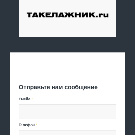
Отправить заявку
Отправьте нам сообщение
Емейл
*
Телефон
*