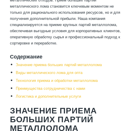
металлического лома становится ключевым моментом не
только для рационального использования ресурсов, но и для
получения дополнительной прибыли. Наша компания
специализируется на приеме крупных партий металлолома,
обеспечивая выгодные условия для корпоративных клиентов,
оперативную обработку сырья и профессиональный подход к
сортировке и переработке.
Содержание
Значение приема больших партий металлолома
Виды металлического лома для опта
Технология приема и обработки металлолома
Преимущества сотрудничества с нами
Логистика и дополнительные услуги
ЗНАЧЕНИЕ ПРИЕМА
БОЛЬШИХ ПАРТИЙ
МЕТАЛЛОЛОМА