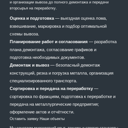
и организации вывоза до полного демонтажа и передачи
вторсырья на переработку.
Оценка и подготовка
— выездная оценка лома,
взвешивание, маркировка и подбор оптимальной
схемы вывоза.
Планирование работ и согласования
— разработка
плана демонтажа, согласование графиков и
подготовка необходимых документов.
Демонтаж и вывоз
— безопасный демонтаж
конструкций, резка и погрузка металла, организация
специализированного транспорта.
Сортировка и передача на переработку
—
сортировка по фракциям, подготовка к переработке и
передача на металлургические предприятия;
оформление актов и отчётности.
Оставить заявку
Наши объекты
Мы сочетaем многолетний опыт, технику и строгие стандарты