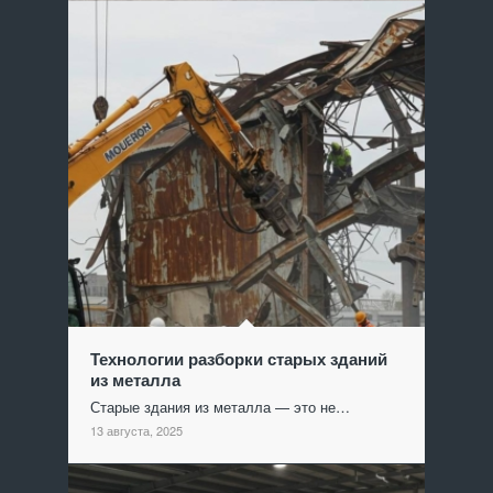
Технологии разборки старых зданий
из металла
Старые здания из металла — это не…
13 августа, 2025