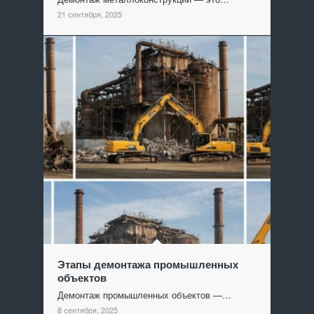
21 сентября, 2025
Этапы демонтажа промышленных
объектов
Демонтаж промышленных объектов —…
8 сентября, 2025