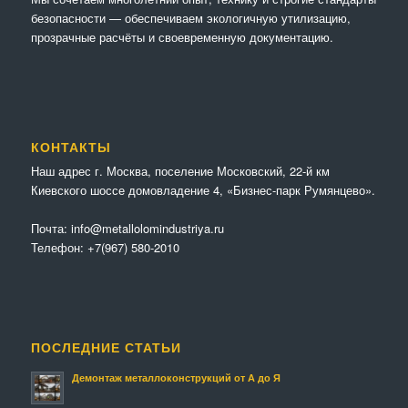
безопасности — обеспечиваем экологичную утилизацию,
прозрачные расчёты и своевременную документацию.
КОНТАКТЫ
Наш адрес г. Москва, поселение Московский, 22-й км
Киевского шоссе домовладение 4, «Бизнес-парк Румянцево».
Почта:
info@metallolomindustriya.ru
Телефон:
+7(967) 580-2010
ПОСЛЕДНИЕ СТАТЬИ
Демонтаж металлоконструкций от А до Я