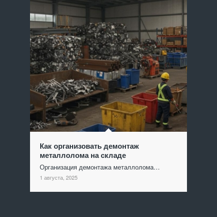
Как организовать демонтаж
металлолома на складе
Организация демонтажа металлолома…
1 августа, 2025