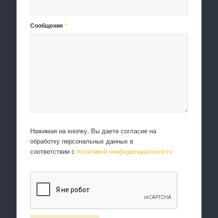
Сообщение
*
Нажимая на кнопку, Вы даете согласие на
обработку персональных данных в
соответствии с
политикой конфиденциальности