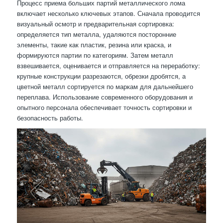
Процесс приема больших партий металлического лома
включает несколько ключевых этапов. Сначала проводится
визуальный осмотр и предварительная сортировка:
определяется тип металла, удаляются посторонние
элементы, такие как пластик, резина или краска, и
формируются партии по категориям. Затем металл
взвешивается, оценивается и отправляется на переработку:
крупные конструкции разрезаются, обрезки дробятся, а
цветной металл сортируется по маркам для дальнейшего
переплава. Использование современного оборудования и
опытного персонала обеспечивает точность сортировки и
безопасность работы.