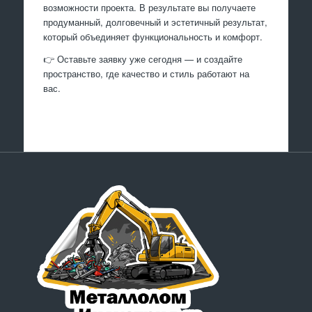
возможности проекта. В результате вы получаете
продуманный, долговечный и эстетичный результат,
который объединяет функциональность и комфорт.
👉 Оставьте заявку уже сегодня — и создайте
пространство, где качество и стиль работают на
вас.