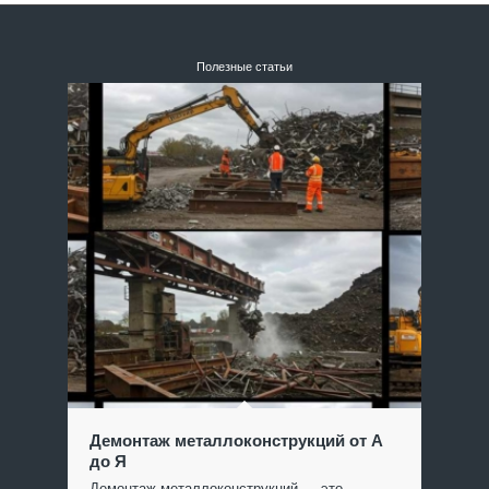
Полезные статьи
Демонтаж металлоконструкций от А
до Я
Демонтаж металлоконструкций — это…