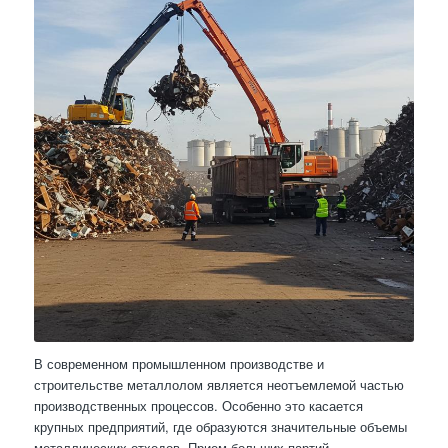
В современном промышленном производстве и
строительстве металлолом является неотъемлемой частью
производственных процессов. Особенно это касается
крупных предприятий, где образуются значительные объемы
металлических отходов. Прием больших партий