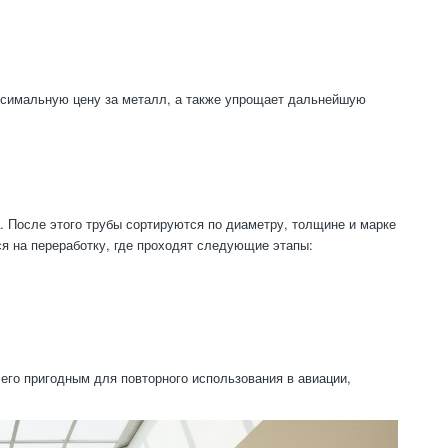
аксимальную цену за металл, а также упрощает дальнейшую
. После этого трубы сортируются по диаметру, толщине и марке
ся на переработку, где проходят следующие этапы:
его пригодным для повторного использования в авиации,