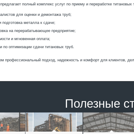
предлагает полный комплекс услуг по приему и переработке титановых 
алистов для оценки и демонтажа труб;
и подготовка металла к сдаче;
овка на перерабатывающее предприятие;
мости и мгновенная оплата;
и по оптимизации сдачи титановых труб.
м профессиональный подход, надежность и комфорт для клиентов, дел
Полезные с