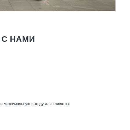
 С НАМИ
ая максимальную выгоду для клиентов.