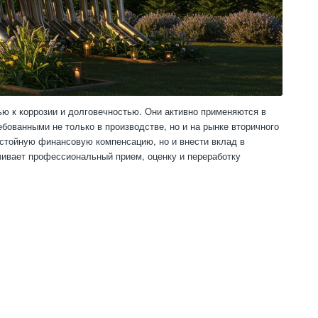
ю к коррозии и долговечностью. Они активно применяются в
бованными не только в производстве, но и на рынке вторичного
остойную финансовую компенсацию, но и внести вклад в
чивает профессиональный прием, оценку и переработку