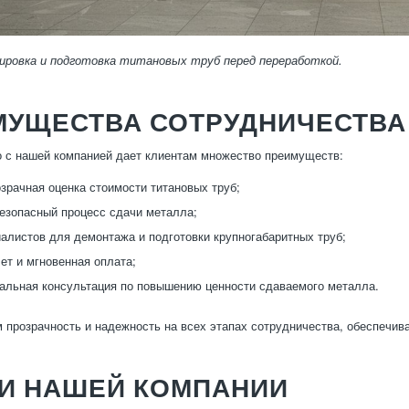
ировка и подготовка титановых труб перед переработкой.
МУЩЕСТВА СОТРУДНИЧЕСТВА
 с нашей компанией дает клиентам множество преимуществ:
озрачная оценка стоимости титановых труб;
езопасный процесс сдачи металла;
алистов для демонтажа и подготовки крупногабаритных труб;
ет и мгновенная оплата;
льная консультация по повышению ценности сдаваемого металла.
 прозрачность и надежность на всех этапах сотрудничества, обеспечив
ГИ НАШЕЙ КОМПАНИИ