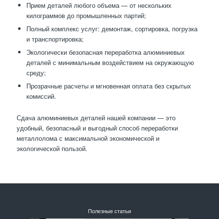
Прием деталей любого объема — от нескольких
килограммов до промышленных партий;
Полный комплекс услуг: демонтаж, сортировка, погрузка
и транспортировка;
Экологически безопасная переработка алюминиевых
деталей с минимальным воздействием на окружающую
среду;
Прозрачные расчеты и мгновенная оплата без скрытых
комиссий.
Сдача алюминиевых деталей нашей компании — это
удобный, безопасный и выгодный способ переработки
металлолома с максимальной экономической и
экологической пользой.
Полезные статьи