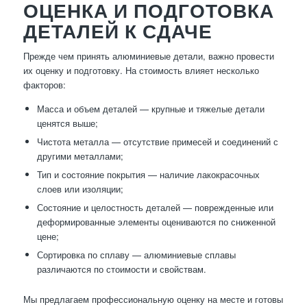
ОЦЕНКА И ПОДГОТОВКА
ДЕТАЛЕЙ К СДАЧЕ
Прежде чем принять алюминиевые детали, важно провести
их оценку и подготовку. На стоимость влияет несколько
факторов:
Масса и объем деталей — крупные и тяжелые детали
ценятся выше;
Чистота металла — отсутствие примесей и соединений с
другими металлами;
Тип и состояние покрытия — наличие лакокрасочных
слоев или изоляции;
Состояние и целостность деталей — поврежденные или
деформированные элементы оцениваются по сниженной
цене;
Сортировка по сплаву — алюминиевые сплавы
различаются по стоимости и свойствам.
Мы предлагаем профессиональную оценку на месте и готовы