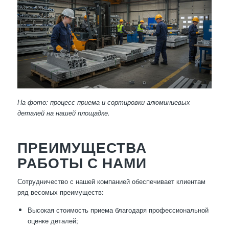
На фото: процесс приема и сортировки алюминиевых
деталей на нашей площадке.
ПРЕИМУЩЕСТВА
РАБОТЫ С НАМИ
Сотрудничество с нашей компанией обеспечивает клиентам
ряд весомых преимуществ:
Высокая стоимость приема благодаря профессиональной
оценке деталей;