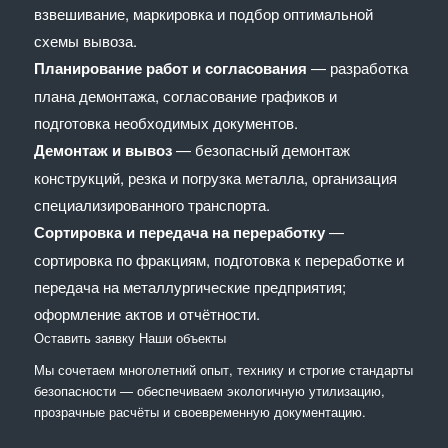
взвешивание, маркировка и подбор оптимальной
схемы вывоза.
Планирование работ и согласования
— разработка
плана демонтажа, согласование графиков и
подготовка необходимых документов.
Демонтаж и вывоз
— безопасный демонтаж
конструкций, резка и погрузка металла, организация
специализированного транспорта.
Сортировка и передача на переработку
—
сортировка по фракциям, подготовка к переработке и
передача на металлургические предприятия;
оформление актов и отчётности.
Оставить заявку
Наши объекты
Мы сочетaем многолетний опыт, технику и строгие стандарты
безопасности — обеспечиваем экологичную утилизацию,
прозрачные расчёты и своевременную документацию.