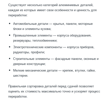
Существует несколько категорий алюминиевых деталей,
каждая из которых имеет свои особенности и ценность для
переработки:
Автомобильные детали — крылья, панели, моторные
блоки и элементы кузова;
Промышленные элементы — корпуса оборудования,
резервуары, теплообменники;
Электротехнические компоненты — корпуса приборов,
радиаторы, профили;
Строительные элементы — фасадные панели, оконные и
дверные конструкции;
Мелкие механические детали — крепеж, втулки, гайки,
шестерни.
Правильная сортировка деталей перед сдачей позволяет
оценить их стоимость максимально точно и ускоряет процесс
переработки.