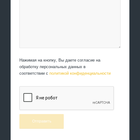
Нажимая на кнопку, Вы даете согласие на
обработку персональных данных в
соответствии с
политикой конфиденциальности