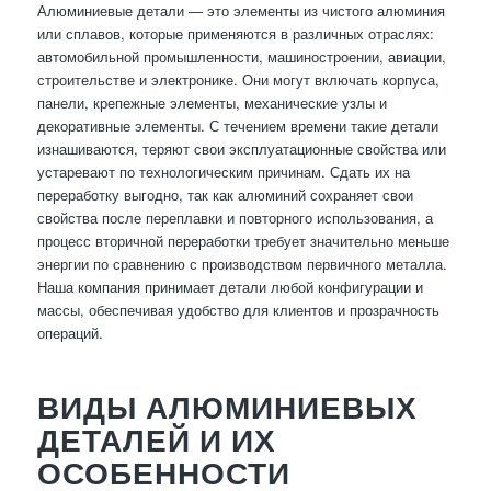
Алюминиевые детали — это элементы из чистого алюминия
или сплавов, которые применяются в различных отраслях:
автомобильной промышленности, машиностроении, авиации,
строительстве и электронике. Они могут включать корпуса,
панели, крепежные элементы, механические узлы и
декоративные элементы. С течением времени такие детали
изнашиваются, теряют свои эксплуатационные свойства или
устаревают по технологическим причинам. Сдать их на
переработку выгодно, так как алюминий сохраняет свои
свойства после переплавки и повторного использования, а
процесс вторичной переработки требует значительно меньше
энергии по сравнению с производством первичного металла.
Наша компания принимает детали любой конфигурации и
массы, обеспечивая удобство для клиентов и прозрачность
операций.
ВИДЫ АЛЮМИНИЕВЫХ
ДЕТАЛЕЙ И ИХ
ОСОБЕННОСТИ