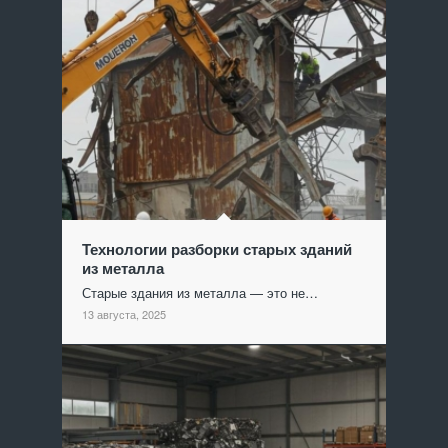
Технологии разборки старых зданий
из металла
Старые здания из металла — это не…
13 августа, 2025