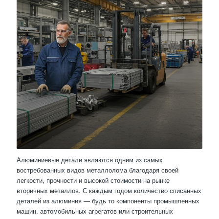
Алюминиевые детали являются одним из самых
востребованных видов металлолома благодаря своей
легкости, прочности и высокой стоимости на рынке
вторичных металлов. С каждым годом количество списанных
деталей из алюминия — будь то компоненты промышленных
машин, автомобильных агрегатов или строительных