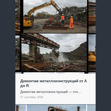
Демонтаж металлоконструкций от А
до Я
Демонтаж металлоконструкций — это…
21 сентября, 2025