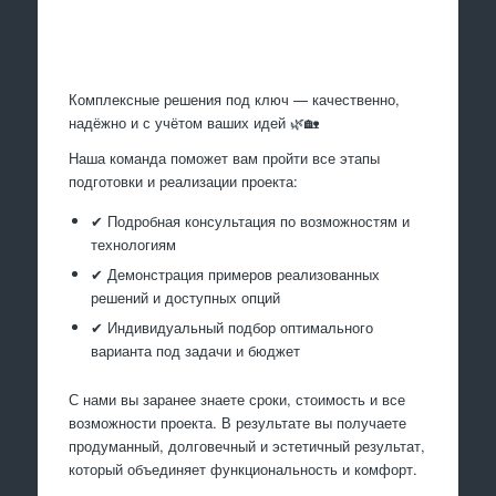
Произведем работы
Комплексные решения под ключ — качественно,
надёжно и с учётом ваших идей 🌿🏡
Наша команда поможет вам пройти все этапы
подготовки и реализации проекта:
✔ Подробная консультация по возможностям и
технологиям
✔ Демонстрация примеров реализованных
решений и доступных опций
✔ Индивидуальный подбор оптимального
варианта под задачи и бюджет
С нами вы заранее знаете сроки, стоимость и все
возможности проекта. В результате вы получаете
продуманный, долговечный и эстетичный результат,
который объединяет функциональность и комфорт.