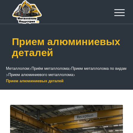
Прием алюминиевых
деталей
Металлолом
>
Приём металлолома
>
Прием металлолома по видам
>
Прием алюминиевого металлолома
>
Прием алюминиевых деталей