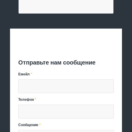
Отправить заявку
Отправьте нам сообщение
Емейл
*
Телефон
*
Сообщение
*