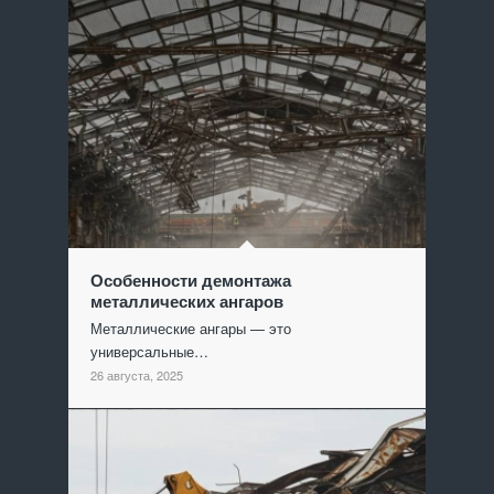
Особенности демонтажа
металлических ангаров
Металлические ангары — это
универсальные…
26 августа, 2025