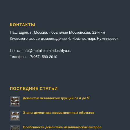
КОНТАКТЫ
Наш адрес г. Москва, поселение Московский, 22-й км
Киевского шоссе домовладение 4, «Бизнес-парк Румянцево».
Почта:
info@metallolomindustriya.ru
Телефон:
+7(967) 580-2010
ПОСЛЕДНИЕ СТАТЬИ
Демонтаж металлоконструкций от А до Я
Этапы демонтажа промышленных объектов
Особенности демонтажа металлических ангаров