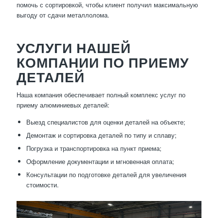
помочь с сортировкой, чтобы клиент получил максимальную
выгоду от сдачи металлолома.
УСЛУГИ НАШЕЙ
КОМПАНИИ ПО ПРИЕМУ
ДЕТАЛЕЙ
Наша компания обеспечивает полный комплекс услуг по
приему алюминиевых деталей:
Выезд специалистов для оценки деталей на объекте;
Демонтаж и сортировка деталей по типу и сплаву;
Погрузка и транспортировка на пункт приема;
Оформление документации и мгновенная оплата;
Консультации по подготовке деталей для увеличения
стоимости.