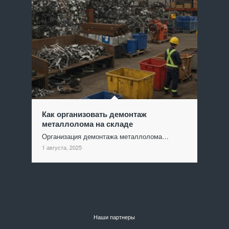
Как организовать демонтаж
металлолома на складе
Организация демонтажа металлолома…
1 августа, 2025
Наши партнеры