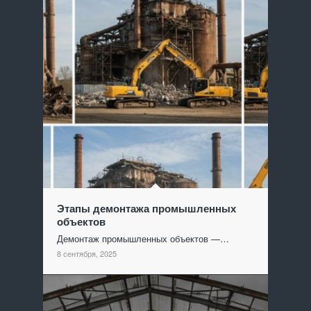
Этапы демонтажа промышленных
объектов
Демонтаж промышленных объектов —…
8 сентября, 2025