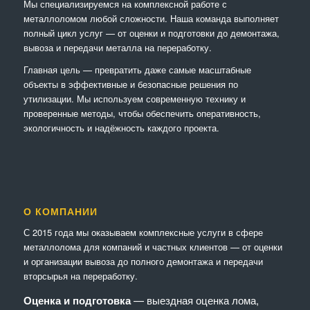
Мы специализируемся на комплексной работе с
металлоломом любой сложности. Наша команда выполняет
полный цикл услуг — от оценки и подготовки до демонтажа,
вывоза и передачи металла на переработку.
Главная цель — превратить даже самые масштабные
объекты в эффективные и безопасные решения по
утилизации. Мы используем современную технику и
проверенные методы, чтобы обеспечить оперативность,
экологичность и надёжность каждого проекта.
О КОМПАНИИ
С 2015 года мы оказываем комплексные услуги в сфере
металлолома для компаний и частных клиентов — от оценки
и организации вывоза до полного демонтажа и передачи
вторсырья на переработку.
Оценка и подготовка
— выездная оценка лома,