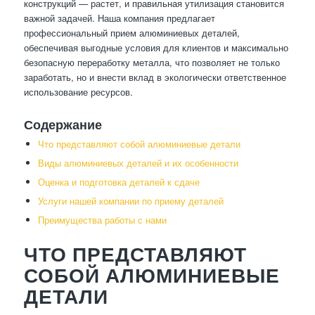
конструкций — растет, и правильная утилизация становится
важной задачей. Наша компания предлагает
профессиональный прием алюминиевых деталей,
обеспечивая выгодные условия для клиентов и максимально
безопасную переработку металла, что позволяет не только
заработать, но и внести вклад в экологически ответственное
использование ресурсов.
Содержание
Что представляют собой алюминиевые детали
Виды алюминиевых деталей и их особенности
Оценка и подготовка деталей к сдаче
Услуги нашей компании по приему деталей
Преимущества работы с нами
ЧТО ПРЕДСТАВЛЯЮТ
СОБОЙ АЛЮМИНИЕВЫЕ
ДЕТАЛИ