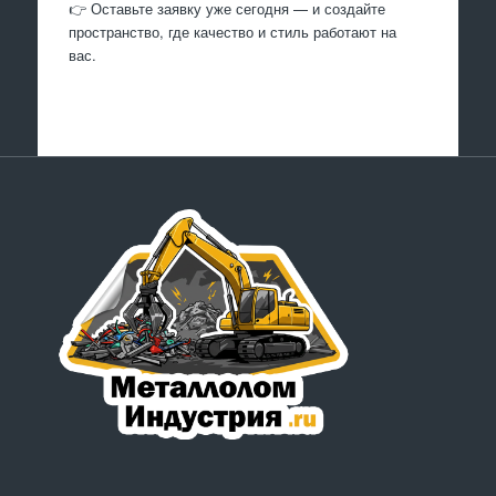
👉 Оставьте заявку уже сегодня — и создайте
пространство, где качество и стиль работают на
вас.