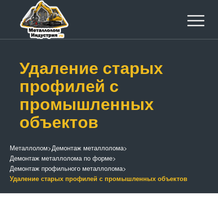
Удаление старых
профилей с
промышленных
объектов
Металлолом
>
Демонтаж металлолома
>
Демонтаж металлолома по форме
>
Демонтаж профильного металлолома
>
Удаление старых профилей с промышленных объектов