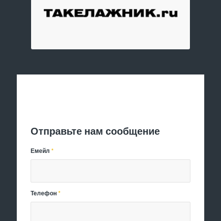
Отправить заявку
Отправьте нам сообщение
Емейл
*
Телефон
*