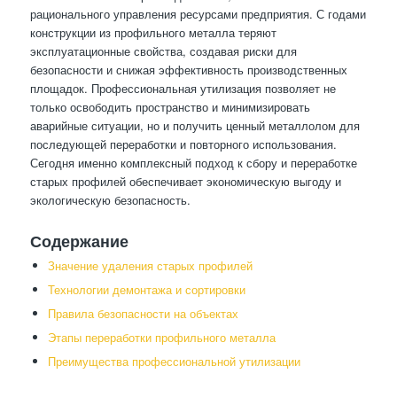
рационального управления ресурсами предприятия. С годами
конструкции из профильного металла теряют
эксплуатационные свойства, создавая риски для
безопасности и снижая эффективность производственных
площадок. Профессиональная утилизация позволяет не
только освободить пространство и минимизировать
аварийные ситуации, но и получить ценный металлолом для
последующей переработки и повторного использования.
Сегодня именно комплексный подход к сбору и переработке
старых профилей обеспечивает экономическую выгоду и
экологическую безопасность.
Содержание
Значение удаления старых профилей
Технологии демонтажа и сортировки
Правила безопасности на объектах
Этапы переработки профильного металла
Преимущества профессиональной утилизации