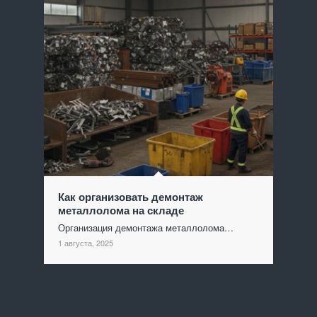
Как организовать демонтаж
металлолома на складе
Организация демонтажа металлолома…
1 августа, 2025