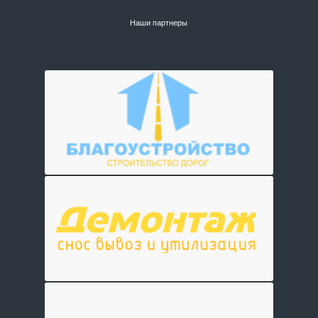
Наши партнеры