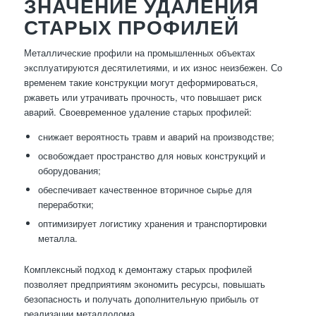
ЗНАЧЕНИЕ УДАЛЕНИЯ
СТАРЫХ ПРОФИЛЕЙ
Металлические профили на промышленных объектах
эксплуатируются десятилетиями, и их износ неизбежен. Со
временем такие конструкции могут деформироваться,
ржаветь или утрачивать прочность, что повышает риск
аварий. Своевременное удаление старых профилей:
снижает вероятность травм и аварий на производстве;
освобождает пространство для новых конструкций и
оборудования;
обеспечивает качественное вторичное сырье для
переработки;
оптимизирует логистику хранения и транспортировки
металла.
Комплексный подход к демонтажу старых профилей
позволяет предприятиям экономить ресурсы, повышать
безопасность и получать дополнительную прибыль от
реализации металлолома.