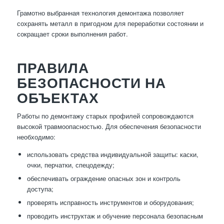
Грамотно выбранная технология демонтажа позволяет
сохранять металл в пригодном для переработки состоянии и
сокращает сроки выполнения работ.
ПРАВИЛА
БЕЗОПАСНОСТИ НА
ОБЪЕКТАХ
Работы по демонтажу старых профилей сопровождаются
высокой травмоопасностью. Для обеспечения безопасности
необходимо:
использовать средства индивидуальной защиты: каски,
очки, перчатки, спецодежду;
обеспечивать ограждение опасных зон и контроль
доступа;
проверять исправность инструментов и оборудования;
проводить инструктаж и обучение персонала безопасным