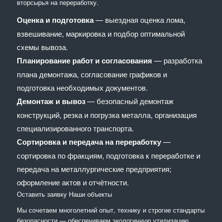
вторсырья на переработку.
Оценка и подготовка
— выездная оценка лома,
взвешивание, маркировка и подбор оптимальной
схемы вывоза.
Планирование работ и согласования
— разработка
плана демонтажа, согласование графиков и
подготовка необходимых документов.
Демонтаж и вывоз
— безопасный демонтаж
конструкций, резка и погрузка металла, организация
специализированного транспорта.
Сортировка и передача на переработку
—
сортировка по фракциям, подготовка к переработке и
передача на металлургические предприятия;
оформление актов и отчётности.
Оставить заявку
Наши объекты
Мы сочетaем многолетний опыт, технику и строгие стандарты
безопасности — обеспечиваем экологичную утилизацию,