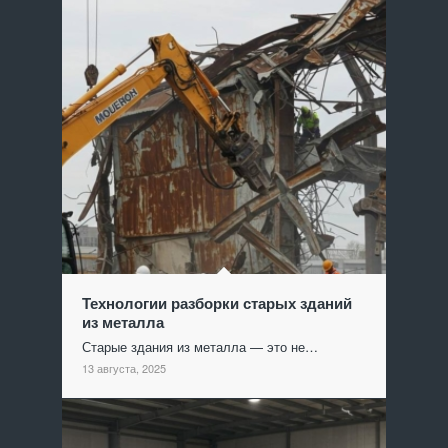
Технологии разборки старых зданий
из металла
Старые здания из металла — это не…
13 августа, 2025