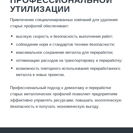
УТИЛИЗАЦИИ
Привлечение специализированных компаний для удаления
старых профилей обеспечивает:
высокую скорость и безопасность выполнения работ;
соблюдение норм и стандартов техники безопасности;
максимальное сохранение металла для переработки;
оптимизацию расходов на транспортировку и переработку;
возможность повторного использования переработанного
металла в новых проектах.
Профессиональный подход к демонтажу и переработке
старых металлических профилей позволяет предприятиям
эффективно управлять ресурсами, повышать экологическую
безопасность и получать экономическую выгоду.