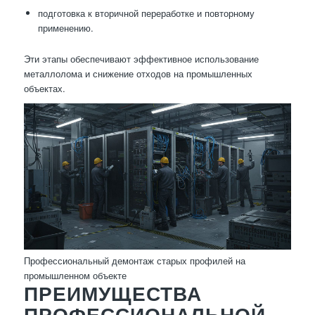
подготовка к вторичной переработке и повторному
применению.
Эти этапы обеспечивают эффективное использование
металлолома и снижение отходов на промышленных
объектах.
Профессиональный демонтаж старых профилей на
промышленном объекте
ПРЕИМУЩЕСТВА
ПРОФЕССИОНАЛЬНОЙ