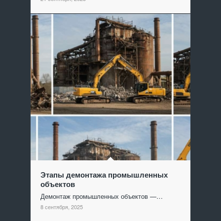
Этапы демонтажа промышленных
объектов
Демонтаж промышленных объектов —…
8 сентября, 2025