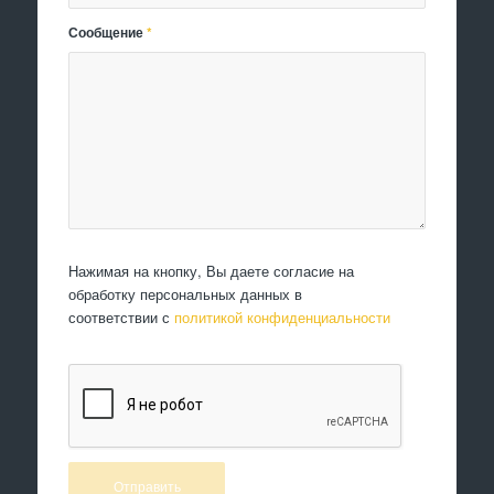
Сообщение
*
Нажимая на кнопку, Вы даете согласие на
обработку персональных данных в
соответствии с
политикой конфиденциальности