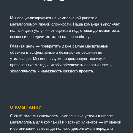
Мы специализируемся на комплексной работе с
металлоломом любой сложности. Наша команда выполняет
полный цикл услуг — от оценки и подготовки до демонтажа,
вывоза и передачи металла на переработку.
Главная цель — превратить даже самые масштабные
объекты в эффективные и безопасные решения по
утилизации. Мы используем современную технику и
проверенные методы, чтобы обеспечить оперативность,
экологичность и надёжность каждого проекта.
О КОМПАНИИ
С 2015 года мы оказываем комплексные услуги в сфере
металлолома для компаний и частных клиентов — от оценки
и организации вывоза до полного демонтажа и передачи