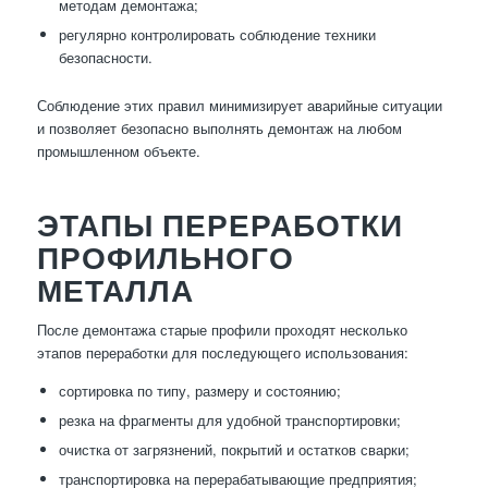
методам демонтажа;
регулярно контролировать соблюдение техники
безопасности.
Соблюдение этих правил минимизирует аварийные ситуации
и позволяет безопасно выполнять демонтаж на любом
промышленном объекте.
ЭТАПЫ ПЕРЕРАБОТКИ
ПРОФИЛЬНОГО
МЕТАЛЛА
После демонтажа старые профили проходят несколько
этапов переработки для последующего использования:
сортировка по типу, размеру и состоянию;
резка на фрагменты для удобной транспортировки;
очистка от загрязнений, покрытий и остатков сварки;
транспортировка на перерабатывающие предприятия;