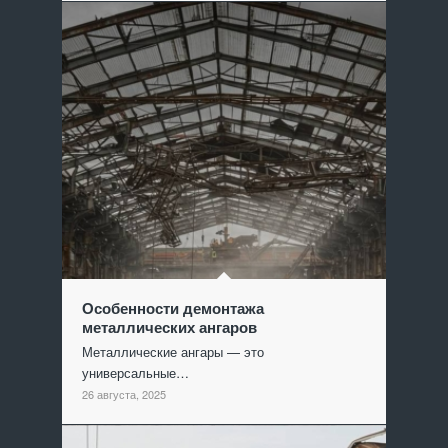
Особенности демонтажа
металлических ангаров
Металлические ангары — это
универсальные…
26 августа, 2025