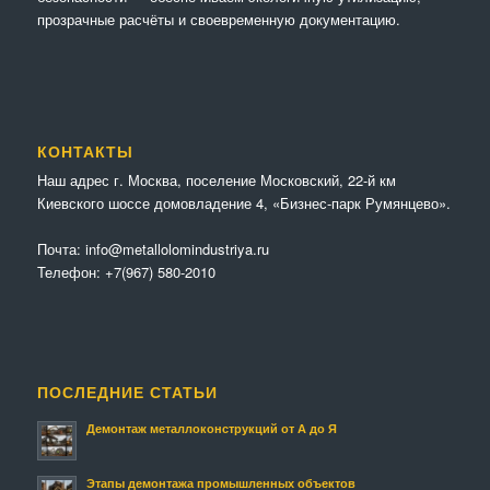
прозрачные расчёты и своевременную документацию.
КОНТАКТЫ
Наш адрес г. Москва, поселение Московский, 22-й км
Киевского шоссе домовладение 4, «Бизнес-парк Румянцево».
Почта:
info@metallolomindustriya.ru
Телефон:
+7(967) 580-2010
ПОСЛЕДНИЕ СТАТЬИ
Демонтаж металлоконструкций от А до Я
Этапы демонтажа промышленных объектов