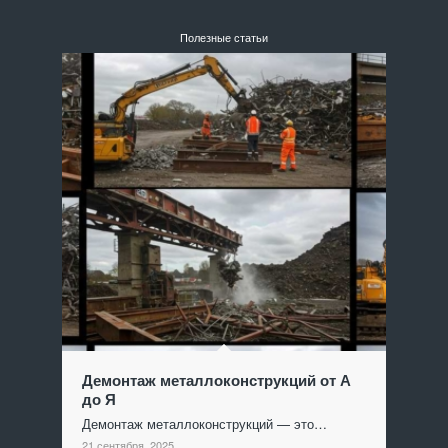
Полезные статьи
Демонтаж металлоконструкций от А
до Я
Демонтаж металлоконструкций — это…
21 сентября, 2025