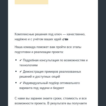
Произведем работы
Комплексные решения под ключ — качественно,
надёжно и с учётом ваших идей 🌿🏡
Наша команда поможет вам пройти все этапы
подготовки и реализации проекта:
✔ Подробная консультация по возможностям и
технологиям
✔ Демонстрация примеров реализованных
решений и доступных опций
✔ Индивидуальный подбор оптимального
варианта под задачи и бюджет
С нами вы заранее знаете сроки, стоимость и все
возможности проекта. В результате вы получаете