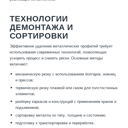
ТЕХНОЛОГИИ
ДЕМОНТАЖА И
СОРТИРОВКИ
Эффективное удаление металлических профилей требует
использования современных технологий, позволяющих
ускорить процесс и снизить риски. Основные методы
включают:
механическую резку с использованием болгарок, ножниц
и прессов;
термическую резку плазмой или газом для толстостенных
элементов;
разборку каркасов и конструкций с применением кранов и
подъемников;
сортировку металла по типу, толщине и состоянию;
подготовку к транспортировке и переработке.