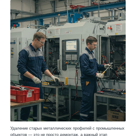
Удаление старых металлических профилей с промышленных
объектов — это не просто демонтаж, а важный этап