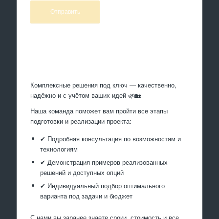
Произведем работы
Комплексные решения под ключ — качественно,
надёжно и с учётом ваших идей 🌿🏡
Наша команда поможет вам пройти все этапы
подготовки и реализации проекта:
✔ Подробная консультация по возможностям и
технологиям
✔ Демонстрация примеров реализованных
решений и доступных опций
✔ Индивидуальный подбор оптимального
варианта под задачи и бюджет
С нами вы заранее знаете сроки, стоимость и все