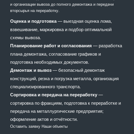
и организации вывоза до полного демонтажа и передачи
вторсырья на переработку.
Оценка и подготовка
— выездная оценка лома,
взвешивание, маркировка и подбор оптимальной
схемы вывоза.
Планирование работ и согласования
— разработка
плана демонтажа, согласование графиков и
подготовка необходимых документов.
Демонтаж и вывоз
— безопасный демонтаж
конструкций, резка и погрузка металла, организация
специализированного транспорта.
Сортировка и передача на переработку
—
сортировка по фракциям, подготовка к переработке и
передача на металлургические предприятия;
оформление актов и отчётности.
Оставить заявку
Наши объекты