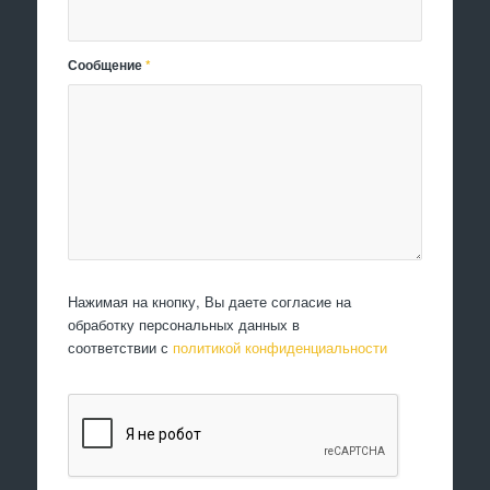
Сообщение
*
Нажимая на кнопку, Вы даете согласие на
обработку персональных данных в
соответствии с
политикой конфиденциальности