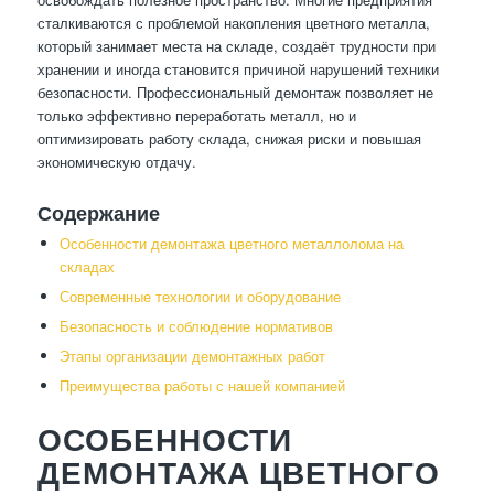
сталкиваются с проблемой накопления цветного металла,
который занимает места на складе, создаёт трудности при
хранении и иногда становится причиной нарушений техники
безопасности. Профессиональный демонтаж позволяет не
только эффективно переработать металл, но и
оптимизировать работу склада, снижая риски и повышая
экономическую отдачу.
Содержание
Особенности демонтажа цветного металлолома на
складах
Современные технологии и оборудование
Безопасность и соблюдение нормативов
Этапы организации демонтажных работ
Преимущества работы с нашей компанией
ОСОБЕННОСТИ
ДЕМОНТАЖА ЦВЕТНОГО