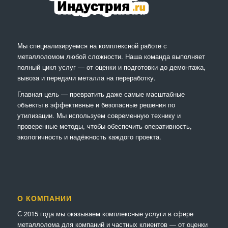
Мы специализируемся на комплексной работе с
металлоломом любой сложности. Наша команда выполняет
полный цикл услуг — от оценки и подготовки до демонтажа,
вывоза и передачи металла на переработку.
Главная цель — превратить даже самые масштабные
объекты в эффективные и безопасные решения по
утилизации. Мы используем современную технику и
проверенные методы, чтобы обеспечить оперативность,
экологичность и надёжность каждого проекта.
О КОМПАНИИ
С 2015 года мы оказываем комплексные услуги в сфере
металлолома для компаний и частных клиентов — от оценки