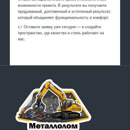
возможности проекта. В результате вы получаете
продуманный, долговечный и эстетичный результат,
который объединяет функциональность и комфорт.
👉 Оставьте заявку уже сегодня — и создайте
пространство, где качество и стиль работают на
вас.