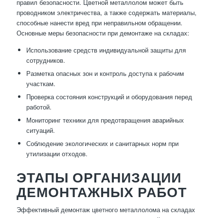
правил безопасности. Цветной металлолом может быть
проводником электричества, а также содержать материалы,
способные нанести вред при неправильном обращении.
Основные меры безопасности при демонтаже на складах:
Использование средств индивидуальной защиты для
сотрудников.
Разметка опасных зон и контроль доступа к рабочим
участкам.
Проверка состояния конструкций и оборудования перед
работой.
Мониторинг техники для предотвращения аварийных
ситуаций.
Соблюдение экологических и санитарных норм при
утилизации отходов.
ЭТАПЫ ОРГАНИЗАЦИИ
ДЕМОНТАЖНЫХ РАБОТ
Эффективный демонтаж цветного металлолома на складах