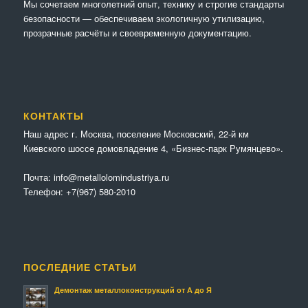
Мы сочетaем многолетний опыт, технику и строгие стандарты
безопасности — обеспечиваем экологичную утилизацию,
прозрачные расчёты и своевременную документацию.
КОНТАКТЫ
Наш адрес г. Москва, поселение Московский, 22-й км
Киевского шоссе домовладение 4, «Бизнес-парк Румянцево».
Почта:
info@metallolomindustriya.ru
Телефон:
+7(967) 580-2010
ПОСЛЕДНИЕ СТАТЬИ
Демонтаж металлоконструкций от А до Я