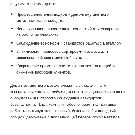
ощутимых преимуществ:
Профессиональный подход к демонтажу цветного
металлолома на складах.
Использование современных технологий для ускорения
работы и безопасности.
Соблюдение всех норм и стандартов работы с металлом.
Оптимизация процессов сортировки и вывоза для
максимальной экономической выгоды.
Сокращение времени простоя складских площадей и
снижение расходов клиентов.
Демонтаж цветного металлолома на складах — это
комплексная задача, требующая опыта, специализированного
оборудования и строгого соблюдения стандартов
безопасности. Наша компания обеспечивает полный цикл
работ, гарантируя качественный, безопасный и выгодный
процесс демонтажа с последующей переработкой металла.