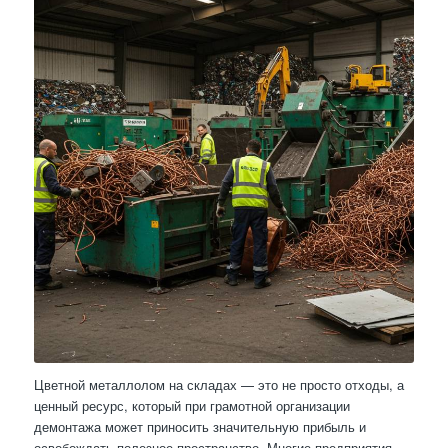
Цветной металлолом на складах — это не просто отходы, а
ценный ресурс, который при грамотной организации
демонтажа может приносить значительную прибыль и
освобождать полезное пространство. Многие предприятия