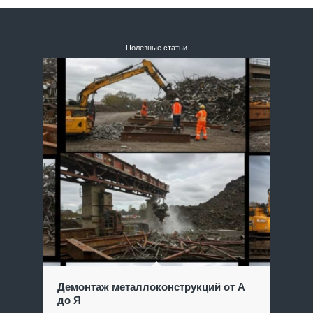
Полезные статьи
Демонтаж металлоконструкций от А
до Я