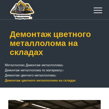
Демонтаж цветного
металлолома на
складах
Металлолом
>
Демонтаж металлолома
>
Демонтаж металлолома по материалу
>
Демонтаж цветного металлолома
>
Демонтаж цветного металлолома на складах