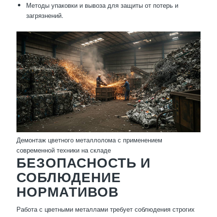
Методы упаковки и вывоза для защиты от потерь и
загрязнений.
Демонтаж цветного металлолома с применением
современной техники на складе
БЕЗОПАСНОСТЬ И
СОБЛЮДЕНИЕ
НОРМАТИВОВ
Работа с цветными металлами требует соблюдения строгих