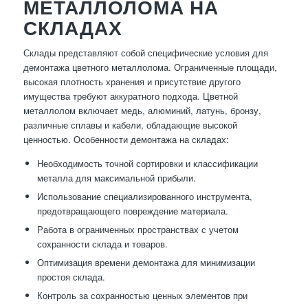
МЕТАЛЛОЛОМА НА
СКЛАДАХ
Склады представляют собой специфические условия для
демонтажа цветного металлолома. Ограниченные площади,
высокая плотность хранения и присутствие другого
имущества требуют аккуратного подхода. Цветной
металлолом включает медь, алюминий, латунь, бронзу,
различные сплавы и кабели, обладающие высокой
ценностью. Особенности демонтажа на складах:
Необходимость точной сортировки и классификации
металла для максимальной прибыли.
Использование специализированного инструмента,
предотвращающего повреждение материала.
Работа в ограниченных пространствах с учетом
сохранности склада и товаров.
Оптимизация времени демонтажа для минимизации
простоя склада.
Контроль за сохранностью ценных элементов при