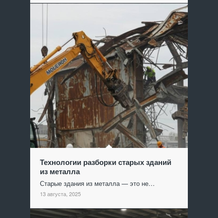
Технологии разборки старых зданий
из металла
Старые здания из металла — это не…
13 августа, 2025