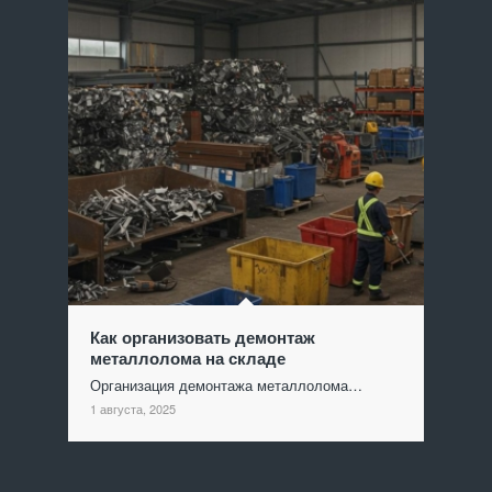
Как организовать демонтаж
металлолома на складе
Организация демонтажа металлолома…
1 августа, 2025