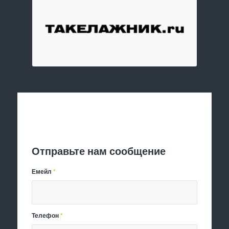
Отправить заявку
Отправьте нам сообщение
Емейл
*
Телефон
*