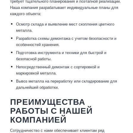
требует тщательного планирования и поэтапной реализации.
Наша компания разрабатывает индивидуальные планы для
каждого объекта:
Осмотр склада и выявление мест скопления цветного
металла.
Разработка схемы демонтажа с учетом безопасности и
особенностей хранения.
Подготовка инструмента и техники для быстрой и
безопасной работы.
Непосредственный демонтаж с сортировкой и
маркировкой металла.
Вывоз металла на переработку или складирование для
дальнейшей обработки.
ПРЕИМУЩЕСТВА
РАБОТЫ С НАШЕЙ
КОМПАНИЕЙ
Сотрудничество с нами обеспечивает клиентам ряд