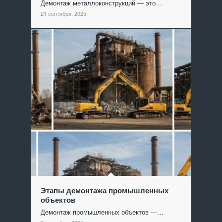
Демонтаж металлоконструкций — это…
21 сентября, 2025
Этапы демонтажа промышленных
объектов
Демонтаж промышленных объектов —…