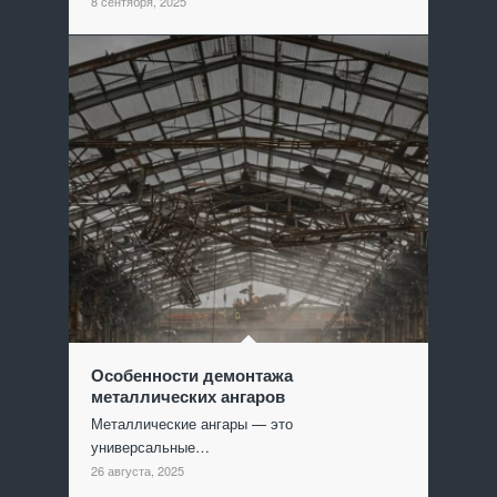
8 сентября, 2025
Особенности демонтажа
металлических ангаров
Металлические ангары — это
универсальные…
26 августа, 2025