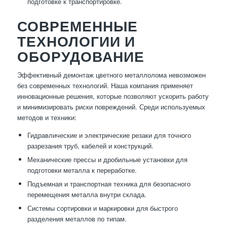
подготовке к транспортировке.
СОВРЕМЕННЫЕ
ТЕХНОЛОГИИ И
ОБОРУДОВАНИЕ
Эффективный демонтаж цветного металлолома невозможен
без современных технологий. Наша компания применяет
инновационные решения, которые позволяют ускорить работу
и минимизировать риски повреждений. Среди используемых
методов и техники:
Гидравлические и электрические резаки для точного
разрезания труб, кабелей и конструкций.
Механические прессы и дробильные установки для
подготовки металла к переработке.
Подъемная и транспортная техника для безопасного
перемещения металла внутри склада.
Системы сортировки и маркировки для быстрого
разделения металлов по типам.