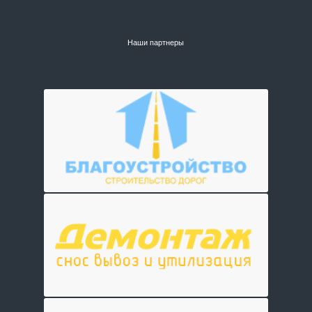
Наши партнеры