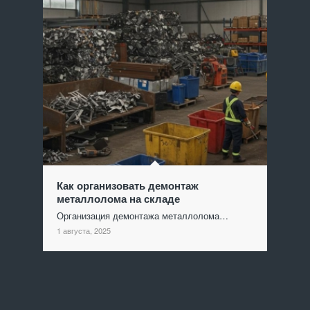
Как организовать демонтаж
металлолома на складе
Организация демонтажа металлолома…
1 августа, 2025