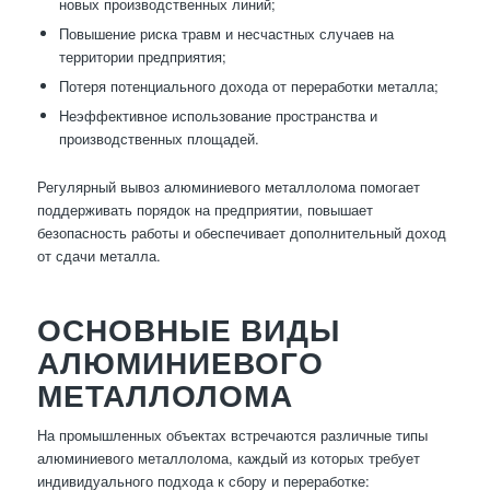
новых производственных линий;
Повышение риска травм и несчастных случаев на
территории предприятия;
Потеря потенциального дохода от переработки металла;
Неэффективное использование пространства и
производственных площадей.
Регулярный вывоз алюминиевого металлолома помогает
поддерживать порядок на предприятии, повышает
безопасность работы и обеспечивает дополнительный доход
от сдачи металла.
ОСНОВНЫЕ ВИДЫ
АЛЮМИНИЕВОГО
МЕТАЛЛОЛОМА
На промышленных объектах встречаются различные типы
алюминиевого металлолома, каждый из которых требует
индивидуального подхода к сбору и переработке: