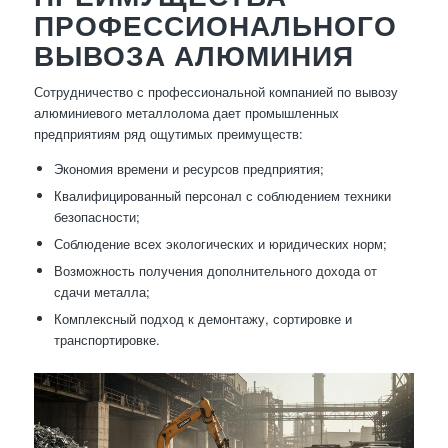
ПРОФЕССИОНАЛЬНОГО
ВЫВОЗА АЛЮМИНИЯ
Сотрудничество с профессиональной компанией по вывозу
алюминиевого металлолома дает промышленных
предприятиям ряд ощутимых преимуществ:
Экономия времени и ресурсов предприятия;
Квалифицированный персонал с соблюдением техники
безопасности;
Соблюдение всех экологических и юридических норм;
Возможность получения дополнительного дохода от
сдачи металла;
Комплексный подход к демонтажу, сортировке и
транспортировке.