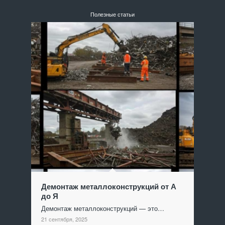
Полезные статьи
Демонтаж металлоконструкций от А
до Я
Демонтаж металлоконструкций — это…
21 сентября, 2025