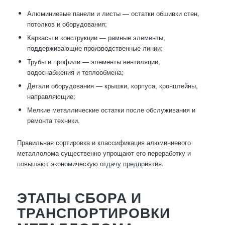
Алюминиевые панели и листы — остатки обшивки стен,
потолков и оборудования;
Каркасы и конструкции — рамные элементы,
поддерживающие производственные линии;
Трубы и профили — элементы вентиляции,
водоснабжения и теплообмена;
Детали оборудования — крышки, корпуса, кронштейны,
направляющие;
Мелкие металлические остатки после обслуживания и
ремонта техники.
Правильная сортировка и классификация алюминиевого
металлолома существенно упрощают его переработку и
повышают экономическую отдачу предприятия.
ЭТАПЫ СБОРА И
ТРАНСПОРТИРОВКИ