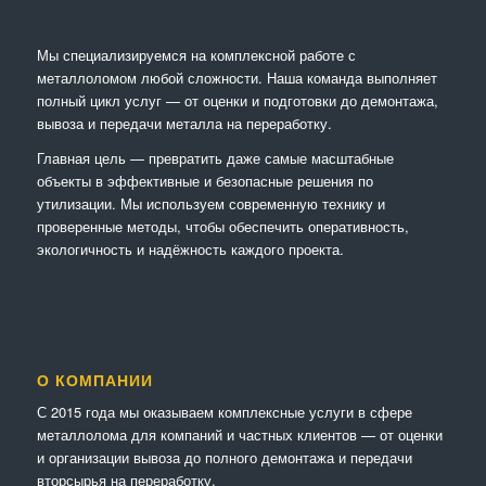
Мы специализируемся на комплексной работе с
металлоломом любой сложности. Наша команда выполняет
полный цикл услуг — от оценки и подготовки до демонтажа,
вывоза и передачи металла на переработку.
Главная цель — превратить даже самые масштабные
объекты в эффективные и безопасные решения по
утилизации. Мы используем современную технику и
проверенные методы, чтобы обеспечить оперативность,
экологичность и надёжность каждого проекта.
О КОМПАНИИ
С 2015 года мы оказываем комплексные услуги в сфере
металлолома для компаний и частных клиентов — от оценки
и организации вывоза до полного демонтажа и передачи
вторсырья на переработку.