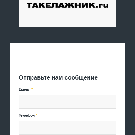
Отправить заявку
Отправьте нам сообщение
Емейл
*
Телефон
*