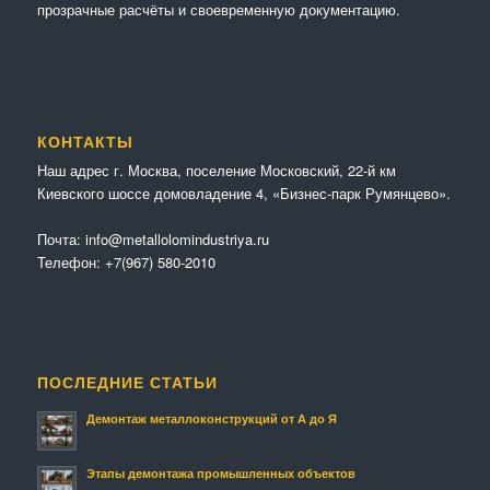
прозрачные расчёты и своевременную документацию.
КОНТАКТЫ
Наш адрес г. Москва, поселение Московский, 22-й км
Киевского шоссе домовладение 4, «Бизнес-парк Румянцево».
Почта:
info@metallolomindustriya.ru
Телефон:
+7(967) 580-2010
ПОСЛЕДНИЕ СТАТЬИ
Демонтаж металлоконструкций от А до Я
Этапы демонтажа промышленных объектов