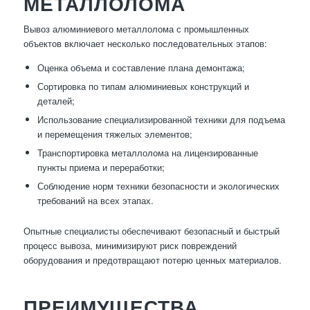
МЕТАЛЛОЛОМА
Вывоз алюминиевого металлолома с промышленных
объектов включает несколько последовательных этапов:
Оценка объема и составление плана демонтажа;
Сортировка по типам алюминиевых конструкций и
деталей;
Использование специализированной техники для подъема
и перемещения тяжелых элементов;
Транспортировка металлолома на лицензированные
пункты приема и переработки;
Соблюдение норм техники безопасности и экологических
требований на всех этапах.
Опытные специалисты обеспечивают безопасный и быстрый
процесс вывоза, минимизируют риск повреждений
оборудования и предотвращают потерю ценных материалов.
ПРЕИМУЩЕСТВА