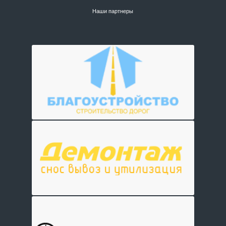
Наши партнеры