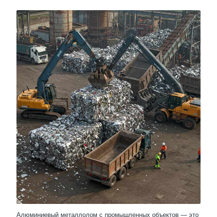
Алюминиевый металлолом с промышленных объектов — это