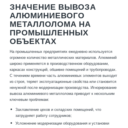
ЗНАЧЕНИЕ ВЫВОЗА
АЛЮМИНИЕВОГО
МЕТАЛЛОЛОМА НА
ПРОМЫШЛЕННЫХ
ОБЪЕКТАХ
На промышленных предприятиях ежедневно используется
огромное количество металлических материалов. Алюминий
широко применяется в производственном оборудовании,
каркасах конструкций, обшивке помещений и трубопроводах.
С течением времени часть алюминиевых элементов выходит
из строя, теряет эксплуатационные свойства или становится
ненужной после модернизации производства. Игнорирование
вывоза алюминиевого металлолома приводит к нескольким
ключевым проблемам:
Захламление цехов и складских помещений, что
затрудняет работу сотрудников;
Усложнение модернизации оборудования и установки