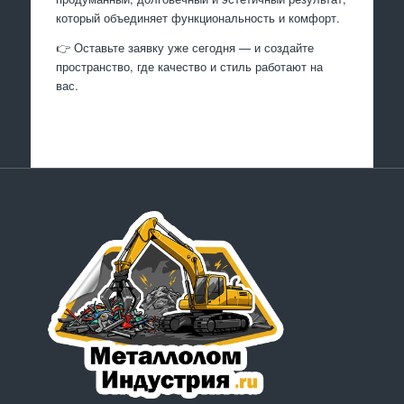
который объединяет функциональность и комфорт.
👉 Оставьте заявку уже сегодня — и создайте
пространство, где качество и стиль работают на
вас.