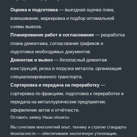
Оценка и подготовка
— выездная оценка лома,
взвешивание, маркировка и подбор оптимальной
схемы вывоза.
Планирование работ и согласования
— разработка
плана демонтажа, согласование графиков и
подготовка необходимых документов.
Демонтаж и вывоз
— безопасный демонтаж
конструкций, резка и погрузка металла, организация
специализированного транспорта.
Сортировка и передача на переработку
—
сортировка по фракциям, подготовка к переработке и
передача на металлургические предприятия;
оформление актов и отчётности.
Оставить заявку
Наши объекты
Мы сочетaем многолетний опыт, технику и строгие стандарты
безопасности — обеспечиваем экологичную утилизацию,