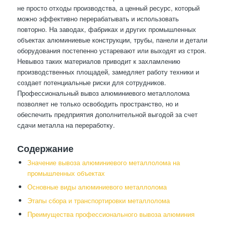
не просто отходы производства, а ценный ресурс, который
можно эффективно перерабатывать и использовать
повторно. На заводах, фабриках и других промышленных
объектах алюминиевые конструкции, трубы, панели и детали
оборудования постепенно устаревают или выходят из строя.
Невывоз таких материалов приводит к захламлению
производственных площадей, замедляет работу техники и
создает потенциальные риски для сотрудников.
Профессиональный вывоз алюминиевого металлолома
позволяет не только освободить пространство, но и
обеспечить предприятия дополнительной выгодой за счет
сдачи металла на переработку.
Содержание
Значение вывоза алюминиевого металлолома на
промышленных объектах
Основные виды алюминиевого металлолома
Этапы сбора и транспортировки металлолома
Преимущества профессионального вывоза алюминия