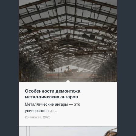
Особенности демонтажа
металлических ангаров
Металлические ангары — это
универсальные…
26 августа, 2025