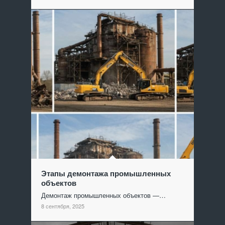
Этапы демонтажа промышленных
объектов
Демонтаж промышленных объектов —…
8 сентября, 2025