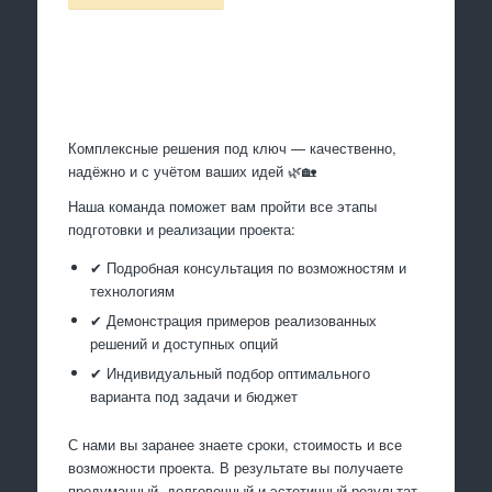
Произведем работы
Комплексные решения под ключ — качественно,
надёжно и с учётом ваших идей 🌿🏡
Наша команда поможет вам пройти все этапы
подготовки и реализации проекта:
✔ Подробная консультация по возможностям и
технологиям
✔ Демонстрация примеров реализованных
решений и доступных опций
✔ Индивидуальный подбор оптимального
варианта под задачи и бюджет
С нами вы заранее знаете сроки, стоимость и все
возможности проекта. В результате вы получаете
продуманный, долговечный и эстетичный результат,