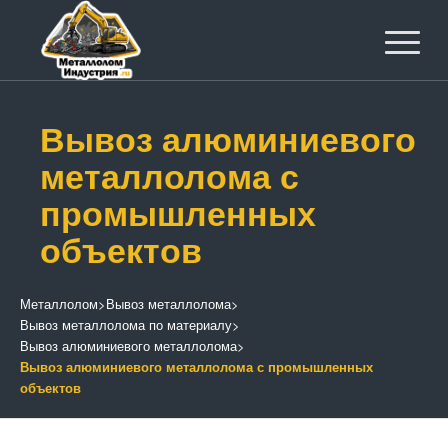
Вывоз алюминиевого
металлолома с
промышленных
объектов
Металлолом
>
Вывоз металлолома
>
Вывоз металлолома по материалу
>
Вывоз алюминиевого металлолома
>
Вывоз алюминиевого металлолома с промышленных
объектов