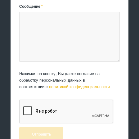
Сообщение
*
Нажимая на кнопку, Вы даете согласие на
обработку персональных данных в
соответствии с
политикой конфиденциальности