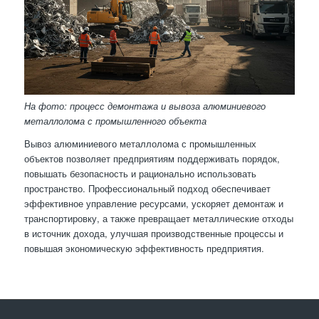
На фото: процесс демонтажа и вывоза алюминиевого
металлолома с промышленного объекта
Вывоз алюминиевого металлолома с промышленных
объектов позволяет предприятиям поддерживать порядок,
повышать безопасность и рационально использовать
пространство. Профессиональный подход обеспечивает
эффективное управление ресурсами, ускоряет демонтаж и
транспортировку, а также превращает металлические отходы
в источник дохода, улучшая производственные процессы и
повышая экономическую эффективность предприятия.