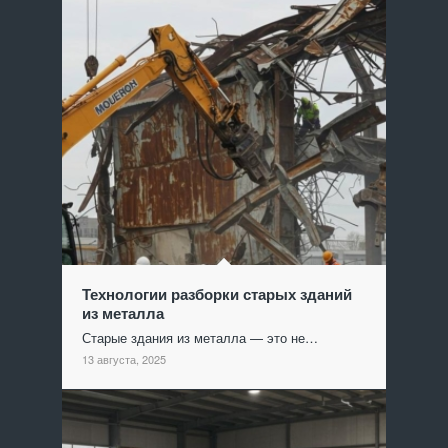
Технологии разборки старых зданий
из металла
Старые здания из металла — это не…
13 августа, 2025