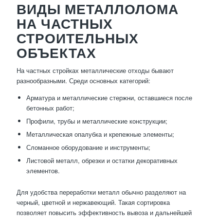
ВИДЫ МЕТАЛЛОЛОМА
НА ЧАСТНЫХ
СТРОИТЕЛЬНЫХ
ОБЪЕКТАХ
На частных стройках металлические отходы бывают
разнообразными. Среди основных категорий:
Арматура и металлические стержни, оставшиеся после
бетонных работ;
Профили, трубы и металлические конструкции;
Металлическая опалубка и крепежные элементы;
Сломанное оборудование и инструменты;
Листовой металл, обрезки и остатки декоративных
элементов.
Для удобства переработки металл обычно разделяют на
черный, цветной и нержавеющий. Такая сортировка
позволяет повысить эффективность вывоза и дальнейшей