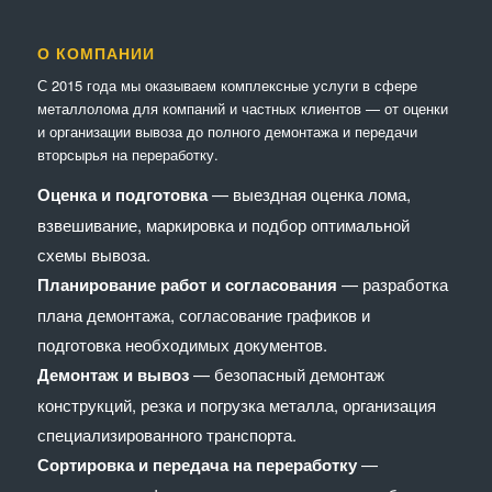
О КОМПАНИИ
С 2015 года мы оказываем комплексные услуги в сфере
металлолома для компаний и частных клиентов — от оценки
и организации вывоза до полного демонтажа и передачи
вторсырья на переработку.
Оценка и подготовка
— выездная оценка лома,
взвешивание, маркировка и подбор оптимальной
схемы вывоза.
Планирование работ и согласования
— разработка
плана демонтажа, согласование графиков и
подготовка необходимых документов.
Демонтаж и вывоз
— безопасный демонтаж
конструкций, резка и погрузка металла, организация
специализированного транспорта.
Сортировка и передача на переработку
—