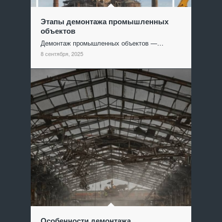
Этапы демонтажа промышленных
объектов
Демонтаж промышленных объектов —…
8 сентября, 2025
Особенности демонтажа