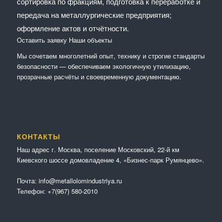
сортировка по фракциям, подготовка к переработке и
передача на металлургические предприятия;
оформление актов и отчётности.
Оставить заявку
Наши объекты
Мы сочетaем многолетний опыт, технику и строгие стандарты
безопасности — обеспечиваем экологичную утилизацию,
прозрачные расчёты и своевременную документацию.
КОНТАКТЫ
Наш адрес г. Москва, поселение Московский, 22-й км
Киевского шоссе домовладение 4, «Бизнес-парк Румянцево».
Почта:
info@metallolomindustriya.ru
Телефон:
+7(967) 580-2010