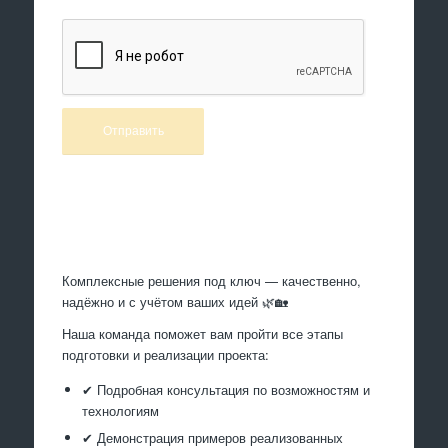
Произведем работы
Комплексные решения под ключ — качественно,
надёжно и с учётом ваших идей 🌿🏡
Наша команда поможет вам пройти все этапы
подготовки и реализации проекта:
✔ Подробная консультация по возможностям и
технологиям
✔ Демонстрация примеров реализованных