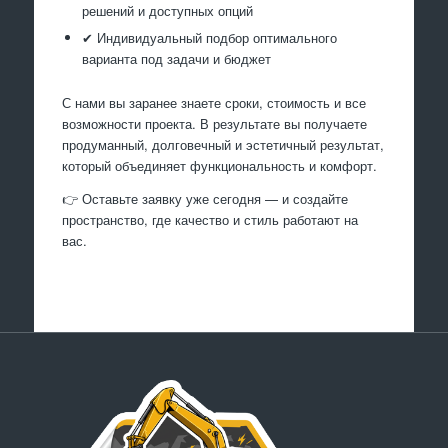
решений и доступных опций
✔ Индивидуальный подбор оптимального
варианта под задачи и бюджет
С нами вы заранее знаете сроки, стоимость и все
возможности проекта. В результате вы получаете
продуманный, долговечный и эстетичный результат,
который объединяет функциональность и комфорт.
👉 Оставьте заявку уже сегодня — и создайте
пространство, где качество и стиль работают на
вас.