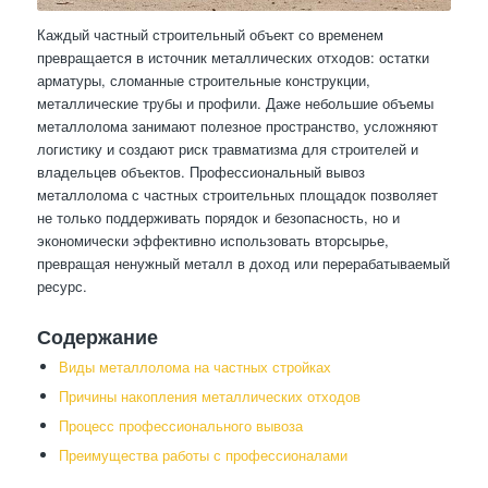
Каждый частный строительный объект со временем
превращается в источник металлических отходов: остатки
арматуры, сломанные строительные конструкции,
металлические трубы и профили. Даже небольшие объемы
металлолома занимают полезное пространство, усложняют
логистику и создают риск травматизма для строителей и
владельцев объектов. Профессиональный вывоз
металлолома с частных строительных площадок позволяет
не только поддерживать порядок и безопасность, но и
экономически эффективно использовать вторсырье,
превращая ненужный металл в доход или перерабатываемый
ресурс.
Содержание
Виды металлолома на частных стройках
Причины накопления металлических отходов
Процесс профессионального вывоза
Преимущества работы с профессионалами