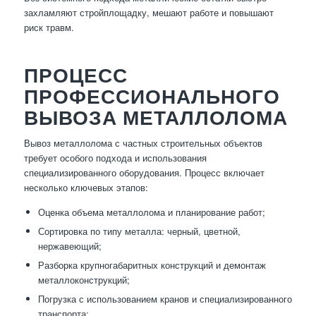
захламляют стройплощадку, мешают работе и повышают
риск травм.
ПРОЦЕСС
ПРОФЕССИОНАЛЬНОГО
ВЫВОЗА МЕТАЛЛОЛОМА
Вывоз металлолома с частных строительных объектов
требует особого подхода и использования
специализированного оборудования. Процесс включает
несколько ключевых этапов:
Оценка объема металлолома и планирование работ;
Сортировка по типу металла: черный, цветной,
нержавеющий;
Разборка крупногабаритных конструкций и демонтаж
металлоконструкций;
Погрузка с использованием кранов и специализированного
транспорта;