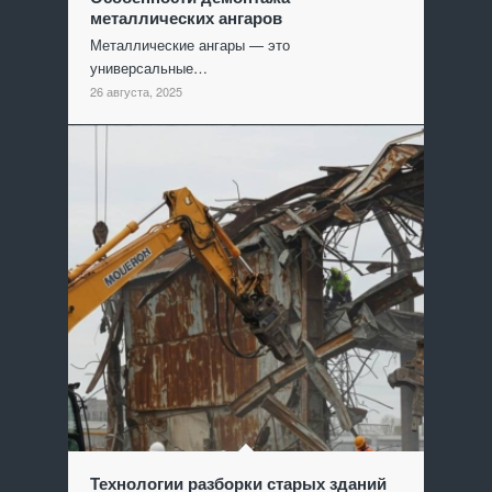
металлических ангаров
Металлические ангары — это
универсальные…
26 августа, 2025
Технологии разборки старых зданий