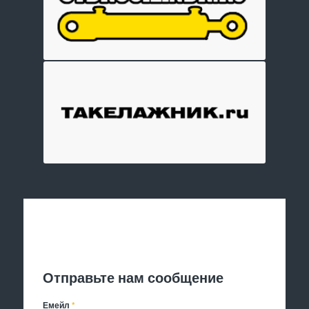
Отправить заявку
Отправьте нам сообщение
Емейл
*