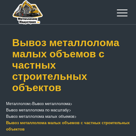
Вывоз металлолома
малых объемов с
частных
строительных
объектов
Металлолом
>
Вывоз металлолома
>
Вывоз металлолома по масштабу
>
Вывоз металлолома малых объемов
>
Вывоз металлолома малых объемов с частных строительных
объектов