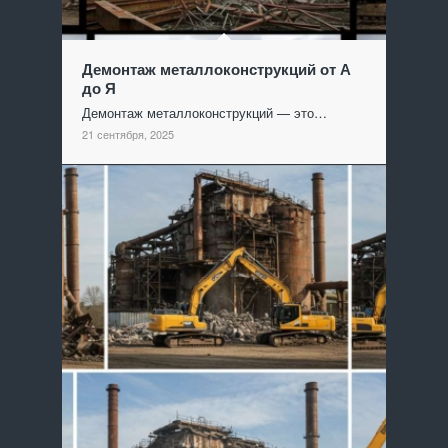
Демонтаж металлоконструкций от А
до Я
Демонтаж металлоконструкций — это…
21 сентября, 2025