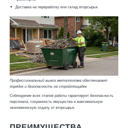
Доставка на переработку или склад вторсырья.
Профессиональный вывоз металлолома обеспечивает
порядок и безопасность на стройплощадке
Соблюдение всех этапов работы гарантирует безопасность
персонала, сохранность имущества и максимальную
экономическую отдачу от вторсырья.
ПРЕИМУЩЕСТВА