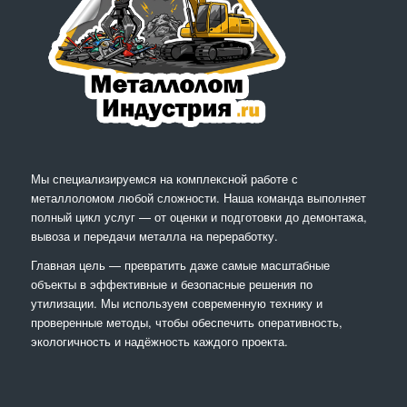
Мы специализируемся на комплексной работе с
металлоломом любой сложности. Наша команда выполняет
полный цикл услуг — от оценки и подготовки до демонтажа,
вывоза и передачи металла на переработку.
Главная цель — превратить даже самые масштабные
объекты в эффективные и безопасные решения по
утилизации. Мы используем современную технику и
проверенные методы, чтобы обеспечить оперативность,
экологичность и надёжность каждого проекта.