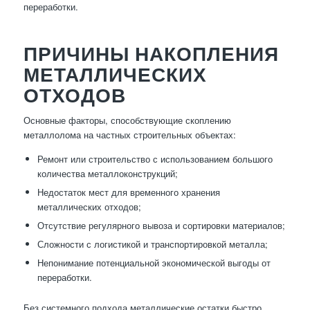
переработки.
ПРИЧИНЫ НАКОПЛЕНИЯ
МЕТАЛЛИЧЕСКИХ
ОТХОДОВ
Основные факторы, способствующие скоплению
металлолома на частных строительных объектах:
Ремонт или строительство с использованием большого
количества металлоконструкций;
Недостаток мест для временного хранения
металлических отходов;
Отсутствие регулярного вывоза и сортировки материалов;
Сложности с логистикой и транспортировкой металла;
Непонимание потенциальной экономической выгоды от
переработки.
Без системного подхода металлические остатки быстро