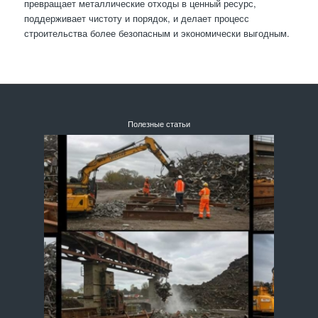
превращает металлические отходы в ценный ресурс,
поддерживает чистоту и порядок, и делает процесс
строительства более безопасным и экономически выгодным.
Полезные статьи