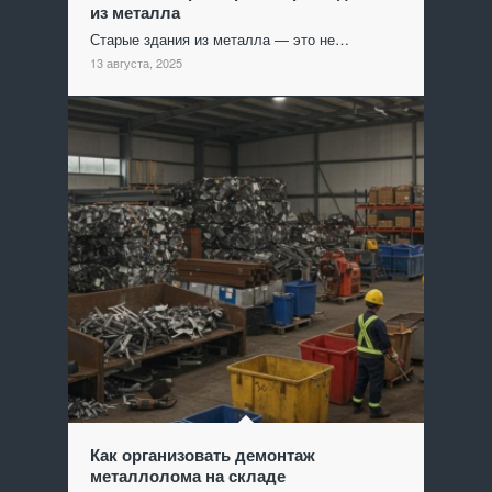
из металла
Старые здания из металла — это не…
13 августа, 2025
Как организовать демонтаж
металлолома на складе