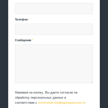
Телефон
*
Сообщение
*
Нажимая на кнопку, Вы даете согласие на
обработку персональных данных в
соответствии с
политикой конфиденциальности