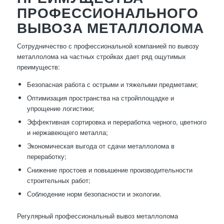
ПРОФЕССИОНАЛЬНОГО
ВЫВОЗА МЕТАЛЛОЛОМА
Сотрудничество с профессиональной компанией по вывозу
металлолома на частных стройках дает ряд ощутимых
преимуществ:
Безопасная работа с острыми и тяжелыми предметами;
Оптимизация пространства на стройплощадке и
упрощение логистики;
Эффективная сортировка и переработка черного, цветного
и нержавеющего металла;
Экономическая выгода от сдачи металлолома в
переработку;
Снижение простоев и повышение производительности
строительных работ;
Соблюдение норм безопасности и экологии.
Регулярный профессиональный вывоз металлолома