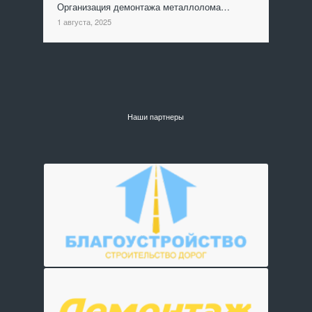
Организация демонтажа металлолома…
1 августа, 2025
Наши партнеры