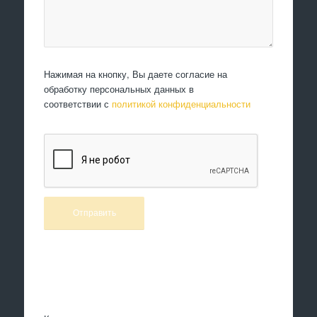
Нажимая на кнопку, Вы даете согласие на
обработку персональных данных в
соответствии с
политикой конфиденциальности
Произведем работы