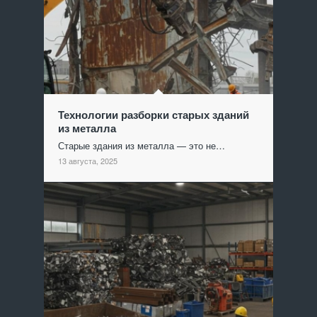
Технологии разборки старых зданий
из металла
Старые здания из металла — это не…
13 августа, 2025