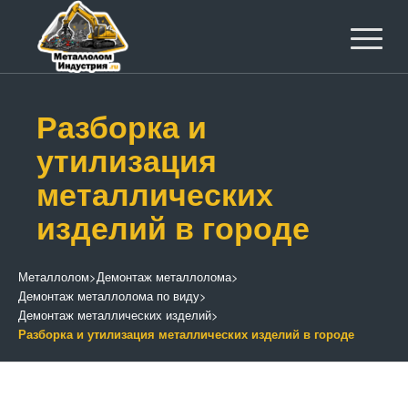
Разборка и
утилизация
металлических
изделий в городе
Металлолом
>
Демонтаж металлолома
>
Демонтаж металлолома по виду
>
Демонтаж металлических изделий
>
Разборка и утилизация металлических изделий в городе