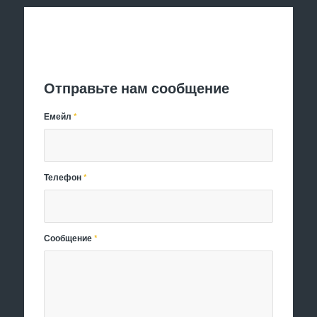
Отправить заявку
Отправьте нам сообщение
Емейл
*
Телефон
*
Сообщение
*