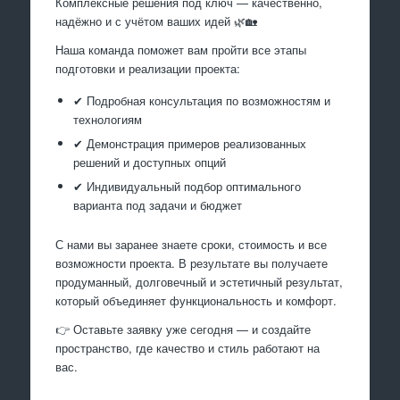
Комплексные решения под ключ — качественно,
надёжно и с учётом ваших идей 🌿🏡
Наша команда поможет вам пройти все этапы
подготовки и реализации проекта:
✔ Подробная консультация по возможностям и
технологиям
✔ Демонстрация примеров реализованных
решений и доступных опций
✔ Индивидуальный подбор оптимального
варианта под задачи и бюджет
С нами вы заранее знаете сроки, стоимость и все
возможности проекта. В результате вы получаете
продуманный, долговечный и эстетичный результат,
который объединяет функциональность и комфорт.
👉 Оставьте заявку уже сегодня — и создайте
пространство, где качество и стиль работают на
вас.