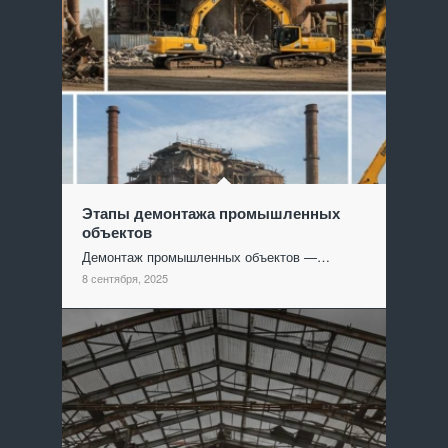
Этапы демонтажа промышленных
объектов
Демонтаж промышленных объектов —…
8 сентября, 2025