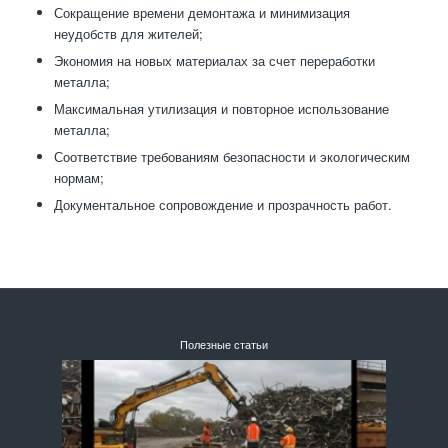
Сокращение времени демонтажа и минимизация
неудобств для жителей;
Экономия на новых материалах за счет переработки
металла;
Максимальная утилизация и повторное использование
металла;
Соответствие требованиям безопасности и экологическим
нормам;
Документальное сопровождение и прозрачность работ.
Полезные статьи