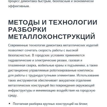
процесс демонтажа быстрым, безопасным и экономически
эффективным.
МЕТОДЫ И ТЕХНОЛОГИИ
РАЗБОРКИ
МЕТАЛЛОКОНСТРУКЦИЙ
Современные технологии демонтажа металлических изделий
позволяют сочетать скорость работы с высокой
безопасностью. В городских условиях применяются
гидравлические и электрические резаки, газовая и
плазменная сварка, мобильные краны и подъемники, а также
дистанционно управляемые роботизированные комплексы
для работы с труднодоступными элементами. Использование
таких инструментов обеспечивает аккуратное отделение
металлических конструкций без повреждения окружающей
инфраструктуры и минимизацию воздействия на городскую
среду.
Поэтапная разборка крупных конструкций на блоки;