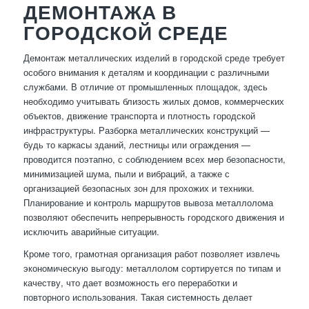
ДЕМОНТАЖА В
ГОРОДСКОЙ СРЕДЕ
Демонтаж металлических изделий в городской среде требует
особого внимания к деталям и координации с различными
службами. В отличие от промышленных площадок, здесь
необходимо учитывать близость жилых домов, коммерческих
объектов, движение транспорта и плотность городской
инфраструктуры. Разборка металлических конструкций —
будь то каркасы зданий, лестницы или ограждения —
проводится поэтапно, с соблюдением всех мер безопасности,
минимизацией шума, пыли и вибраций, а также с
организацией безопасных зон для прохожих и техники.
Планирование и контроль маршрутов вывоза металлолома
позволяют обеспечить непрерывность городского движения и
исключить аварийные ситуации.
Кроме того, грамотная организация работ позволяет извлечь
экономическую выгоду: металлолом сортируется по типам и
качеству, что дает возможность его переработки и
повторного использования. Такая системность делает