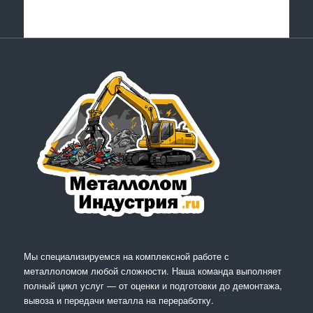
Мы специализируемся на комплексной работе с
металлоломом любой сложности. Наша команда выполняет
полный цикл услуг — от оценки и подготовки до демонтажа,
вывоза и передачи металла на переработку.