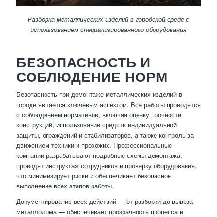
Разборка металлических изделий в городской среде с
использованием специализированного оборудования
БЕЗОПАСНОСТЬ И
СОБЛЮДЕНИЕ НОРМ
Безопасность при демонтаже металлических изделий в
городе является ключевым аспектом. Все работы проводятся
с соблюдением нормативов, включая оценку прочности
конструкций, использование средств индивидуальной
защиты, ограждений и стабилизаторов, а также контроль за
движением техники и прохожих. Профессиональные
компании разрабатывают подробные схемы демонтажа,
проводят инструктаж сотрудников и проверку оборудования,
что минимизирует риски и обеспечивает безопасное
выполнение всех этапов работы.
Документирование всех действий — от разборки до вывоза
металлолома — обеспечивает прозрачность процесса и