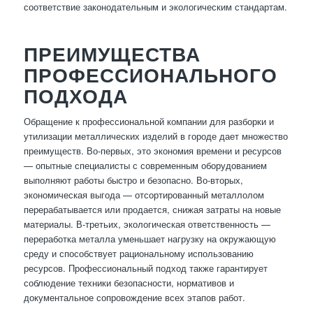
соответствие законодательным и экологическим стандартам.
ПРЕИМУЩЕСТВА
ПРОФЕССИОНАЛЬНОГО
ПОДХОДА
Обращение к профессиональной компании для разборки и
утилизации металлических изделий в городе дает множество
преимуществ. Во-первых, это экономия времени и ресурсов
— опытные специалисты с современным оборудованием
выполняют работы быстро и безопасно. Во-вторых,
экономическая выгода — отсортированный металлолом
перерабатывается или продается, снижая затраты на новые
материалы. В-третьих, экологическая ответственность —
переработка металла уменьшает нагрузку на окружающую
среду и способствует рациональному использованию
ресурсов. Профессиональный подход также гарантирует
соблюдение техники безопасности, нормативов и
документальное сопровождение всех этапов работ.