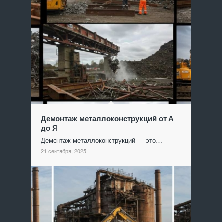
Демонтаж металлоконструкций от А
до Я
Демонтаж металлоконструкций — это…
21 сентября, 2025