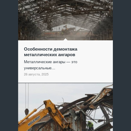
Особенности демонтажа
металлических ангаров
Металлические ангары — это
универсальные…
26 августа, 2025