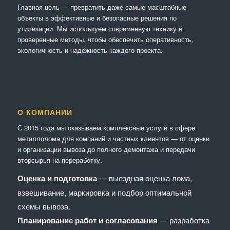
Главная цель — превратить даже самые масштабные
объекты в эффективные и безопасные решения по
утилизации. Мы используем современную технику и
проверенные методы, чтобы обеспечить оперативность,
экологичность и надёжность каждого проекта.
О КОМПАНИИ
С 2015 года мы оказываем комплексные услуги в сфере
металлолома для компаний и частных клиентов — от оценки
и организации вывоза до полного демонтажа и передачи
вторсырья на переработку.
Оценка и подготовка
— выездная оценка лома,
взвешивание, маркировка и подбор оптимальной
схемы вывоза.
Планирование работ и согласования
— разработка