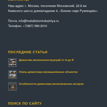
Наш адрес г. Москва, поселение Московский, 22-й км
Киевского шоссе домовладение 4, «Бизнес-парк Румянцево».
Почта:
info@metallolomindustriya.ru
Телефон:
+7(967) 580-2010
ПОСЛЕДНИЕ СТАТЬИ
Демонтаж металлоконструкций от А до Я
Этапы демонтажа промышленных объектов
Особенности демонтажа металлических ангаров
ПОИСК ПО САЙТУ