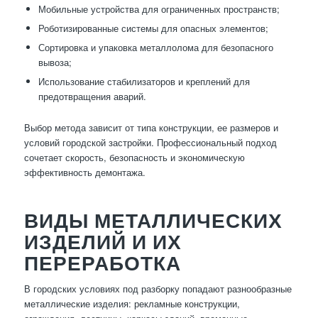
Мобильные устройства для ограниченных пространств;
Роботизированные системы для опасных элементов;
Сортировка и упаковка металлолома для безопасного
вывоза;
Использование стабилизаторов и креплений для
предотвращения аварий.
Выбор метода зависит от типа конструкции, ее размеров и
условий городской застройки. Профессиональный подход
сочетает скорость, безопасность и экономическую
эффективность демонтажа.
ВИДЫ МЕТАЛЛИЧЕСКИХ
ИЗДЕЛИЙ И ИХ
ПЕРЕРАБОТКА
В городских условиях под разборку попадают разнообразные
металлические изделия: рекламные конструкции,