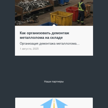
Как организовать демонтаж
металлолома на складе
Организация демонтажа металлолома…
1 августа, 2025
Наши партнеры