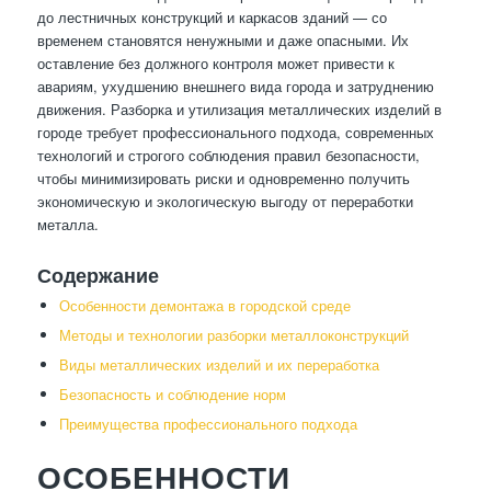
до лестничных конструкций и каркасов зданий — со
временем становятся ненужными и даже опасными. Их
оставление без должного контроля может привести к
авариям, ухудшению внешнего вида города и затруднению
движения. Разборка и утилизация металлических изделий в
городе требует профессионального подхода, современных
технологий и строгого соблюдения правил безопасности,
чтобы минимизировать риски и одновременно получить
экономическую и экологическую выгоду от переработки
металла.
Содержание
Особенности демонтажа в городской среде
Методы и технологии разборки металлоконструкций
Виды металлических изделий и их переработка
Безопасность и соблюдение норм
Преимущества профессионального подхода
ОСОБЕННОСТИ