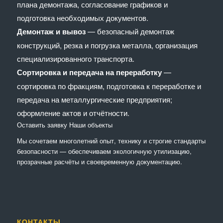
плана демонтажа, согласование графиков и
подготовка необходимых документов.
Демонтаж и вывоз
— безопасный демонтаж
конструкций, резка и погрузка металла, организация
специализированного транспорта.
Сортировка и передача на переработку
—
сортировка по фракциям, подготовка к переработке и
передача на металлургические предприятия;
оформление актов и отчётности.
Оставить заявку
Наши объекты
Мы сочетaем многолетний опыт, технику и строгие стандарты
безопасности — обеспечиваем экологичную утилизацию,
прозрачные расчёты и своевременную документацию.
КОНТАКТЫ