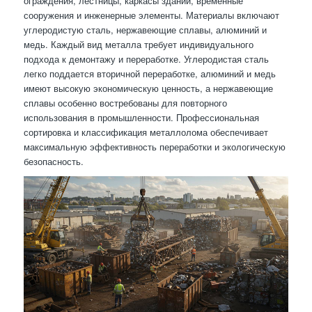
ограждения, лестницы, каркасы зданий, временные
сооружения и инженерные элементы. Материалы включают
углеродистую сталь, нержавеющие сплавы, алюминий и
медь. Каждый вид металла требует индивидуального
подхода к демонтажу и переработке. Углеродистая сталь
легко поддается вторичной переработке, алюминий и медь
имеют высокую экономическую ценность, а нержавеющие
сплавы особенно востребованы для повторного
использования в промышленности. Профессиональная
сортировка и классификация металлолома обеспечивает
максимальную эффективность переработки и экологическую
безопасность.