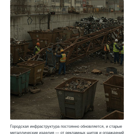
Городская инфраструктура постоянно обновляется, и старые
металлические изделия — от рекламных щитов и ограждений