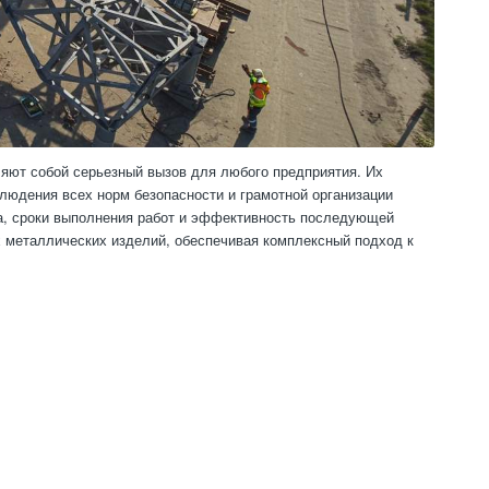
яют собой серьезный вызов для любого предприятия. Их
блюдения всех норм безопасности и грамотной организации
ла, сроки выполнения работ и эффективность последующей
 металлических изделий, обеспечивая комплексный подход к