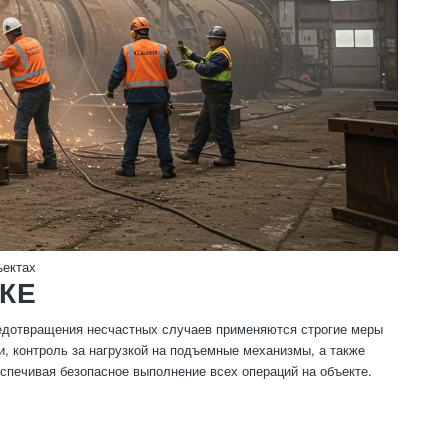
ъектах
КЕ
едотвращения несчастных случаев применяются строгие меры
, контроль за нагрузкой на подъемные механизмы, а также
спечивая безопасное выполнение всех операций на объекте.