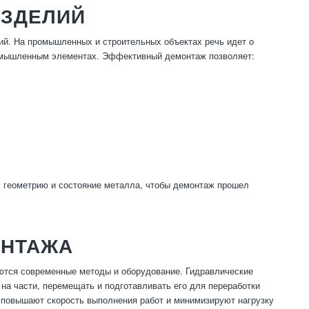
ИЗДЕЛИЙ
ий. На промышленных и строительных объектах речь идет о
ромышленным элементах. Эффективный демонтаж позволяет:
х геометрию и состояние металла, чтобы демонтаж прошел
ОНТАЖА
ются современные методы и оборудование. Гидравлические
на части, перемещать и подготавливать его для переработки
 повышают скорость выполнения работ и минимизируют нагрузку