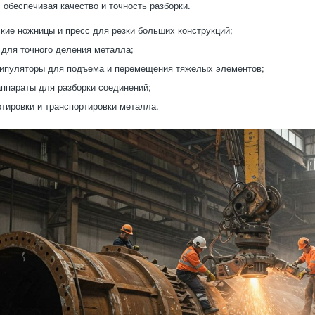
 обеспечивая качество и точность разборки.
кие ножницы и пресс для резки больших конструкций;
для точного деления металла;
ипуляторы для подъема и перемещения тяжелых элементов;
ппараты для разборки соединений;
тировки и транспортировки металла.