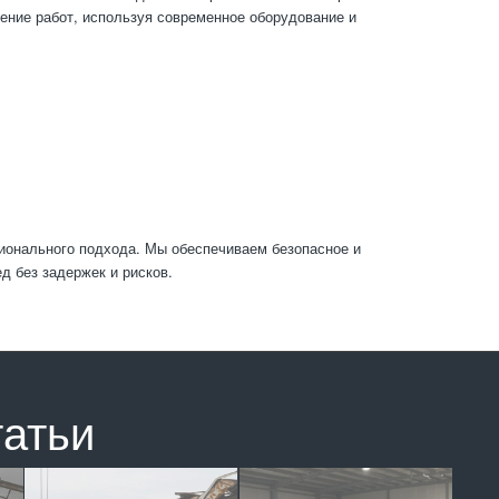
ение работ, используя современное оборудование и
онального подхода. Мы обеспечиваем безопасное и
д без задержек и рисков.
татьи