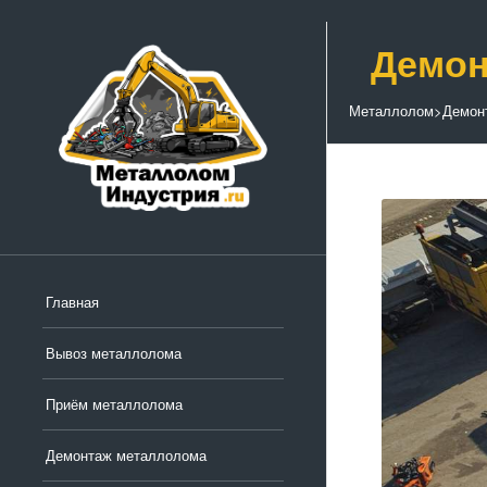
Демон
Металлолом
>
Демон
Главная
Вывоз металлолома
Приём металлолома
Демонтаж металлолома