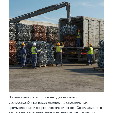
Проволочный металлолом — один из самых
распространённых видов отходов на строительных,
промышленных и энергетических объектах. Он образуется в
результате демонтажа старых коммуникаций, кабельных