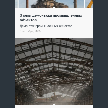
Этапы демонтажа промышленных
объектов
Демонтаж промышленных объектов —…
8 сентября, 2025