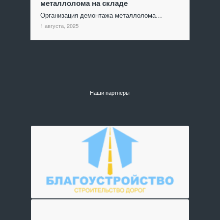
металлолома на складе
Организация демонтажа металлолома…
1 августа, 2025
Наши партнеры