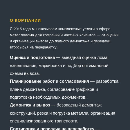
О КОМПАНИИ
С 2015 года мы оказываем комплексные услуги в сфере
металлолома для компаний и частных клиентов — от оценки
и организации вывоза до полного демонтажа и передачи
вторсырья на переработку.
Оценка и подготовка
— выездная оценка лома,
взвешивание, маркировка и подбор оптимальной
схемы вывоза.
Планирование работ и согласования
— разработка
плана демонтажа, согласование графиков и
подготовка необходимых документов.
Демонтаж и вывоз
— безопасный демонтаж
конструкций, резка и погрузка металла, организация
специализированного транспорта.
Сортировка и передача на переработку
—