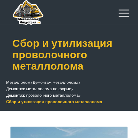
Сбор и утилизация
проволочного
металлолома
Металлолом
>
Демонтаж металлолома
>
Демонтаж металлолома по форме
>
Демонтаж проволочного металлолома
>
Сбор и утилизация проволочного металлолома