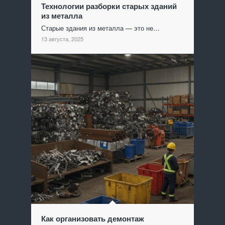
Технологии разборки старых зданий
из металла
Старые здания из металла — это не…
13 августа, 2025
Как организовать демонтаж