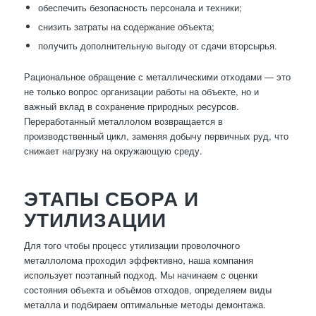
обеспечить безопасность персонала и техники;
снизить затраты на содержание объекта;
получить дополнительную выгоду от сдачи вторсырья.
Рациональное обращение с металлическими отходами — это
не только вопрос организации работы на объекте, но и
важный вклад в сохранение природных ресурсов.
Переработанный металлолом возвращается в
производственный цикл, заменяя добычу первичных руд, что
снижает нагрузку на окружающую среду.
ЭТАПЫ СБОРА И
УТИЛИЗАЦИИ
Для того чтобы процесс утилизации проволочного
металлолома проходил эффективно, наша компания
использует поэтапный подход. Мы начинаем с оценки
состояния объекта и объёмов отходов, определяем виды
металла и подбираем оптимальные методы демонтажа.