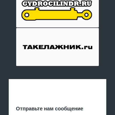
Отправить заявку
Отправьте нам сообщение