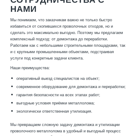
НАМИ
Мы понимаем, что заказчикам важно не только быстро
избавиться от скопившихся проволочных отходов, но и
сделать это максимально выгодно. Поэтому мы предлагаем
комплексный подход: от демонтажа до переработки.
Работаем как с небольшими строительными площадками, так
и с крупными промышленными объектами, подстраивая
услуги под конкретные задачи клиента.
Наши преимущества:
оперативный выезд специалистов на объект;
современное оборудование для демонтажа и переработки;
гарантия безопасности на всех этапах работ;
выгодные условия приёмки металлолома;
экологически ответственная утилизация.
Мы превращаем сложную задачу демонтажа и утилизации
проволочного металлолома в удобный и выгодный процесс