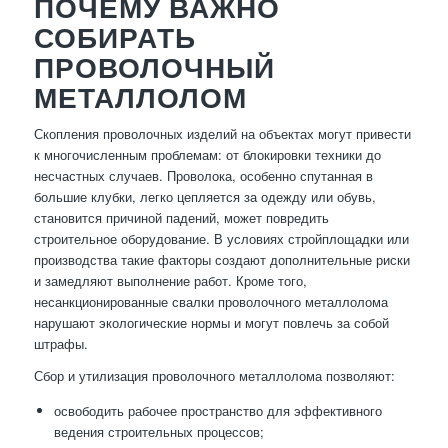
ПОЧЕМУ ВАЖНО
СОБИРАТЬ
ПРОВОЛОЧНЫЙ
МЕТАЛЛОЛОМ
Скопления проволочных изделий на объектах могут привести
к многочисленным проблемам: от блокировки техники до
несчастных случаев. Проволока, особенно спутанная в
большие клубки, легко цепляется за одежду или обувь,
становится причиной падений, может повредить
строительное оборудование. В условиях стройплощадки или
производства такие факторы создают дополнительные риски
и замедляют выполнение работ. Кроме того,
несанкционированные свалки проволочного металлолома
нарушают экологические нормы и могут повлечь за собой
штрафы.
Сбор и утилизация проволочного металлолома позволяют:
освободить рабочее пространство для эффективного
ведения строительных процессов;