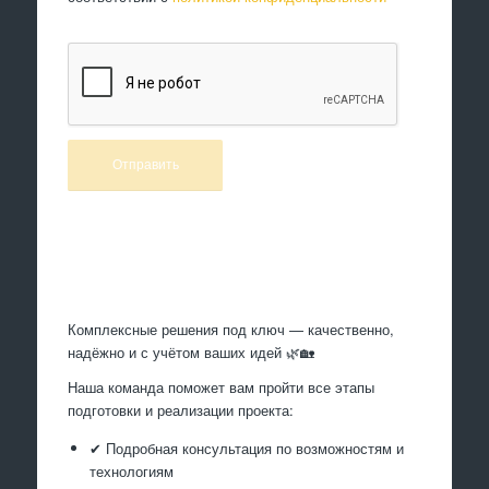
Произведем работы
Комплексные решения под ключ — качественно,
надёжно и с учётом ваших идей 🌿🏡
Наша команда поможет вам пройти все этапы
подготовки и реализации проекта:
✔ Подробная консультация по возможностям и
технологиям