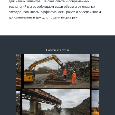
для наших клиентов. За счёт опыта и современных
технологий мы освобождаем ваши объекты от опасных
отходов, повышаем эффективность работ и обеспечиваем
дополнительный доход от сдачи вторсырья.
Полезные статьи