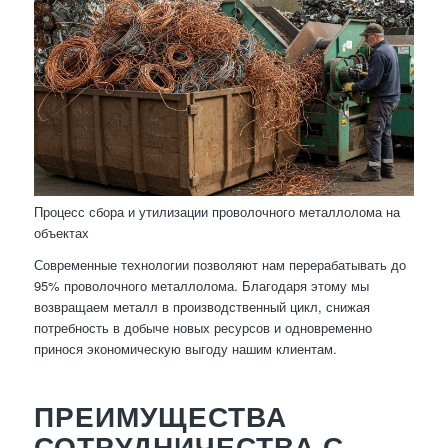
Процесс сбора и утилизации проволочного металлолома на
объектах
Современные технологии позволяют нам перерабатывать до
95% проволочного металлолома. Благодаря этому мы
возвращаем металл в производственный цикл, снижая
потребность в добыче новых ресурсов и одновременно
принося экономическую выгоду нашим клиентам.
ПРЕИМУЩЕСТВА
СОТРУДНИЧЕСТВА С