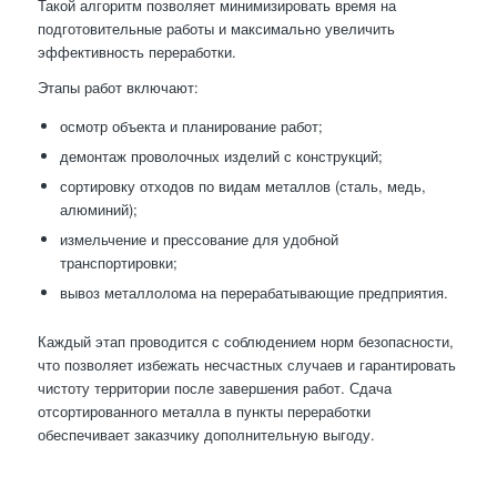
Такой алгоритм позволяет минимизировать время на
подготовительные работы и максимально увеличить
эффективность переработки.
Этапы работ включают:
осмотр объекта и планирование работ;
демонтаж проволочных изделий с конструкций;
сортировку отходов по видам металлов (сталь, медь,
алюминий);
измельчение и прессование для удобной
транспортировки;
вывоз металлолома на перерабатывающие предприятия.
Каждый этап проводится с соблюдением норм безопасности,
что позволяет избежать несчастных случаев и гарантировать
чистоту территории после завершения работ. Сдача
отсортированного металла в пункты переработки
обеспечивает заказчику дополнительную выгоду.