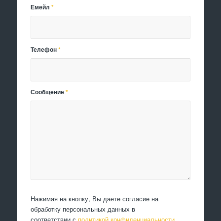
Емейл
*
Телефон
*
Сообщение
*
Нажимая на кнопку, Вы даете согласие на
обработку персональных данных в
соответствии с
политикой конфиденциальности