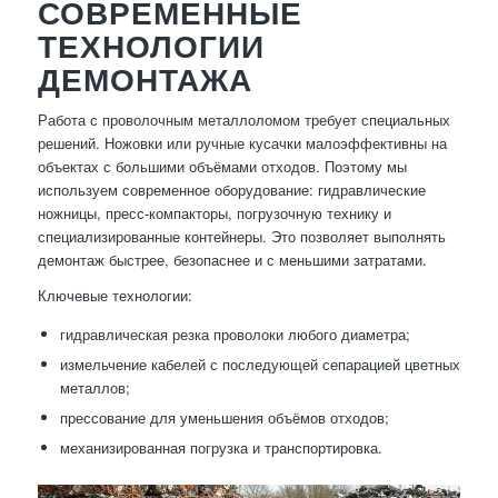
СОВРЕМЕННЫЕ
ТЕХНОЛОГИИ
ДЕМОНТАЖА
Работа с проволочным металлоломом требует специальных
решений. Ножовки или ручные кусачки малоэффективны на
объектах с большими объёмами отходов. Поэтому мы
используем современное оборудование: гидравлические
ножницы, пресс-компакторы, погрузочную технику и
специализированные контейнеры. Это позволяет выполнять
демонтаж быстрее, безопаснее и с меньшими затратами.
Ключевые технологии:
гидравлическая резка проволоки любого диаметра;
измельчение кабелей с последующей сепарацией цветных
металлов;
прессование для уменьшения объёмов отходов;
механизированная погрузка и транспортировка.