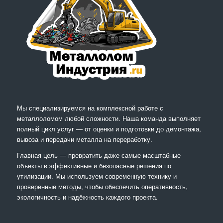
Мы специализируемся на комплексной работе с
металлоломом любой сложности. Наша команда выполняет
полный цикл услуг — от оценки и подготовки до демонтажа,
вывоза и передачи металла на переработку.
Главная цель — превратить даже самые масштабные
объекты в эффективные и безопасные решения по
утилизации. Мы используем современную технику и
проверенные методы, чтобы обеспечить оперативность,
экологичность и надёжность каждого проекта.