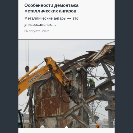
Особенности демонтажа
металлических ангаров
Металлические ангары — это
универсальные…
26 августа, 2025