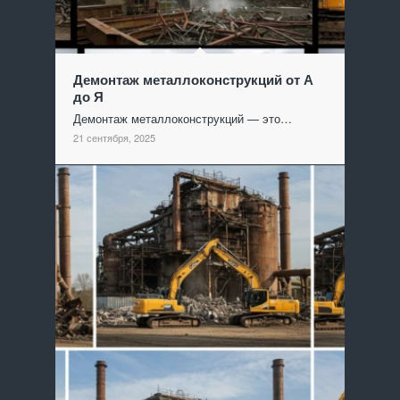
Демонтаж металлоконструкций от А
до Я
Демонтаж металлоконструкций — это…
21 сентября, 2025