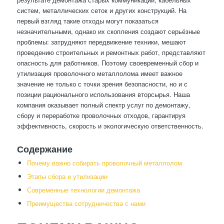
систем, металлических сеток и других конструкций. На
первый взгляд такие отходы могут показаться
незначительными, однако их скопления создают серьёзные
проблемы: затрудняют передвижение техники, мешают
проведению строительных и ремонтных работ, представляют
опасность для работников. Поэтому своевременный сбор и
утилизация проволочного металлолома имеет важное
значение не только с точки зрения безопасности, но и с
позиции рационального использования вторсырья. Наша
компания оказывает полный спектр услуг по демонтажу,
сбору и переработке проволочных отходов, гарантируя
эффективность, скорость и экологическую ответственность.
Содержание
Почему важно собирать проволочный металлолом
Этапы сбора и утилизации
Современные технологии демонтажа
Преимущества сотрудничества с нами