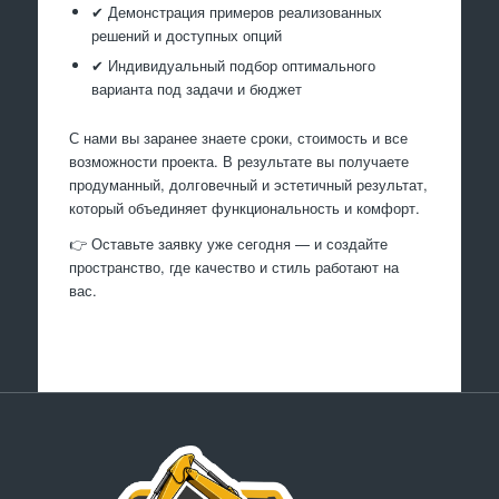
✔ Демонстрация примеров реализованных
решений и доступных опций
✔ Индивидуальный подбор оптимального
варианта под задачи и бюджет
С нами вы заранее знаете сроки, стоимость и все
возможности проекта. В результате вы получаете
продуманный, долговечный и эстетичный результат,
который объединяет функциональность и комфорт.
👉 Оставьте заявку уже сегодня — и создайте
пространство, где качество и стиль работают на
вас.