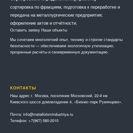
сортировка по фракциям, подготовка к переработке и
передача на металлургические предприятия;
оформление актов и отчётности.
Оставить заявку
Наши объекты
Мы сочетaем многолетний опыт, технику и строгие стандарты
безопасности — обеспечиваем экологичную утилизацию,
прозрачные расчёты и своевременную документацию.
КОНТАКТЫ
Наш адрес г. Москва, поселение Московский, 22-й км
Киевского шоссе домовладение 4, «Бизнес-парк Румянцево».
Почта:
info@metallolomindustriya.ru
Телефон:
+7(967) 580-2010