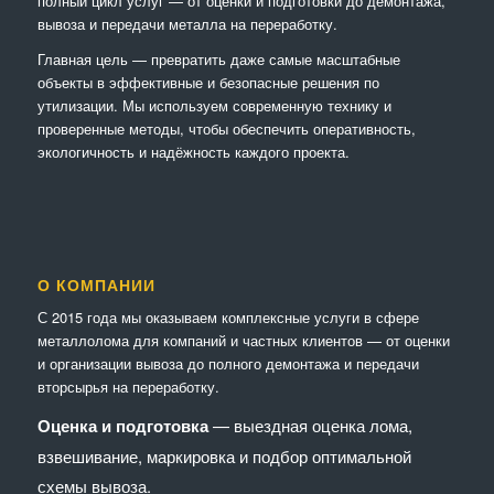
полный цикл услуг — от оценки и подготовки до демонтажа,
вывоза и передачи металла на переработку.
Главная цель — превратить даже самые масштабные
объекты в эффективные и безопасные решения по
утилизации. Мы используем современную технику и
проверенные методы, чтобы обеспечить оперативность,
экологичность и надёжность каждого проекта.
О КОМПАНИИ
С 2015 года мы оказываем комплексные услуги в сфере
металлолома для компаний и частных клиентов — от оценки
и организации вывоза до полного демонтажа и передачи
вторсырья на переработку.
Оценка и подготовка
— выездная оценка лома,
взвешивание, маркировка и подбор оптимальной
схемы вывоза.