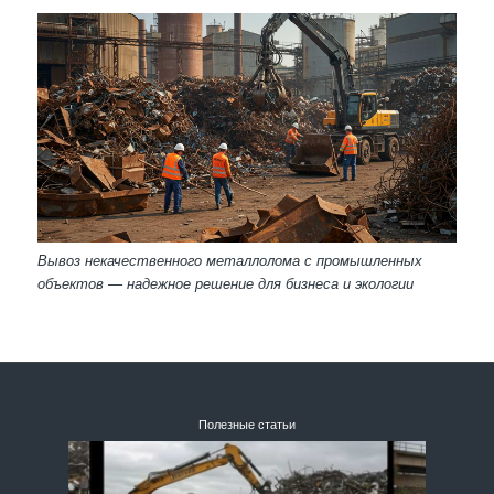
Вывоз некачественного металлолома с промышленных
объектов — надежное решение для бизнеса и экологии
Полезные статьи