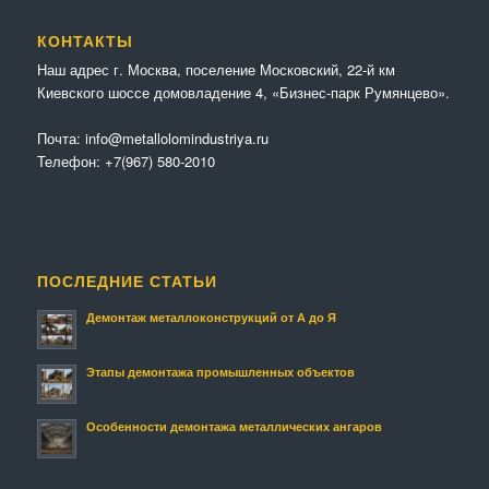
КОНТАКТЫ
Наш адрес г. Москва, поселение Московский, 22-й км
Киевского шоссе домовладение 4, «Бизнес-парк Румянцево».
Почта:
info@metallolomindustriya.ru
Телефон:
+7(967) 580-2010
ПОСЛЕДНИЕ СТАТЬИ
Демонтаж металлоконструкций от А до Я
Этапы демонтажа промышленных объектов
Особенности демонтажа металлических ангаров