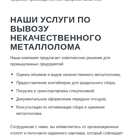
НАШИ УСЛУГИ ПО
ВЫВОЗУ
НЕКАЧЕСТВЕННОГО
МЕТАЛЛОЛОМА
Наша компания предлагает комплексное решение для
промышленных предприятий:
Оценка объемов и видов некачественного металлолома;
Предоставление контейнеров для раздельного сбора;
Погрузка и транспортировка спецтехникой;
Документальное оформление передачи отходов;
Консультации по оптимизации сбора и хранения
металлолома.
Сотрудничая с нами, вы избавляетесь от организационных
хлопот и получаете надежного партнера, который соблюдает