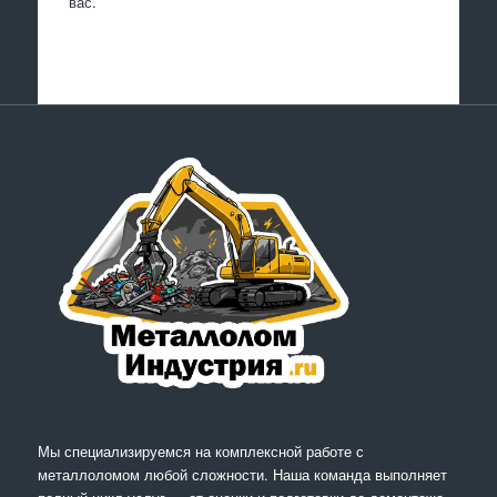
вас.
Мы специализируемся на комплексной работе с
металлоломом любой сложности. Наша команда выполняет