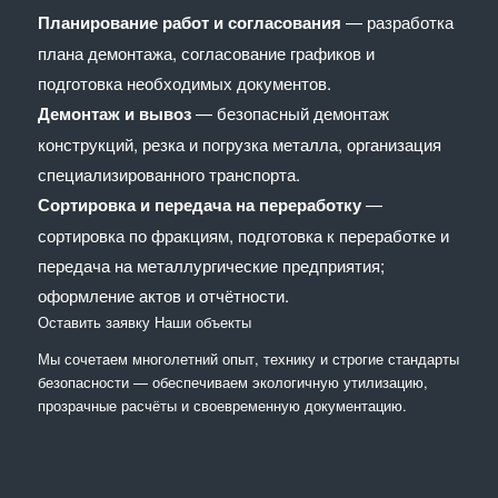
Планирование работ и согласования
— разработка
плана демонтажа, согласование графиков и
подготовка необходимых документов.
Демонтаж и вывоз
— безопасный демонтаж
конструкций, резка и погрузка металла, организация
специализированного транспорта.
Сортировка и передача на переработку
—
сортировка по фракциям, подготовка к переработке и
передача на металлургические предприятия;
оформление актов и отчётности.
Оставить заявку
Наши объекты
Мы сочетaем многолетний опыт, технику и строгие стандарты
безопасности — обеспечиваем экологичную утилизацию,
прозрачные расчёты и своевременную документацию.