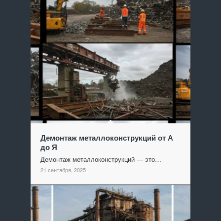
Демонтаж металлоконструкций от А
до Я
Демонтаж металлоконструкций — это…
21 сентября, 2025