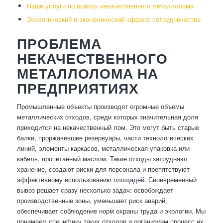
Наши услуги по вывозу некачественного металлолома
Экологический и экономический эффект сотрудничества
ПРОБЛЕМА
НЕКАЧЕСТВЕННОГО
МЕТАЛЛОЛОМА НА
ПРЕДПРИЯТИЯХ
Промышленные объекты производят огромные объемы
металлических отходов, среди которых значительная доля
приходится на некачественный лом. Это могут быть старые
балки, проржавевшие резервуары, части технологических
линий, элементы каркасов, металлическая упаковка или
кабель, пропитанный маслом. Такие отходы затрудняют
хранение, создают риски для персонала и препятствуют
эффективному использованию площадей. Своевременный
вывоз решает сразу несколько задач: освобождает
производственные зоны, уменьшает риск аварий,
обеспечивает соблюдение норм охраны труда и экологии. Мы
понимаем специфику таких отходов и организуем процесс их