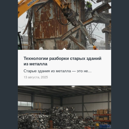
Технологии разборки старых зданий
из металла
Старые здания из металла — это не…
13 августа, 2025