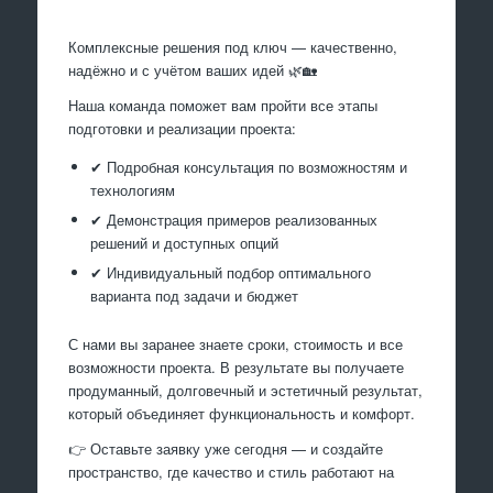
Комплексные решения под ключ — качественно,
надёжно и с учётом ваших идей 🌿🏡
Наша команда поможет вам пройти все этапы
подготовки и реализации проекта:
✔ Подробная консультация по возможностям и
технологиям
✔ Демонстрация примеров реализованных
решений и доступных опций
✔ Индивидуальный подбор оптимального
варианта под задачи и бюджет
С нами вы заранее знаете сроки, стоимость и все
возможности проекта. В результате вы получаете
продуманный, долговечный и эстетичный результат,
который объединяет функциональность и комфорт.
👉 Оставьте заявку уже сегодня — и создайте
пространство, где качество и стиль работают на