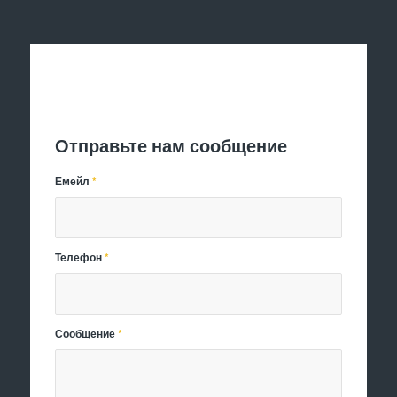
Отправить заявку
Отправьте нам сообщение
Емейл
*
Телефон
*
Сообщение
*