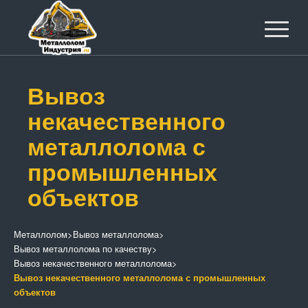
Вывоз
некачественного
металлолома с
промышленных
объектов
Металлолом
>
Вывоз металлолома
>
Вывоз металлолома по качеству
>
Вывоз некачественного металлолома
>
Вывоз некачественного металлолома с промышленных
объектов