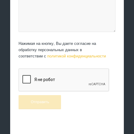
Нажимая на кнопку, Вы даете согласие на
обработку персональных данных в
соответствии с
политикой конфиденциальности
Произведем работы