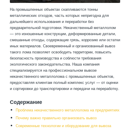
На промышленных объектах скапливаются тонны
металлических отходов, часть которых непригодна для
дальнейшего использования и переработки без
предварительной подготовки. Некачественный металлолом
— это изношенные конструкции, деформированные детали,
смешанные отходы, содержащие грязь, коррозию или остатки
иных материалов. Своевременный и организованный вывоз
такого лома позволяет освободить территории, повысить
безопасность производства и соблюсти требования
экологического законодательства. Наша компания
специализируется на профессиональном вывозе
некачественного металлолома с промышленных объектов,
предоставляя клиентам полный комплекс услуг — от оценки
и сортировки до транспортировки и передачи на переработку.
Содержание
Проблема некачественного металлолома на предприятиях
Почему важно правильно организовать вывоз
Современные технологии и оборудование для вывоза