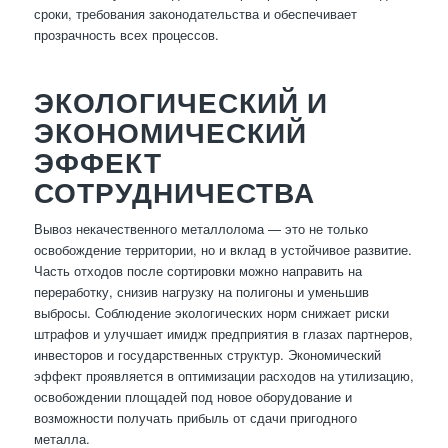
сроки, требования законодательства и обеспечивает
прозрачность всех процессов.
ЭКОЛОГИЧЕСКИЙ И
ЭКОНОМИЧЕСКИЙ
ЭФФЕКТ
СОТРУДНИЧЕСТВА
Вывоз некачественного металлолома — это не только
освобождение территории, но и вклад в устойчивое развитие.
Часть отходов после сортировки можно направить на
переработку, снизив нагрузку на полигоны и уменьшив
выбросы. Соблюдение экологических норм снижает риски
штрафов и улучшает имидж предприятия в глазах партнеров,
инвесторов и государственных структур. Экономический
эффект проявляется в оптимизации расходов на утилизацию,
освобождении площадей под новое оборудование и
возможности получать прибыль от сдачи пригодного
металла.