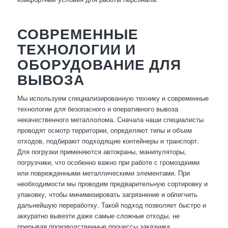
СОВРЕМЕННЫЕ
ТЕХНОЛОГИИ И
ОБОРУДОВАНИЕ ДЛЯ
ВЫВОЗА
Мы используем специализированную технику и современные
технологии для безопасного и оперативного вывоза
некачественного металлолома. Сначала наши специалисты
проводят осмотр территории, определяют типы и объем
отходов, подбирают подходящие контейнеры и транспорт.
Для погрузки применяются автокраны, манипуляторы,
погрузчики, что особенно важно при работе с громоздкими
или поврежденными металлическими элементами. При
необходимости мы проводим предварительную сортировку и
упаковку, чтобы минимизировать загрязнение и облегчить
дальнейшую переработку. Такой подход позволяет быстро и
аккуратно вывезти даже самые сложные отходы, не
прерывая производственные процессы заказчика.