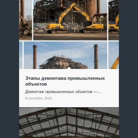
Этапы демонтажа промышленных
объектов
Демонтаж промышленных объектов —…
8 сентября, 2025