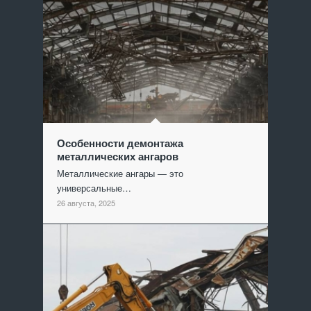
Особенности демонтажа
металлических ангаров
Металлические ангары — это
универсальные…
26 августа, 2025