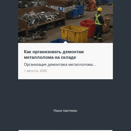
Как организовать демонтаж
металлолома на складе
Организация демонтажа металлолома…
1 августа, 2025
Наши партнеры