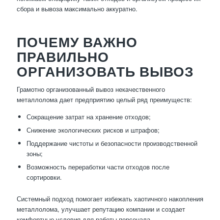
сбора и вывоза максимально аккуратно.
ПОЧЕМУ ВАЖНО
ПРАВИЛЬНО
ОРГАНИЗОВАТЬ ВЫВОЗ
Грамотно организованный вывоз некачественного
металлолома дает предприятию целый ряд преимуществ:
Сокращение затрат на хранение отходов;
Снижение экологических рисков и штрафов;
Поддержание чистоты и безопасности производственной
зоны;
Возможность переработки части отходов после
сортировки.
Системный подход помогает избежать хаотичного накопления
металлолома, улучшает репутацию компании и создает
комфортные условия для работы персонала.