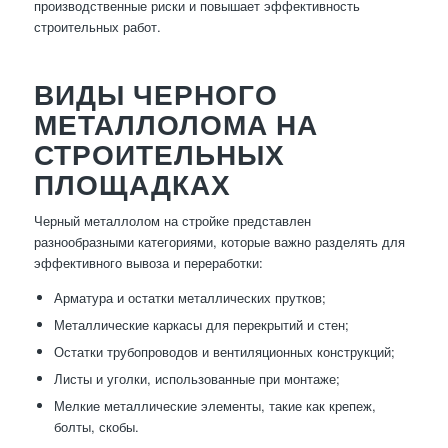
производственные риски и повышает эффективность
строительных работ.
ВИДЫ ЧЕРНОГО
МЕТАЛЛОЛОМА НА
СТРОИТЕЛЬНЫХ
ПЛОЩАДКАХ
Черный металлолом на стройке представлен
разнообразными категориями, которые важно разделять для
эффективного вывоза и переработки:
Арматура и остатки металлических прутков;
Металлические каркасы для перекрытий и стен;
Остатки трубопроводов и вентиляционных конструкций;
Листы и уголки, использованные при монтаже;
Мелкие металлические элементы, такие как крепеж,
болты, скобы.