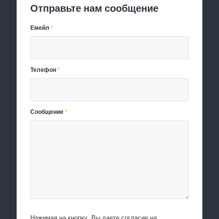
Отправьте нам сообщение
Емейл
*
Телефон
*
Сообщение
*
Нажимая на кнопку, Вы даете согласие на