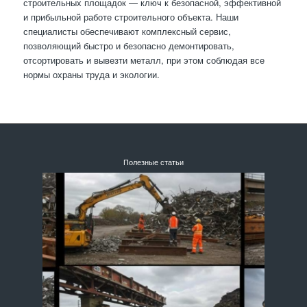
строительных площадок — ключ к безопасной, эффективной
и прибыльной работе строительного объекта. Наши
специалисты обеспечивают комплексный сервис,
позволяющий быстро и безопасно демонтировать,
отсортировать и вывезти металл, при этом соблюдая все
нормы охраны труда и экологии.
Полезные статьи