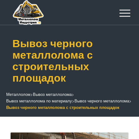
Вывоз черного
металлолома с
строительных
площадок
Металлолом
>
Вывоз металлолома
>
Вывоз металлолома по материалу
>
Вывоз черного металлолома
>
Вывоз черного металлолома с строительных площадок