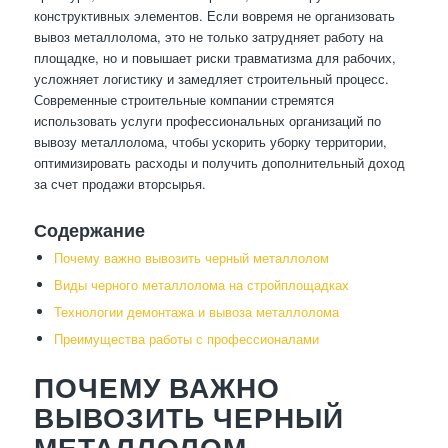
конструктивных элементов. Если вовремя не организовать
вывоз металлолома, это не только затрудняет работу на
площадке, но и повышает риски травматизма для рабочих,
усложняет логистику и замедляет строительный процесс.
Современные строительные компании стремятся
использовать услуги профессиональных организаций по
вывозу металлолома, чтобы ускорить уборку территории,
оптимизировать расходы и получить дополнительный доход
за счет продажи вторсырья.
Содержание
Почему важно вывозить черный металлолом
Виды черного металлолома на стройплощадках
Технологии демонтажа и вывоза металлолома
Преимущества работы с профессионалами
ПОЧЕМУ ВАЖНО
ВЫВОЗИТЬ ЧЕРНЫЙ
МЕТАЛЛОЛОМ