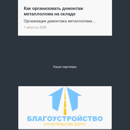
Как организовать демонтаж
металлолома на складе
Организация демонтажа металлолома…
1 августа, 2025
Наши партнеры