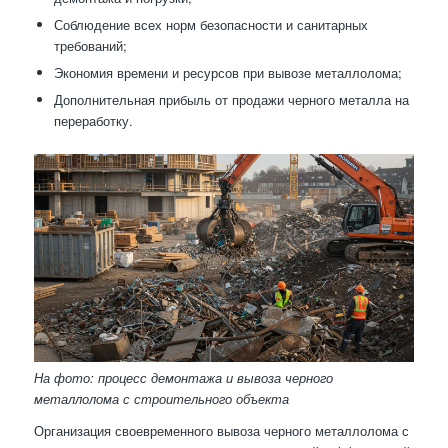
Соблюдение всех норм безопасности и санитарных
требований;
Экономия времени и ресурсов при вывозе металлолома;
Дополнительная прибыль от продажи черного металла на
переработку.
На фото: процесс демонтажа и вывоза черного
металлолома с строительного объекта
Организация своевременного вывоза черного металлолома с