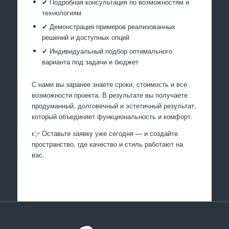
✔ Подробная консультация по возможностям и
технологиям
✔ Демонстрация примеров реализованных
решений и доступных опций
✔ Индивидуальный подбор оптимального
варианта под задачи и бюджет
С нами вы заранее знаете сроки, стоимость и все
возможности проекта. В результате вы получаете
продуманный, долговечный и эстетичный результат,
который объединяет функциональность и комфорт.
👉 Оставьте заявку уже сегодня — и создайте
пространство, где качество и стиль работают на
вас.