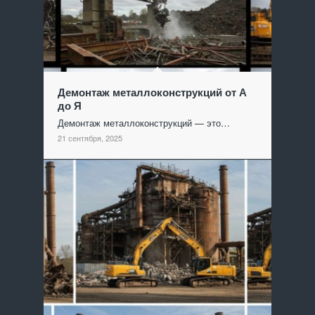
Демонтаж металлоконструкций от А
до Я
Демонтаж металлоконструкций — это…
21 сентября, 2025