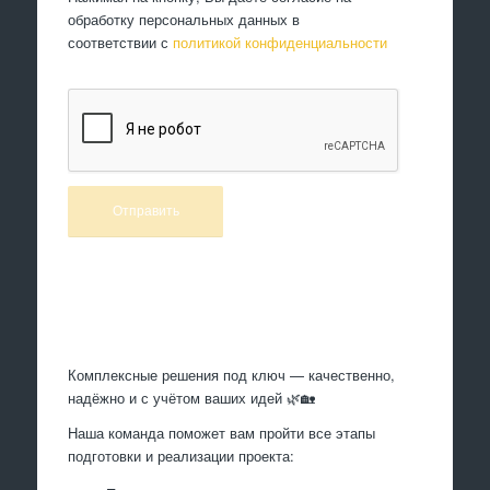
обработку персональных данных в
соответствии с
политикой конфиденциальности
Произведем работы
Комплексные решения под ключ — качественно,
надёжно и с учётом ваших идей 🌿🏡
Наша команда поможет вам пройти все этапы
подготовки и реализации проекта: