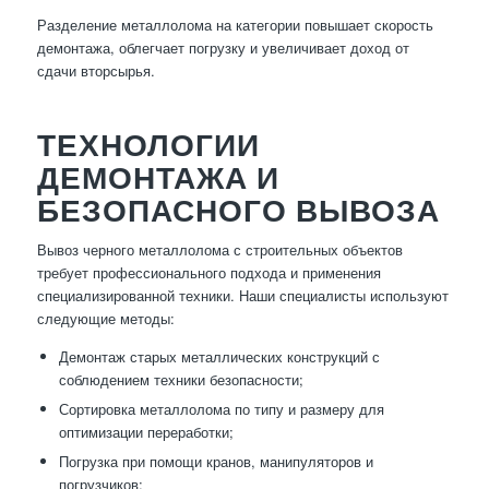
Разделение металлолома на категории повышает скорость
демонтажа, облегчает погрузку и увеличивает доход от
сдачи вторсырья.
ТЕХНОЛОГИИ
ДЕМОНТАЖА И
БЕЗОПАСНОГО ВЫВОЗА
Вывоз черного металлолома с строительных объектов
требует профессионального подхода и применения
специализированной техники. Наши специалисты используют
следующие методы:
Демонтаж старых металлических конструкций с
соблюдением техники безопасности;
Сортировка металлолома по типу и размеру для
оптимизации переработки;
Погрузка при помощи кранов, манипуляторов и
погрузчиков;