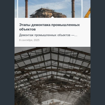
Этапы демонтажа промышленных
объектов
Демонтаж промышленных объектов —…
8 сентября, 2025