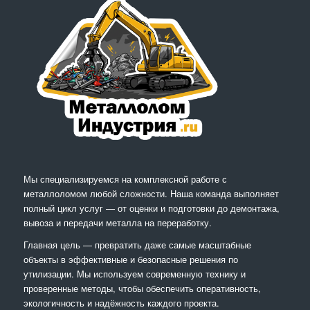
Мы специализируемся на комплексной работе с
металлоломом любой сложности. Наша команда выполняет
полный цикл услуг — от оценки и подготовки до демонтажа,
вывоза и передачи металла на переработку.
Главная цель — превратить даже самые масштабные
объекты в эффективные и безопасные решения по
утилизации. Мы используем современную технику и
проверенные методы, чтобы обеспечить оперативность,
экологичность и надёжность каждого проекта.