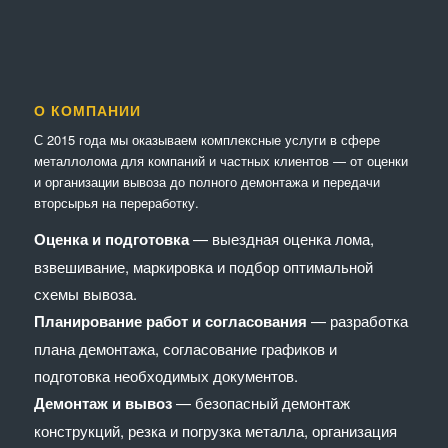
О КОМПАНИИ
С 2015 года мы оказываем комплексные услуги в сфере
металлолома для компаний и частных клиентов — от оценки
и организации вывоза до полного демонтажа и передачи
вторсырья на переработку.
Оценка и подготовка
— выездная оценка лома,
взвешивание, маркировка и подбор оптимальной
схемы вывоза.
Планирование работ и согласования
— разработка
плана демонтажа, согласование графиков и
подготовка необходимых документов.
Демонтаж и вывоз
— безопасный демонтаж
конструкций, резка и погрузка металла, организация