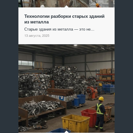
Технологии разборки старых зданий
из металла
Старые здания из металла — это не…
13 августа, 2025