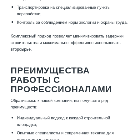
Транспортировка на специализированные пункты
переработки;
Контроль за соблюдением норм экологии и охраны труда.
Комплексный подход позволяет минимизировать задержки
строительства и максимально эффективно использовать
вторсырье.
ПРЕИМУЩЕСТВА
РАБОТЫ С
ПРОФЕССИОНАЛАМИ
Обратившись к нашей компании, вы получаете ряд
преимуществ:
Индивидуальный подход к каждой строительной
площадке;
Опытные специалисты и современная техника для
демонтажа и погрузки;