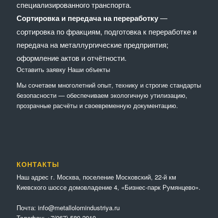
специализированного транспорта.
Сортировка и передача на переработку
—
сортировка по фракциям, подготовка к переработке и
передача на металлургические предприятия;
оформление актов и отчётности.
Оставить заявку
Наши объекты
Мы сочетaем многолетний опыт, технику и строгие стандарты
безопасности — обеспечиваем экологичную утилизацию,
прозрачные расчёты и своевременную документацию.
КОНТАКТЫ
Наш адрес г. Москва, поселение Московский, 22-й км
Киевского шоссе домовладение 4, «Бизнес-парк Румянцево».
Почта:
info@metallolomindustriya.ru
Телефон:
+7(967) 580-2010