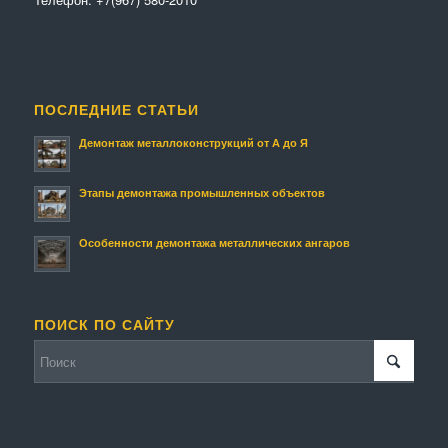
ПОСЛЕДНИЕ СТАТЬИ
Демонтаж металлоконструкций от А до Я
Этапы демонтажа промышленных объектов
Особенности демонтажа металлических ангаров
ПОИСК ПО САЙТУ