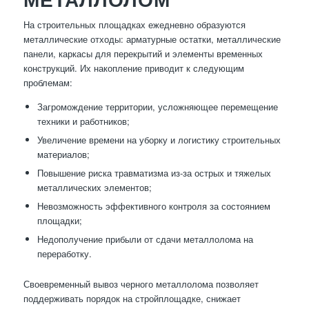
На строительных площадках ежедневно образуются
металлические отходы: арматурные остатки, металлические
панели, каркасы для перекрытий и элементы временных
конструкций. Их накопление приводит к следующим
проблемам:
Загромождение территории, усложняющее перемещение
техники и работников;
Увеличение времени на уборку и логистику строительных
материалов;
Повышение риска травматизма из-за острых и тяжелых
металлических элементов;
Невозможность эффективного контроля за состоянием
площадки;
Недополучение прибыли от сдачи металлолома на
переработку.
Своевременный вывоз черного металлолома позволяет
поддерживать порядок на стройплощадке, снижает