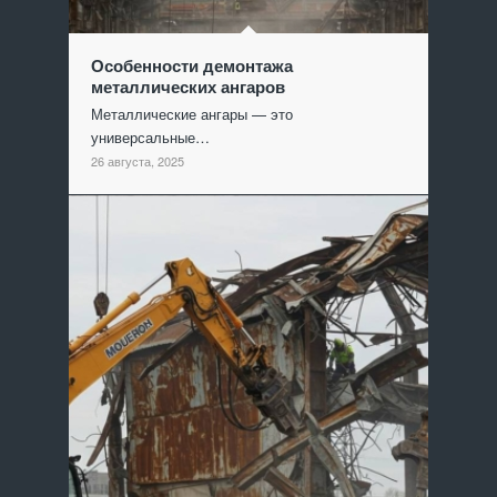
Особенности демонтажа
металлических ангаров
Металлические ангары — это
универсальные…
26 августа, 2025