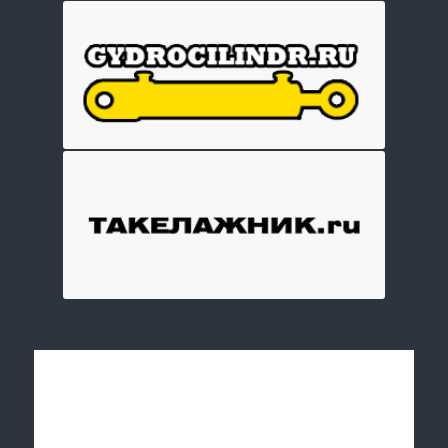
Отправить заявку