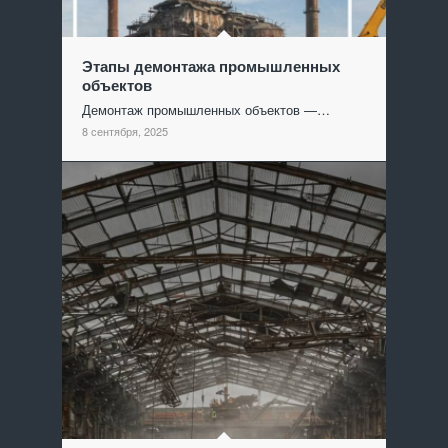
Этапы демонтажа промышленных
объектов
Демонтаж промышленных объектов —…
8 сентября, 2025