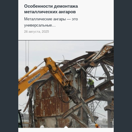
Особенности демонтажа
металлических ангаров
Металлические ангары — это
универсальные…
26 августа, 2025