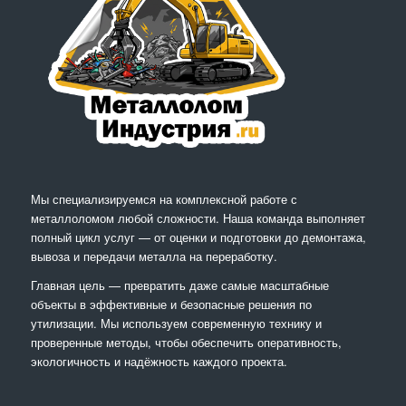
Мы специализируемся на комплексной работе с
металлоломом любой сложности. Наша команда выполняет
полный цикл услуг — от оценки и подготовки до демонтажа,
вывоза и передачи металла на переработку.
Главная цель — превратить даже самые масштабные
объекты в эффективные и безопасные решения по
утилизации. Мы используем современную технику и
проверенные методы, чтобы обеспечить оперативность,
экологичность и надёжность каждого проекта.