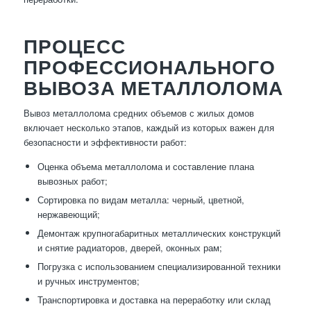
ПРОЦЕСС
ПРОФЕССИОНАЛЬНОГО
ВЫВОЗА МЕТАЛЛОЛОМА
Вывоз металлолома средних объемов с жилых домов
включает несколько этапов, каждый из которых важен для
безопасности и эффективности работ:
Оценка объема металлолома и составление плана
вывозных работ;
Сортировка по видам металла: черный, цветной,
нержавеющий;
Демонтаж крупногабаритных металлических конструкций
и снятие радиаторов, дверей, оконных рам;
Погрузка с использованием специализированной техники
и ручных инструментов;
Транспортировка и доставка на переработку или склад