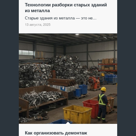
Технологии разборки старых зданий
из металла
Старые здания из металла — это не…
13 августа, 2025
Как организовать демонтаж