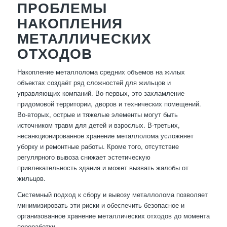
ПРОБЛЕМЫ
НАКОПЛЕНИЯ
МЕТАЛЛИЧЕСКИХ
ОТХОДОВ
Накопление металлолома средних объемов на жилых
объектах создаёт ряд сложностей для жильцов и
управляющих компаний. Во-первых, это захламление
придомовой территории, дворов и технических помещений.
Во-вторых, острые и тяжелые элементы могут быть
источником травм для детей и взрослых. В-третьих,
несанкционированное хранение металлолома усложняет
уборку и ремонтные работы. Кроме того, отсутствие
регулярного вывоза снижает эстетическую
привлекательность здания и может вызвать жалобы от
жильцов.
Системный подход к сбору и вывозу металлолома позволяет
минимизировать эти риски и обеспечить безопасное и
организованное хранение металлических отходов до момента
переработки.