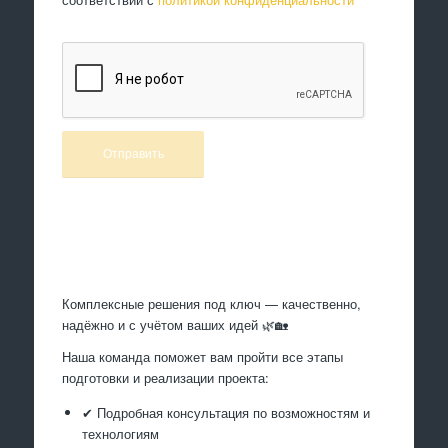
Произведем работы
Комплексные решения под ключ — качественно,
надёжно и с учётом ваших идей 🌿🏡
Наша команда поможет вам пройти все этапы
подготовки и реализации проекта:
✔ Подробная консультация по возможностям и
технологиям