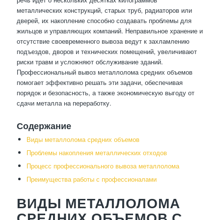
металлических конструкций, старых труб, радиаторов или
дверей, их накопление способно создавать проблемы для
жильцов и управляющих компаний. Неправильное хранение и
отсутствие своевременного вывоза ведут к захламлению
подъездов, дворов и технических помещений, увеличивают
риски травм и усложняют обслуживание зданий.
Профессиональный вывоз металлолома средних объемов
помогает эффективно решать эти задачи, обеспечивая
порядок и безопасность, а также экономическую выгоду от
сдачи металла на переработку.
Содержание
Виды металлолома средних объемов
Проблемы накопления металлических отходов
Процесс профессионального вывоза металлолома
Преимущества работы с профессионалами
ВИДЫ МЕТАЛЛОЛОМА
СРЕДНИХ ОБЪЕМОВ С