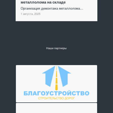
металлолома на складе
Организация демонтажа металлолома…
1 августа, 2025
Наши партнеры