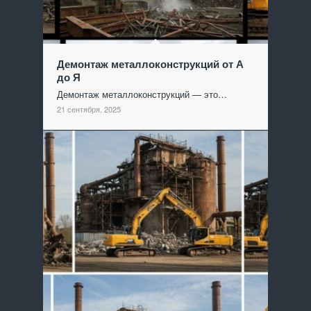
Демонтаж металлоконструкций от А
до Я
Демонтаж металлоконструкций — это…
21 сентября, 2025