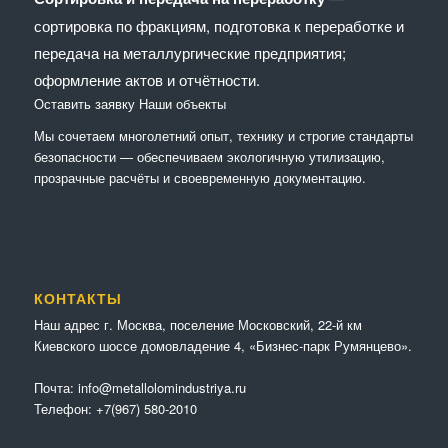
сортировка по фракциям, подготовка к переработке и
передача на металлургические предприятия;
оформление актов и отчётности.
Оставить заявку
Наши объекты
Мы сочетaем многолетний опыт, технику и строгие стандарты
безопасности — обеспечиваем экологичную утилизацию,
прозрачные расчёты и своевременную документацию.
КОНТАКТЫ
Наш адрес г. Москва, поселение Московский, 22-й км
Киевского шоссе домовладение 4, «Бизнес-парк Румянцево».
Почта:
info@metallolomindustriya.ru
Телефон:
+7(967) 580-2010