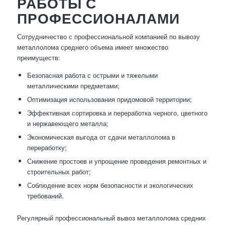
РАБОТЫ С
ПРОФЕССИОНАЛАМИ
Сотрудничество с профессиональной компанией по вывозу
металлолома среднего объема имеет множество
преимуществ:
Безопасная работа с острыми и тяжелыми
металлическими предметами;
Оптимизация использования придомовой территории;
Эффективная сортировка и переработка черного, цветного
и нержавеющего металла;
Экономическая выгода от сдачи металлолома в
переработку;
Снижение простоев и упрощение проведения ремонтных и
строительных работ;
Соблюдение всех норм безопасности и экологических
требований.
Регулярный профессиональный вывоз металлолома средних