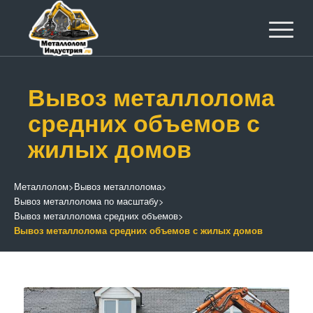
Вывоз металлолома
средних объемов с
жилых домов
Металлолом
>
Вывоз металлолома
>
Вывоз металлолома по масштабу
>
Вывоз металлолома средних объемов
>
Вывоз металлолома средних объемов с жилых домов