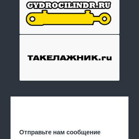
Отправить заявку
Отправьте нам сообщение