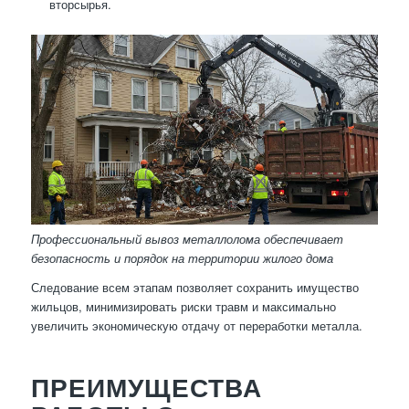
вторсырья.
Профессиональный вывоз металлолома обеспечивает
безопасность и порядок на территории жилого дома
Следование всем этапам позволяет сохранить имущество
жильцов, минимизировать риски травм и максимально
увеличить экономическую отдачу от переработки металла.
ПРЕИМУЩЕСТВА