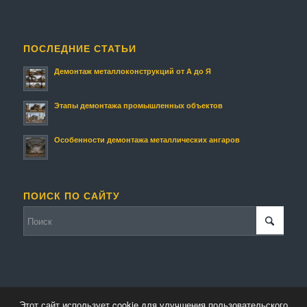
ПОСЛЕДНИЕ СТАТЬИ
Демонтаж металлоконструкций от А до Я
Этапы демонтажа промышленных объектов
Особенности демонтажа металлических ангаров
ПОИСК ПО САЙТУ
Этот сайт использует cookie для улучшения пользовательского