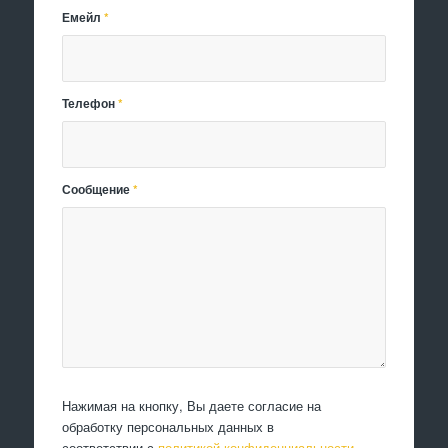
Емейл
*
Телефон
*
Сообщение
*
Нажимая на кнопку, Вы даете согласие на
обработку персональных данных в
соответствии с
политикой конфиденциальности