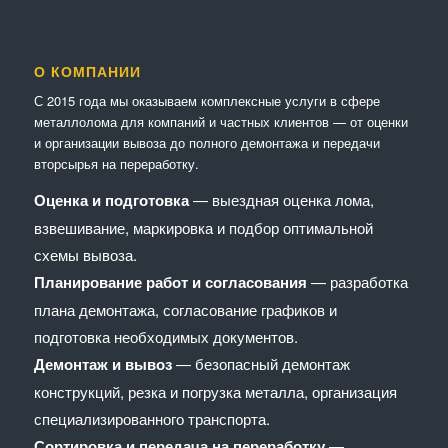
О КОМПАНИИ
С 2015 года мы оказываем комплексные услуги в сфере
металлолома для компаний и частных клиентов — от оценки
и организации вывоза до полного демонтажа и передачи
вторсырья на переработку.
Оценка и подготовка
— выездная оценка лома,
взвешивание, маркировка и подбор оптимальной
схемы вывоза.
Планирование работ и согласования
— разработка
плана демонтажа, согласование графиков и
подготовка необходимых документов.
Демонтаж и вывоз
— безопасный демонтаж
конструкций, резка и погрузка металла, организация
специализированного транспорта.
Сортировка и передача на переработку
—