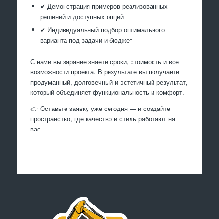
✔ Демонстрация примеров реализованных
решений и доступных опций
✔ Индивидуальный подбор оптимального
варианта под задачи и бюджет
С нами вы заранее знаете сроки, стоимость и все
возможности проекта. В результате вы получаете
продуманный, долговечный и эстетичный результат,
который объединяет функциональность и комфорт.
👉 Оставьте заявку уже сегодня — и создайте
пространство, где качество и стиль работают на
вас.