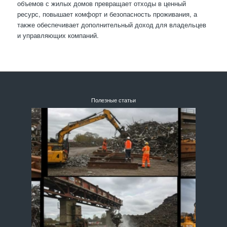
объемов с жилых домов превращает отходы в ценный
ресурс, повышает комфорт и безопасность проживания, а
также обеспечивает дополнительный доход для владельцев
и управляющих компаний.
Полезные статьи