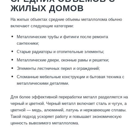
ЖИЛЫХ ДОМОВ
На жилых объектах средние объемы металлолома обычно
включают следующие категории:
Металлические трубы и фитинги после ремонта
сантехники;
Старые радиаторы и отопительные элементы;
Металлические двери, оконные рамы и решетки;
Элементы лестничных перил и ограждений;
Сломанные мебельные конструкции и бытовая техника с
металлическими деталями.
Для более эффективной переработки металл разделяется на
черный и цветной. Черный металл включает сталь и чугун, а
цветной — медь, алюминий, латунь и нержавеющие сплавы.
Такой подход ускоряет работу и повышает экономическую
ценность вывозимого металлолома.