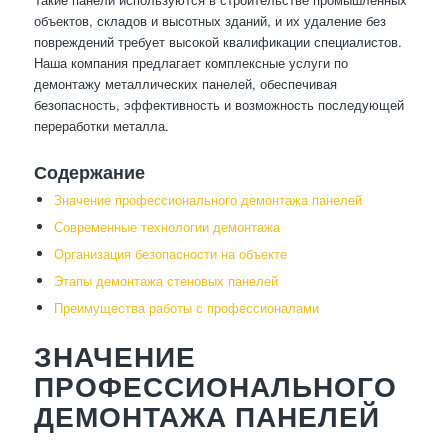
объектов, складов и высотных зданий, и их удаление без
повреждений требует высокой квалификации специалистов.
Наша компания предлагает комплексные услуги по
демонтажу металлических панелей, обеспечивая
безопасность, эффективность и возможность последующей
переработки металла.
Содержание
Значение профессионального демонтажа панелей
Современные технологии демонтажа
Организация безопасности на объекте
Этапы демонтажа стеновых панелей
Преимущества работы с профессионалами
ЗНАЧЕНИЕ
ПРОФЕССИОНАЛЬНОГО
ДЕМОНТАЖА ПАНЕЛЕЙ