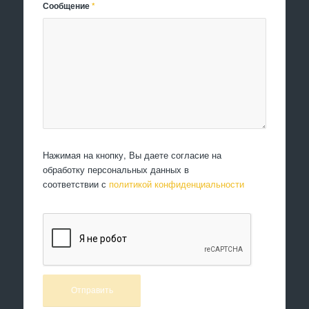
Сообщение
*
Нажимая на кнопку, Вы даете согласие на
обработку персональных данных в
соответствии с
политикой конфиденциальности