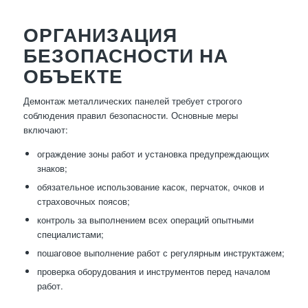
ОРГАНИЗАЦИЯ
БЕЗОПАСНОСТИ НА
ОБЪЕКТЕ
Демонтаж металлических панелей требует строгого
соблюдения правил безопасности. Основные меры
включают:
ограждение зоны работ и установка предупреждающих
знаков;
обязательное использование касок, перчаток, очков и
страховочных поясов;
контроль за выполнением всех операций опытными
специалистами;
пошаговое выполнение работ с регулярным инструктажем;
проверка оборудования и инструментов перед началом
работ.