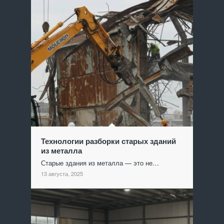
Технологии разборки старых зданий
из металла
Старые здания из металла — это не…
13 августа, 2025