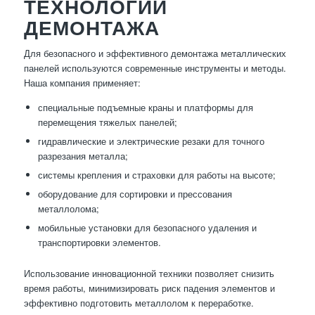
ТЕХНОЛОГИИ
ДЕМОНТАЖА
Для безопасного и эффективного демонтажа металлических
панелей используются современные инструменты и методы.
Наша компания применяет:
специальные подъемные краны и платформы для
перемещения тяжелых панелей;
гидравлические и электрические резаки для точного
разрезания металла;
системы крепления и страховки для работы на высоте;
оборудование для сортировки и прессования
металлолома;
мобильные установки для безопасного удаления и
транспортировки элементов.
Использование инновационной техники позволяет снизить
время работы, минимизировать риск падения элементов и
эффективно подготовить металлолом к переработке.