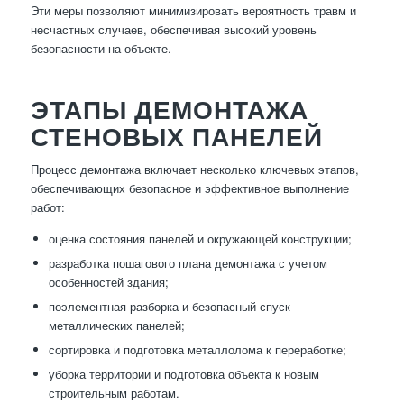
Эти меры позволяют минимизировать вероятность травм и
несчастных случаев, обеспечивая высокий уровень
безопасности на объекте.
ЭТАПЫ ДЕМОНТАЖА
СТЕНОВЫХ ПАНЕЛЕЙ
Процесс демонтажа включает несколько ключевых этапов,
обеспечивающих безопасное и эффективное выполнение
работ:
оценка состояния панелей и окружающей конструкции;
разработка пошагового плана демонтажа с учетом
особенностей здания;
поэлементная разборка и безопасный спуск
металлических панелей;
сортировка и подготовка металлолома к переработке;
уборка территории и подготовка объекта к новым
строительным работам.