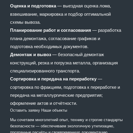
Оценка и подготовка
— выездная оценка лома,
взвешивание, маркировка и подбор оптимальной
схемы вывоза.
Планирование работ и согласования
— разработка
плана демонтажа, согласование графиков и
подготовка необходимых документов.
Демонтаж и вывоз
— безопасный демонтаж
конструкций, резка и погрузка металла, организация
специализированного транспорта.
Сортировка и передача на переработку
—
сортировка по фракциям, подготовка к переработке и
передача на металлургические предприятия;
оформление актов и отчётности.
Оставить заявку
Наши объекты
Мы сочетaем многолетний опыт, технику и строгие стандарты
безопасности — обеспечиваем экологичную утилизацию,
прозрачные расчёты и своевременную документацию.