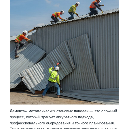
Демонтаж металлических стеновых панелей — это сложный
процесс, который требует аккуратного подхода,
профессионального оборудования и точного планирования.
Такие панели используются в строительстве промышленных