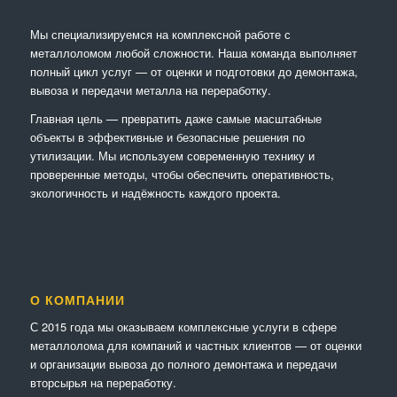
Мы специализируемся на комплексной работе с
металлоломом любой сложности. Наша команда выполняет
полный цикл услуг — от оценки и подготовки до демонтажа,
вывоза и передачи металла на переработку.
Главная цель — превратить даже самые масштабные
объекты в эффективные и безопасные решения по
утилизации. Мы используем современную технику и
проверенные методы, чтобы обеспечить оперативность,
экологичность и надёжность каждого проекта.
О КОМПАНИИ
С 2015 года мы оказываем комплексные услуги в сфере
металлолома для компаний и частных клиентов — от оценки
и организации вывоза до полного демонтажа и передачи
вторсырья на переработку.