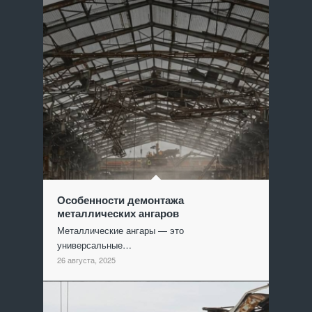
Особенности демонтажа
металлических ангаров
Металлические ангары — это
универсальные…
26 августа, 2025