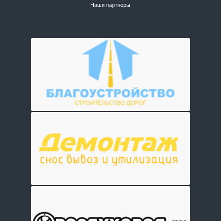
Наши партнеры