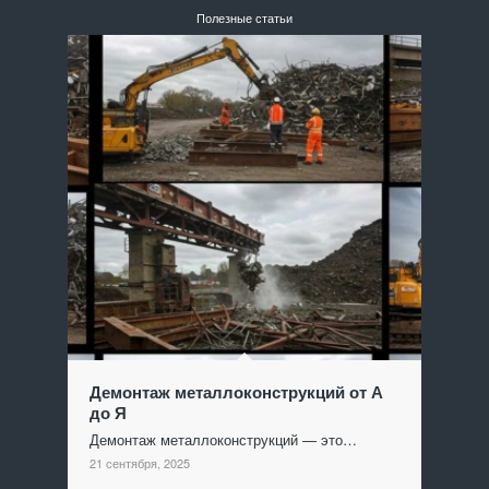
Полезные статьи
Демонтаж металлоконструкций от А
до Я
Демонтаж металлоконструкций — это…
21 сентября, 2025