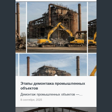
Этапы демонтажа промышленных
объектов
Демонтаж промышленных объектов —…
8 сентября, 2025