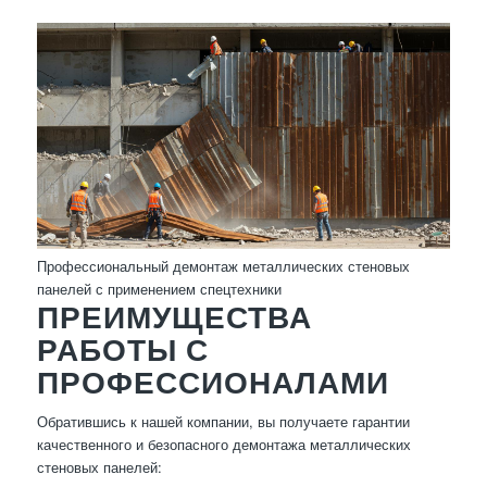
Профессиональный демонтаж металлических стеновых
панелей с применением спецтехники
ПРЕИМУЩЕСТВА
РАБОТЫ С
ПРОФЕССИОНАЛАМИ
Обратившись к нашей компании, вы получаете гарантии
качественного и безопасного демонтажа металлических
стеновых панелей: