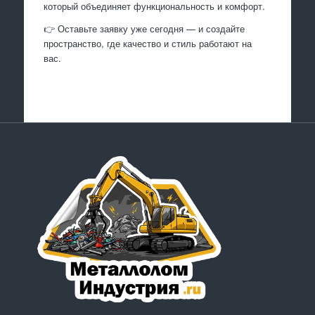
который объединяет функциональность и комфорт.
👉 Оставьте заявку уже сегодня — и создайте
пространство, где качество и стиль работают на
вас.