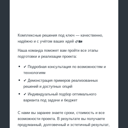
Произведем работы
Комплексные решения под ключ — качественно,
надёжно и с учётом ваших идей 🌿🏡
Наша команда поможет вам пройти все этапы
подготовки и реализации проекта:
✔ Подробная консультация по возможностям и
технологиям
✔ Демонстрация примеров реализованных
решений и доступных опций
✔ Индивидуальный подбор оптимального
варианта под задачи и бюджет
С нами вы заранее знаете сроки, стоимость и все
возможности проекта. В результате вы получаете
продуманный, долговечный и эстетичный результат,