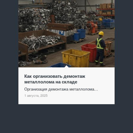
Как организовать демонтаж
металлолома на складе
Организация демонтажа металлолома…
1 августа, 2025