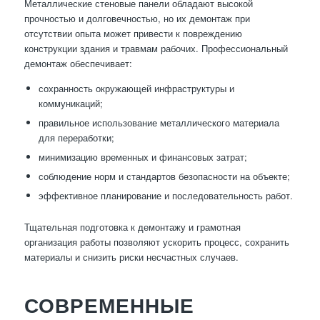
Металлические стеновые панели обладают высокой
прочностью и долговечностью, но их демонтаж при
отсутствии опыта может привести к повреждению
конструкции здания и травмам рабочих. Профессиональный
демонтаж обеспечивает:
сохранность окружающей инфраструктуры и
коммуникаций;
правильное использование металлического материала
для переработки;
минимизацию временных и финансовых затрат;
соблюдение норм и стандартов безопасности на объекте;
эффективное планирование и последовательность работ.
Тщательная подготовка к демонтажу и грамотная
организация работы позволяют ускорить процесс, сохранить
материалы и снизить риски несчастных случаев.
СОВРЕМЕННЫЕ