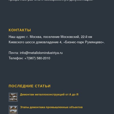
КОНТАКТЫ
Наш адрес г. Москва, поселение Московский, 22-й км
Киевского шоссе домовладение 4, «Бизнес-парк Румянцево».
Почта:
info@metallolomindustriya.ru
Телефон:
+7(967) 580-2010
ПОСЛЕДНИЕ СТАТЬИ
Демонтаж металлоконструкций от А до Я
Этапы демонтажа промышленных объектов