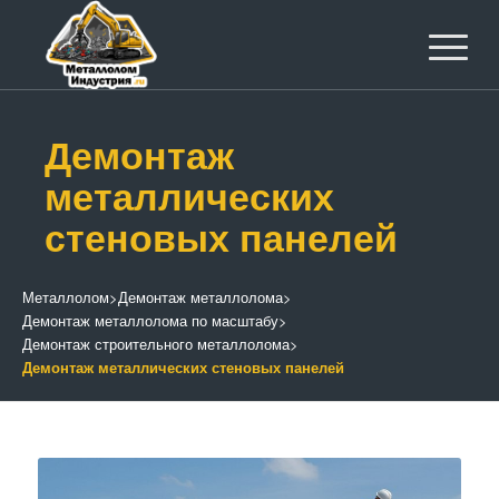
Демонтаж
металлических
стеновых панелей
Металлолом
>
Демонтаж металлолома
>
Демонтаж металлолома по масштабу
>
Демонтаж строительного металлолома
>
Демонтаж металлических стеновых панелей