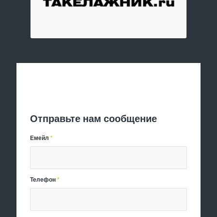
Отправить заявку
Отправьте нам сообщение
Емейл
*
Телефон
*