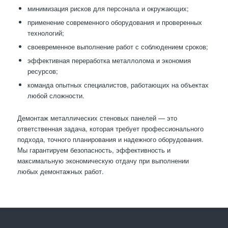
минимизация рисков для персонала и окружающих;
применение современного оборудования и проверенных
технологий;
своевременное выполнение работ с соблюдением сроков;
эффективная переработка металлолома и экономия
ресурсов;
команда опытных специалистов, работающих на объектах
любой сложности.
Демонтаж металлических стеновых панелей — это
ответственная задача, которая требует профессионального
подхода, точного планирования и надежного оборудования.
Мы гарантируем безопасность, эффективность и
максимальную экономическую отдачу при выполнении
любых демонтажных работ.